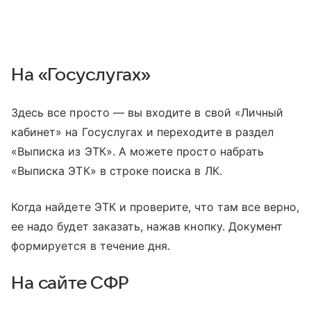
На «Госуслугах»
Здесь все просто — вы входите в свой «Личный
кабинет» на Госуслугах и переходите в раздел
«Выписка из ЭТК». А можете просто набрать
«Выписка ЭТК» в строке поиска в ЛК.
Когда найдете ЭТК и проверите, что там все верно,
ее надо будет заказать, нажав кнопку. Документ
формируется в течение дня.
На сайте СФР