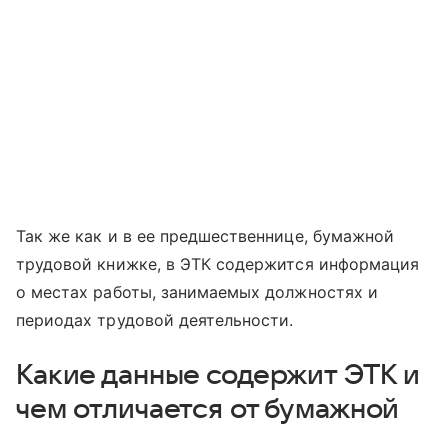
Так же как и в ее предшественнице, бумажной
трудовой книжке, в ЭТК содержится информация
о местах работы, занимаемых должностях и
периодах трудовой деятельности.
Какие данные содержит ЭТК и
чем отличается от бумажной