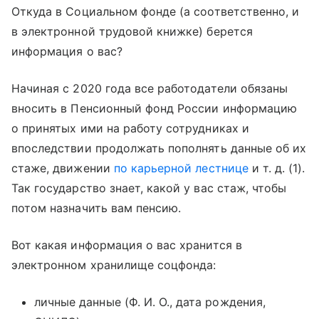
Откуда в Социальном фонде (а соответственно, и
в электронной трудовой книжке) берется
информация о вас?
Начиная с 2020 года все работодатели обязаны
вносить в Пенсионный фонд России информацию
о принятых ими на работу сотрудниках и
впоследствии продолжать пополнять данные об их
стаже, движении
по карьерной лестнице
и т. д. (1).
Так государство знает, какой у вас стаж, чтобы
потом назначить вам пенсию.
Вот какая информация о вас хранится в
электронном хранилище соцфонда:
личные данные (Ф. И. О., дата рождения,