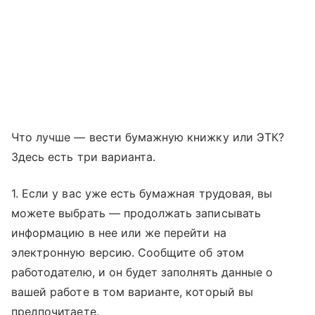
Что лучше — вести бумажную книжку или ЭТК?
Здесь есть три варианта.
1. Если у вас уже есть бумажная трудовая, вы
можете выбрать — продолжать записывать
информацию в нее или же перейти на
электронную версию. Сообщите об этом
работодателю, и он будет заполнять данные о
вашей работе в том варианте, который вы
предпочитаете.