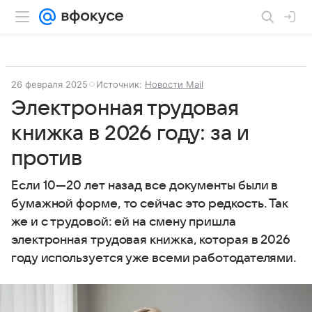
26 февраля 2025
Источник:
Новости Mail
Электронная трудовая
книжка в 2026 году: за и
против
Если 10—20 лет назад все документы были в
бумажной форме, то сейчас это редкость. Так
же и с трудовой: ей на смену пришла
электронная трудовая книжка, которая в 2026
году используется уже всеми работодателями.