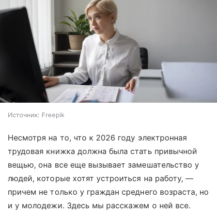
Источник:
Freepik
Несмотря на то, что к 2026 году электронная
трудовая книжка должна была стать привычной
вещью, она все еще вызывает замешательство у
людей, которые хотят устроиться на работу, —
причем не только у граждан среднего возраста, но
и у молодежи. Здесь мы расскажем о ней все.