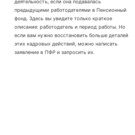
деятельность, если она подавалась
предыдущими работодателями в Пенсионный
фонд. Здесь вы увидите только краткое
описание: работодатель и период работы. Но
если вам нужно восстановить больше деталей
этих кадровых действий, можно написать
заявление в ПФР и запросить их.