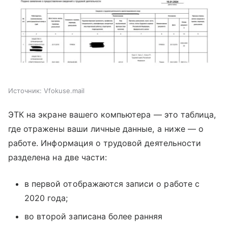
Источник:
Vfokuse.mail
ЭТК на экране вашего компьютера — это таблица,
где отражены ваши личные данные, а ниже — о
работе. Информация о трудовой деятельности
разделена на две части:
в первой отображаются записи о работе с
2020 года;
во второй записана более ранняя