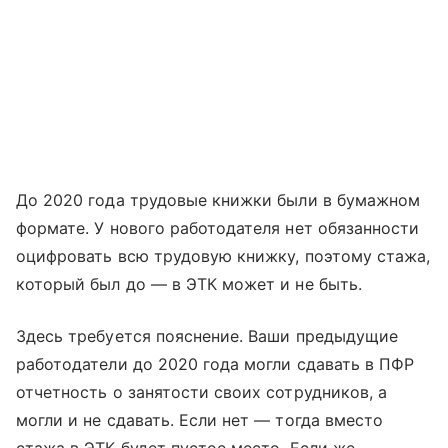
До 2020 года трудовые книжки были в бумажном
формате. У нового работодателя нет обязанности
оцифровать всю трудовую книжку, поэтому стажа,
который был до — в ЭТК может и не быть.
Здесь требуется пояснение. Ваши предыдущие
работодатели до 2020 года могли сдавать в ПФР
отчетность о занятости своих сотрудников, а
могли и не сдавать. Если нет — тогда вместо