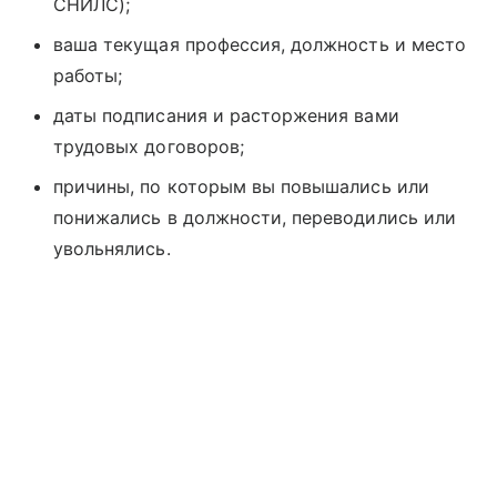
СНИЛС);
ваша текущая профессия, должность и место
работы;
даты подписания и расторжения вами
трудовых договоров;
причины, по которым вы повышались или
понижались в должности, переводились или
увольнялись.