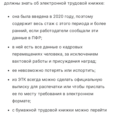
должны знать об электронной трудовой книжке:
она была введена в 2020 году, поэтому
содержит весь стаж с этого периода и более
ранний, если работодатели сообщали эти
данные в ПФР;
в ней есть все данные о кадровых
перемещениях человека, за исключением
вахтовой работы и присуждения наград;
ее невозможно потерять или испортить;
из ЭТК всегда можно сделать официальную
выписку для распечатки или чтобы прислать
ее по месту требования в электронном
формате;
с бумажной трудовой книжки можно перейти