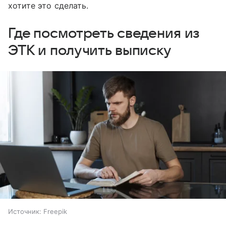
хотите это сделать.
Где посмотреть сведения из
ЭТК и получить выписку
Источник:
Freepik