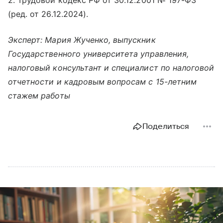
2. Трудовой кодекс РФ от 30.12.2001 № 197-ФЗ
(ред. от 26.12.2024).
Эксперт: Мария Жученко, выпускник
Государственного университета управления,
налоговый консультант и специалист по налоговой
отчетности и кадровым вопросам с 15-летним
стажем работы
Поделиться