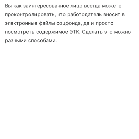
Вы как заинтересованное лицо всегда можете
проконтролировать, что работодатель вносит в
электронные файлы соцфонда, да и просто
посмотреть содержимое ЭТК. Сделать это можно
разными способами.