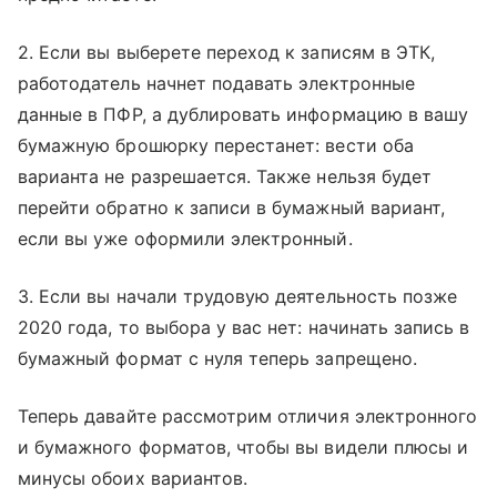
2. Если вы выберете переход к записям в ЭТК,
работодатель начнет подавать электронные
данные в ПФР, а дублировать информацию в вашу
бумажную брошюрку перестанет: вести оба
варианта не разрешается. Также нельзя будет
перейти обратно к записи в бумажный вариант,
если вы уже оформили электронный.
3. Если вы начали трудовую деятельность позже
2020 года, то выбора у вас нет: начинать запись в
бумажный формат с нуля теперь запрещено.
Теперь давайте рассмотрим отличия электронного
и бумажного форматов, чтобы вы видели плюсы и
минусы обоих вариантов.