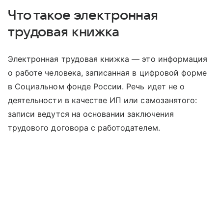
Что такое электронная
трудовая книжка
Электронная трудовая книжка — это информация
о работе человека, записанная в цифровой форме
в Социальном фонде России. Речь идет не о
деятельности в качестве ИП или самозанятого:
записи ведутся на основании заключения
трудового договора с работодателем.