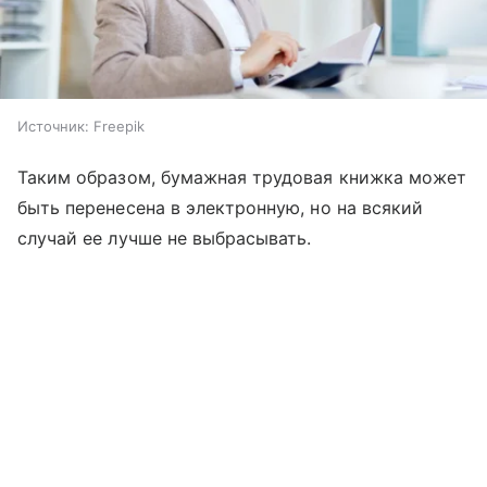
Источник:
Freepik
Таким образом, бумажная трудовая книжка может
быть перенесена в электронную, но на всякий
случай ее лучше не выбрасывать.