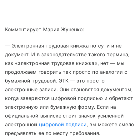
Комментирует Мария Жученко:
— Электронная трудовая книжка по сути и не
документ. И в законодательстве такого термина,
как «электронная трудовая книжка», нет — мы
продолжаем говорить так просто по аналогии с
бумажной трудовой. ЭТК — это просто
электронные записи. Они становятся документом,
когда заверяются цифровой подписью и обретают
электронную или бумажную форму. Если на
официальной выписке стоит значок усиленной
электронной
цифровой подписи
, вы можете смело
предъявлять ее по месту требования.