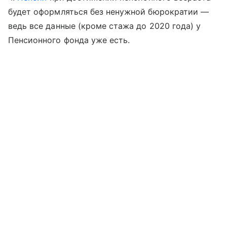
будет оформляться без ненужной бюрократии —
ведь все данные (кроме стажа до 2020 года) у
Пенсионного фонда уже есть.