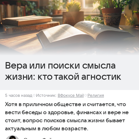
Вера или поиски смысла
жизни: кто такой агностик
5 часов назад
Источник:
ВФокусе Mail
Религия
Хотя в приличном обществе и считается, что
вести беседы о здоровье, финансах и вере не
стоит, вопрос поисков смысла жизни бывает
актуальным в любом возрасте.