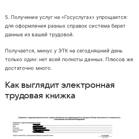
5. Получение услуг на «Госуслугах» упрощается:
для оформления разных справок система берет
данные из вашей трудовой.
Получается, минус у ЭТК на сегодняшний день
только один: нет всей полноты данных. Плюсов же
достаточно много.
Как выглядит электронная
трудовая книжка