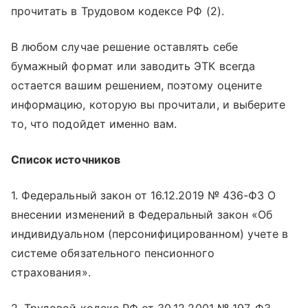
прочитать в Трудовом кодексе РФ (2).
В любом случае решение оставлять себе
бумажный формат или заводить ЭТК всегда
остается вашим решением, поэтому оцените
информацию, которую вы прочитали, и выберите
то, что подойдет именно вам.
Список источников
1. Федеральный закон от 16.12.2019 № 436-ФЗ О
внесении изменений в Федеральный закон «Об
индивидуальном (персонифицированном) учете в
системе обязательного пенсионного
страхования».