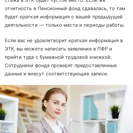
стажа в ЭТК будет пустое место. Если же
отчетность в Пенсионный фонд сдавалась, то там
будет краткая информация о вашей предыдущей
деятельности — только места и периоды работы.
Если вас не удовлетворит краткая информация в
ЭТК, вы можете написать заявление в ПФР и
прийти туда с бумажной трудовой книжкой.
Сотрудники фонда проверят предоставленные
данные и внесут соответствующие записи.