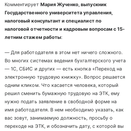
Комментирует
Мария Жученко, выпускник
Государственного университета управления,
налоговый консультант и специалист по
налоговой отчетности и кадровым вопросам с 15-
летним стажем работы
:
— Для работодателя в этом нет ничего сложного.
Во многих системах ведения бухгалтерского учета
— 1С, СБИС и других — есть кнопка «Переход на
электронную трудовую книжку». Вопрос решается
одним кликом. Что касается человека, который
решил сменить бумажную трудовую на ЭТК, ему
нужно подать заявление в свободной форме на
имя работодателя. В нем необходимо указать, как
вас зовут, занимаемую должность, просьбу о
переходе на ЭТК, и обозначить дату, с которой вы