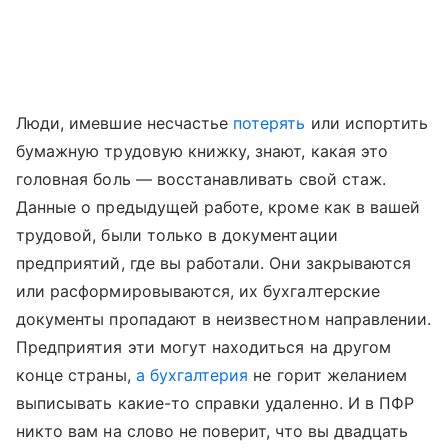
Люди, имевшие несчастье
потерять
или испортить
бумажную трудовую книжку, знают, какая это
головная боль — восстанавливать свой стаж.
Данные о предыдущей работе, кроме как в вашей
трудовой, были только в документации
предприятий, где вы работали. Они закрываются
или расформировываются, их бухгалтерские
документы пропадают в неизвестном направлении.
Предприятия эти могут находиться на другом
конце страны,
а
бухгалтерия
не горит желанием
выписывать какие-то справки удаленно. И в ПФР
никто вам на слово не поверит, что вы двадцать