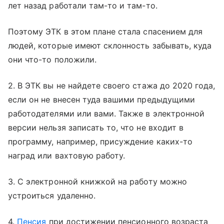
лет назад работали там-то и там-то.
Поэтому ЭТК в этом плане стала спасением для
людей, которые имеют склонность забывать, куда
они что-то положили.
2. В ЭТК вы не найдете своего стажа до 2020 года,
если он не внесен туда вашими предыдущими
работодателями или вами. Также в электронной
версии нельзя записать то, что не входит в
программу, например, присуждение каких-то
наград или вахтовую работу.
3. С электронной книжкой на работу можно
устроиться удаленно.
4.
Пенсия
при достижении пенсионного возраста