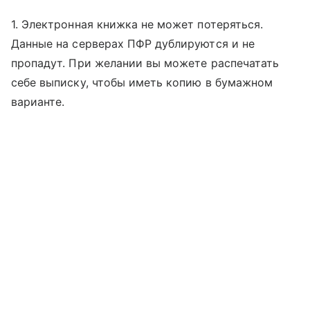
1. Электронная книжка не может потеряться.
Данные на серверах ПФР дублируются и не
пропадут. При желании вы можете распечатать
себе выписку, чтобы иметь копию в бумажном
варианте.