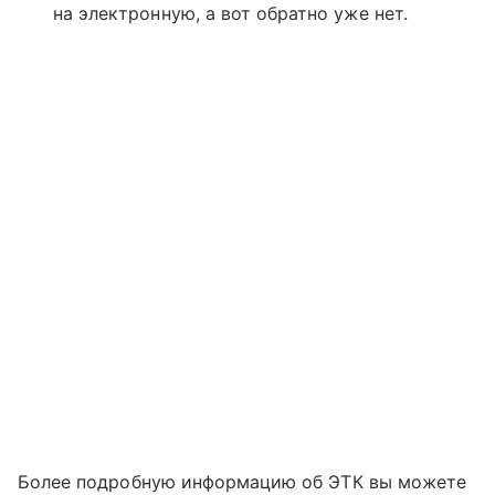
на электронную, а вот обратно уже нет.
Более подробную информацию об ЭТК вы можете