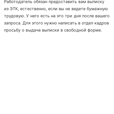
Работодатель обязан предоставить вам выписку
из ЭТК, естественно, если вы не ведете бумажную
трудовую. У него есть на это три дня после вашего
запроса. Для этого нужно написать в отдел кадров
просьбу о выдаче выписки в свободной форме.