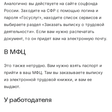
Аналогично вы действуете на сайте соцфонда
России. Заходите на СФР с помощью логина и
пароля «Госуслуг», находите список сервисов и
выбираете раздел «Заказать выписку о трудовой
деятельности». Если вам нужно распечатать
документ, то он придет вам на электронную почту.
В МФЦ
Это также нетрудно. Вам нужно взять паспорт и
прийти в ваш МФЦ. Там вы заказываете выписку
из электронной трудовой книжки, и вам ее
выдают.
У работодателя