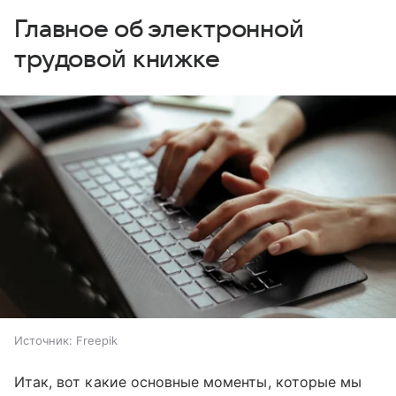
Главное об электронной
трудовой книжке
Источник:
Freepik
Итак, вот какие основные моменты, которые мы