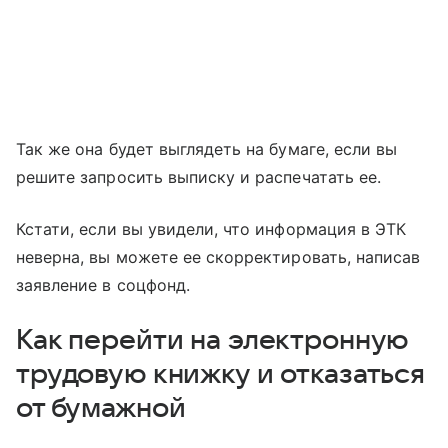
Так же она будет выглядеть на бумаге, если вы
решите запросить выписку и распечатать ее.
Кстати, если вы увидели, что информация в ЭТК
неверна, вы можете ее скорректировать, написав
заявление в соцфонд.
Как перейти на электронную
трудовую книжку и отказаться
от бумажной