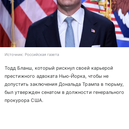
Источник:
Российская газета
Тодд Бланш, который рискнул своей карьерой
престижного адвоката Нью-Йорка, чтобы не
допустить заключения Дональда Трампа в тюрьму,
был утвержден сенатом в должности генерального
прокурора США.