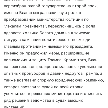
переизбран главой государства на второй срок,
именно Бланш сыграл ключевую роль в
преобразовании министерства юстиции по
"лекалам президента", переключившись с роли
адвоката хозяина Белого дома на ключевую
фигуру в кампании политического возмездия
главным противникам нынешнего президента.
Именно он предложил меры, расширяющие
полномочия и защиту Трампа. Кроме того, Бланш
на практике контролировал массовые увольнения
опытных прокуроров и давних недругов Трампа, а
также возглавил спорную юридическую компанию,
которая заставила судей по всей стране
усомниться в решениях министерства и отменить
ряд решений ведомства в судах высших
инстанций.