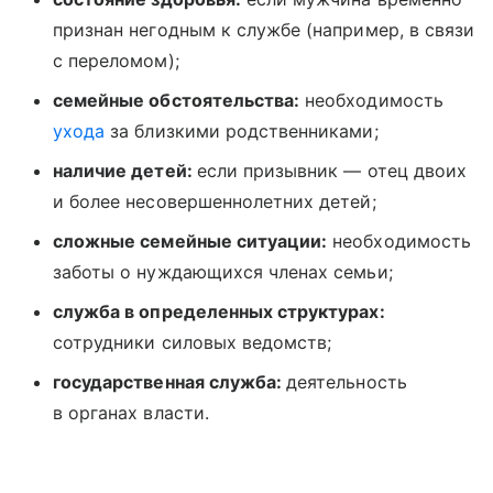
признан негодным к службе (например, в связи
с переломом);
семейные обстоятельства:
необходимость
ухода
за близкими родственниками;
наличие детей:
если призывник — отец двоих
и более несовершеннолетних детей;
сложные семейные ситуации:
необходимость
заботы о нуждающихся членах семьи;
служба в определенных структурах:
сотрудники силовых ведомств;
государственная служба:
деятельность
в органах власти.