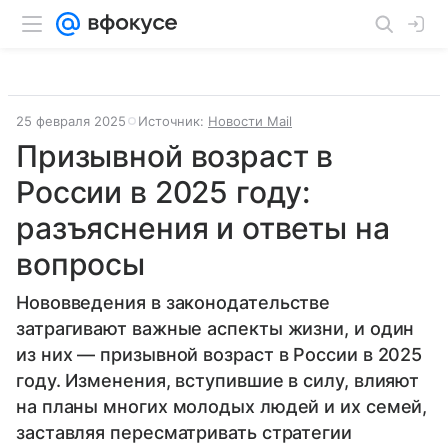
25 февраля 2025
Источник:
Новости Mail
Призывной возраст в
России в 2025 году:
разъяснения и ответы на
вопросы
Нововведения в законодательстве
затрагивают важные аспекты жизни, и один
из них — призывной возраст в России в 2025
году. Изменения, вступившие в силу, влияют
на планы многих молодых людей и их семей,
заставляя пересматривать стратегии