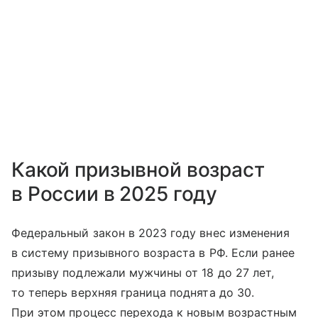
Какой призывной возраст
в России в 2025 году
Федеральный закон в 2023 году внес изменения
в систему призывного возраста в РФ. Если ранее
призыву подлежали мужчины от 18 до 27 лет,
то теперь верхняя граница поднята до 30.
При этом процесс перехода к новым возрастным