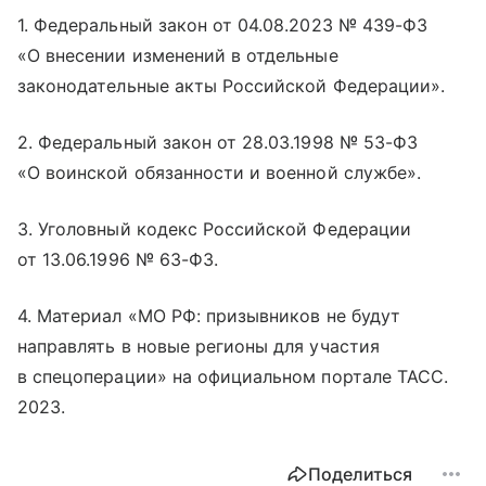
1. Федеральный закон от 04.08.2023 № 439-ФЗ
«О внесении изменений в отдельные
законодательные акты Российской Федерации».
2. Федеральный закон от 28.03.1998 № 53-ФЗ
«О воинской обязанности и военной службе».
3. Уголовный кодекс Российской Федерации
от 13.06.1996 № 63-ФЗ.
4. Материал «МО РФ: призывников не будут
направлять в новые регионы для участия
в спецоперации» на официальном портале ТАСС.
2023.
Поделиться