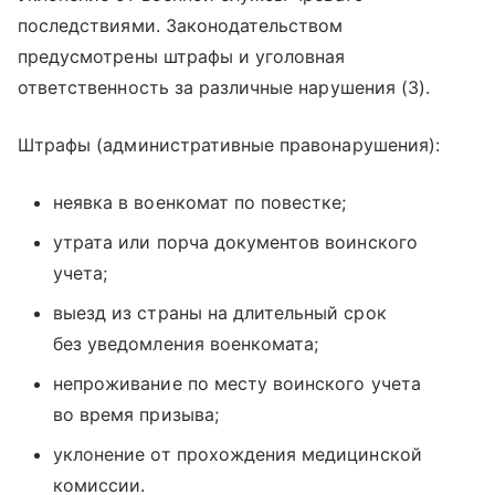
последствиями. Законодательством
предусмотрены штрафы и уголовная
ответственность за различные нарушения (3).
Штрафы (административные правонарушения):
неявка в военкомат по повестке;
утрата или порча документов воинского
учета;
выезд из страны на длительный срок
без уведомления военкомата;
непроживание по месту воинского учета
во время призыва;
уклонение от прохождения медицинской
комиссии.