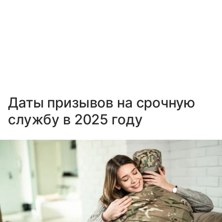
Даты призывов на срочную
службу в 2025 году