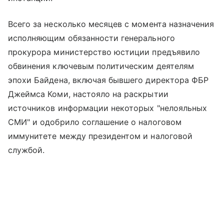
Всего за несколько месяцев с момента назначения
исполняющим обязанности генерального
прокурора министерство юстиции предъявило
обвинения ключевым политическим деятелям
эпохи Байдена, включая бывшего директора ФБР
Джеймса Коми, настояло на раскрытии
источников информации некоторых "нелояльных
СМИ" и одобрило соглашение о налоговом
иммунитете между президентом и налоговой
службой.