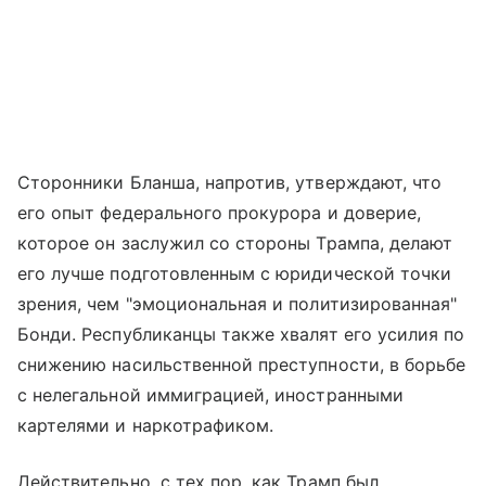
Сторонники Бланша, напротив, утверждают, что
его опыт федерального прокурора и доверие,
которое он заслужил со стороны Трампа, делают
его лучше подготовленным с юридической точки
зрения, чем "эмоциональная и политизированная"
Бонди. Республиканцы также хвалят его усилия по
снижению насильственной преступности, в борьбе
с нелегальной иммиграцией, иностранными
картелями и наркотрафиком.
Действительно, с тех пор, как Трамп был