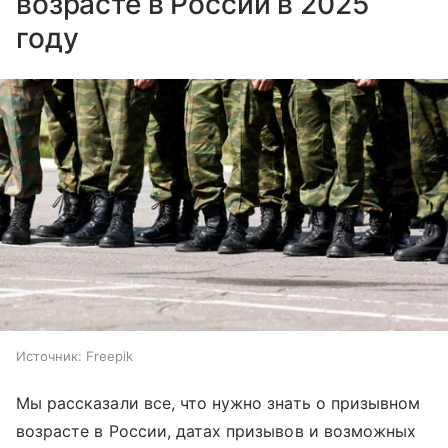
возрасте в России в 2025
году
Источник:
Freepik
Мы рассказали все, что нужно знать о призывном
возрасте в России, датах призывов и возможных