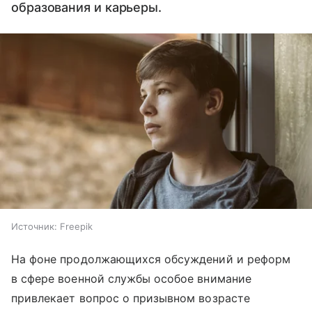
образования и карьеры.
Источник:
Freepik
На фоне продолжающихся обсуждений и реформ
в сфере военной службы особое внимание
привлекает вопрос о призывном возрасте