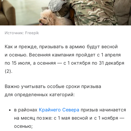
Источник:
Freepik
Как и прежде, призывать в армию будут весной
и осенью. Весенняя кампания пройдет с 1 апреля
по 15 июля, а осенняя — с 1 октября по 31 декабря
(2).
Важно учитывать особые сроки призыва
для определенных категорий:
в районах
Крайнего Севера
призыв начинается
на месяц позже: с 1 мая весной и с 1 ноября —
осенью;