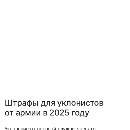
Штрафы для уклонистов
от армии в 2025 году
Уклонение от военной службы чревато