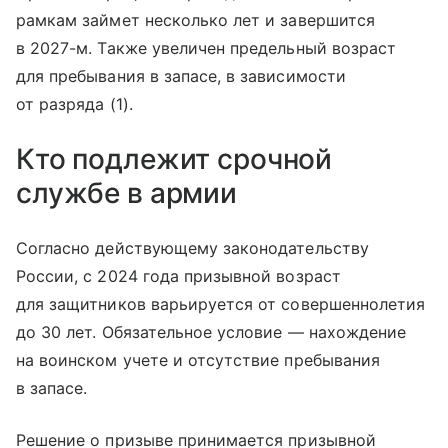
рамкам займет несколько лет и завершится
в 2027-м. Также увеличен предельный возраст
для пребывания в запасе, в зависимости
от разряда (1).
Кто подлежит срочной
службе в армии
Согласно действующему законодательству
России, с 2024 года призывной возраст
для защитников варьируется от совершеннолетия
до 30 лет. Обязательное условие — нахождение
на воинском учете и отсутствие пребывания
в запасе.
Решение о призыве принимается призывной