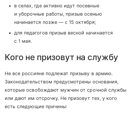
в селах, где активно идут посевные
и уборочные работы, призыв осенью
начинается позже — с 15 октября;
для педагогов призыв весной начинается
с 1 мая.
Кого не призовут на службу
Не все россияне подлежат призыву в армию.
Законодательством предусмотрены основания,
которые освобождают мужчин от срочной службы
или дают им отсрочку. Не призовут тех, у кого
есть следующие причины: