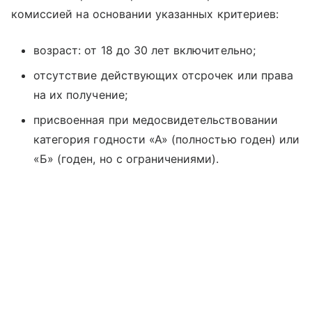
комиссией на основании указанных критериев:
возраст: от 18 до 30 лет включительно;
отсутствие действующих отсрочек или права
на их получение;
присвоенная при медосвидетельствовании
категория годности «А» (полностью годен) или
«Б» (годен, но с ограничениями).