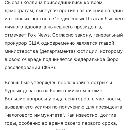
Сьюзан Коллинз присоединились ко всем
демократам, выступая против назначения на один
из главных постов в Соединенных Штатах бывшего
личного адвоката нынешнего президента,
отмечает Fox News. Согласно закону, генеральный
прокурор США одновременно является главой
министерства (департамента) юстиции, которому
в свою очередь подчиняется Федеральное бюро
расследований (ФБР).
Бланш был утвержден после крайне острых и
бурных дебатов на Капитолийском холме.
Большие вопросы у ряда сенаторов, в частности,
вызвали его усилия по получению для президента
"налогового иммунитета". Как известно, долгие
годы, особенно во время своего первого срока,