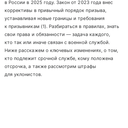
в России в 2025 году. Закон от 2023 года внес
коррективы в привычный порядок призыва,
устанавливая новые границы и требования
к призывникам (1). Разбираться в правилах, знать
свои права и обязанности — задача каждого,
кто так или иначе связан с военной службой.
Ниже расскажем о ключевых изменениях, о том,
кто подлежит срочной службе, кому положена
отсрочка, а также рассмотрим штрафы
для уклонистов.