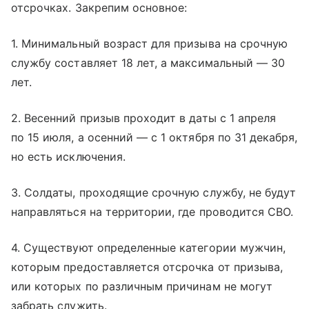
отсрочках. Закрепим основное:
1. Минимальный возраст для призыва на срочную
службу составляет 18 лет, а максимальный — 30
лет.
2. Весенний призыв проходит в даты с 1 апреля
по 15 июля, а осенний — с 1 октября по 31 декабря,
но есть исключения.
3. Солдаты, проходящие срочную службу, не будут
направляться на территории, где проводится СВО.
4. Существуют определенные категории мужчин,
которым предоставляется отсрочка от призыва,
или которых по различным причинам не могут
забрать служить.