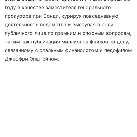
году в качестве заместителя генерального
прокурора при Бонди, курируя повседневную
деятельность ведомства и выступая в роли
публичного лица по громким и спорным вопросам,
таким как публикация миллионов файлов по делу,
связанному с опальным финансистом и педофилом
Джеффри Эпштейном.