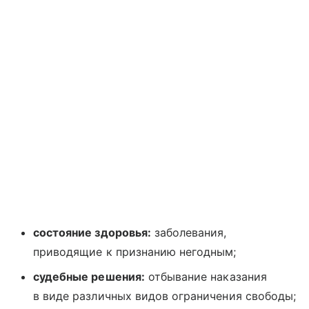
состояние здоровья:
заболевания,
приводящие к признанию негодным;
судебные решения:
отбывание наказания
в виде различных видов ограничения свободы;