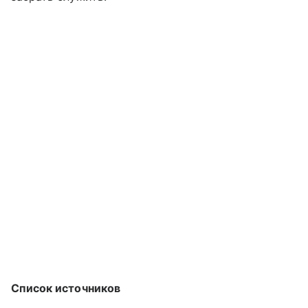
Список источников