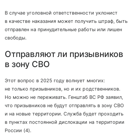
В случае уголовной ответственности уклонист
в качестве наказания может получить штраф, быть
отправлен на принудительные работы или лишен
свободы.
Отправляют ли призывников
в зону СВО
Этот вопрос в 2025 году волнует многих:
не только призывников, но и их родственников.
Но можно не переживать. Генштаб ВС РФ заявил,
что призывников не будут отправлять в зону СВО
и на новые территории. Служба будет проходить
в пунктах постоянной дислокации на территории
России (4).