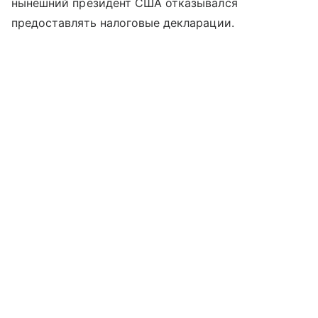
нынешний президент США отказывался
предоставлять налоговые декларации.