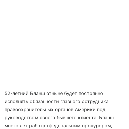
52-летний Бланш отныне будет постоянно
исполнять обязанности главного сотрудника
правоохранительных органов Америки под
руководством своего бывшего клиента. Бланш
много лет работал федеральным прокурором,