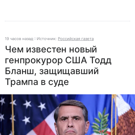
19 часов назад
Источник:
Российская газета
Чем известен новый
генпрокурор США Тодд
Бланш, защищавший
Трампа в суде