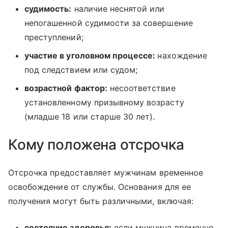
судимость:
наличие неснятой или
непогашенной судимости за совершение
преступлений;
участие в уголовном процессе:
нахождение
под следствием или судом;
возрастной фактор:
несоответствие
установленному призывному возрасту
(младше 18 или старше 30 лет).
Кому положена отсрочка
Отсрочка предоставляет мужчинам временное
освобождение от службы. Основания для ее
получения могут быть различными, включая:
состояние здоровья:
если мужчина временно