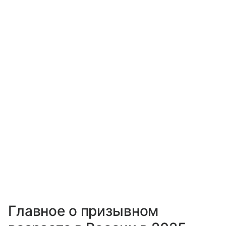
Главное о призывном