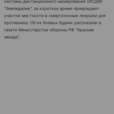
системы дистанционного минирования (ИСДМ)
"Земледелие", за короткое время превращают
участки местности в смертоносные ловушки для
противника. Об их боевых буднях рассказали в
газете Министерства обороны РФ "Красная
звезда".