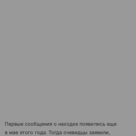
Первые сообщения о находке появились еще
в мае этого года. Тогда очевидцы заявили,