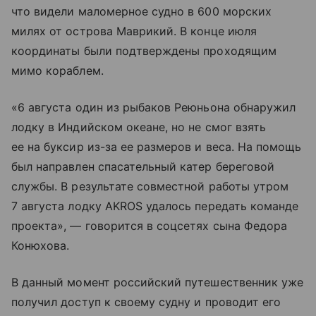
что видели маломерное судно в 600 морских
милях от острова Маврикий. В конце июля
координаты были подтверждены проходящим
мимо кораблем.
«6 августа один из рыбаков Реюньона обнаружил
лодку в Индийском океане, но не смог взять
ее на буксир из-за ее размеров и веса. На помощь
был направлен спасательный катер береговой
службы. В результате совместной работы утром
7 августа лодку AKROS удалось передать команде
проекта», — говорится в соцсетях сына Федора
Конюхова.
В данный момент российский путешественник уже
получил доступ к своему судну и проводит его