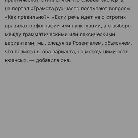
на портал «Грамота.ру» часто поступают вопросы
«Как правильно?». «Если речь идёт не о строгих
правилах орфографии или пунктуации, а о выборе
между грамматическими или лексическими
вариантами, мы, следуя за Розенталем, объясняем,
что возможны оба варианта, но между ними есть
нюансы», — добавила она.