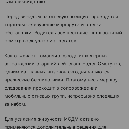
самоликвидацию.
Перед выездом на огневую позицию проводятся
тщательное изучение маршрута и оценка
обстановки. Водитель осуществляет контрольный
осмотр всех узлов и агрегатов.
Как отмечает командир взвода инженерных
заграждений старший лейтенант Ерден Смогулов,
одним из главных вызовов сегодня являются
вражеские беспилотники. Поэтому весь маршрут
следования проходит в сопровождении
мобильных огневых групп, непрерывно следящих
за небом.
Для усиления живучести ИСДМ активно
применяются дополнительные решения для