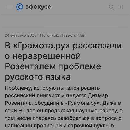
24 февраля 2025
Источник:
Новости Mail
В «Грамота.ру» рассказали
о неразрешенной
Розенталем проблеме
русского языка
Проблему, которую пытался решить
российский лингвист и педагог Дитмар
Розенталь, обсудили в «Грамота.ру». Даже в
свои 80 лет он продолжал научную работу, в
том числе стараясь разобраться в вопросе о
написании прописной и строчной буквы в