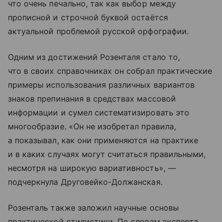
что очень печально, так как выбор между
прописной и строчной буквой остаётся
актуальной проблемой русской орфографии.
Одним из достижений Розенталя стало то,
что в своих справочниках он собрал практические
примеры использования различных вариантов
знаков препинания в средствах массовой
информации и сумел систематизировать это
многообразие. «Он не изобретал правила,
а показывал, как они применяются на практике
и в каких случаях могут считаться правильными,
несмотря на широкую вариативность», —
подчеркнула Друговейко-Должанская.
Розенталь также заложил научные основы
практической стилистики. По словам эксперта,