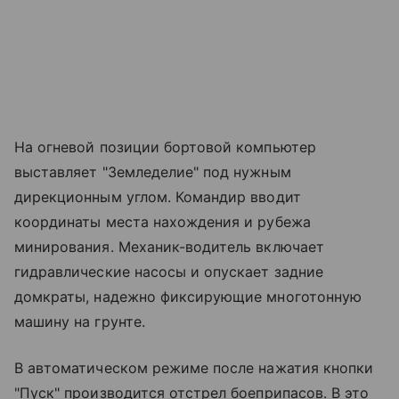
На огневой позиции бортовой компьютер
выставляет "Земледелие" под нужным
дирекционным углом. Командир вводит
координаты места нахождения и рубежа
минирования. Механик-водитель включает
гидравлические насосы и опускает задние
домкраты, надежно фиксирующие многотонную
машину на грунте.
В автоматическом режиме после нажатия кнопки
"Пуск" производится отстрел боеприпасов. В это