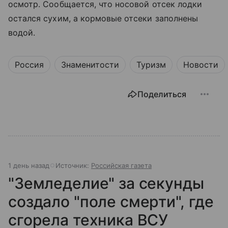
осмотр. Сообщается, что носовой отсек лодки
остался сухим, а кормовые отсеки заполнены
водой.
Россия
Знаменитости
Туризм
Новости
Поделиться
1 день назад
Источник:
Российская газета
"Земледелие" за секунды
создало "поле смерти", где
сгорела техника ВСУ