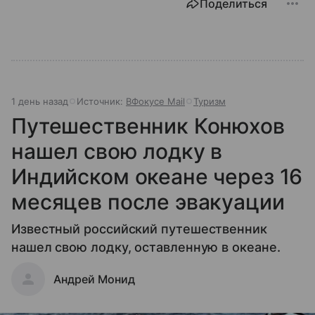
Поделиться
1 день назад
Источник:
ВФокусе Mail
Туризм
Путешественник Конюхов
нашел свою лодку в
Индийском океане через 16
месяцев после эвакуации
Известный российский путешественник
нашел свою лодку, оставленную в океане.
Андрей Монид