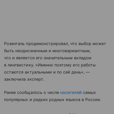
Розенталь продемонстрировал, что выбор может
быть неоднозначным и многовариантным,
что и является его значительным вкладом
в лингвистику. «Именно поэтому его работы
остаются актуальными и по сей день», —
заключила эксперт.
Ранее сообщалось о числе
носителей
самых
популярных и редких родных языков в России.