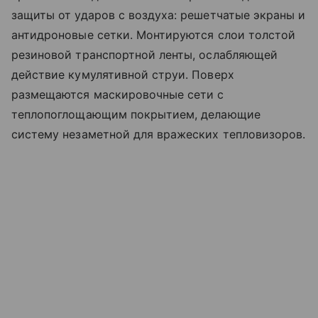
защиты от ударов с воздуха: решетчатые экраны и
антидроновые сетки. Монтируются слои толстой
резиновой транспортной ленты, ослабляющей
действие кумулятивной струи. Поверх
размещаются маскировочные сети с
теплопоглощающим покрытием, делающие
систему незаметной для вражеских тепловизоров.