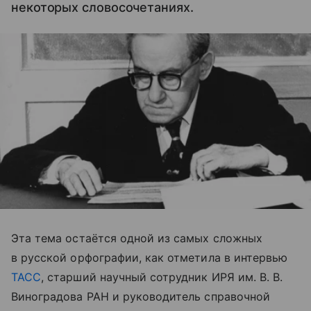
некоторых словосочетаниях.
Эта тема остаётся одной из самых сложных
в русской орфографии, как отметила в интервью
ТАСС
, старший научный сотрудник ИРЯ им. В. В.
Виноградова РАН и руководитель справочной