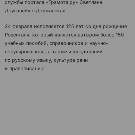
службы портала «Грамота.ру» Светлана
Друговейко-Должанская.
24 февраля исполняется 125 лет со дня рождения
Розенталя, который является автором более 150
учебных пособий, справочников и научно-
популярных книг, а также исследований
по русскому языку, культуре речи
и правописанию.