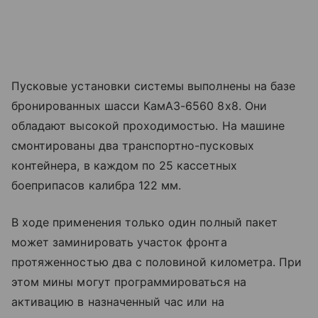
Пусковые установки системы выполнены на базе
бронированных шасси КамАЗ-6560 8х8. Они
обладают высокой проходимостью. На машине
смонтированы два транспортно-пусковых
контейнера, в каждом по 25 кассетных
боеприпасов калибра 122 мм.
В ходе применения только один полный пакет
может заминировать участок фронта
протяженностью два с половиной километра. При
этом мины могут программироваться на
активацию в назначенный час или на