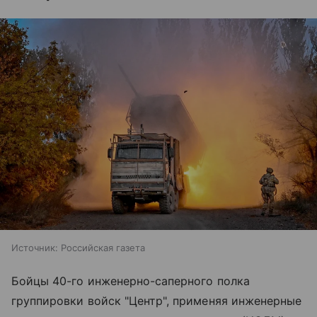
Источник:
Российская газета
Бойцы 40-го инженерно-саперного полка
группировки войск "Центр", применяя инженерные