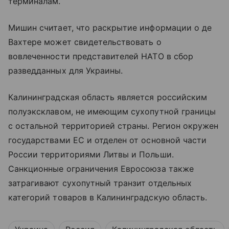
терминалам.
Мишин считает, что раскрытие информации о де
Вахтере может свидетельствовать о
вовлеченности представителей НАТО в сбор
разведданных для Украины.
Калининградская область является российским
полуэксклавом, не имеющим сухопутной границы
с остальной территорией страны. Регион окружен
государствами ЕС и отделен от основной части
России территориями Литвы и Польши.
Санкционные ограничения Евросоюза также
затрагивают сухопутный транзит отдельных
категорий товаров в Калининградскую область.