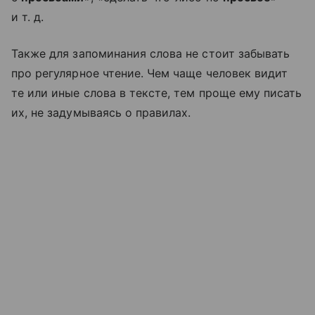
и т. д.
Также для запоминания слова не стоит забывать
про регулярное чтение. Чем чаще человек видит
те или иные слова в тексте, тем проще ему писать
их, не задумываясь о правилах.