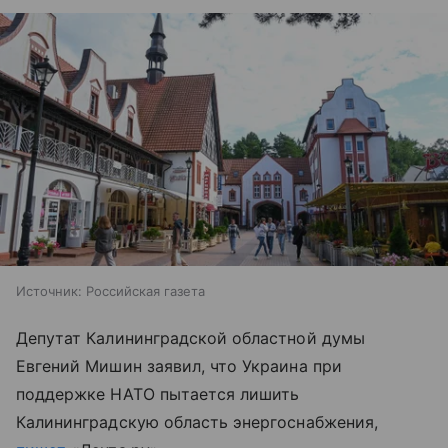
Источник:
Российская газета
Депутат Калининградской областной думы
Евгений Мишин заявил, что Украина при
поддержке НАТО пытается лишить
Калининградскую область энергоснабжения,