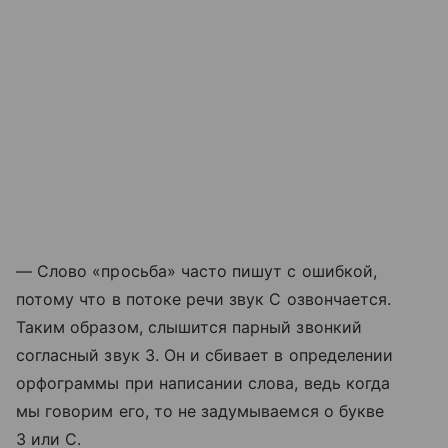
— Слово «просьба» часто пишут с ошибкой,
потому что в потоке речи звук С озвончается.
Таким образом, слышится парный звонкий
согласный звук З. Он и сбивает в определении
орфограммы при написании слова, ведь когда
мы говорим его, то не задумываемся о букве
З или С.