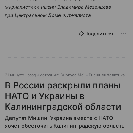
журналистики имени Владимира Мезенцева
при Центральном Доме журналиста
Поделиться
31 минуту назад
Источник:
ВФокусе Mail
Внешняя политика
В России раскрыли планы
НАТО и Украины в
Калининградской области
Депутат Мишин: Украина вместе с НАТО
хочет обесточить Калининградскую область