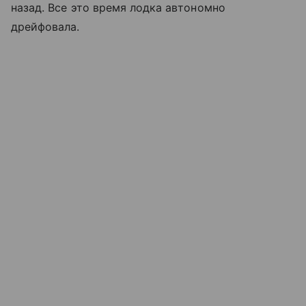
назад. Все это время лодка автономно
дрейфовала.