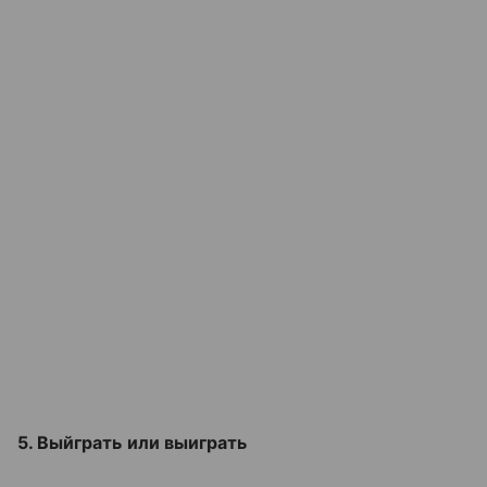
5. Выйграть или выиграть