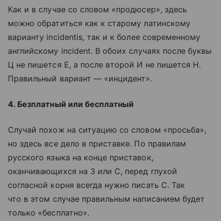
Как и в случае со словом «продюсер», здесь
можно обратиться как к старому латинскому
варианту incidentis, так и к более современному
английскому incident. В обоих случаях после буквы
Ц не пишется Е, а после второй И не пишется Н.
Правильный вариант — «инцидент».
4. Безплатный или бесплатный
Случай похож на ситуацию со словом «просьба»,
но здесь все дело в приставке. По правилам
русского языка на конце приставок,
оканчивающихся на З или С, перед глухой
согласной корня всегда нужно писать С. Так
что в этом случае правильным написанием будет
только «бесплатно».