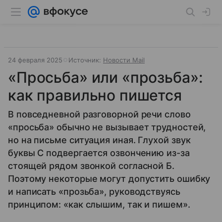
24 февраля 2025
Источник:
Новости Mail
«Просьба» или «прозьба»:
как правильно пишется
В повседневной разговорной речи слово
«просьба» обычно не вызывает трудностей,
но на письме ситуация иная. Глухой звук
буквы С подвергается озвончению из-за
стоящей рядом звонкой согласной Б.
Поэтому некоторые могут допустить ошибку
и написать «прозьба», руководствуясь
принципом: «как слышим, так и пишем».