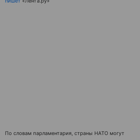
пишет
«Лента.ру»
По словам парламентария, страны НАТО могут