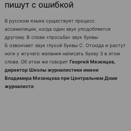
пишут с ошибкой
В русском языке существует процесс
ассимиляции, когда один звук уподобляется
другому. В слове «просьба» звук буквы
Б озвончает звук глухой буквы С. Отсюда и растут
ноги у жгучего желания написать букву З в этом
слове. Об этом же говорит
Георгий Мезенцев,
директор Школы журналистики имени
Владимира Мезенцева при Центральном Доме
журналиста
: