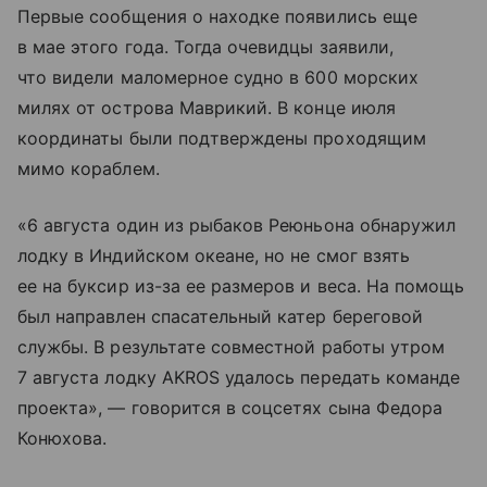
Первые сообщения о находке появились еще
в мае этого года. Тогда очевидцы заявили,
что видели маломерное судно в 600 морских
милях от острова Маврикий. В конце июля
координаты были подтверждены проходящим
мимо кораблем.
«6 августа один из рыбаков Реюньона обнаружил
лодку в Индийском океане, но не смог взять
ее на буксир из-за ее размеров и веса. На помощь
был направлен спасательный катер береговой
службы. В результате совместной работы утром
7 августа лодку AKROS удалось передать команде
проекта», — говорится в соцсетях сына Федора
Конюхова.