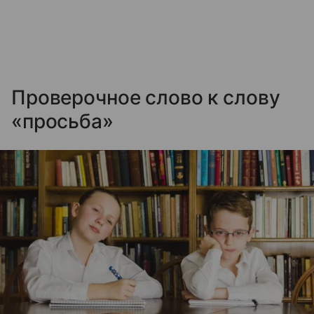
Проверочное слово к слову
«просьба»