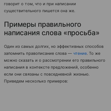
говорит о том, что и при написании
существительного пишется она же.
Примеры правильного
написания слова «просьба»
Один из самых долгих, но эффективных способов
запомнить правописание слова —
чтение
. То же
можно сказать и о рассмотрении его правильного
написания в контексте предложений, особенно
если они связаны с повседневной жизнью.
Приведем несколько примеров: