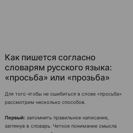
Как пишется согласно
словарям русского языка:
«просьба» или «прозьба»
Для того чтобы не ошибиться в слове «просьба»
рассмотрим несколько способов.
Первый:
запомнить правильное написание,
заглянув в словарь. Четкое понимание смысла