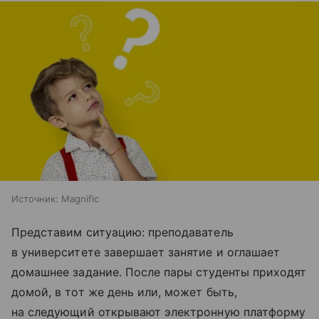
Источник:
Magnific
Представим ситуацию: преподаватель
в университете завершает занятие и оглашает
домашнее задание. После пары студенты приходят
домой, в тот же день или, может быть,
на следующий открывают электронную платформу