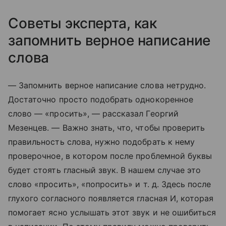
Советы эксперта, как
запомнить верное написание
слова
— Запомнить верное написание слова нетрудно.
Достаточно просто подобрать однокоренное
слово — «просить», — рассказал Георгий
Мезенцев. — Важно знать, что, чтобы проверить
правильность слова, нужно подобрать к нему
проверочное, в котором после проблемной буквы
будет стоять гласный звук. В нашем случае это
слово «просить», «попросить»
и т. д.
Здесь после
глухого согласного появляется гласная И, которая
помогает ясно услышать этот звук и не ошибиться