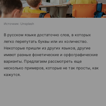
Источник:
Unsplash
В русском языке достаточно слов, в которых
легко перепутать буквы или их количество.
Некоторые пришли из других языков, другие
имеют разные фонетические и орфографические
варианты. Предлагаем рассмотреть еще
несколько примеров, которые не так просты, как
кажутся.