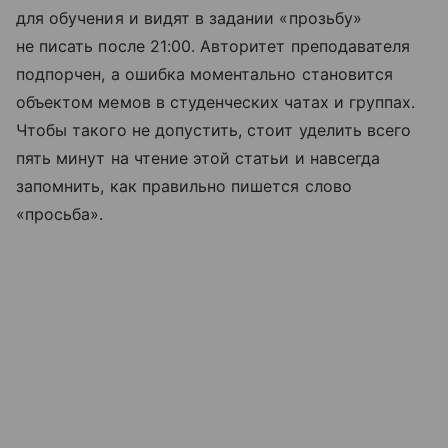
для обучения и видят в задании «прозьбу»
не писать после 21:00. Авторитет преподавателя
подпорчен, а ошибка моментально становится
объектом мемов в студенческих чатах и группах.
Чтобы такого не допустить, стоит уделить всего
пять минут на чтение этой статьи и навсегда
запомнить, как правильно пишется слово
«просьба».