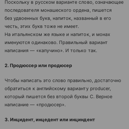
Поскольку в русском варианте слово, означающее
последователя монашеского ордена, пишется
без удвоенных букв, напиток, названный в его
честь, этих букв тоже не имеет.
На итальянском же языке и напиток, и монах
именуются одинаково. Правильный вариант
написания — «капучино». И только так.
2. Продюссер или продюсер
Чтобы написать это слово правильно, достаточно
обратиться к английскому варианту producer,
который пишется без второй буквы С. Верное
написание — «продюсер».
3. Инцидент, инцедент или инциндент