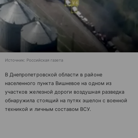
Источник:
Российская газета
В Днепропетровской области в районе
населенного пункта Вишневое на одном из
участков железной дороги воздушная разведка
обнаружила стоящий на путях эшелон с военной
техникой и личным составом ВСУ.