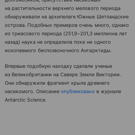
на растительности верхнего мелового периода
обнаруживали на архипелаге Южные Шетландские
острова. Подобных примеров очень много, однако
из триасового периода (251,9−201,3 миллиона лет
назад) наука не определила пока ни одного
ископаемого беспозвоночного Антарктиды.
Впервые подобную находку сделали ученые
из Великобритании на Севере Земли Виктории.
Они обнаружили фрагмент крыла древнего
насекомого. Описание
опубликовано
в журнале
Antarctic Science.