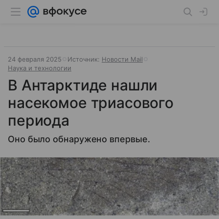
24 февраля 2025
Источник:
Новости Mail
Наука и технологии
В Антарктиде нашли
насекомое триасового
периода
Оно было обнаружено впервые.