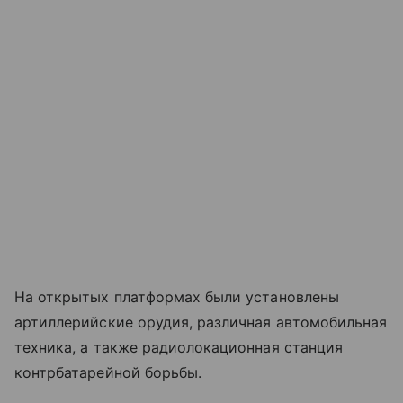
На открытых платформах были установлены
артиллерийские орудия, различная автомобильная
техника, а также радиолокационная станция
контрбатарейной борьбы.