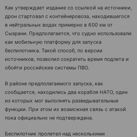
Как утверждает издание со ссылкой на источники,
дрон стартовал с контейнеровоза, находившегося
в нейтральных водах примерно в 600 км от
Сызрани. Предполагается, что судно использовали
как мобильную платформу для запуска
беспилотника. Такой способ, по версии
источников, позволил сократить время подлета и
обойти российские системы ПВО.
В районе предполагаемого запуска, как
сообщается, находились два корабля НАТО, один
из которых мог выполнять разведывательные
функции. При этом их возможная связь с атакой
пока официально не подтверждена.
Беспилотник пролетел над несколькими