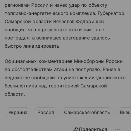
регионами России и нанес удар по объекту
топливно-энергетического комплекса. Губернатор
Самарской области Вячеслав Федорищев
сообщил, что в результате атаки никто не
пострадал, а возникшее возгорание удалось
быстро ликвидировать.
Официальных комментариев Минобороны России
по обстоятельствам атаки не поступало. Ранее в
ведомстве сообщали об уничтожении украинского
беспилотника над территорией Самарской
области.
Украина
Россия
Самарская область
Внеш
Поделиться