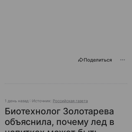
Поделиться
1 день назад
Источник:
Российская газета
Биотехнолог Золотарева
объяснила, почему лед в