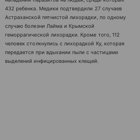
432 ребенка. Медики подтвердили 27 случаев
Астраханской пятнистой лихорадки, по одному
случаю болезни Лайма и Крымской
геморрагической лихорадки. Кроме того, 112
человек столкнулись с лихорадкой Ку, которая
передается при вдыхании пыли с частицами
выделений инфицированных клещей.