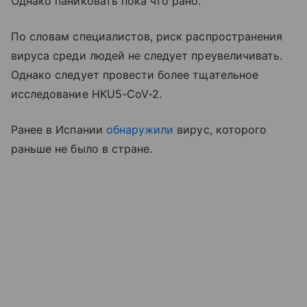
Однако паниковать пока что рано.
По словам специалистов, риск распространения
вируса среди людей не следует преувеличивать.
Однако следует провести более тщательное
исследование HKU5-CoV-2.
Ранее в Испании
обнаружили
вирус, которого
раньше не было в стране.