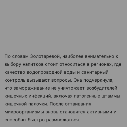
По словам Золотаревой, наиболее внимательно к
выбору напитков стоит относиться в регионах, где
качество водопроводной воды и санитарный
контроль вызывают вопросы. Она подчеркнула,
что замораживание не уничтожает возбудителей
кишечных инфекций, включая патогенные штаммы
кишечной палочки. После оттаивания
микроорганизмы вновь становятся активными и
способны быстро размножаться.