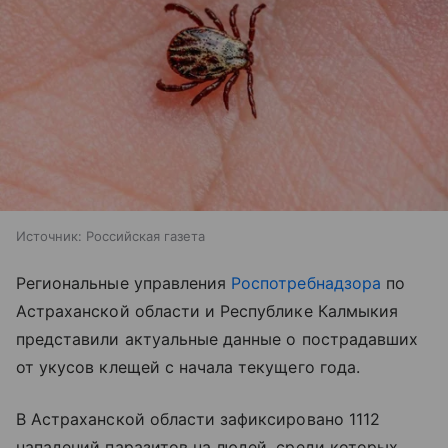
Источник:
Российская газета
Региональные управления
Роспотребнадзора
по
Астраханской области и Республике Калмыкия
представили актуальные данные о пострадавших
от укусов клещей с начала текущего года.
В Астраханской области зафиксировано 1112
нападений паразитов на людей, среди которых