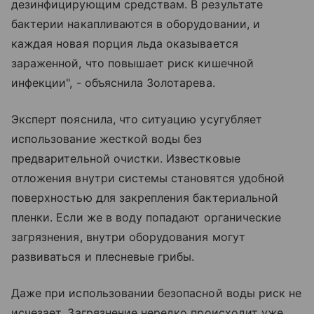
дезинфицирующим средствам. В результате
бактерии накапливаются в оборудовании, и
каждая новая порция льда оказывается
зараженной, что повышает риск кишечной
инфекции", - объяснила Золотарева.
Эксперт пояснила, что ситуацию усугубляет
использование жесткой воды без
предварительной очистки. Известковые
отложения внутри системы становятся удобной
поверхностью для закрепления бактериальной
пленки. Если же в воду попадают органические
загрязнения, внутри оборудования могут
развиваться и плесневые грибы.
Даже при использовании безопасной воды риск не
исчезает. Загрязнение нередко происходит уже