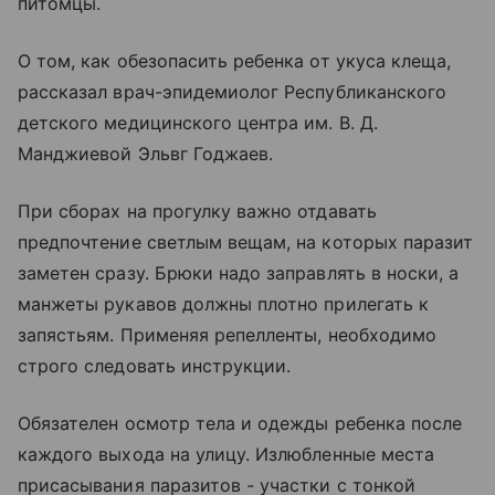
питомцы.
О том, как обезопасить ребенка от укуса клеща,
рассказал врач-эпидемиолог Республиканского
детского медицинского центра им. В. Д.
Манджиевой Эльвг Годжаев.
При сборах на прогулку важно отдавать
предпочтение светлым вещам, на которых паразит
заметен сразу. Брюки надо заправлять в носки, а
манжеты рукавов должны плотно прилегать к
запястьям. Применяя репелленты, необходимо
строго следовать инструкции.
Обязателен осмотр тела и одежды ребенка после
каждого выхода на улицу. Излюбленные места
присасывания паразитов - участки с тонкой