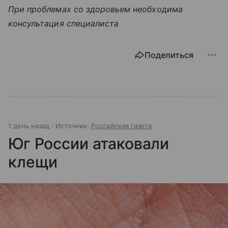
При проблемах со здоровьем необходима
консультация специалиста
Поделиться
1 день назад
Источник:
Российская газета
Юг России атаковали
клещи