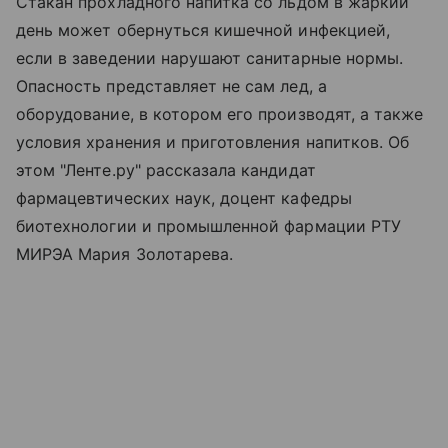
Стакан прохладного напитка со льдом в жаркий
день может обернуться кишечной инфекцией,
если в заведении нарушают санитарные нормы.
Опасность представляет не сам лед, а
оборудование, в котором его производят, а также
условия хранения и приготовления напитков. Об
этом "Ленте.ру" рассказала кандидат
фармацевтических наук, доцент кафедры
биотехнологии и промышленной фармации РТУ
МИРЭА Мария Золотарева.