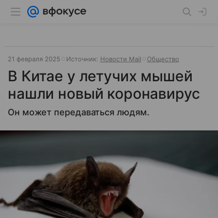
21 февраля 2025
Источник:
Новости Mail
Общество
В Китае у летучих мышей
нашли новый коронавирус
Он может передаваться людям.