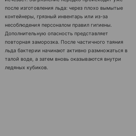
после изготовления льда: через плохо вымытые
контейнеры, грязный инвентарь или из-за
несоблюдения персоналом правил гигиены.
Дополнительную опасность представляет
повторная заморозка. После частичного таяния
льда бактерии начинают активно размножаться в
талой воде, а затем вновь оказываются внутри
ледяных кубиков.