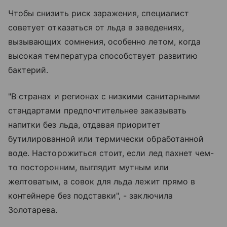
Чтобы снизить риск заражения, специалист
советует отказаться от льда в заведениях,
вызывающих сомнения, особенно летом, когда
высокая температура способствует развитию
бактерий.
"В странах и регионах с низкими санитарными
стандартами предпочтительнее заказывать
напитки без льда, отдавая приоритет
бутилированной или термически обработанной
воде. Насторожиться стоит, если лед пахнет чем-
то посторонним, выглядит мутным или
желтоватым, а совок для льда лежит прямо в
контейнере без подставки", - заключила
Золотарева.