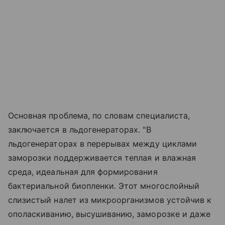
Основная проблема, по словам специалиста,
заключается в льдогенераторах. "В
льдогенераторах в перерывах между циклами
заморозки поддерживается теплая и влажная
среда, идеальная для формирования
бактериальной биопленки. Этот многослойный
слизистый налет из микроорганизмов устойчив к
ополаскиванию, высушиванию, заморозке и даже