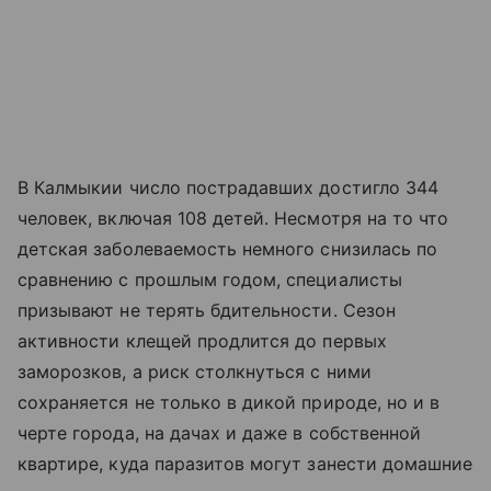
В Калмыкии число пострадавших достигло 344
человек, включая 108 детей. Несмотря на то что
детская заболеваемость немного снизилась по
сравнению с прошлым годом, специалисты
призывают не терять бдительности. Сезон
активности клещей продлится до первых
заморозков, а риск столкнуться с ними
сохраняется не только в дикой природе, но и в
черте города, на дачах и даже в собственной
квартире, куда паразитов могут занести домашние