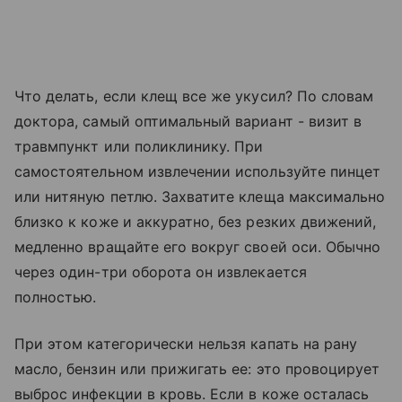
Что делать, если клещ все же укусил? По словам
доктора, самый оптимальный вариант - визит в
травмпункт или поликлинику. При
самостоятельном извлечении используйте пинцет
или нитяную петлю. Захватите клеща максимально
близко к коже и аккуратно, без резких движений,
медленно вращайте его вокруг своей оси. Обычно
через один-три оборота он извлекается
полностью.
При этом категорически нельзя капать на рану
масло, бензин или прижигать ее: это провоцирует
выброс инфекции в кровь. Если в коже осталась