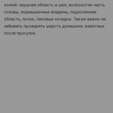
кожей: заушная область и шея, волосистая часть
головы, подмышечные впадины, подколенная
область, пупок, паховые складки. Также важно не
забывать проверять шерсть домашних животных
после прогулок.