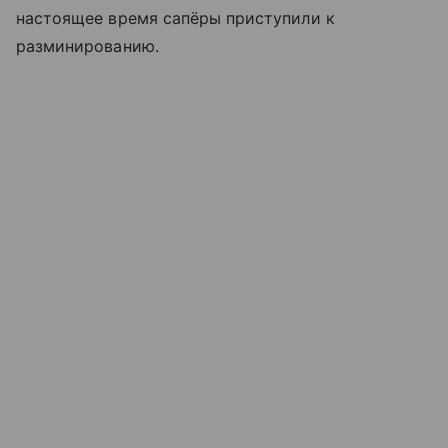
настоящее время сапёры приступили к
разминированию.