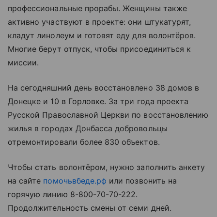
профессиональные прорабы. Женщины также
активно участвуют в проекте: они штукатурят,
кладут линолеум и готовят еду для волонтёров.
Многие берут отпуск, чтобы присоединиться к
миссии.
На сегодняшний день восстановлено 38 домов в
Донецке и 10 в Горловке. За три года проекта
Русской Православной Церкви по восстановлению
жилья в городах Донбасса добровольцы
отремонтировали более 830 объектов.
Чтобы стать волонтёром, нужно заполнить анкету
на сайте
помочьвбеде.рф
или позвонить на
горячую линию 8-800-70-70-222.
Продолжительность смены от семи дней.