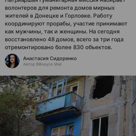
волонтеров для ремонта домов мирных
жителей в Донецке и Горловке. Работу
координируют прорабы, участие принимают
как мужчины, так и женщины. На сегодня
восстановлено 48 домов, всего за три года
отремонтировано более 830 объектов.
Анастасия Сидоренко
Автор ВФокусе Mail