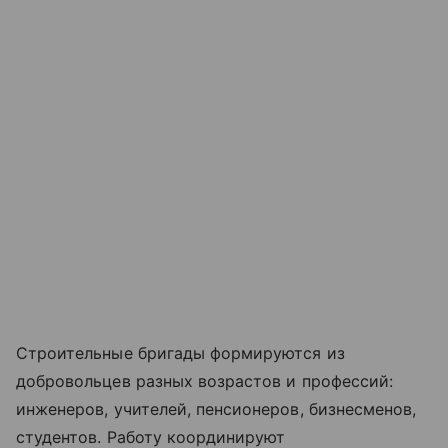
Строительные бригады формируются из
добровольцев разных возрастов и профессий:
инженеров, учителей, пенсионеров, бизнесменов,
студентов. Работу координируют