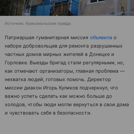
Источник:
Комсомольская правда
Патриаршая гуманитарная миссия
объявила
о
наборе добровольцев для ремонта разрушенных
частных домов мирных жителей в Донецке и
Горловке. Выезды бригад стали регулярными, но,
как отмечают организаторы, главная проблема —
нехватка людей, готовых помочь. Директор
миссии диакон Игорь Куликов подчеркнул, что
важно успеть сделать как можно больше до
холодов, чтобы люди могли вернуться в свои дома
и чувствовать себя в безопасности.