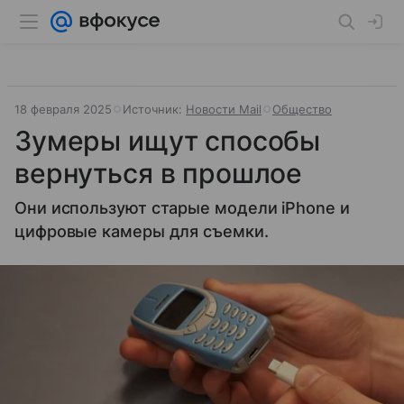
18 февраля 2025
Источник:
Новости Mail
Общество
Зумеры ищут способы
вернуться в прошлое
Они используют старые модели iPhone и
цифровые камеры для съемки.