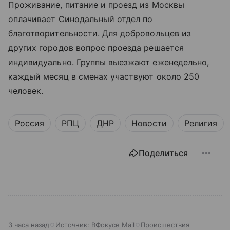
Проживание, питание и проезд из Москвы
оплачивает Синодальный отдел по
благотворительности. Для добровольцев из
других городов вопрос проезда решается
индивидуально. Группы выезжают еженедельно,
каждый месяц в сменах участвуют около 250
человек.
Россия
РПЦ
ДНР
Новости
Религия
Поделиться
3 часа назад
Источник:
ВФокусе Mail
Происшествия