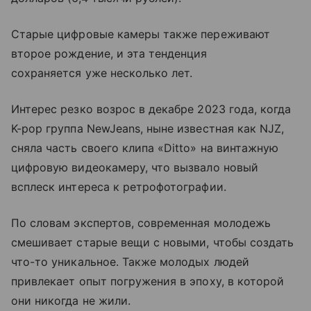
Старые цифровые камеры также переживают
второе рождение, и эта тенденция
сохраняется уже несколько лет.
Интерес резко возрос в декабре 2023 года, когда
K-pop группа NewJeans, ныне известная как NJZ,
сняла часть своего клипа «Ditto» на винтажную
цифровую видеокамеру, что вызвало новый
всплеск интереса к ретрофотографии.
По словам экспертов, современная молодежь
смешивает старые вещи с новыми, чтобы создать
что-то уникальное. Также молодых людей
привлекает опыт погружения в эпоху, в которой
они никогда не жили.