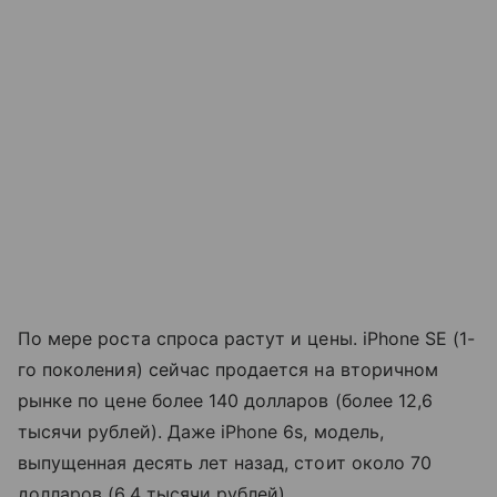
По мере роста спроса растут и цены. iPhone SE (1-
го поколения) сейчас продается на вторичном
рынке по цене более 140 долларов (более 12,6
тысячи рублей). Даже iPhone 6s, модель,
выпущенная десять лет назад, стоит около 70
долларов (6,4 тысячи рублей).