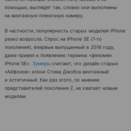
помощью, выглядят так, словно они выполнены
на винтажную пленочную камеру.
В частности, популярность старых моделей iPhone
резко возросла. Спрос на iPhone SE (1-го
поколения), впервые выпущенный в 2016 году,
даже привел к появлению термина «феномен
iPhone SE».
Зумеры
считают, что дизайн старых
«Айфонов» эпохи Стива Джобса винтажный
и эстетичный. Как раз этого, по мнению
представителей поколения Z, не хватает новым
моделям.