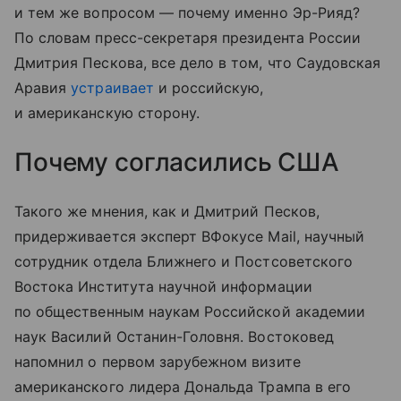
и тем же вопросом — почему именно Эр-Рияд?
По словам пресс-секретаря президента России
Дмитрия Пескова, все дело в том, что Саудовская
Аравия
устраивает
и российскую,
и американскую сторону.
Почему согласились США
Такого же мнения, как и Дмитрий Песков,
придерживается эксперт ВФокусе Mail, научный
сотрудник отдела Ближнего и Постсоветского
Востока Института научной информации
по общественным наукам Российской академии
наук Василий Останин-Головня. Востоковед
напомнил о первом зарубежном визите
американского лидера Дональда Трампа в его