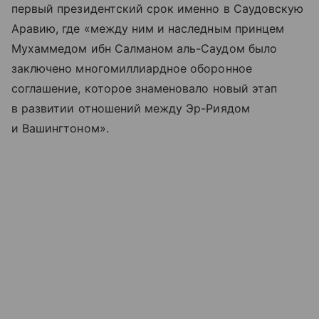
первый президентский срок именно в Саудовскую
Аравию, где «между ним и наследным принцем
Мухаммедом ибн Салманом аль-Саудом было
заключено многомиллиардное оборонное
соглашение, которое знаменовало новый этап
в развитии отношений между Эр-Риядом
и Вашингтоном».