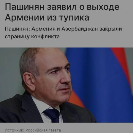
Пашинян заявил о выходе
Армении из тупика
Пашинян: Армения и Азербайджан закрыли
страницу конфликта
Источник:
Российская газета