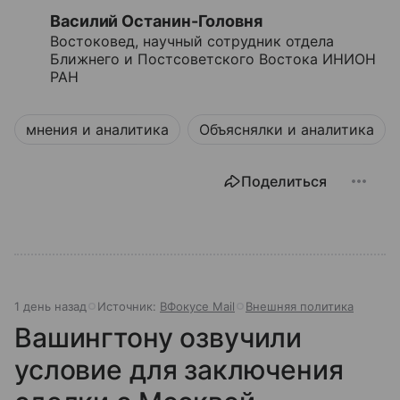
Василий Останин-Головня
Востоковед, научный сотрудник отдела
Ближнего и Постсоветского Востока ИНИОН
РАН
мнения и аналитика
Объяснялки и аналитика
Поделиться
1 день назад
Источник:
ВФокусе Mail
Внешняя политика
Вашингтону озвучили
условие для заключения