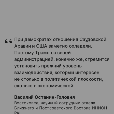
При демократах отношения Саудовской
Аравии и США заметно охладели.
Поэтому Трамп со своей
администрацией, конечно же, стремится
установить прежний уровень
взаимодействия, который интересен
не столько в политической плоскости,
сколько в экономической.
Василий Останин-Головня
Востоковед, научный сотрудник отдела
Ближнего и Постсоветского Востока ИНИОН
РАН