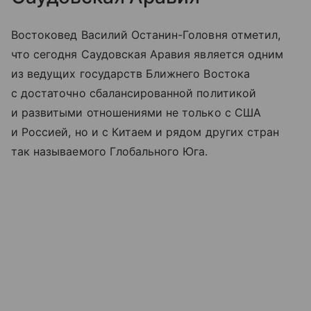
Востоковед Василий Останин-Головня отметил,
что сегодня Саудовская Аравия является одним
из ведущих государств Ближнего Востока
с достаточно сбалансированной политикой
и развитыми отношениями не только с США
и Россией, но и с Китаем и рядом других стран
так называемого Глобального Юга.