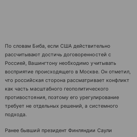
По словам Биба, если США действительно
рассчитывают достичь договоренностей с
Россией, Вашингтону необходимо учитывать
восприятие происходящего в Москве. Он отметил,
что российская сторона рассматривает конфликт
как часть масштабного геополитического
противостояния, поэтому его урегулирование
требует не отдельных решений, а системного
подхода.
Ранее бывший президент Финляндии Саули