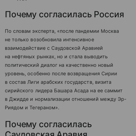
Почему согласилась Россия
По словам эксперта, «после пандемии Москва
не только возобновила интенсивное
взаимодействие с Саудовской Аравией
на нефтяных рынках, но и стала выводить
политический диалог на качественно новый
уровень, особенно после возвращения Сирии
в состав Лиги арабских государств, визита
сирийского лидера Башара Асада на ее саммит
в Джидде и нормализации отношений между Эр-
Риядом и Тегераном».
Почему согласилась
Саудовская Аравия