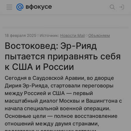
18 февраля 2025
Источник:
Новости Mail
Объясняем
Востоковед: Эр-Рияд
пытается приравнять себя
к США и России
Сегодня в Саудовской Аравии, во дворце
Дирия Эр-Рияда, стартовали переговоры
между Россией и США — первый
масштабный диалог Москвы и Вашингтона с
начала специальной военной операции.
Основные цели — полное восстановление
отношений между двумя странами,