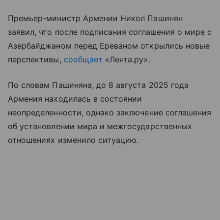
Премьер-министр Армении Никол Пашинян
заявил, что после подписания соглашения о мире с
Азербайджаном перед Ереваном открылись новые
перспективы,
сообщает
«Лента.ру».
По словам Пашиняна, до 8 августа 2025 года
Армения находилась в состоянии
неопределенности, однако заключение соглашения
об установлении мира и межгосударственных
отношениях изменило ситуацию.