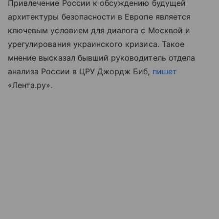
Привлечение России к обсуждению будущей
архитектуры безопасности в Европе является
ключевым условием для диалога с Москвой и
урегулирования украинского кризиса. Такое
мнение высказал бывший руководитель отдела
анализа России в ЦРУ Джордж Биб,
пишет
«Лента.ру».