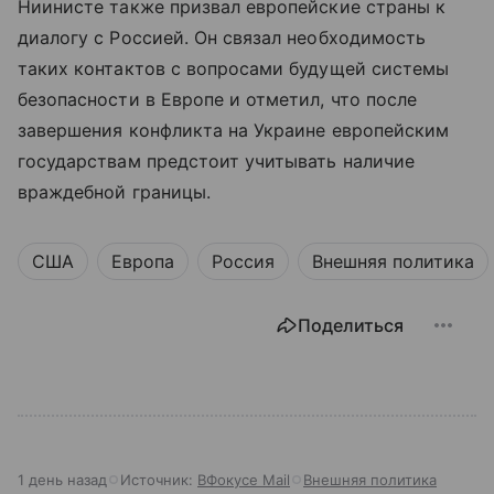
Ниинисте также призвал европейские страны к
диалогу с Россией. Он связал необходимость
таких контактов с вопросами будущей системы
безопасности в Европе и отметил, что после
завершения конфликта на Украине европейским
государствам предстоит учитывать наличие
враждебной границы.
США
Европа
Россия
Внешняя политика
Поделиться
1 день назад
Источник:
ВФокусе Mail
Внешняя политика