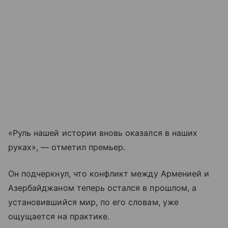
«Руль нашей истории вновь оказался в наших
руках», — отметил премьер.
Он подчеркнул, что конфликт между Арменией и
Азербайджаном теперь остался в прошлом, а
установившийся мир, по его словам, уже
ощущается на практике.