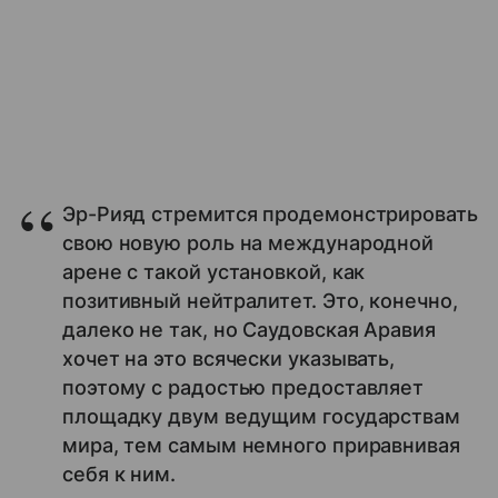
Эр-Рияд стремится продемонстрировать
свою новую роль на международной
арене с такой установкой, как
позитивный нейтралитет. Это, конечно,
далеко не так, но Саудовская Аравия
хочет на это всячески указывать,
поэтому с радостью предоставляет
площадку двум ведущим государствам
мира, тем самым немного приравнивая
себя к ним.