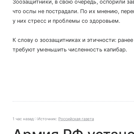
Зоозащитники, в свою очередь, оспорили за
что ослы не пострадали. По их мнению, пе
у них стресс и проблемы со здоровьем.
К слову о зоозащитниках и этичности: ране
требуют уменьшить численность капибар.
1 час назад
Источник:
Российская газета