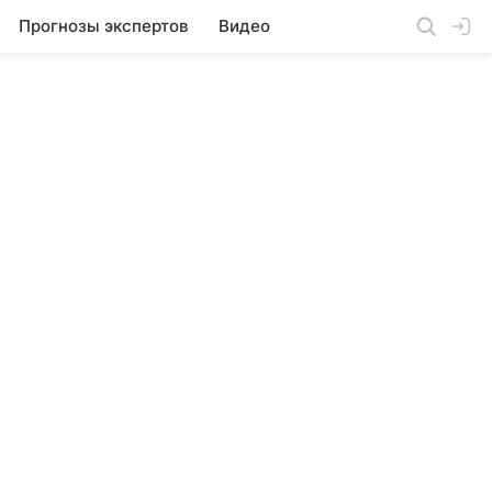
Прогнозы экспертов
Видео