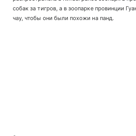
собак за тигров, а в зоопарке провинции Гуа
чау, чтобы они были похожи на панд.