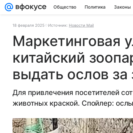
Общество
Политика
Законы
18 февраля 2025
Источник:
Новости Mail
Маркетинговая у
китайский зоопа
выдать ослов за
Для привлечения посетителей со
животных краской. Спойлер: ослы