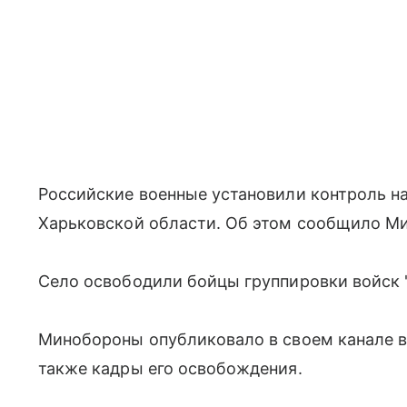
Российские военные установили контроль н
Харьковской области. Об этом сообщило М
Село освободили бойцы группировки войск 
Минобороны опубликовало в своем канале в 
также кадры его освобождения.