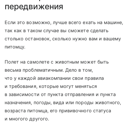
передвижения
Если это возможно, лучше всего ехать на машине,
так как в таком случае вы сможете сделать
столько остановок, сколько нужно вам и вашему
питомцу.
Полет на самолете с животным может быть
весьма проблематичным. Дело в том,
что у каждой авиакомпании свои правила
и требования, которые могут меняться
в зависимости от пункта отправления и пункта
назначения, погоды, вида или породы животного,
возраста питомца, его прививочного статуса
и многого другого.