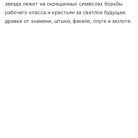
звезда лежит на скрещенных символах борьбы
рабочего класса и крестьян за светлое будущее:
древке от знамени, штыке, факеле, плуге и молоте.