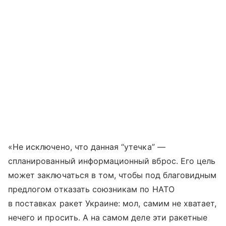
«Не исключено, что данная “утечка” —
спланированный информационный вброс. Его цель
может заключаться в том, чтобы под благовидным
предлогом отказать союзникам по НАТО
в поставках ракет Украине: мол, самим не хватает,
нечего и просить. А на самом деле эти ракетные