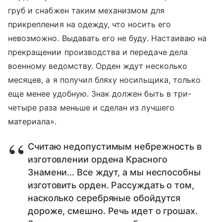
груб и снабжен таким механизмом для
прикрепления на одежду, что носить его
невозможно. Выдавать его не буду. Настаиваю на
прекращении производства и передаче дела
военному ведомству. Орден ждут несколько
месяцев, а я получил бляху носильщика, только
еще менее удобную. Знак должен быть в три-
четыре раза меньше и сделан из лучшего
материала».
Считаю недопустимым небрежность в
изготовлении ордена Красного
Знамени... Все ждут, а мы неспособны
изготовить орден. Рассуждать о том,
насколько серебряные обойдутся
дороже, смешно. Речь идет о грошах.