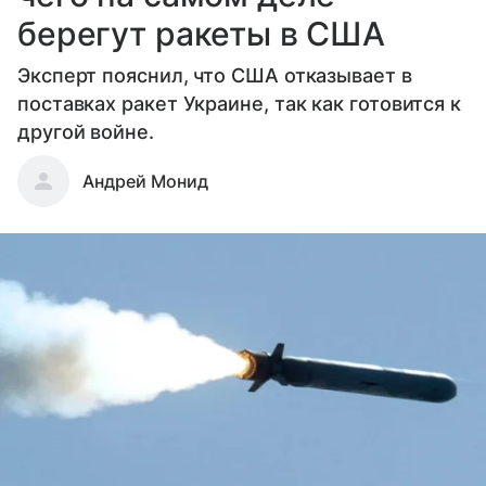
берегут ракеты в США
Эксперт пояснил, что США отказывает в
поставках ракет Украине, так как готовится к
другой войне.
Андрей Монид