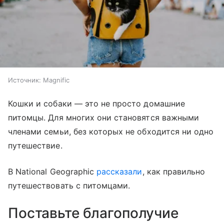
Источник:
Magnific
Кошки и собаки — это не просто домашние
питомцы. Для многих они становятся важными
членами семьи, без которых не обходится ни одно
путешествие.
В National Geographic
рассказали
, как правильно
путешествовать с питомцами.
Поставьте благополучие