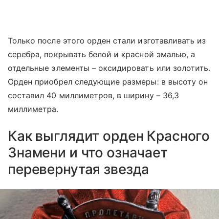
Только после этого орден стали изготавливать из
серебра, покрывать белой и красной эмалью, а
отдельные элементы – оксидировать или золотить.
Орден приобрел следующие размеры: в высоту он
составил 40 миллиметров, в ширину – 36,3
миллиметра.
Как выглядит орден Красного
Знамени и что означает
перевернутая звезда