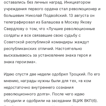
оставались без личных наград. Инициатором
учреждения первого ордена стал революционер и
большевик Николай Подвойский. 13 августа он
телеграфировал из Балашова в Москву Якову
Свердлову о том, что «Лучшие революционные
солдаты и все связавшие свою судьбу с
Советской республикой командиры жаждут
республиканских отличий. Настоятельно
высказываюсь за установление знака героя и
знака героизма».
Идею спустя две недели одобрил Троцкий. По его
мнению, награды нужны были для тех, «в ком
недостаточно внутреннего сознания
революционного долга». После чего идею
обсудили и одобрили на заседании ВЦИК ВКП(б).