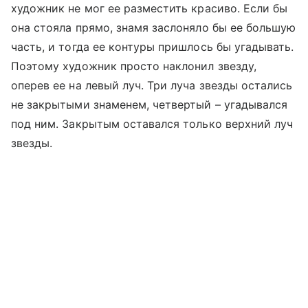
художник не мог ее разместить красиво. Если бы
она стояла прямо, знамя заслоняло бы ее большую
часть, и тогда ее контуры пришлось бы угадывать.
Поэтому художник просто наклонил звезду,
оперев ее на левый луч. Три луча звезды остались
не закрытыми знаменем, четвертый – угадывался
под ним. Закрытым оставался только верхний луч
звезды.