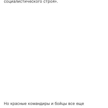
социалистического строя».
Но красные командиры и бойцы все еще