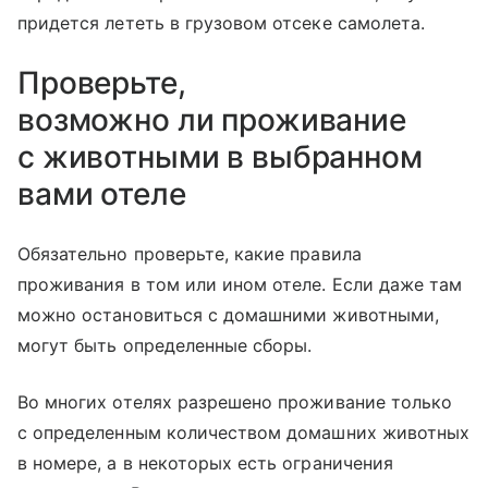
придется лететь в грузовом отсеке самолета.
Проверьте,
возможно ли проживание
с животными в выбранном
вами отеле
Обязательно проверьте, какие правила
проживания в том или ином отеле. Если даже там
можно остановиться с домашними животными,
могут быть определенные сборы.
Во многих отелях разрешено проживание только
с определенным количеством домашних животных
в номере, а в некоторых есть ограничения