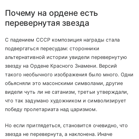
Почему на ордене есть
перевернутая звезда
С падением СССР композиция награды стала
подвергаться пересудам: сторонники
альтернативной истории увидели перевернутую
звезду на Ордене Красного Знамени. Версий
такого необычного изображения было много. Одни
обьясняли это масонскими символами, другие
видели чуть ли не сатанизм, третьи утверждали,
что так задумано художником и символизирует
победу пролетариата над царизмом.
Но если приглядеться, становится очевидно, что
звезда не перевернута, а наклонена. Иначе