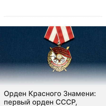
Орден Красного Знамени:
первый орден СССР,