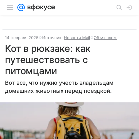
14 февраля 2025
Источник:
Новости Mail
Объясняем
Кот в рюкзаке: как
путешествовать с
питомцами
Вот все, что нужно учесть владельцам
домашних животных перед поездкой.