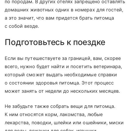
по породам. В других отелях запрещено оставлять
домашних животных одних в номерах для гостей,
а это значит, что вам придется брать питомца
с собой везде.
Подготовьтесь к поездке
Если вы путешествуете за границей, вам, скорее
всего, нужно будет найти и посетить ветеринара,
который сможет выдать необходимые справки
о состоянии здоровья питомца. Этот процесс
может занять от недели до нескольких месяцев.
Не забудьте также собрать вещи для питомца.
К ним относятся корм, лакомства, любые
лекарства, поводки, шлейки или ошейники, миски
для воды, лежанки для собак, игрушки,