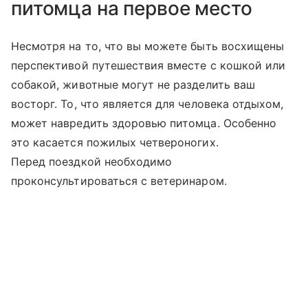
питомца на первое место
Несмотря на то, что вы можете быть восхищены
перспективой путешествия вместе с кошкой или
собакой, животные могут не разделить ваш
восторг. То, что является для человека отдыхом,
может навредить здоровью питомца. Особенно
это касается пожилых четвероногих.
Перед поездкой необходимо
проконсультироваться с ветеринаром.