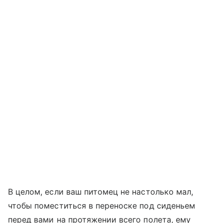
В целом, если ваш питомец не настолько мал,
чтобы поместиться в переноске под сиденьем
перед вами на протяжении всего полета, ему