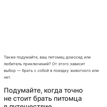
Также подумайте, ваш питомец домосед или
любитель приключений? От этого зависит
выбор — брать с собой в поездку животного или
нет.
Подумайте, когда точно
не стоит брать питомца
в путешествие