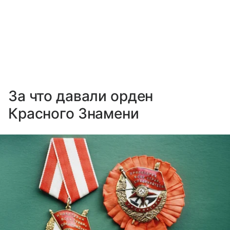
За что давали орден
Красного Знамени