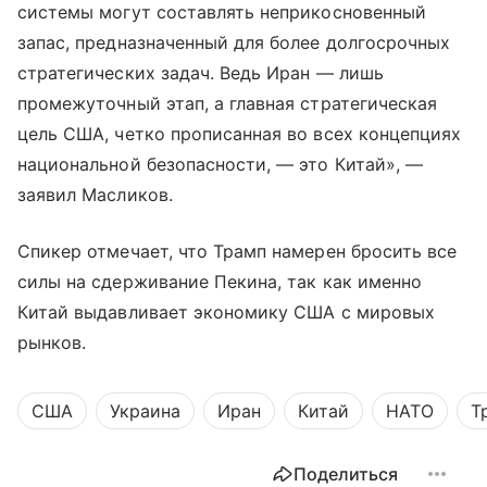
системы могут составлять неприкосновенный
запас, предназначенный для более долгосрочных
стратегических задач. Ведь Иран — лишь
промежуточный этап, а главная стратегическая
цель США, четко прописанная во всех концепциях
национальной безопасности, — это Китай», —
заявил Масликов.
Спикер отмечает, что Трамп намерен бросить все
силы на сдерживание Пекина, так как именно
Китай выдавливает экономику США с мировых
рынков.
США
Украина
Иран
Китай
НАТО
Т
Поделиться