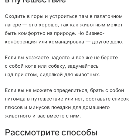
Сходить в горы и устроиться там в палаточном
лагере — это хорошо, так как животным может
быть комфортно на природе. Но бизнес-
конференция или командировка — другое дело.
Если вы уезжаете надолго и все же не берете
с собой кота или собаку, задумайтесь
над приютом, сиделкой для животных.
Если вы не можете определиться, брать с собой
питомца в путешествие или нет, составьте список
плюсов и минусов поездки для домашнего
животного и вас вместе с ним.
Рассмотрите способы