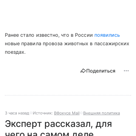
Ранее стало известно, что в России
появились
новые правила провоза животных в пассажирских
поездах.
Поделиться
3 часа назад
Источник:
ВФокусе Mail
Внешняя политика
Эксперт рассказал, для
чего на самом деле