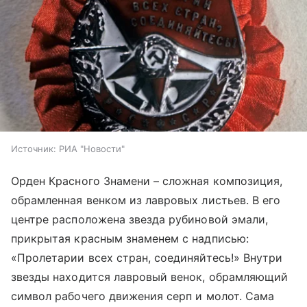
Источник:
РИА "Новости"
Орден Красного Знамени – сложная композиция,
обрамленная венком из лавровых листьев. В его
центре расположена звезда рубиновой эмали,
прикрытая красным знаменем с надписью:
«Пролетарии всех стран, соединяйтесь!» Внутри
звезды находится лавровый венок, обрамляющий
символ рабочего движения серп и молот. Сама