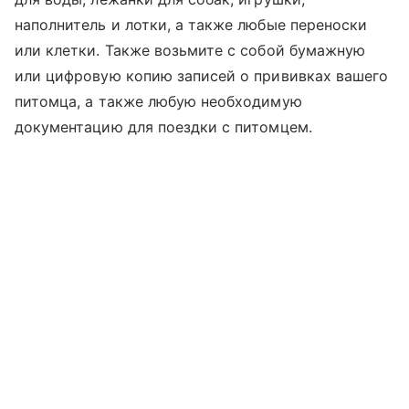
наполнитель и лотки, а также любые переноски
или клетки. Также возьмите с собой бумажную
или цифровую копию записей о прививках вашего
питомца, а также любую необходимую
документацию для поездки с питомцем.