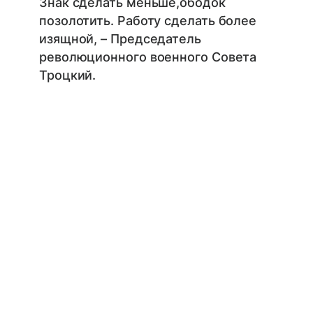
Знак сделать меньше,ободок
позолотить. Работу сделать более
изящной, – Председатель
революционного военного Совета
Троцкий.