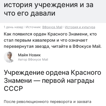
история учреждения и за
что его давали
1 день назад
Источник:
ВФокусе Mail
История и культура
Как появился орден Красного Знамени, кто
стал первым кавалером и что означает
перевернутая звезда, читайте в ВФокусе Mail.
Майя Новик
Автор ВФокусе Mail
Учреждение ордена Красного
Знамени — первой награды
СССР
После революционного переворота и захвата