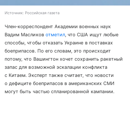
Источник:
Российская газета
Член-корреспондент Академии военных наук
Вадим Масликов
отметил
, что США ищут любые
способы, чтобы отказать Украине в поставках
боеприпасов. По его словам, это происходит
потому, что Вашингтон хочет сохранить ракетный
запас для возможной эскалации конфликта
с Китаем. Эксперт также считает, что новости
о дефиците боеприпасов в американских СМИ
могут быть частью спланированной кампании.