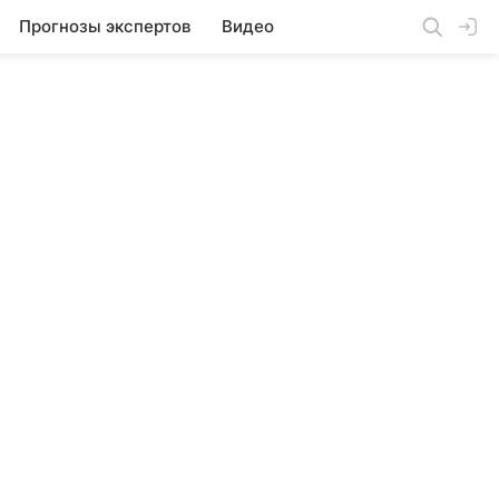
Прогнозы экспертов
Видео