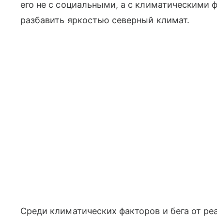
его не с социальными, а с климатическими 
разбавить яркостью северный климат.
Среди климатических факторов и бега от ре