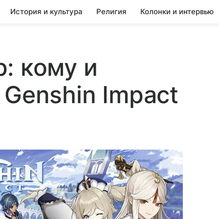
История и культура
Религия
Колонки и интервью
: кому и
 Genshin Impact