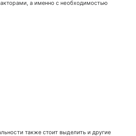
факторами, а именно с необходимостью
альности также стоит выделить и другие