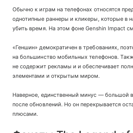
Обычно к играм на телефонах относятся пред
однотипные раннеры и кликеры, которые в 
убить время. На этом фоне Genshin Impact 
«Геншин» демократичен в требованиях, поэт
на большинство мобильных телефонов. Также
не содержит рекламы и и обеспечивает пол
элементами и открытым миром.
Наверное, единственный минус — большой ве
после обновлений. Но он перекрывается ос
плюсами.