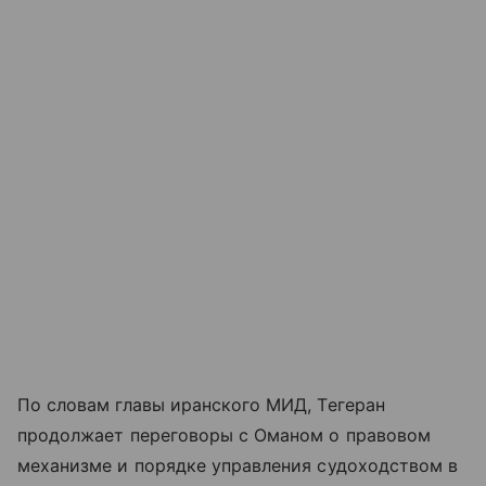
По словам главы иранского МИД, Тегеран
продолжает переговоры с Оманом о правовом
механизме и порядке управления судоходством в