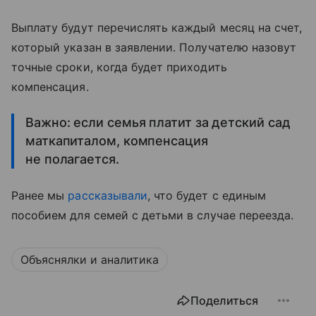
Выплату будут перечислять каждый месяц на счет,
который указан в заявлении. Получателю назовут
точные сроки, когда будет приходить
компенсация.
Важно: если семья платит за детский сад
маткапиталом, компенсация
не полагается.
Ранее мы
рассказывали
, что будет с единым
пособием для семей с детьми в случае переезда.
Объяснялки и аналитика
Поделиться