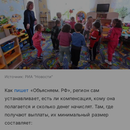
Источник:
РИА "Новости"
Как
пишет
«Объясняем. РФ», регион сам
устанавливает, есть ли компенсация, кому она
полагается и сколько денег начислят. Там, где
получают выплаты, их минимальный размер
составляет: