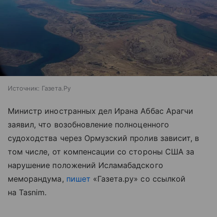
Источник:
Газета.Ру
Министр иностранных дел Ирана Аббас Арагчи
заявил, что возобновление полноценного
судоходства через Ормузский пролив зависит, в
том числе, от компенсации со стороны США за
нарушение положений Исламабадского
меморандума,
пишет
«Газета.ру» со ссылкой
на Tasnim.