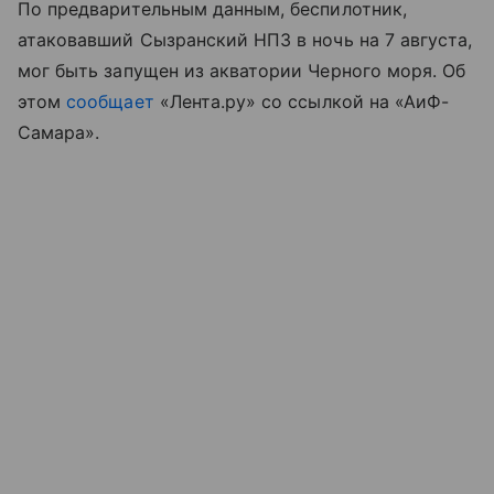
По предварительным данным, беспилотник,
атаковавший Сызранский НПЗ в ночь на 7 августа,
мог быть запущен из акватории Черного моря. Об
этом
сообщает
«Лента.ру» со ссылкой на «АиФ-
Самара».