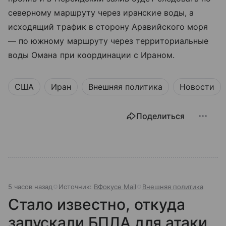
северному маршруту через иранские воды, а
исходящий трафик в сторону Аравийского моря
— по южному маршруту через территориальные
воды Омана при координации с Ираном.
США
Иран
Внешняя политика
Новости
Поделиться
5 часов назад
Источник:
ВФокусе Mail
Внешняя политика
Стало известно, откуда
запускали БПЛА для атаки