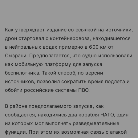
Как утверждает издание со ссылкой на источники,
дрон стартовал с контейнеровоза, находившегося
в нейтральных водах примерно в 600 км от
Сызрани. Предполагается, что судно использовали
как мобильную платформу для запуска
беспилотника. Такой способ, по версии
источников, позволил сократить время подлета и
обойти российские системы ПВО.
В районе предполагаемого запуска, как
сообщается, находились два корабля НАТО, один
из которых мог выполнять разведывательные
функции. При этом их возможная связь с атакой