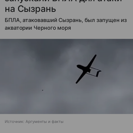
на Сызрань
БПЛА, атаковавший Сызрань, был запущен из
акватории Черного моря
Источник:
Аргументы и факты