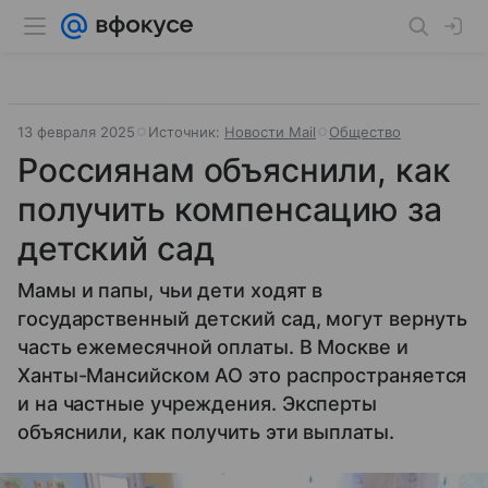
13 февраля 2025
Источник:
Новости Mail
Общество
Россиянам объяснили, как
получить компенсацию за
детский сад
Мамы и папы, чьи дети ходят в
государственный детский сад, могут вернуть
часть ежемесячной оплаты. В Москве и
Ханты-Мансийском АО это распространяется
и на частные учреждения. Эксперты
объяснили, как получить эти выплаты.