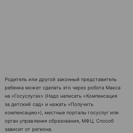
Родитель или другой законный представитель
ребенка может сделать это через робота Макса
на «Госуслугах» (Надо написать «Компенсация
за детский сад» и нажать «Получить
компенсацию»), местные порталы госуслуг или
орган управления образования, МФЦ. Способ
зависит от региона.