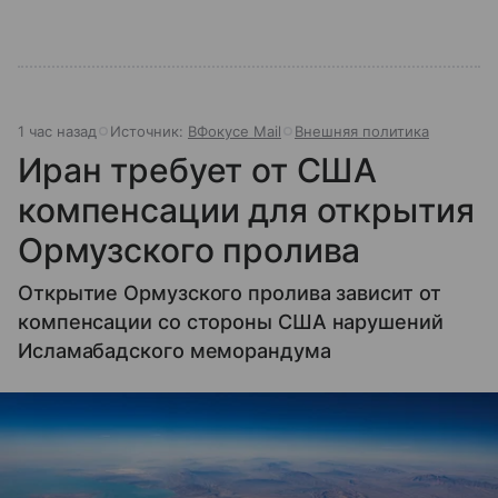
1 час назад
Источник:
ВФокусе Mail
Внешняя политика
Иран требует от США
компенсации для открытия
Ормузского пролива
Открытие Ормузского пролива зависит от
компенсации со стороны США нарушений
Исламабадского меморандума