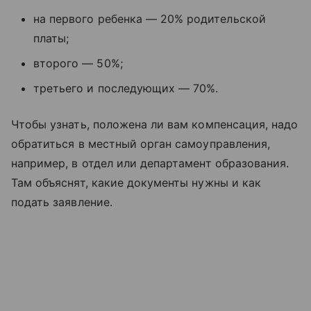
на первого ребенка — 20% родительской
платы;
второго — 50%;
третьего и последующих — 70%.
Чтобы узнать, положена ли вам компенсация, надо
обратиться в местный орган самоуправления,
например, в отдел или департамент образования.
Там объяснят, какие документы нужны и как
подать заявление.