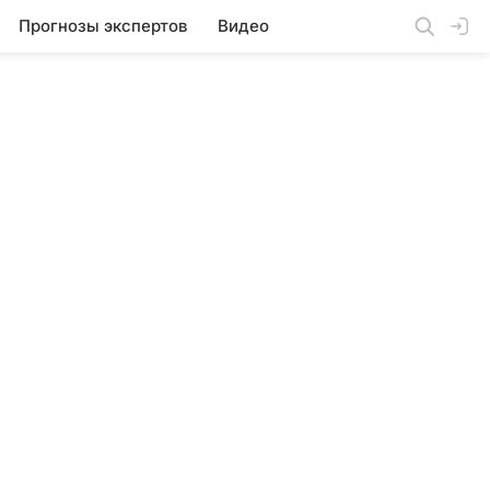
Прогнозы экспертов
Видео