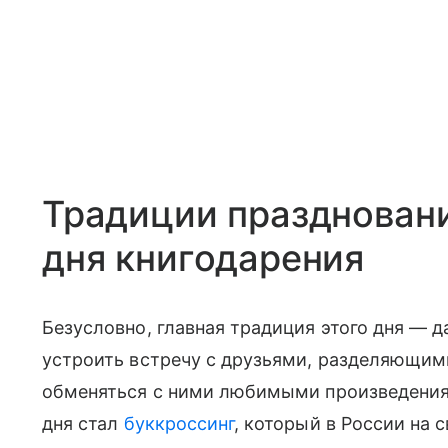
Традиции празднован
дня книгодарения
Безусловно, главная традиция этого дня — д
устроить встречу с друзьями, разделяющими
обменяться с ними любимыми произведения
дня стал
буккроссинг
, который в России на 