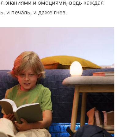
ся знаниями и эмоциями, ведь каждая
, и печаль, и даже гнев.