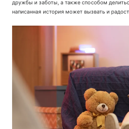
дружбы и заботы, а также способом делить
написанная история может вызвать и радость