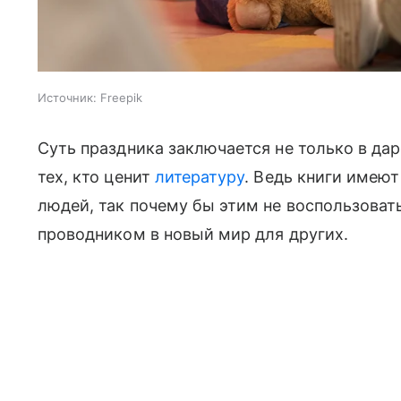
Источник:
Freepik
Суть праздника заключается не только в дар
тех, кто ценит
литературу
. Ведь книги имею
людей, так почему бы этим не воспользоват
проводником в новый мир для других.