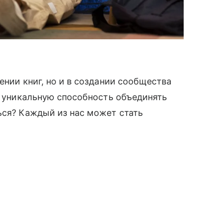
ении книг, но и в создании сообщества
т уникальную способность объединять
ься? Каждый из нас может стать