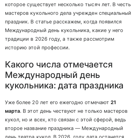
которое существует несколько тысяч лет. В честь
мастеров кукольного дела учрежден специальный
праздник. В статье расскажем, когда появился
Международный день кукольника, какие у него
традиции в 2026 году, а также рассмотрим
историю этой профессии.
Какого числа отмечается
Международный день
кукольника: дата праздника
Уже более 20 лет его ежегодно отмечают
21
марта
. В этот день чествуют не только мастеров
кукол, но и всех, кто связан с этой сферой, ведь
второе название праздника — Международный
день театра кукол. В 2026 году дата останется