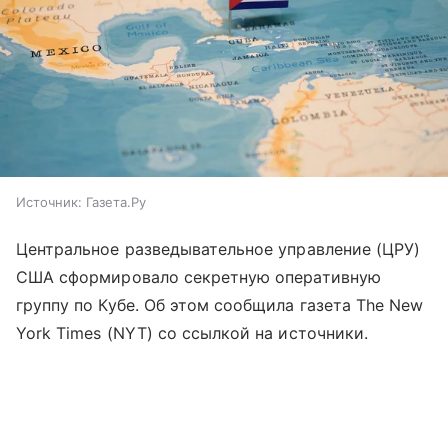
Источник:
Газета.Ру
Центральное разведывательное управление (ЦРУ)
США сформировало секретную оперативную
группу по Кубе. Об этом сообщила газета The New
York Times (NYT) со ссылкой на источники.