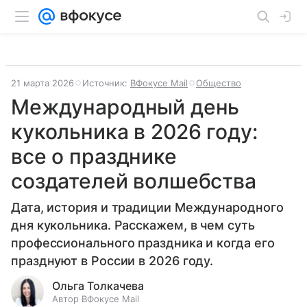
21 марта 2026
Источник:
ВФокусе Mail
Общество
Международный день
кукольника в 2026 году:
все о празднике
создателей волшебства
Дата, история и традиции Международного
дня кукольника. Расскажем, в чем суть
профессионального праздника и когда его
празднуют в России в 2026 году.
Ольга Толкачева
Автор ВФокусе Mail