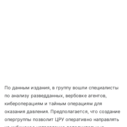
По данным издания, в группу вошли специалисты
по анализу разведданных, вербовке агентов,
кибероперациям и тайным операциям для
оказания давления. Предполагается, что создание
опергруппы позволит ЦРУ оперативно направлять