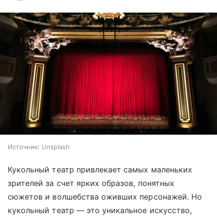
Источник:
Unsplash
Кукольный театр привлекает самых маленьких
зрителей за счет ярких образов, понятных
сюжетов и волшебства оживших персонажей. Но
кукольный театр — это уникальное искусство,