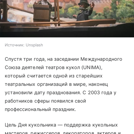
Источник:
Unsplash
Спустя три года, на заседании Международного
Союза деятелей театров кукол (UNIMA),
который считается одной из старейших
театральных организаций в мире, наконец
установили дату празднования. С 2003 года у
работников сферы появился свой
профессиональный праздник.
Цель Дня кукольника — поддержка кукольных
мастеров, режиссеров, декораторов, актеров и