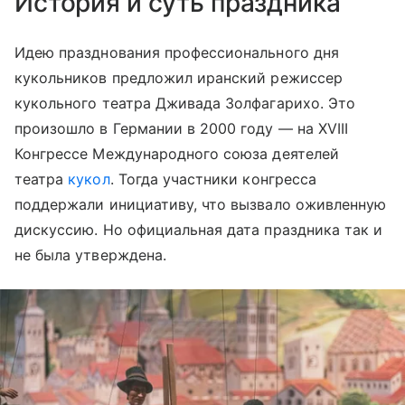
История и суть праздника
Идею празднования профессионального дня
кукольников предложил иранский режиссер
кукольного театра Дживада Золфагарихо. Это
произошло в Германии в 2000 году — на XVIII
Конгрессе Международного союза деятелей
театра
кукол
. Тогда участники конгресса
поддержали инициативу, что вызвало оживленную
дискуссию. Но официальная дата праздника так и
не была утверждена.