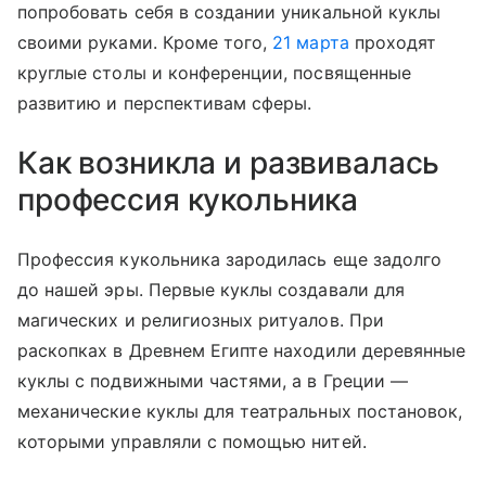
попробовать себя в создании уникальной куклы
своими руками. Кроме того,
21 марта
проходят
круглые столы и конференции, посвященные
развитию и перспективам сферы.
Как возникла и развивалась
профессия кукольника
Профессия кукольника зародилась еще задолго
до нашей эры. Первые куклы создавали для
магических и религиозных ритуалов. При
раскопках в Древнем Египте находили деревянные
куклы с подвижными частями, а в Греции —
механические куклы для театральных постановок,
которыми управляли с помощью нитей.