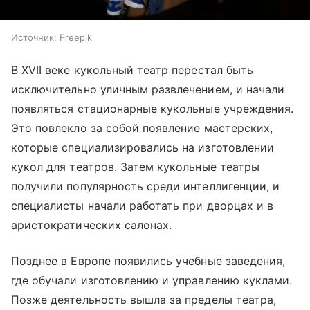
Источник:
Freepik
В XVII веке кукольный театр перестал быть
исключительно уличным развлечением, и начали
появляться стационарные кукольные учреждения.
Это повлекло за собой появление мастерских,
которые специализировались на изготовлении
кукол для театров. Затем кукольные театры
получили популярность среди интеллигенции, и
специалисты начали работать при дворцах и в
аристократических салонах.
Позднее в Европе появились учебные заведения,
где обучали изготовлению и управлению куклами.
Позже деятельность вышла за пределы театра,