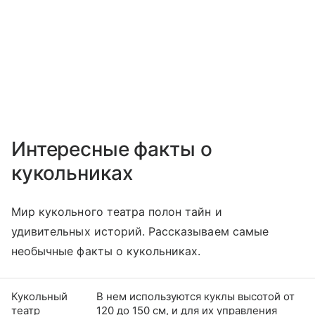
Интересные факты о
кукольниках
Мир кукольного театра полон тайн и
удивительных историй. Рассказываем самые
необычные факты о кукольниках.
Кукольный
В нем используются куклы высотой от
театр
120 до 150 см, и для их управления