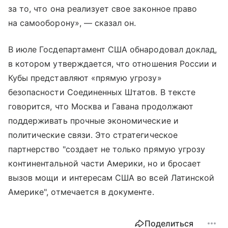
за то, что она реализует свое законное право
на самооборону», — сказал он.
В июле Госдепартамент США обнародовал доклад,
в котором утверждается, что отношения России и
Кубы представляют «прямую угрозу»
безопасности Соединенных Штатов. В тексте
говорится, что Москва и Гавана продолжают
поддерживать прочные экономические и
политические связи. Это стратегическое
партнерство "создает не только прямую угрозу
континентальной части Америки, но и бросает
вызов мощи и интересам США во всей Латинской
Америке", отмечается в документе.
Поделиться