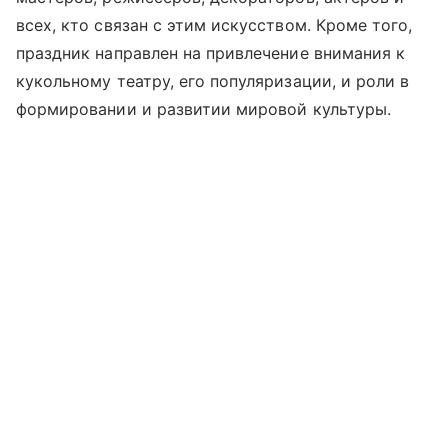
всех, кто связан с этим искусством. Кроме того,
праздник направлен на привлечение внимания к
кукольному театру, его популяризации, и роли в
формировании и развитии мировой культуры.