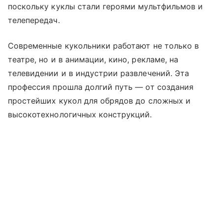
поскольку куклы стали героями мультфильмов и
телепередач.
Современные кукольники работают не только в
театре, но и в анимации, кино, рекламе, на
телевидении и в индустрии развлечений. Эта
профессия прошла долгий путь — от создания
простейших кукол для обрядов до сложных и
высокотехнологичных конструкций.