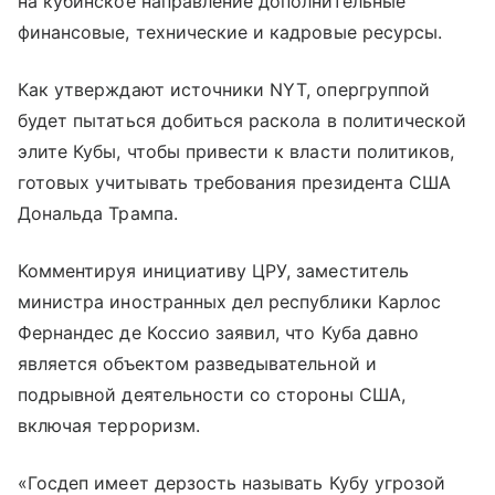
на кубинское направление дополнительные
финансовые, технические и кадровые ресурсы.
Как утверждают источники NYT, опергруппой
будет пытаться добиться раскола в политической
элите Кубы, чтобы привести к власти политиков,
готовых учитывать требования президента США
Дональда Трампа.
Комментируя инициативу ЦРУ, заместитель
министра иностранных дел республики Карлос
Фернандес де Коссио заявил, что Куба давно
является объектом разведывательной и
подрывной деятельности со стороны США,
включая терроризм.
«Госдеп имеет дерзость называть Кубу угрозой