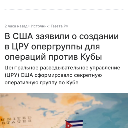
2 часа назад
Источник:
Газета.Ру
В США заявили о создании
в ЦРУ опергруппы для
операций против Кубы
Центральное разведывательное управление
(ЦРУ) США сформировало секретную
оперативную группу по Кубе