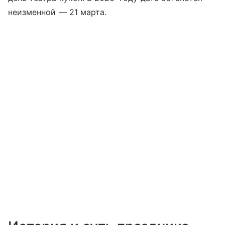
неизменной — 21 марта.