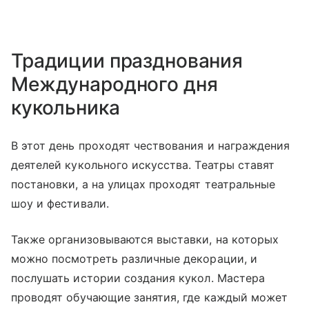
Традиции празднования
Международного дня
кукольника
В этот день проходят чествования и награждения
деятелей кукольного искусства. Театры ставят
постановки, а на улицах проходят театральные
шоу и фестивали.
Также организовываются выставки, на которых
можно посмотреть различные декорации, и
послушать истории создания кукол. Мастера
проводят обучающие занятия, где каждый может