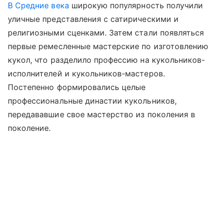
В Средние века
широкую популярность получили
уличные представления с сатирическими и
религиозными сценками. Затем стали появляться
первые ремесленные мастерские по изготовлению
кукол, что разделило профессию на кукольников-
исполнителей и кукольников-мастеров.
Постепенно формировались целые
профессиональные династии кукольников,
передававшие свое мастерство из поколения в
поколение.