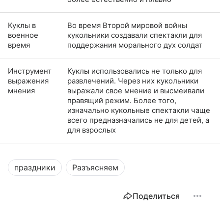
Куклы в
Во время Второй мировой войны
военное
кукольники создавали спектакли для
время
поддержания морального дух солдат
Инструмент
Куклы использовались не только для
выражения
развлечений. Через них кукольники
мнения
выражали свое мнение и высмеивали
правящий режим. Более того,
изначально кукольные спектакли чаще
всего предназначались не для детей, а
для взрослых
праздники
Разъясняем
Поделиться