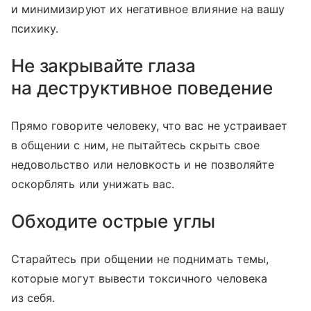
и минимизируют их негативное влияние на вашу
психику.
Не закрывайте глаза
на деструктивное поведение
Прямо говорите человеку, что вас не устраивает
в общении с ним, не пытайтесь скрыть свое
недовольство или неловкость и не позволяйте
оскорблять или унижать вас.
Обходите острые углы
Старайтесь при общении не поднимать темы,
которые могут вывести токсичного человека
из себя.