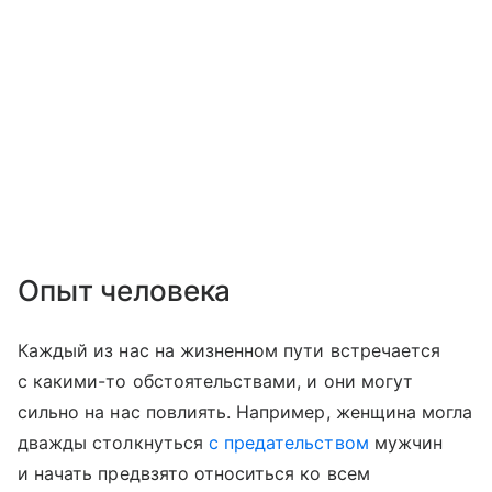
Опыт человека
Каждый из нас на жизненном пути встречается
с какими-то обстоятельствами, и они могут
сильно на нас повлиять. Например, женщина могла
дважды столкнуться
с предательством
мужчин
и начать предвзято относиться ко всем