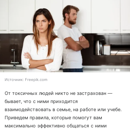
Источник:
Freepik.com
От токсичных людей никто не застрахован —
бывает, что с ними приходится
взаимодействовать в семье, на работе или учебе.
Приведем правила, которые помогут вам
максимально эффективно общаться с ними