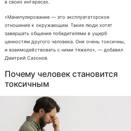
в своих интересах.
«Манипулирование — это эксплуататорское
отношение к окружающим. Такие люди хотят
завершать общение победителями в ущерб
ценностям другого человека. Они очень токсичны,
и взаимодействовать с ними тяжело», — добавил
Дмитрий Сазонов.
Почему человек становится
токсичным