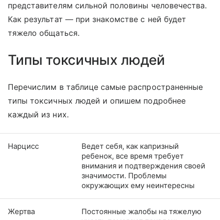
представителям сильной половины человечества.
Как результат — при знакомстве с ней будет
тяжело общаться.
Типы токсичных людей
Перечислим в таблице самые распространенные
типы токсичных людей и опишем подробнее
каждый из них.
Нарцисс
Ведет себя, как капризный
ребенок, все время требует
внимания и подтверждения своей
значимости. Проблемы
окружающих ему неинтересны
Жертва
Постоянные жалобы на тяжелую