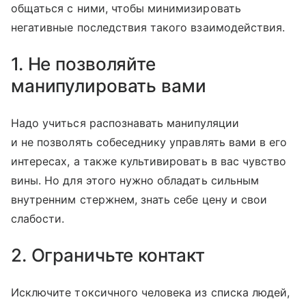
общаться с ними, чтобы минимизировать
негативные последствия такого взаимодействия.
1. Не позволяйте
манипулировать вами
Надо учиться распознавать манипуляции
и не позволять собеседнику управлять вами в его
интересах, а также культивировать в вас чувство
вины. Но для этого нужно обладать сильным
внутренним стержнем, знать себе цену и свои
слабости.
2. Ограничьте контакт
Исключите токсичного человека из списка людей,