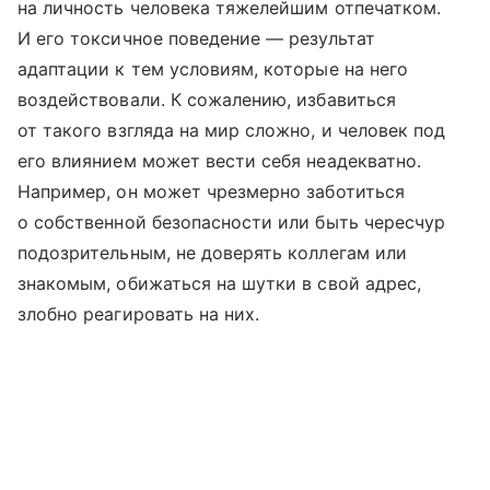
на личность человека тяжелейшим отпечатком.
И его токсичное поведение — результат
адаптации к тем условиям, которые на него
воздействовали. К сожалению, избавиться
от такого взгляда на мир сложно, и человек под
его влиянием может вести себя неадекватно.
Например, он может чрезмерно заботиться
о собственной безопасности или быть чересчур
подозрительным, не доверять коллегам или
знакомым, обижаться на шутки в свой адрес,
злобно реагировать на них.