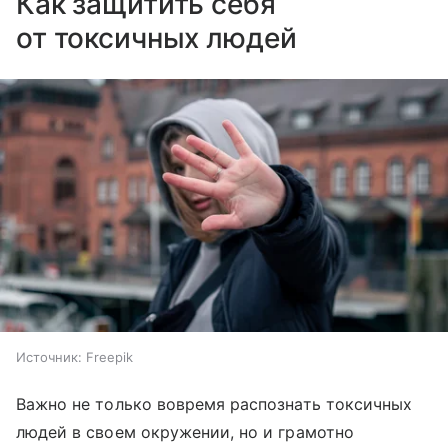
Как защитить себя
от токсичных людей
Источник:
Freepik
Важно не только вовремя распознать токсичных
людей в своем окружении, но и грамотно