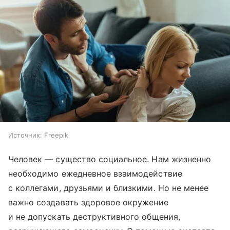
Источник:
Freepik
Человек — существо социальное. Нам жизненно
необходимо ежедневное взаимодействие
с коллегами, друзьями и близкими. Но не менее
важно создавать здоровое окружение
и не допускать деструктивного общения,