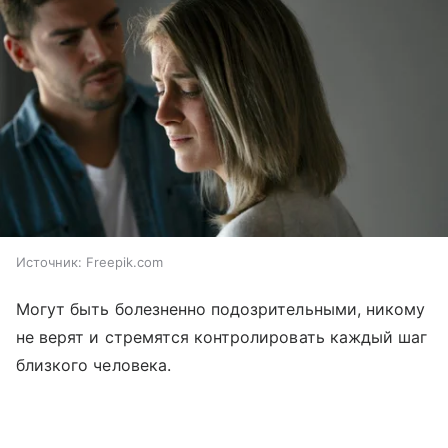
Источник:
Freepik.com
Могут быть болезненно подозрительными, никому
не верят и стремятся контролировать каждый шаг
близкого человека.