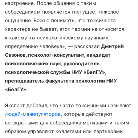
настроение. После общения с таким
собеседником появляется гнетущее, тяжелое
ощущение. Важно понимать, что токсичного
характера не бывает, этот термин не относится
к какому-то психологическому научному
определению человека», — рассказал
Дмитрий
Сазонов, психолог-консультант, кандидат
психологических наук, руководитель
психологической службы НИУ «БелГУ»,
преподаватель факультета психологии НИУ
«БелГУ»
.
Эксперт добавил, что часто токсичными называют
людей-манипуляторов
, которые действуют
со скрытыми для собеседника мотивами и таким
образом управляют коллегами или партнерами