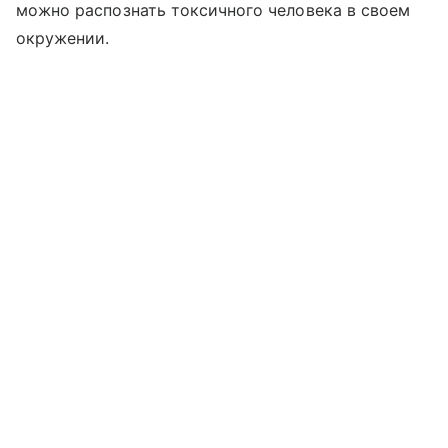
можно распознать токсичного человека в своем
окружении.