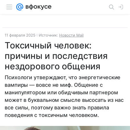
11 февраля 2025
Источник:
Новости Mail
Токсичный человек:
причины и последствия
нездорового общения
Психологи утверждают, что энергетические
вампиры — вовсе не миф. Общение с
манипулятором или обидчивым партнером
может в буквальном смысле высосать из нас
все силы, поэтому важно знать правила
поведения с токсичным человеком.