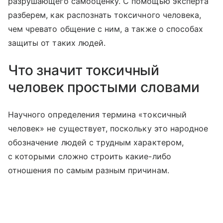
разрушающего самооценку. С помощью эксперта
разберем, как распознать токсичного человека,
чем чревато общение с ним, а также о способах
защиты от таких людей.
Что значит токсичный
человек простыми словами
Научного определения термина «токсичный
человек» не существует, поскольку это народное
обозначение людей с трудным характером,
с которыми сложно строить какие-либо
отношения по самым разным причинам.