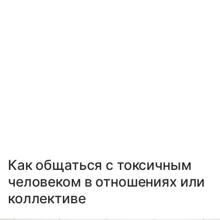
Как общаться с токсичным
человеком в отношениях или
коллективе