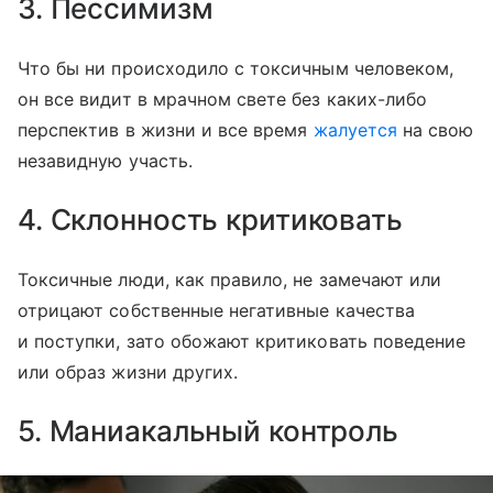
3. Пессимизм
Что бы ни происходило с токсичным человеком,
он все видит в мрачном свете без каких-либо
перспектив в жизни и все время
жалуется
на свою
незавидную участь.
4. Склонность критиковать
Токсичные люди, как правило, не замечают или
отрицают собственные негативные качества
и поступки, зато обожают критиковать поведение
или образ жизни других.
5. Маниакальный контроль