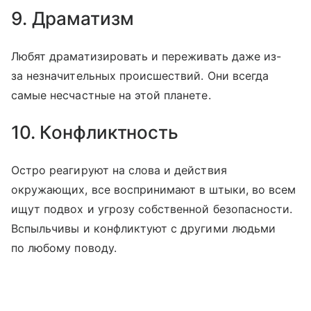
9. Драматизм
Любят драматизировать и переживать даже из-
за незначительных происшествий. Они всегда
самые несчастные на этой планете.
10. Конфликтность
Остро реагируют на слова и действия
окружающих, все воспринимают в штыки, во всем
ищут подвох и угрозу собственной безопасности.
Вспыльчивы и конфликтуют с другими людьми
по любому поводу.