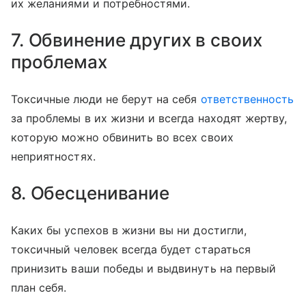
их желаниями и потребностями.
7. Обвинение других в своих
проблемах
Токсичные люди не берут на себя
ответственность
за проблемы в их жизни и всегда находят жертву,
которую можно обвинить во всех своих
неприятностях.
8. Обесценивание
Каких бы успехов в жизни вы ни достигли,
токсичный человек всегда будет стараться
принизить ваши победы и выдвинуть на первый
план себя.