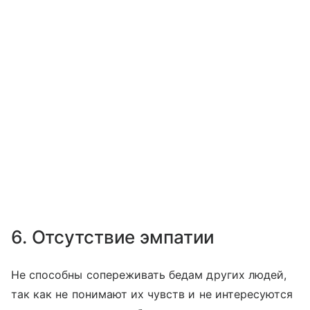
6. Отсутствие эмпатии
Не способны сопереживать бедам других людей,
так как не понимают их чувств и не интересуются