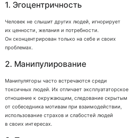
1. Эгоцентричность
Человек не слышит других людей, игнорирует
их ценности, желания и потребности.
Он сконцентрирован только на себе и своих
проблемах.
2. Манипулирование
Манипуляторы часто встречаются среди
токсичных людей. Их отличает эксплуататорское
отношение к окружающим, следование скрытым
от собеседника мотивам при взаимодействии,
использование страхов и слабостей людей
в своих интересах.