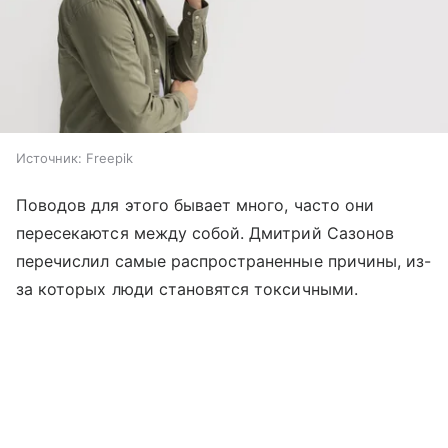
Источник:
Freepik
Поводов для этого бывает много, часто они
пересекаются между собой. Дмитрий Сазонов
перечислил самые распространенные причины, из-
за которых люди становятся токсичными.