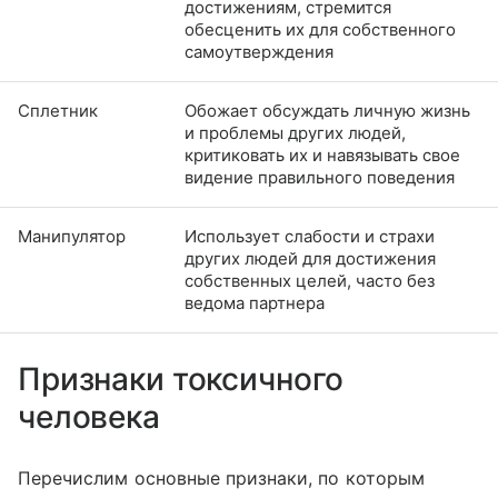
достижениям, стремится
обесценить их для собственного
самоутверждения
Сплетник
Обожает обсуждать личную жизнь
и проблемы других людей,
критиковать их и навязывать свое
видение правильного поведения
Манипулятор
Использует слабости и страхи
других людей для достижения
собственных целей, часто без
ведома партнера
Признаки токсичного
человека
Перечислим основные признаки, по которым