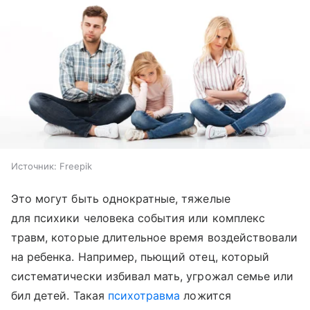
Источник:
Freepik
Это могут быть однократные, тяжелые
для психики человека события или комплекс
травм, которые длительное время воздействовали
на ребенка. Например, пьющий отец, который
систематически избивал мать, угрожал семье или
бил детей. Такая
психотравма
ложится