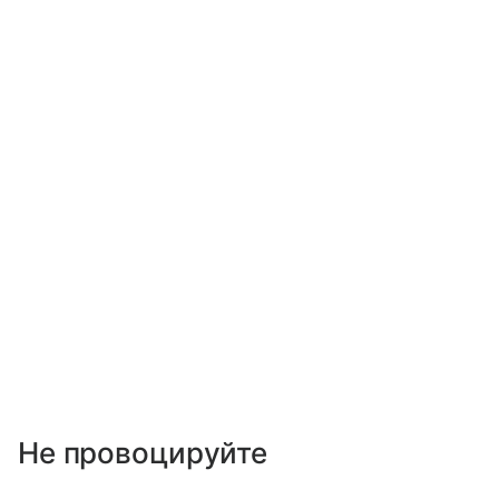
Не провоцируйте