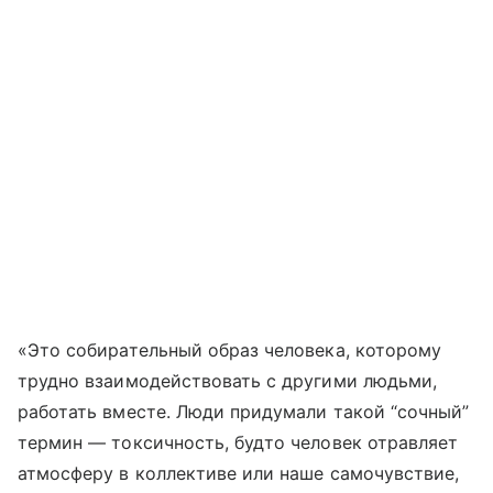
«Это собирательный образ человека, которому
трудно взаимодействовать с другими людьми,
работать вместе. Люди придумали такой “сочный”
термин — токсичность, будто человек отравляет
атмосферу в коллективе или наше самочувствие,