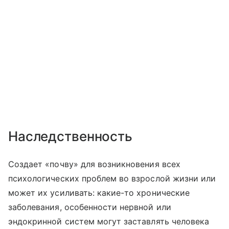
Наследственность
Создает «почву» для возникновения всех
психологических проблем во взрослой жизни или
может их усиливать: какие-то хронические
заболевания, особенности нервной или
эндокринной систем могут заставлять человека