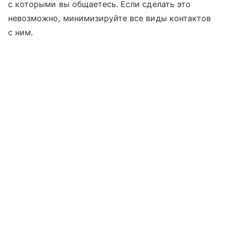
с которыми вы общаетесь. Если сделать это
невозможно, минимизируйте все виды контактов
с ним.