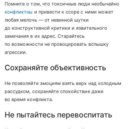
Помните о том, что токсичные люди необычайно
конфликтны
и привести к ссоре с ними может
любая мелочь — от невинной шутки
до конструктивной критики и язвительного
замечания в их адрес. Старайтесь
по возможности не провоцировать вспышку
агрессии.
Сохраняйте объективность
Не позволяйте эмоциям взять верх над холодным
рассудком, сохраняйте спокойствие даже
во время конфликта.
Не пытайтесь перевоспитать