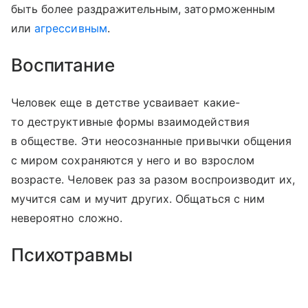
быть более раздражительным, заторможенным
или
агрессивным
.
Воспитание
Человек еще в детстве усваивает какие-
то деструктивные формы взаимодействия
в обществе. Эти неосознанные привычки общения
с миром сохраняются у него и во взрослом
возрасте. Человек раз за разом воспроизводит их,
мучится сам и мучит других. Общаться с ним
невероятно сложно.
Психотравмы