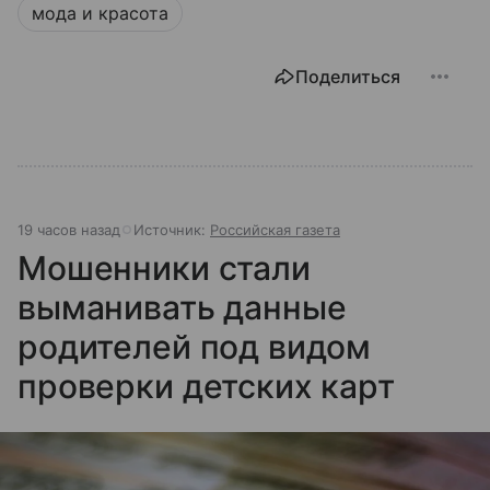
мода и красота
Поделиться
19 часов назад
Источник:
Российская газета
Мошенники стали
выманивать данные
родителей под видом
проверки детских карт