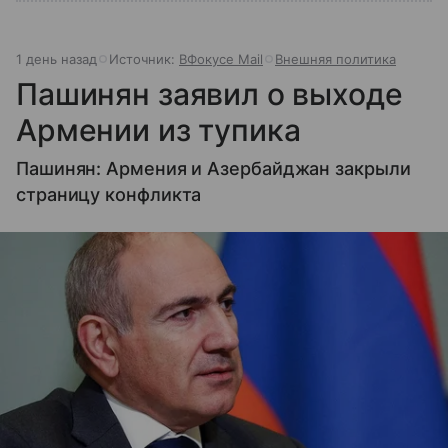
1 день назад
Источник:
ВФокусе Mail
Внешняя политика
Пашинян заявил о выходе
Армении из тупика
Пашинян: Армения и Азербайджан закрыли
страницу конфликта