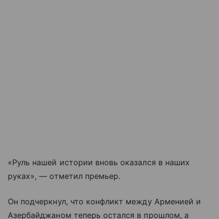
«Руль нашей истории вновь оказался в наших
руках», — отметил премьер.
Он подчеркнул, что конфликт между Арменией и
Азербайджаном теперь остался в прошлом, а