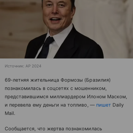
Источник:
AP 2024
69-летняя жительница Формозы (Бразилия)
познакомилась в соцсетях с мошенником,
представившимся миллиардером Илоном Маском,
и перевела ему деньги на топливо, —
пишет
Daily
Mail.
Сообщается, что жертва познакомилась