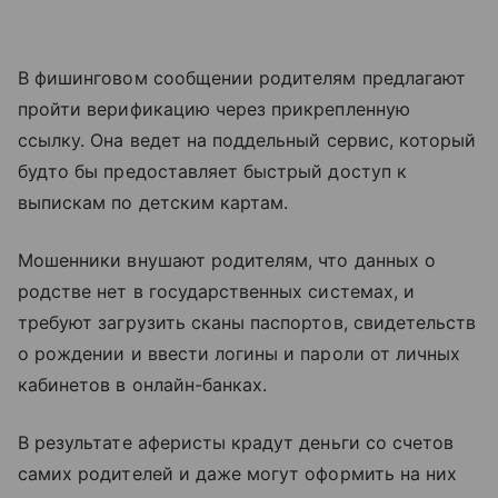
В фишинговом сообщении родителям предлагают
пройти верификацию через прикрепленную
ссылку. Она ведет на поддельный сервис, который
будто бы предоставляет быстрый доступ к
выпискам по детским картам.
Мошенники внушают родителям, что данных о
родстве нет в государственных системах, и
требуют загрузить сканы паспортов, свидетельств
о рождении и ввести логины и пароли от личных
кабинетов в онлайн-банках.
В результате аферисты крадут деньги со счетов
самих родителей и даже могут оформить на них