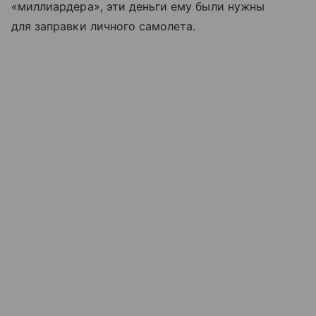
«миллиардера», эти деньги ему были нужны
для заправки личного самолета.