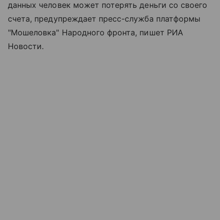
данных человек может потерять деньги со своего
счета, предупреждает пресс-служба платформы
"Мошеловка" Народного фронта, пишет РИА
Новости.