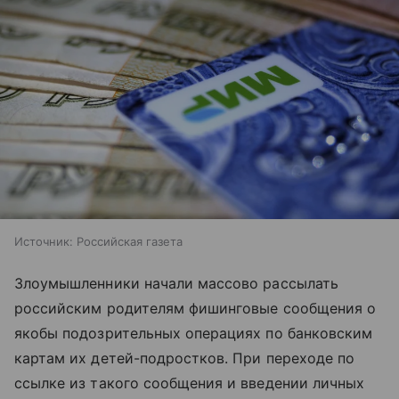
Источник:
Российская газета
Злоумышленники начали массово рассылать
российским родителям фишинговые сообщения о
якобы подозрительных операциях по банковским
картам их детей-подростков. При переходе по
ссылке из такого сообщения и введении личных