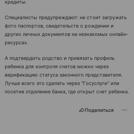
кредиты.
Специалисты предупреждают: не стоит загружать
фото паспортов, свидетельств о рождении и
других личных документов на незнакомых онлайн-
ресурсах.
А подтвердить родство и привязать профиль
ребенка для контроля счетов можно через
верификацию статуса законного представителя.
Лучше всего это сделать через "Госуслуги" или
посетив отделение банка, где открыт счет ребенка.
Поделиться