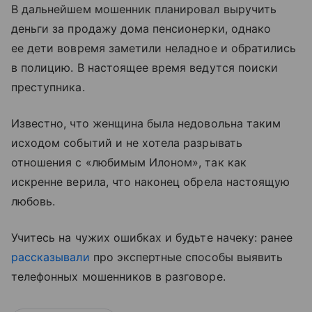
В дальнейшем мошенник планировал выручить
деньги за продажу дома пенсионерки, однако
ее дети вовремя заметили неладное и обратились
в полицию. В настоящее время ведутся поиски
преступника.
Известно, что женщина была недовольна таким
исходом событий и не хотела разрывать
отношения с «любимым Илоном», так как
искренне верила, что наконец обрела настоящую
любовь.
Учитесь на чужих ошибках и будьте начеку: ранее
рассказывали
про экспертные способы выявить
телефонных мошенников в разговоре.