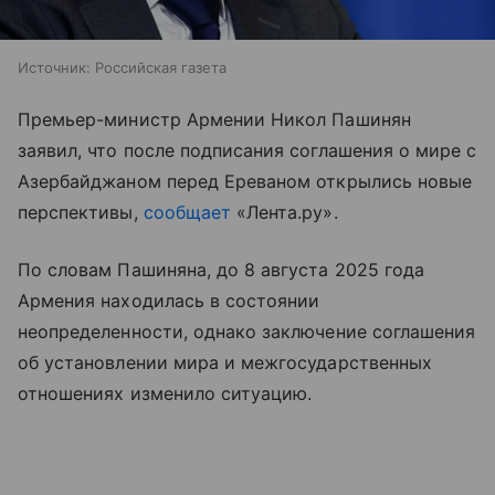
Источник:
Российская газета
Премьер-министр Армении Никол Пашинян
заявил, что после подписания соглашения о мире с
Азербайджаном перед Ереваном открылись новые
перспективы,
сообщает
«Лента.ру».
По словам Пашиняна, до 8 августа 2025 года
Армения находилась в состоянии
неопределенности, однако заключение соглашения
об установлении мира и межгосударственных
отношениях изменило ситуацию.