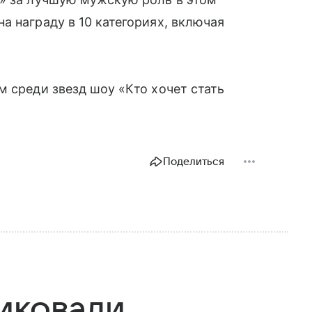
а награду в 10 категориях, включая
м среди звезд шоу «Кто хочет стать
Поделиться
иковали