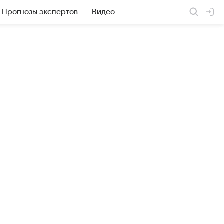
Прогнозы экспертов
Видео