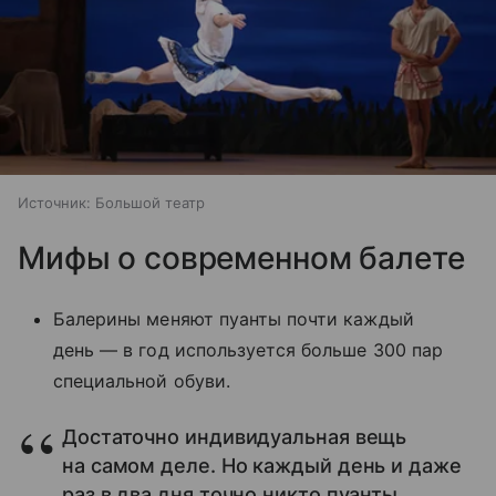
Источник:
Большой театр
Мифы о современном балете
Балерины меняют пуанты почти каждый
день — в год используется больше 300 пар
специальной обуви.
Достаточно индивидуальная вещь
на самом деле. Но каждый день и даже
раз в два дня точно никто пуанты