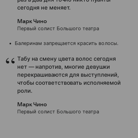
сегодня не меняет.
Марк Чино
Первый солист Большого театра
Балеринам запрещается красить волосы.
Табу на смену цвета волос сегодня
нет — напротив, многие девушки
перекрашиваются для выступлений,
чтобы соответствовать исполняемой
роли.
Марк Чино
Первый солист Большого театра