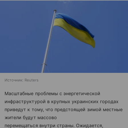
Источник:
Reuters
Масштабные проблемы с энергетической
инфраструктурой в крупных украинских городах
приведут к тому, что предстоящей зимой местные
жители будут массово
перемещаться внутри страны. Ожидается,