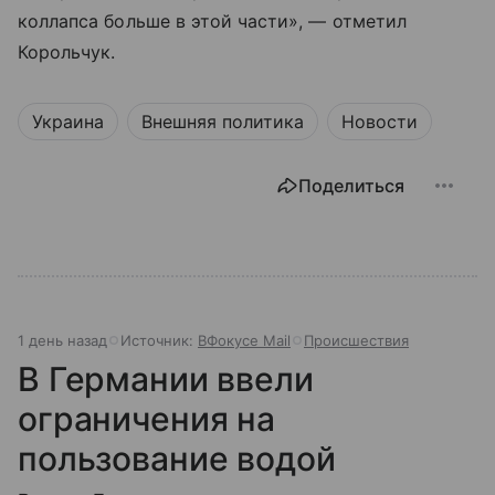
коллапса больше в этой части», — отметил
Корольчук.
Украина
Внешняя политика
Новости
Поделиться
1 день назад
Источник:
ВФокусе Mail
Происшествия
В Германии ввели
ограничения на
пользование водой