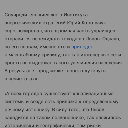
Соучредитель киевского Института
энергетических стратегий Юрий Корольчук
спрогнозировал, что огромная часть украинцев
отправится пережидать холода во Львов. Однако,
по его словам, именно это и
приведет
к масштабному кризису, так как инженерные сети
просто не выдержат такого увеличения населения.
В результате город может просто «утонуть
в нечистотах».
«У всех городов существуют канализационные
системы и везде есть привязка к определенному
речному источнику. В силу того, что Львов
находится на таком позвоночнике, так сложилось
исторически и географически, там риски