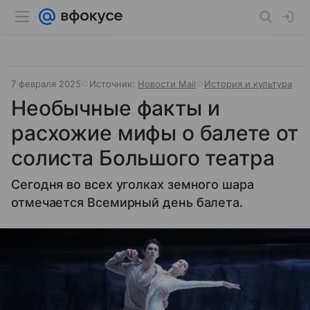
7 февраля 2025
Источник:
Новости Mail
История и культура
Необычные факты и
расхожие мифы о балете от
солиста Большого театра
Сегодня во всех уголках земного шара
отмечается Всемирный день балета.