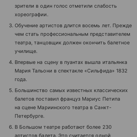
зрители в один голос отметили слабость
хореографии.
Обучение артистов длится восемь лет. Прежде
чем стать профессиональным представителем
театра, танцовщик должен окончить балетное
училище.
Впервые на сцену в пуантах вышла итальянка
Мария Тальони в спектакле «Сильфида» 1832
года.
Большинство самых известных классических
балетов поставил француз Мариус Петипа
на сцене Мариинского театра в Санкт-
Петербурге.
В Большом театре работают более 230
артистов балета. Это считается одной