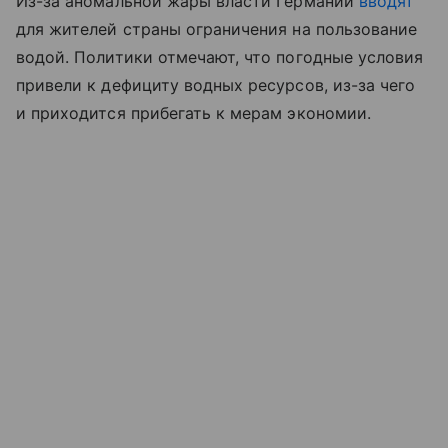
Из-за аномальной жары власти Германии
вводят
для жителей страны ограничения на пользование
водой. Политики отмечают, что погодные условия
привели к дефициту водных ресурсов, из-за чего
и приходится прибегать к мерам экономии.