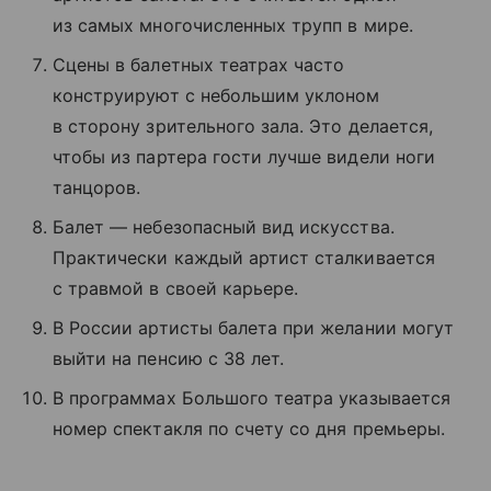
из самых многочисленных трупп в мире.
Сцены в балетных театрах часто
конструируют с небольшим уклоном
в сторону зрительного зала. Это делается,
чтобы из партера гости лучше видели ноги
танцоров.
Балет — небезопасный вид искусства.
Практически каждый артист сталкивается
с травмой в своей карьере.
В России артисты балета при желании могут
выйти на пенсию с 38 лет.
В программах Большого театра указывается
номер спектакля по счету со дня премьеры.