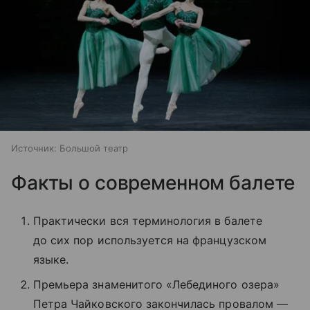
Источник:
Большой театр
Факты о современном балете
Практически вся терминология в балете
до сих пор используется на французском
языке.
Премьера знаменитого «Лебединого озера»
Петра Чайковского закончилась провалом —