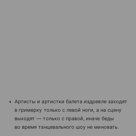
Артисты и артистки балета издревле заходят
в гримерку только с левой ноги, а на сцену
выходят — только с правой, иначе беды
во время танцевального шоу не миновать.