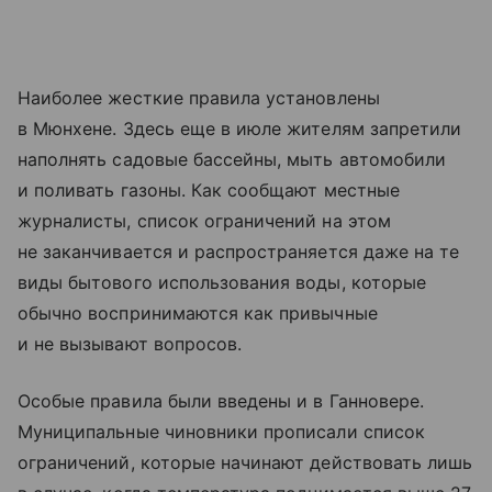
Наиболее жесткие правила установлены
в Мюнхене. Здесь еще в июле жителям запретили
наполнять садовые бассейны, мыть автомобили
и поливать газоны. Как сообщают местные
журналисты, список ограничений на этом
не заканчивается и распространяется даже на те
виды бытового использования воды, которые
обычно воспринимаются как привычные
и не вызывают вопросов.
Особые правила были введены и в Ганновере.
Муниципальные чиновники прописали список
ограничений, которые начинают действовать лишь