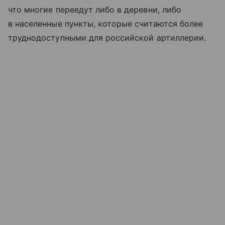
что многие переедут либо в деревни, либо
в населенные пункты, которые считаются более
труднодоступными для российской артиллерии.