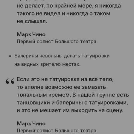
не делает, по крайней мере, я никогда
такого не видел и никогда о таком
не слышал.
Марк Чино
Первый солист Большого театра
Балерины невольны делать татуировки
на видных зрителю местах.
Если это не татуировка на все тело,
то вполне возможно ее замазать
тональным кремом. В нашей труппе есть
танцовщики и балерины с татуировками,
и это не мешает им выходить на сцену.
Марк Чино
Первый солист Большого театра