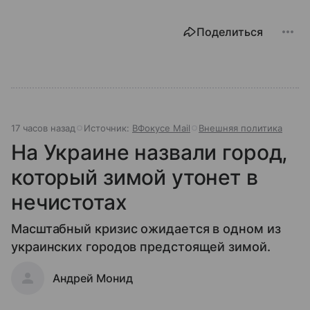
Поделиться
17 часов назад
Источник:
ВФокусе Mail
Внешняя политика
На Украине назвали город,
который зимой утонет в
нечистотах
Масштабный кризис ожидается в одном из
украинских городов предстоящей зимой.
Андрей Монид