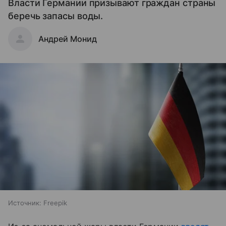
Власти Германии призывают граждан страны
беречь запасы воды.
Андрей Монид
Источник:
Freepik