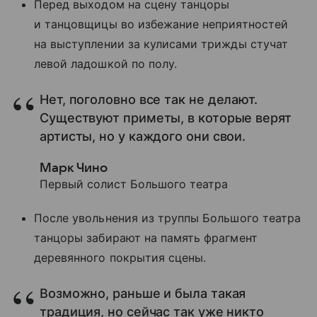
Перед выходом на сцену танцоры
и танцовщицы во избежание неприятностей
на выступлении за кулисами трижды стучат
левой ладошкой по полу.
Нет, поголовно все так не делают.
Существуют приметы, в которые верят
артисты, но у каждого они свои.
Марк Чино
Первый солист Большого театра
После увольнения из труппы Большого театра
танцоры забирают на память фрагмент
деревянного покрытия сцены.
Возможно, раньше и была такая
традиция, но сейчас так уже никто