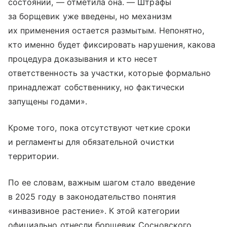
состоянии, — отметила она. — Штрафы
за борщевик уже введены, но механизм
их применения остается размытым. Непонятно,
кто именно будет фиксировать нарушения, какова
процедура доказывания и кто несет
ответственность за участки, которые формально
принадлежат собственнику, но фактически
запущены годами».
Кроме того, пока отсутствуют четкие сроки
и регламенты для обязательной очистки
территории.
По ее словам, важным шагом стало введение
в 2025 году в законодательство понятия
«инвазивное растение». К этой категории
официально отнесли борщевик Сосновского,