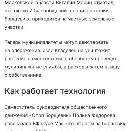
Московской области Виталий Мосин отметил,
что около 70% сообщений о произрастании
борщевика приходится на частные земельные
участки.
Теперь муниципалитеты могут действовать
на опережение: если владелец не уничтожит
растение самостоятельно, обработку проведут
муниципальные службы, а расходы затем взыщут
с собственника.
Как работает технология
Заместитель руководителя общественного
движения «Стоп борщевик» Полина Федорова
рассказала ВФокусе Mail, что штрафы за борщевик