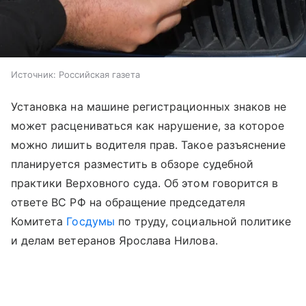
Источник:
Российская газета
Установка на машине регистрационных знаков не
может расцениваться как нарушение, за которое
можно лишить водителя прав. Такое разъяснение
планируется разместить в обзоре судебной
практики Верховного суда. Об этом говорится в
ответе ВС РФ на обращение председателя
Комитета
Госдумы
по труду, социальной политике
и делам ветеранов Ярослава Нилова.