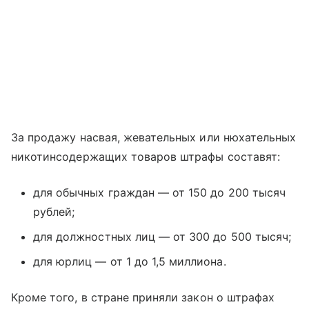
За продажу насвая, жевательных или нюхательных
никотинсодержащих товаров штрафы составят:
для обычных граждан — от 150 до 200 тысяч
рублей;
для должностных лиц — от 300 до 500 тысяч;
для юрлиц — от 1 до 1,5 миллиона.
Кроме того, в стране приняли закон о штрафах