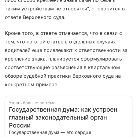
таким устройствам не относятся", - говорится в
ответе Верховного суда.
Кроме того, в ответе отмечается, что в связи с
тем, что по этой статье в отдельных случаях
водителей еще привлекают к ответственности за
крепление знака, планируется сформулировать
соответствующие разъяснения в квартальном
обзоре судебной практики Верховного суда на
конкретном примере.
Узнать больше по теме
Государственная дума: как устроен
главный законодательный орган
России
Государственная дума — это сердце