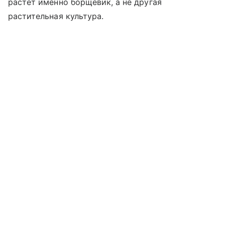
растет именно борщевик, а не другая
растительная культура.