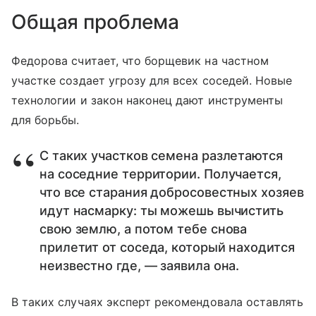
Общая проблема
Федорова считает, что борщевик на частном
участке создает угрозу для всех соседей. Новые
технологии и закон наконец дают инструменты
для борьбы.
С таких участков семена разлетаются
на соседние территории. Получается,
что все старания добросовестных хозяев
идут насмарку: ты можешь вычистить
свою землю, а потом тебе снова
прилетит от соседа, который находится
неизвестно где, — заявила она.
В таких случаях эксперт рекомендовала оставлять