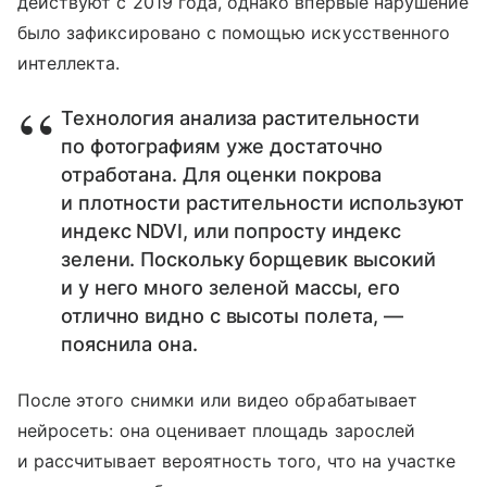
действуют с 2019 года, однако впервые нарушение
было зафиксировано с помощью искусственного
интеллекта.
Технология анализа растительности
по фотографиям уже достаточно
отработана. Для оценки покрова
и плотности растительности используют
индекс NDVI, или попросту индекс
зелени. Поскольку борщевик высокий
и у него много зеленой массы, его
отлично видно с высоты полета, —
пояснила она.
После этого снимки или видео обрабатывает
нейросеть: она оценивает площадь зарослей
и рассчитывает вероятность того, что на участке