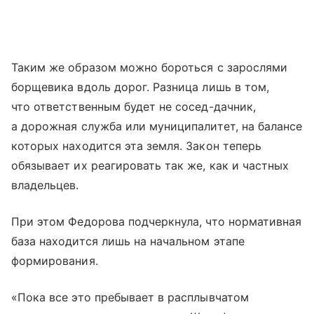
Таким же образом можно бороться с зарослями
борщевика вдоль дорог. Разница лишь в том,
что ответственным будет не сосед-дачник,
а дорожная служба или муниципалитет, на балансе
которых находится эта земля. Закон теперь
обязывает их реагировать так же, как и частных
владельцев.
При этом Федорова подчеркнула, что нормативная
база находится лишь на начальном этапе
формирования.
«Пока все это пребывает в расплывчатом