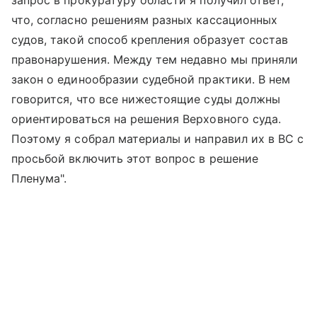
что, согласно решениям разных кассационных
судов, такой способ крепления образует состав
правонарушения. Между тем недавно мы приняли
закон о единообразии судебной практики. В нем
говорится, что все нижестоящие суды должны
ориентироваться на решения Верховного суда.
Поэтому я собрал материалы и направил их в ВС с
просьбой включить этот вопрос в решение
Пленума".