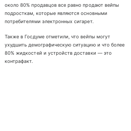
около 80% продавцов все равно продают вейпы
подросткам, которые являются основными
потребителями электронных сигарет.
Также в Госдуме отметили, что вейпы могут
ухудшить демографическую ситуацию и что более
80% жидкостей и устройств доставки — это
контрафакт.