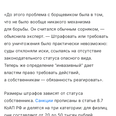
«До этого проблема с борщевиком была в том,
что не было вообще никакого механизма
для борьбы. Он считался обычным сорняком, —
объяснила эксперт. — Штрафовать или требовать
его уничтожения было практически невозможно:
суды отклоняли иски, ссылаясь на отсутствие
законодательного статуса опасного вида.
Теперь же определение “инвазивный” дает
властям право требовать действий,
а собственникам — обязанность реагировать».
Размеры штрафов зависят от статуса
собственника.
Санкции
прописаны в статье 8.7
КоАП РФ и делятся на три категории: для физлиц
они составляют от 20 до 50 тысяч рублей,