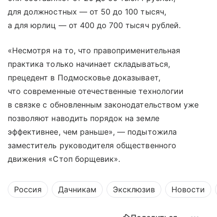
для должностных — от 50 до 100 тысяч,
а для юрлиц — от 400 до 700 тысяч рублей.
«Несмотря на то, что правоприменительная
практика только начинает складываться,
прецедент в Подмосковье доказывает,
что современные отечественные технологии
в связке с обновленным законодательством уже
позволяют наводить порядок на земле
эффективнее, чем раньше», — подытожила
заместитель руководителя общественного
движения «Стоп борщевик».
Россия
Дачникам
Эксклюзив
Новости