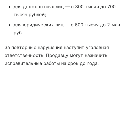
для должностных лиц — с 300 тысяч до 700
тысяч рублей;
для юридических лиц — с 600 тысяч до 2 млн
руб.
За повторные нарушения наступит уголовная
ответственность. Продавцу могут назначить
исправительные работы на срок до года.