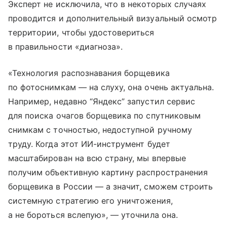
Эксперт не исключила, что в некоторых случаях
проводится и дополнительный визуальный осмотр
территории, чтобы удостовериться
в правильности «диагноза».
«Технология распознавания борщевика
по фотоснимкам — на слуху, она очень актуальна.
Например, недавно “Яндекс” запустил сервис
для поиска очагов борщевика по спутниковым
снимкам с точностью, недоступной ручному
труду. Когда этот ИИ-инструмент будет
масштабирован на всю страну, мы впервые
получим объективную картину распространения
борщевика в России — а значит, сможем строить
системную стратегию его уничтожения,
а не бороться вслепую», — уточнила она.