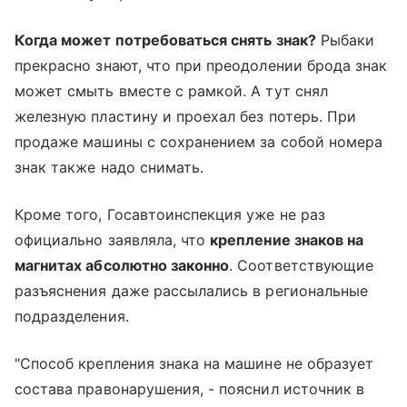
Когда может потребоваться снять знак?
Рыбаки
прекрасно знают, что при преодолении брода знак
может смыть вместе с рамкой. А тут снял
железную пластину и проехал без потерь. При
продаже машины с сохранением за собой номера
знак также надо снимать.
Кроме того, Госавтоинспекция уже не раз
официально заявляла, что
крепление знаков на
магнитах абсолютно законно
. Соответствующие
разъяснения даже рассылались в региональные
подразделения.
"Способ крепления знака на машине не образует
состава правонарушения, - пояснил источник в