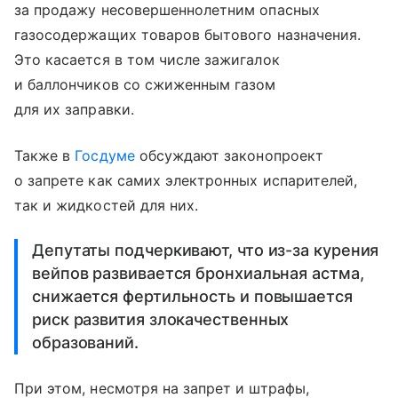
за продажу несовершеннолетним опасных
газосодержащих товаров бытового назначения.
Это касается в том числе зажигалок
и баллончиков со сжиженным газом
для их заправки.
Также в
Госдуме
обсуждают законопроект
о запрете как самих электронных испарителей,
так и жидкостей для них.
Депутаты подчеркивают, что из-за курения
вейпов развивается бронхиальная астма,
снижается фертильность и повышается
риск развития злокачественных
образований.
При этом, несмотря на запрет и штрафы,