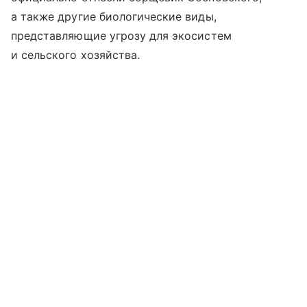
а также другие биологические виды,
представляющие угрозу для экосистем
и сельского хозяйства.