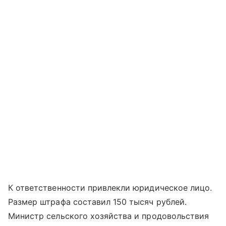
К ответственности привлекли юридическое лицо.
Размер штрафа составил 150 тысяч рублей.
Министр сельского хозяйства и продовольствия