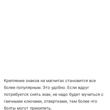
Крепление знаков на магнитах становится все
более популярным. Это удобно. Если вдруг
потребуется снять знак, не надо будет мучиться с
гаечными ключами, отвертками, тем более что
болты могут прикипеть.