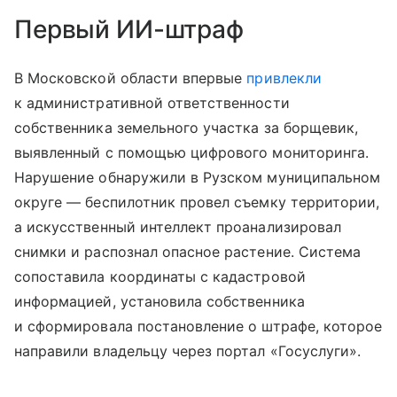
Первый ИИ-штраф
В Московской области впервые
привлекли
к административной ответственности
собственника земельного участка за борщевик,
выявленный с помощью цифрового мониторинга.
Нарушение обнаружили в Рузском муниципальном
округе — беспилотник провел съемку территории,
а искусственный интеллект проанализировал
снимки и распознал опасное растение. Система
сопоставила координаты с кадастровой
информацией, установила собственника
и сформировала постановление о штрафе, которое
направили владельцу через портал «Госуслуги».