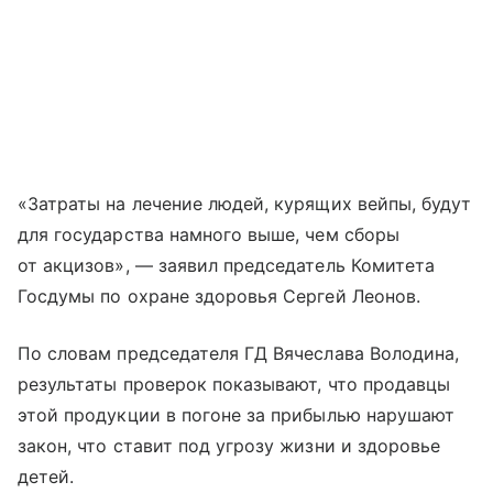
«Затраты на лечение людей, курящих вейпы, будут
для государства намного выше, чем сборы
от акцизов», — заявил председатель Комитета
Госдумы по охране здоровья Сергей Леонов.
По словам председателя ГД Вячеслава Володина,
результаты проверок показывают, что продавцы
этой продукции в погоне за прибылью нарушают
закон, что ставит под угрозу жизни и здоровье
детей.