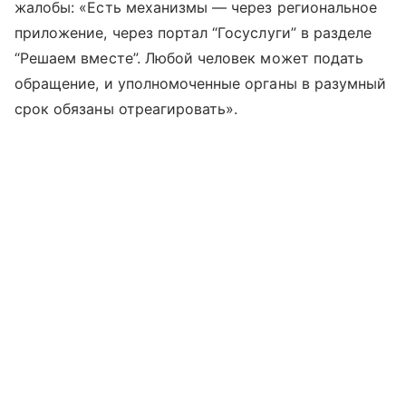
жалобы: «Есть механизмы — через региональное
приложение, через портал “Госуслуги” в разделе
“Решаем вместе”. Любой человек может подать
обращение, и уполномоченные органы в разумный
срок обязаны отреагировать».