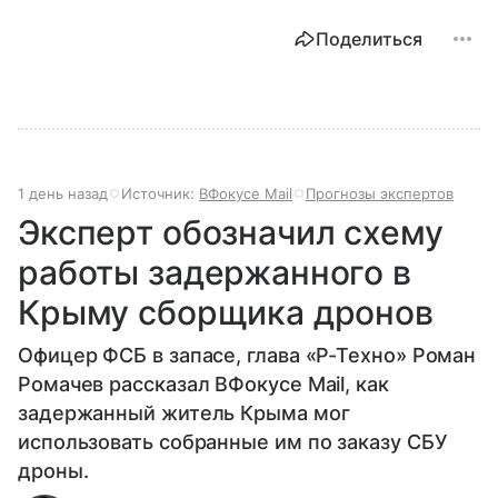
Поделиться
1 день назад
Источник:
ВФокусе Mail
Прогнозы экспертов
Эксперт обозначил схему
работы задержанного в
Крыму сборщика дронов
Офицер ФСБ в запасе, глава «Р-Техно» Роман
Ромачев рассказал ВФокусе Mail, как
задержанный житель Крыма мог
использовать собранные им по заказу СБУ
дроны.