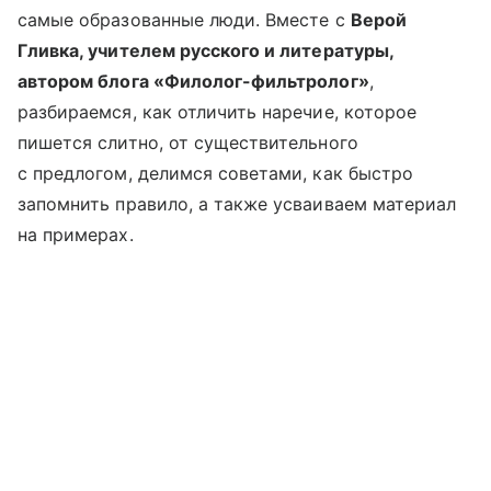
самые образованные люди. Вместе с
Верой
Гливка, учителем русского и литературы,
автором блога «Филолог-фильтролог»
,
разбираемся, как отличить наречие, которое
пишется слитно, от существительного
с предлогом, делимся советами, как быстро
запомнить правило, а также усваиваем материал
на примерах.