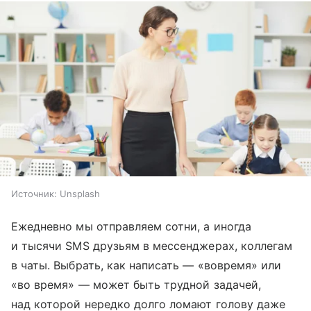
Источник:
Unsplash
Ежедневно мы отправляем сотни, а иногда
и тысячи SMS друзьям в мессенджерах, коллегам
в чаты. Выбрать, как написать — «вовремя» или
«во время» — может быть трудной задачей,
над которой нередко долго ломают голову даже