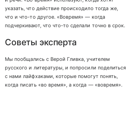
указать, что действие происходило тогда же,
что и что-то другое. «Вовремя» — когда
подчеркивают, что что-то сделали точно в срок.
Советы эксперта
Мы пообщались с Верой Гливка, учителем
русского и литературы, и попросили поделиться
с нами лайфхаками, которые помогут понять,
когда писать «во время», а когда — «вовремя».