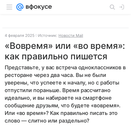
4 февраля 2025
Источник:
Новости Mail
«Вовремя» или «во время»:
как правильно пишется
Представьте, у вас встреча одноклассников в
ресторане через два часа. Вы не были
уверены, что успеете к началу, но с работы
отпустили пораньше. Время рассчитано
идеально, и вы набираете на смартфоне
сообщение друзьям, что будете «вовремя».
Или «во время»? Как правильно писать это
слово — слитно или раздельно?