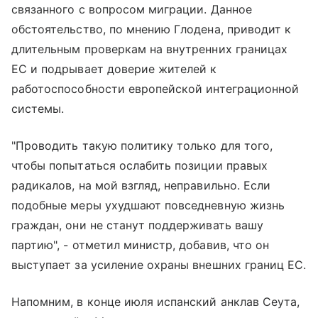
связанного с вопросом миграции. Данное
обстоятельство, по мнению Глодена, приводит к
длительным проверкам на внутренних границах
ЕС и подрывает доверие жителей к
работоспособности европейской интеграционной
системы.
"Проводить такую политику только для того,
чтобы попытаться ослабить позиции правых
радикалов, на мой взгляд, неправильно. Если
подобные меры ухудшают повседневную жизнь
граждан, они не станут поддерживать вашу
партию", - отметил министр, добавив, что он
выступает за усиление охраны внешних границ ЕС.
Напомним, в конце июля испанский анклав Сеута,