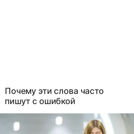
Почему эти слова часто
пишут с ошибкой