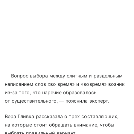
— Вопрос выбора между слитным и раздельным
написанием слов «во время» и «вовремя» возник
из-за того, что наречие образовалось
от существительного, — пояснила эксперт.
Вера Гливка рассказала о трех составляющих,
на которые стоит обращать внимание, чтобы
выбрать правильный вариант.