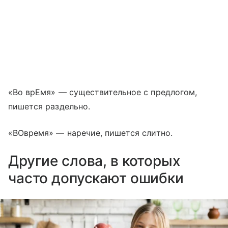
«Во врЕмя» — существительное с предлогом,
пишется раздельно.
«ВОвремя» — наречие, пишется слитно.
Другие слова, в которых
часто допускают ошибки