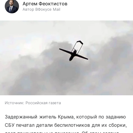
Артем Феоктистов
Автор ВФокусе Mail
Источник:
Российская газета
Задержанный житель Крыма, который по заданию
СБУ печатал детали беспилотников для их сборки,