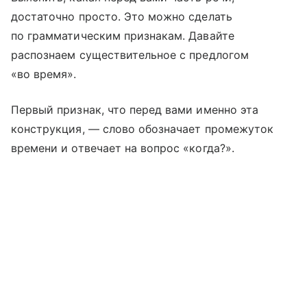
достаточно просто. Это можно сделать
по грамматическим признакам. Давайте
распознаем существительное с предлогом
«во время».
Первый признак, что перед вами именно эта
конструкция, — слово обозначает промежуток
времени и отвечает на вопрос «когда?».