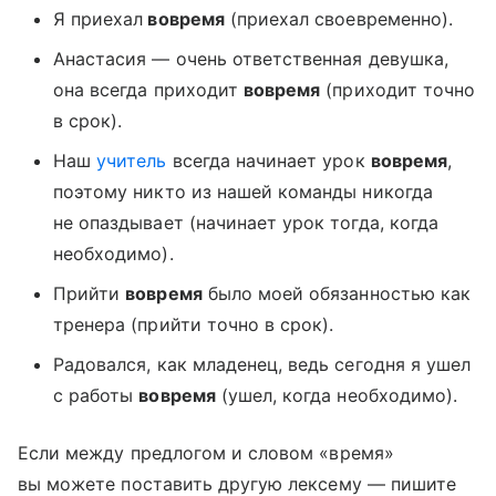
Я приехал
вовремя
(приехал своевременно).
Анастасия — очень ответственная девушка,
она всегда приходит
вовремя
(приходит точно
в срок).
Наш
учитель
всегда начинает урок
вовремя
,
поэтому никто из нашей команды никогда
не опаздывает (начинает урок тогда, когда
необходимо).
Прийти
вовремя
было моей обязанностью как
тренера (прийти точно в срок).
Радовался, как младенец, ведь сегодня я ушел
с работы
вовремя
(ушел, когда необходимо).
Если между предлогом и словом «время»
вы можете поставить другую лексему — пишите