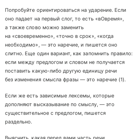
Попробуйте ориентироваться на ударение. Если
оно падает на первый слог, то есть «вОвремя»,
а также слово можно заменить
на «своевременно», «точно в срок», «когда
необходимо», — это наречие, и пишется оно
слитно. Еще один вариант, как запомнить правило:
если между предлогом и словом не получается
поставить какую-либо другую единицу речи
без изменения смысла фразы — это наречие (1).
Если же есть зависимые лексемы, которые
дополняют высказывание по смыслу, — это
существительное с предлогом, пишется
раздельно.
Выяснить, какая перед вами часть речи,