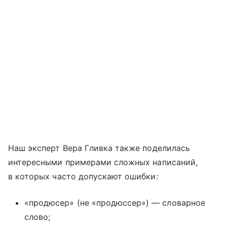
Наш эксперт Вера Гливка также поделилась
интересными примерами сложных написаний,
в которых часто допускают ошибки:
«продюсер» (не «продюссер») — словарное
слово;