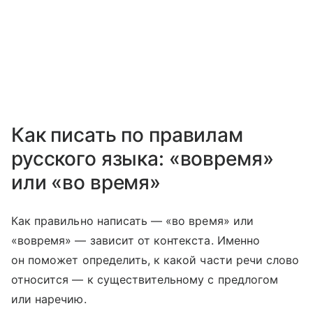
Как писать по правилам
русского языка: «вовремя»
или «во время»
Как правильно написать — «во время» или
«вовремя» — зависит от контекста. Именно
он поможет определить, к какой части речи слово
относится — к существительному с предлогом
или наречию.