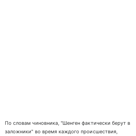
По словам чиновника, "Шенген фактически берут в
заложники" во время каждого происшествия,