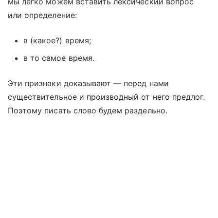
мы легко можем вставить лексический вопрос
или определение:
в (какое?) время;
в то самое время.
Эти признаки доказывают — перед нами
существительное и производный от него предлог.
Поэтому писать слово будем раздельно.