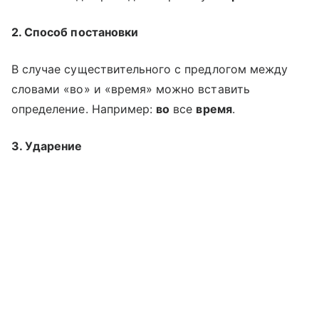
2. Способ постановки
В случае существительного с предлогом между
словами «во» и «время» можно вставить
определение. Например:
во
все
время
.
3. Ударение