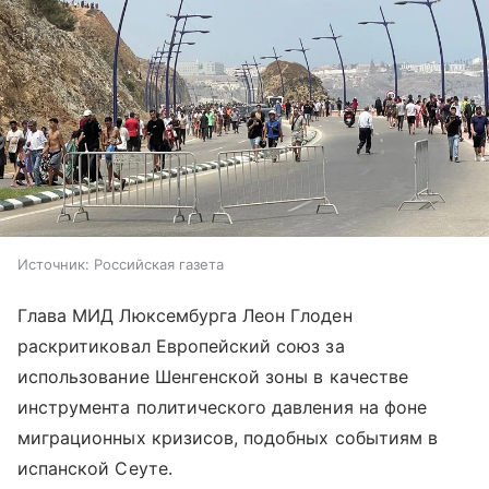
Источник:
Российская газета
Глава МИД Люксембурга Леон Глоден
раскритиковал Европейский союз за
использование Шенгенской зоны в качестве
инструмента политического давления на фоне
миграционных кризисов, подобных событиям в
испанской Сеуте.