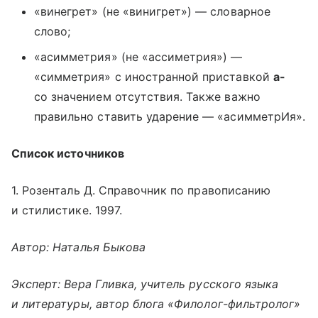
«винегрет» (не «винигрет») — словарное
слово;
«асимметрия» (не «ассиметрия») —
«симметрия» с иностранной приставкой
а-
со значением отсутствия. Также важно
правильно ставить ударение — «асимметрИя».
Список источников
1. Розенталь Д. Справочник по правописанию
и стилистике. 1997.
Автор: Наталья Быкова
Эксперт: Вера Гливка, учитель русского языка
и литературы, автор блога «Филолог-фильтролог»