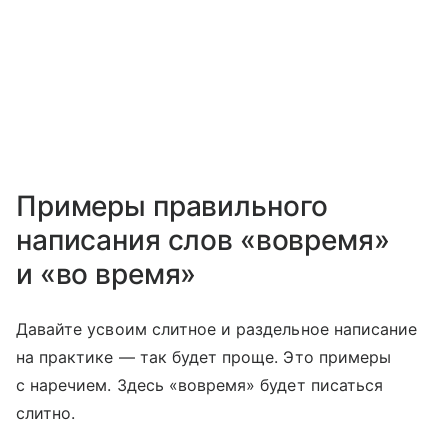
Примеры правильного
написания слов «вовремя»
и «во время»
Давайте усвоим слитное и раздельное написание
на практике — так будет проще. Это примеры
с наречием. Здесь «вовремя» будет писаться
слитно.