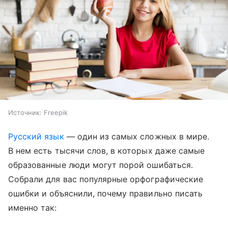
Источник:
Freepik
Русский язык
— один из самых сложных в мире.
В нем есть тысячи слов, в которых даже самые
образованные люди могут порой ошибаться.
Собрали для вас популярные орфографические
ошибки и объяснили, почему правильно писать
именно так: