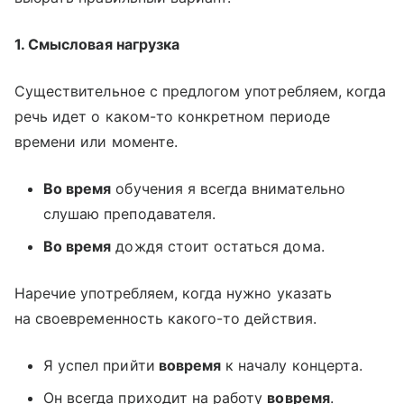
1. Смысловая нагрузка
Существительное с предлогом употребляем, когда
речь идет о каком-то конкретном периоде
времени или моменте.
Во время
обучения я всегда внимательно
слушаю преподавателя.
Во время
дождя стоит остаться дома.
Наречие употребляем, когда нужно указать
на своевременность какого-то действия.
Я успел прийти
вовремя
к началу концерта.
Он всегда приходит на работу
вовремя
.