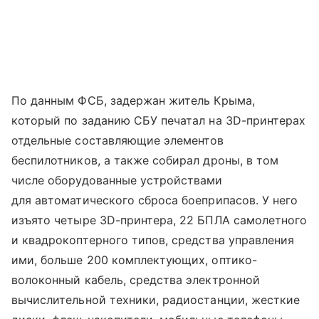
По данным ФСБ, задержан житель Крыма,
который по заданию СБУ печатал на 3D-принтерах
отдельные составляющие элементов
беспилотников, а также собирал дроны, в том
числе оборудованные устройствами
для автоматического сброса боеприпасов. У него
изъято четыре ЗD-принтера, 22 БПЛА самолетного
и квадрокоптерного типов, средства управления
ими, больше 200 комплектующих, оптико-
волоконный кабель, средства электронной
вычислительной техники, радиостанции, жесткие