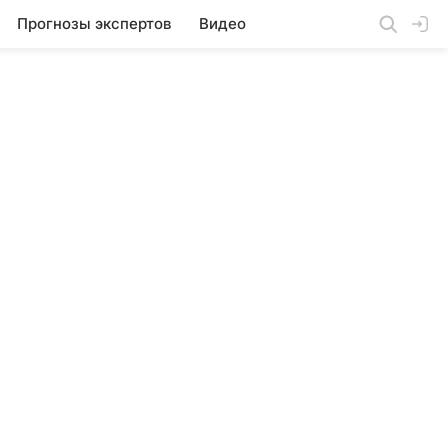
Прогнозы экспертов
Видео