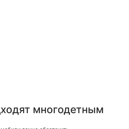
дходят многодетным