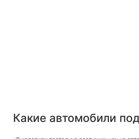
Какие автомобили по