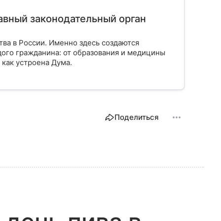
лавный законодательный орган
тва в России. Именно здесь создаются
ого гражданина: от образования и медицины
 как устроена Дума.
Поделиться