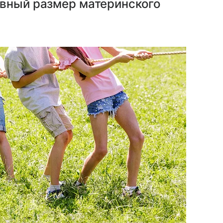
ивный размер материнского