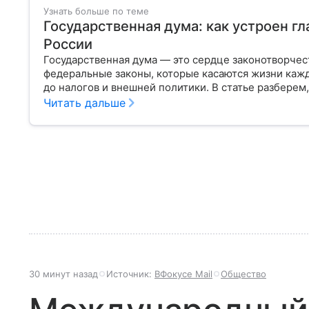
Узнать больше по теме
Государственная дума: как устроен г
России
Государственная дума — это сердце законотворчес
федеральные законы, которые касаются жизни кажд
до налогов и внешней политики. В статье разберем,
Читать дальше
30 минут назад
Источник:
ВФокусе Mail
Общество