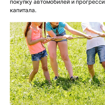
покупку автомобилей и прогресс
капитала.