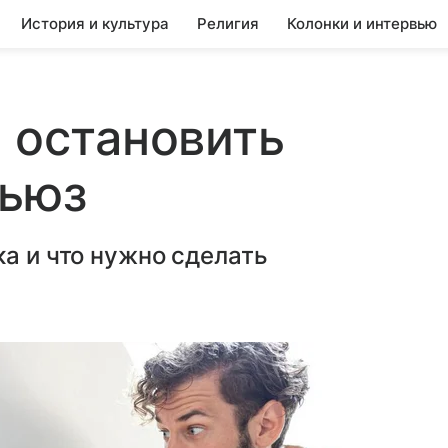
История и культура
Религия
Колонки и интервью
и остановить
бьюз
ка и что нужно сделать