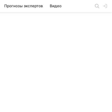
Прогнозы экспертов
Видео