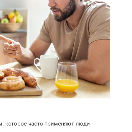
м, которое часто применяют люди