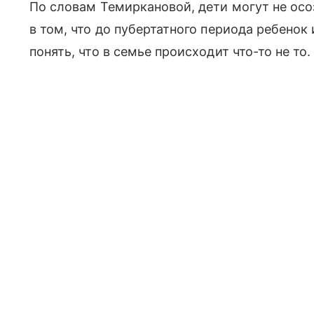
По словам Темиркановой, дети могут не осо
в том, что до пубертатного периода ребенок
понять, что в семье происходит что-то не то.