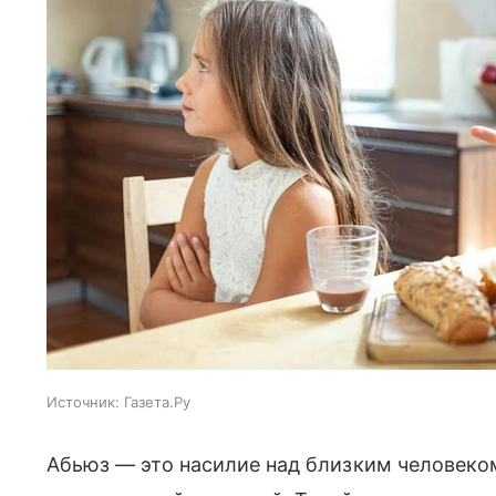
Источник:
Газета.Ру
Абьюз — это насилие над близким человеко