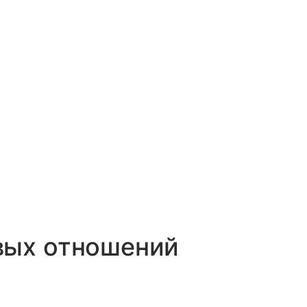
вых отношений