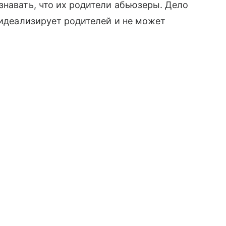
знавать, что их родители абьюзеры. Дело
 идеализирует родителей и не может