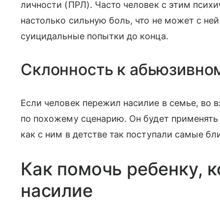
личности (ПРЛ). Часто человек с этим пси
настолько сильную боль, что не может с ней
суицидальные попытки до конца.
Склонность к абьюзивно
Если человек пережил насилие в семье, во 
по похожему сценарию. Он будет применять 
как с ним в детстве так поступали самые бл
Как помочь ребенку, 
насилие