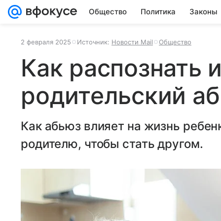
Общество
Политика
Законы
2 февраля 2025
Источник:
Новости Mail
Общество
Как распознать 
родительский а
Как абьюз влияет на жизнь ребен
родителю, чтобы стать другом.