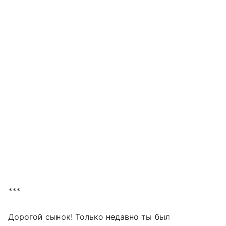
***
Дорогой сынок! Только недавно ты был