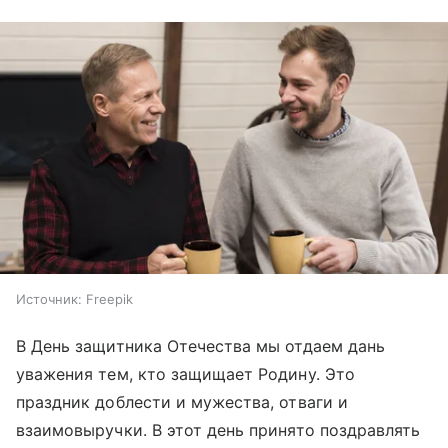
Источник:
Freepik
В День защитника Отечества мы отдаем дань
уважения тем, кто защищает Родину. Это
праздник доблести и мужества, отваги и
взаимовыручки. В этот день принято поздравлять