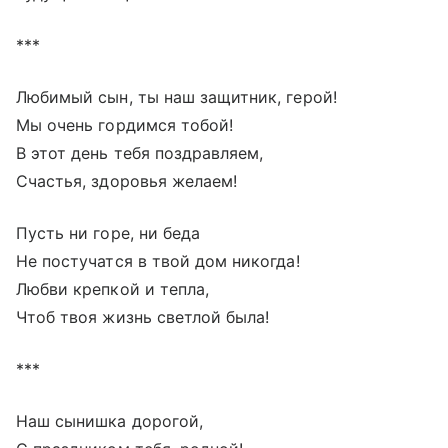
***
Любимый сын, ты наш защитник, герой!
Мы очень гордимся тобой!
В этот день тебя поздравляем,
Счастья, здоровья желаем!
Пусть ни горе, ни беда
Не постучатся в твой дом никогда!
Любви крепкой и тепла,
Чтоб твоя жизнь светлой была!
***
Наш сынишка дорогой,