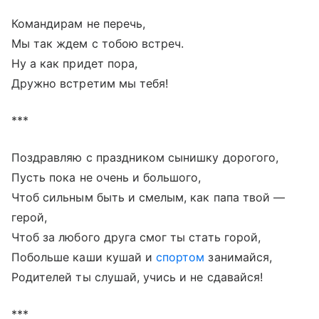
Командирам не перечь,
Мы так ждем с тобою встреч.
Ну а как придет пора,
Дружно встретим мы тебя!
***
Поздравляю с праздником сынишку дорогого,
Пусть пока не очень и большого,
Чтоб сильным быть и смелым, как папа твой —
герой,
Чтоб за любого друга смог ты стать горой,
Побольше каши кушай и
спортом
занимайся,
Родителей ты слушай, учись и не сдавайся!
***