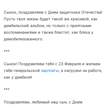
Сынок, поздравляем с Днем защитника Отечества!
Пусть твоя жизнь будет такой же красивой, как
дембельский альбом, но только с приятными
воспоминаниями и также блестит, как бляха у
демобилизованного.
***
Сынок! Поздравляем тебя с 23 Февраля и желаем
тебе генеральской
зарплаты
, а нагрузки на работе,
как у дембеля!
***
Поздравляем, любимый наш сын, с Днем