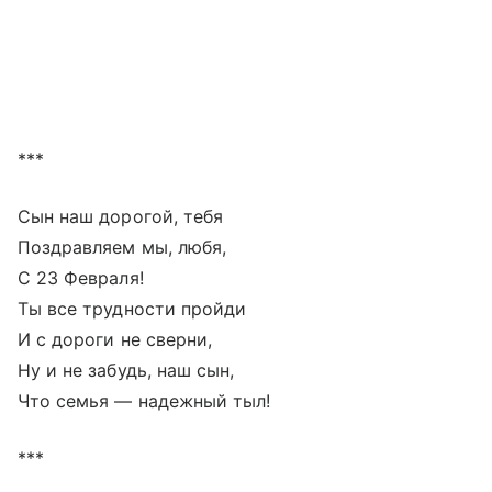
***
Сын наш дорогой, тебя
Поздравляем мы, любя,
С 23 Февраля!
Ты все трудности пройди
И с дороги не сверни,
Ну и не забудь, наш сын,
Что семья — надежный тыл!
***