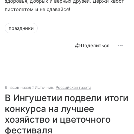
здоровья, добрых и верных друзей. Держи хвост
пистолетом и не сдавайся!
праздники
Поделиться
6 часов назад
Источник:
Российская газета
В Ингушетии подвели итоги
конкурса на лучшее
хозяйство и цветочного
фестиваля