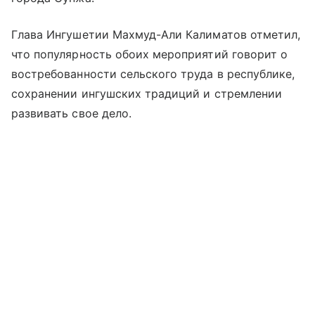
Глава Ингушетии Махмуд-Али Калиматов отметил,
что популярность обоих мероприятий говорит о
востребованности сельского труда в республике,
сохранении ингушских традиций и стремлении
развивать свое дело.