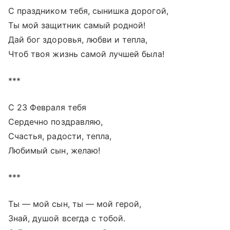
С праздником тебя, сынишка дорогой,
Ты мой защитник самый родной!
Дай бог здоровья, любви и тепла,
Чтоб твоя жизнь самой лучшей была!
***
С 23 Февраля тебя
Сердечно поздравляю,
Счастья, радости, тепла,
Любимый сын, желаю!
***
Ты — мой сын, ты — мой герой,
Знай, душой всегда с тобой.