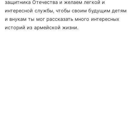
защитника Отечества и желаем легкой и
интересной службы, чтобы своим будущим детям
и внукам ты мог рассказать много интересных
историй из армейской жизни.