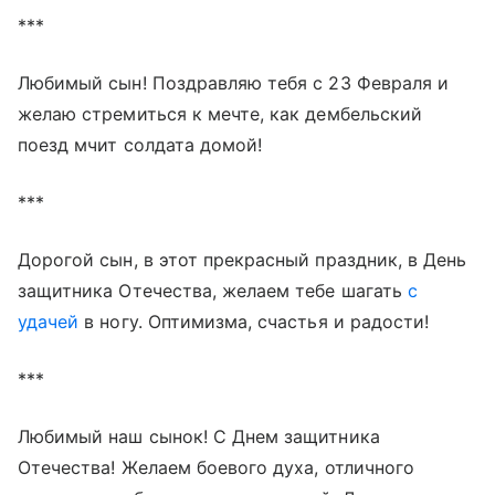
***
Любимый сын! Поздравляю тебя с 23 Февраля и
желаю стремиться к мечте, как дембельский
поезд мчит солдата домой!
***
Дорогой сын, в этот прекрасный праздник, в День
защитника Отечества, желаем тебе шагать
с
удачей
в ногу. Оптимизма, счастья и радости!
***
Любимый наш сынок! С Днем защитника
Отечества! Желаем боевого духа, отличного