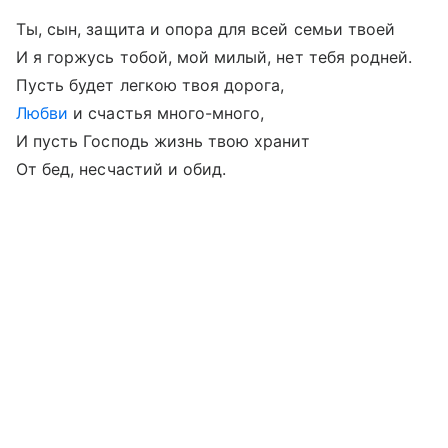
Ты, сын, защита и опора для всей семьи твоей
И я горжусь тобой, мой милый, нет тебя родней.
Пусть будет легкою твоя дорога,
Любви
и счастья много-много,
И пусть Господь жизнь твою хранит
От бед, несчастий и обид.