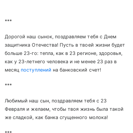
***
Дорогой наш сынок, поздравляем тебя с Днем
защитника Отечества! Пусть в твоей жизни будет
больше 23-го: тепла, как в 23 регионе, здоровья,
как у 23-летнего человека и не менее 23 раз в
месяц
поступлений
на банковский счет!
***
Любимый наш сын, поздравляем тебя с 23
Февраля и желаем, чтобы твоя жизнь была такой
же сладкой, как банка сгущенного молока!
***