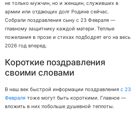
не только мужчин, но и женщин, служивших в
армии или отдающих долг Родине сейчас.
Собрали поздравления сыну с 23 Февраля —
главному защитнику каждой матери. Теплые
пожелания в прозе и стихах подбодрят его на весь
2026 год вперед.
Короткие поздравления
своими словами
В наш век быстрой информации поздравления
с 23
Февраля
тоже могут быть короткими. Главное —
вложить в них побольше душевной теплоты.