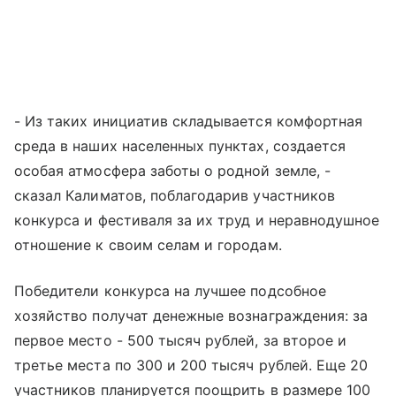
- Из таких инициатив складывается комфортная
среда в наших населенных пунктах, создается
особая атмосфера заботы о родной земле, -
сказал Калиматов, поблагодарив участников
конкурса и фестиваля за их труд и неравнодушное
отношение к своим селам и городам.
Победители конкурса на лучшее подсобное
хозяйство получат денежные вознаграждения: за
первое место - 500 тысяч рублей, за второе и
третье места по 300 и 200 тысяч рублей. Еще 20
участников планируется поощрить в размере 100