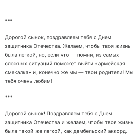
***
Дорогой сынок, поздравляем тебя с Днем
защитника Отечества. Желаем, чтобы твоя жизнь
была легкой, но, если что — помни, из самых
сложных ситуаций поможет выйти «армейская
смекалка» и, конечно же мы — твои родители! Мы
тебя очень любим!
***
Дорогой сынок! Поздравляем тебя с Днем
защитника Отечества и желаем, чтобы твоя жизнь
была такой же легкой, как дембельский аккорд.