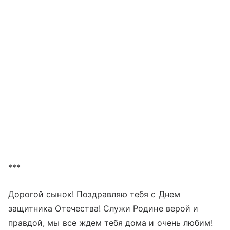
***
Дорогой сынок! Поздравляю тебя с Днем
защитника Отечества! Служи Родине верой и
правдой, мы все ждем тебя дома и очень любим!