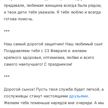
предавали, любимая женщина всегда была рядом,
а твои дети тебя уважали. Я тебя люблю и всегда
готова помочь.
***
Наш самый дорогой защитник! Наш любимый сын!
Поздравляем тебя с 23 Февраля и желаем
крепкого здоровья, оптимизма, любви и всего
самого наилучшего! С праздником!
***
Дорогой сынок! Пусть твоя служба будет легкой, а
сослуживцы станут настоящими
друзьями
.
Желаем тебе поменьше нарядов вне очереди. А мы