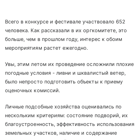
Всего в конкурсе и фестивале участвовало 652
человека. Как рассказали в их оргкомитете, это
больше, чем в прошлом году, интерес к обоим
мероприятиям растет ежегодно.
Увы, этим летом их проведение осложнили плохие
погодные условия - ливни и шквалистый ветер,
было непросто подготовить объекты к приему
оценочных комиссий.
Личные подсобные хозяйства оценивались по
нескольким критериям: состояние подворий, их
благоустроенность, эффективность использования
земельных участков, наличие и содержание