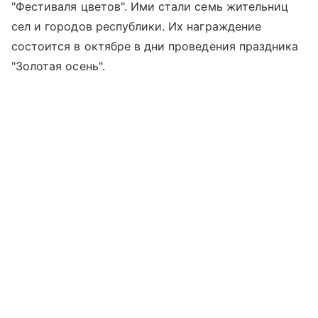
"Фестиваля цветов". Ими стали семь жительниц
сел и городов республики. Их награждение
состоится в октябре в дни проведения праздника
"Золотая осень".