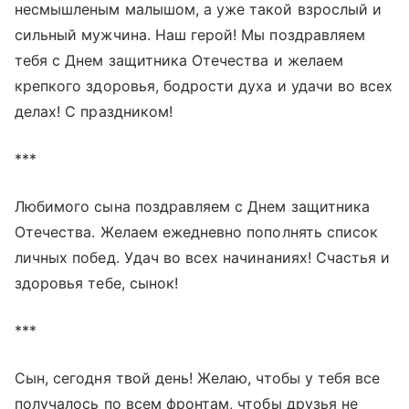
несмышленым малышом, а уже такой взрослый и
сильный мужчина. Наш герой! Мы поздравляем
тебя с Днем защитника Отечества и желаем
крепкого здоровья, бодрости духа и удачи во всех
делах! С праздником!
***
Любимого сына поздравляем с Днем защитника
Отечества. Желаем ежедневно пополнять список
личных побед. Удач во всех начинаниях! Счастья и
здоровья тебе, сынок!
***
Сын, сегодня твой день! Желаю, чтобы у тебя все
получалось по всем фронтам, чтобы друзья не