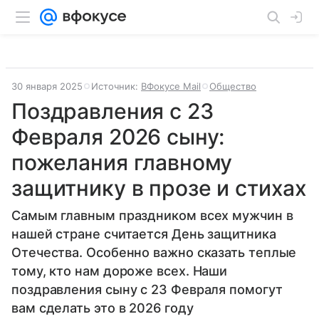
30 января 2025
Источник:
ВФокусе Mail
Общество
Поздравления с 23
Февраля 2026 сыну:
пожелания главному
защитнику в прозе и стихах
Самым главным праздником всех мужчин в
нашей стране считается День защитника
Отечества. Особенно важно сказать теплые
тому, кто нам дороже всех. Наши
поздравления сыну с 23 Февраля помогут
вам сделать это в 2026 году