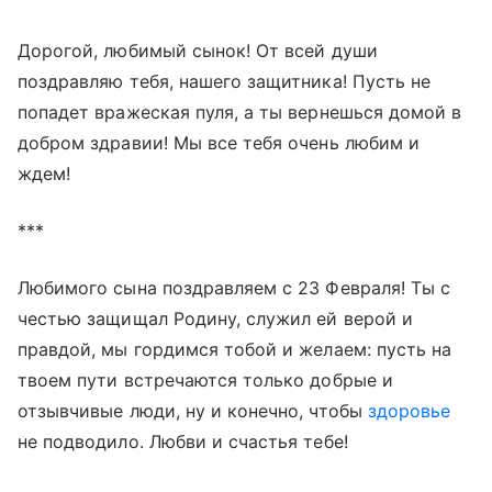
Дорогой, любимый сынок! От всей души
поздравляю тебя, нашего защитника! Пусть не
попадет вражеская пуля, а ты вернешься домой в
добром здравии! Мы все тебя очень любим и
ждем!
***
Любимого сына поздравляем с 23 Февраля! Ты с
честью защищал Родину, служил ей верой и
правдой, мы гордимся тобой и желаем: пусть на
твоем пути встречаются только добрые и
отзывчивые люди, ну и конечно, чтобы
здоровье
не подводило. Любви и счастья тебе!