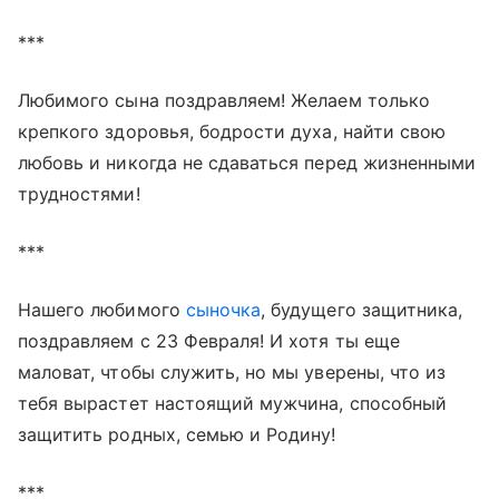
***
Любимого сына поздравляем! Желаем только
крепкого здоровья, бодрости духа, найти свою
любовь и никогда не сдаваться перед жизненными
трудностями!
***
Нашего любимого
сыночка
, будущего защитника,
поздравляем с 23 Февраля! И хотя ты еще
маловат, чтобы служить, но мы уверены, что из
тебя вырастет настоящий мужчина, способный
защитить родных, семью и Родину!
***