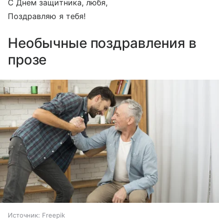
С Днем защитника, любя,
Поздравляю я тебя!
Необычные поздравления в
прозе
Источник:
Freepik