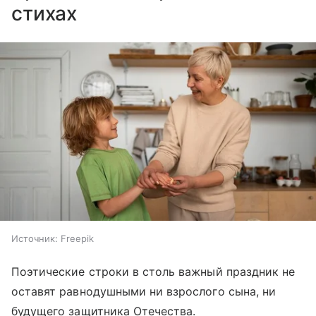
стихах
Источник:
Freepik
Поэтические строки в столь важный праздник не
оставят равнодушными ни взрослого сына, ни
будущего защитника Отечества.