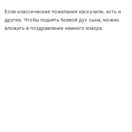
Если классические пожелания наскучили, есть и
другие. Чтобы поднять боевой дух сына, можно
вложить в поздравление немного юмора.