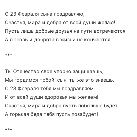
С 23 Февраля сына поздравляю,
Счастья, мира и добра от всей души желаю!
Пусть лишь добрые друзья на пути встречаются,
А любовь и доброта в жизни не кончаются.
***
Ты Отечество свое упорно защищаешь,
Мы гордимся тобой, сын, ты же это знаешь.
С 23 Февраля тебя мы поздравляем
И от всей души здоровья мы желаем!
Счастья, мира и добра пусть побольше будет,
А горькая беда тебя пусть позабудет!
***