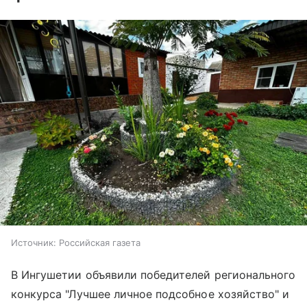
Источник:
Российская газета
В Ингушетии объявили победителей регионального
конкурса "Лучшее личное подсобное хозяйство" и