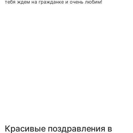
тебя ждем на гражданке и очень любим!
Красивые поздравления в