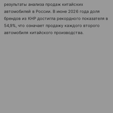
результаты анализа продаж китайских
автомобилей в России. В июне 2026 года доля
брендов из КНР достигла рекордного показателя в
54,9%, что означает продажу каждого второго
автомобиля китайского производства.