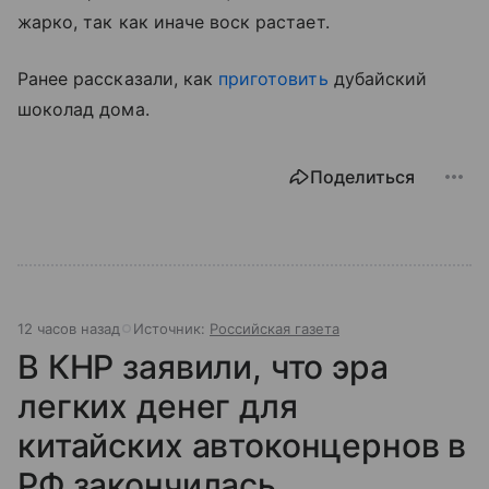
жарко, так как иначе воск растает.
Ранее рассказали, как
приготовить
дубайский
шоколад дома.
Поделиться
12 часов назад
Источник:
Российская газета
В КНР заявили, что эра
легких денег для
китайских автоконцернов в
РФ закончилась