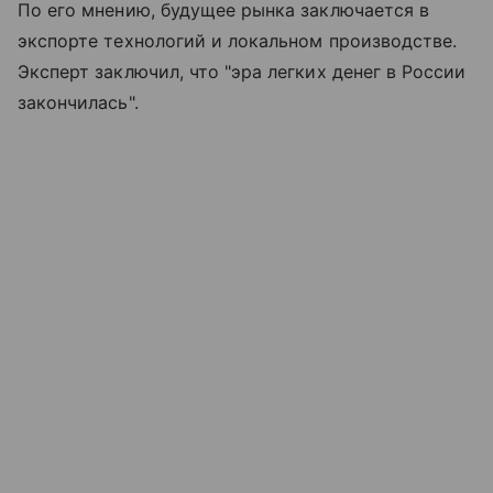
По его мнению, будущее рынка заключается в
экспорте технологий и локальном производстве.
Эксперт заключил, что "эра легких денег в России
закончилась".