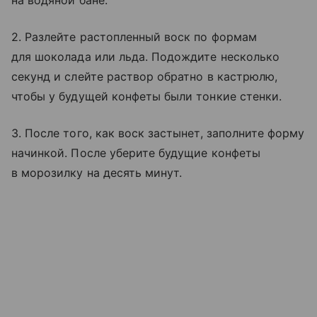
на водяной бане.
2. Разлейте растопленный воск по формам
для шоколада или льда. Подождите несколько
секунд и слейте раствор обратно в кастрюлю,
чтобы у будущей конфеты были тонкие стенки.
3. После того, как воск застынет, заполните форму
начинкой. После уберите будущие конфеты
в морозилку на десять минут.