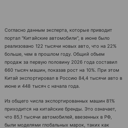
Согласно данным эксперта, которые приводит
портал "Китайские автомобили", в июне было
реализовано 122 тысячи новых авто, что на 22%
больше, чем в прошлом году. Общий объем
продаж за первую половину 2026 года составил
660 тысяч машин, показав рост на 10%. При этом
Китай экспортировал в Россию 84,4 тысячи авто в
июне и 448 тысяч с начала года.
Из общего числа экспортированных машин 81%
приходится на китайские бренды. Это означает,
что 85,1 тысячи автомобилей, ввезенных в РФ,
были моделями глобальных марок, таких как