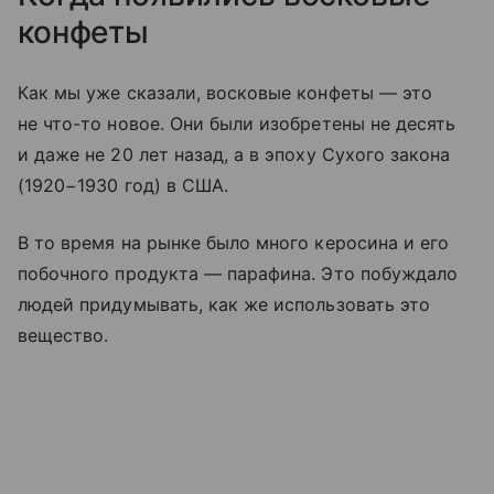
конфеты
Как мы уже сказали, восковые конфеты — это
не что-то новое. Они были изобретены не десять
и даже не 20 лет назад, а в эпоху Сухого закона
(1920−1930 год) в США.
В то время на рынке было много керосина и его
побочного продукта — парафина. Это побуждало
людей придумывать, как же использовать это
вещество.