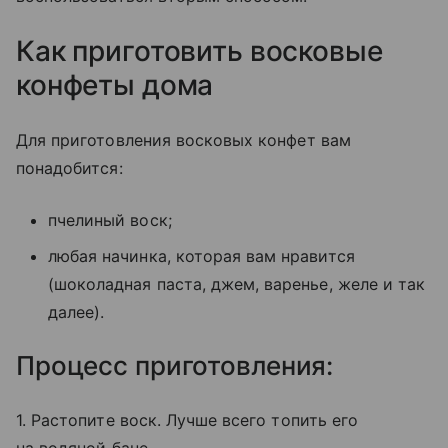
Как приготовить восковые
конфеты дома
Для приготовления восковых конфет вам
понадобится:
пчелиный воск;
любая начинка, которая вам нравится
(шоколадная паста, джем, варенье, желе и так
далее).
Процесс приготовления:
1. Растопите воск. Лучше всего топить его