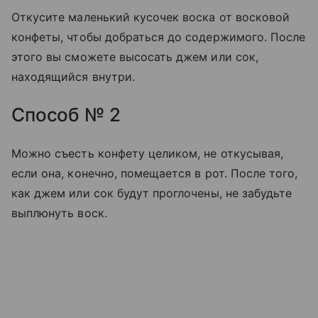
Откусите маленький кусочек воска от восковой
конфеты, чтобы добраться до содержимого. После
этого вы сможете высосать джем или сок,
находящийся внутри.
Способ № 2
Можно съесть конфету целиком, не откусывая,
если она, конечно, помещается в рот. После того,
как джем или сок будут проглочены, не забудьте
выплюнуть воск.