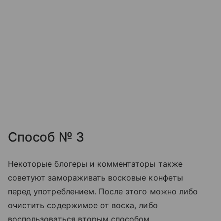
Способ № 3
Некоторые блогеры и комментаторы также
советуют замораживать восковые конфеты
перед употреблением. После этого можно либо
очистить содержимое от воска, либо
воспользоваться вторым способом.