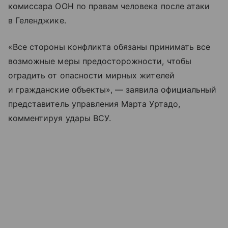
комиссара ООН по правам человека после атаки
в Геленджике.
«Все стороны конфликта обязаны принимать все
возможные меры предосторожности, чтобы
оградить от опасности мирных жителей
и гражданские объекты», — заявила официальный
представитель управления Марта Уртадо,
комментируя удары ВСУ.