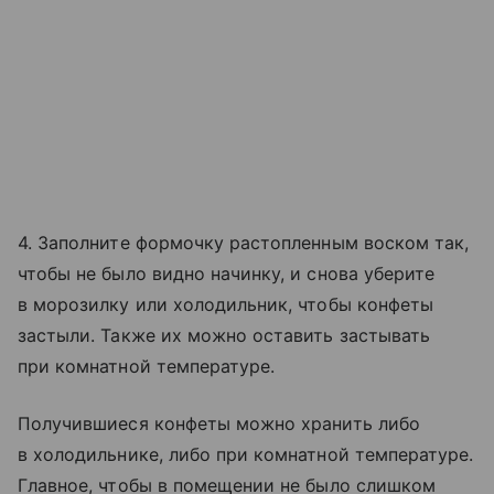
4. Заполните формочку растопленным воском так,
чтобы не было видно начинку, и снова уберите
в морозилку или холодильник, чтобы конфеты
застыли. Также их можно оставить застывать
при комнатной температуре.
Получившиеся конфеты можно хранить либо
в холодильнике, либо при комнатной температуре.
Главное, чтобы в помещении не было слишком