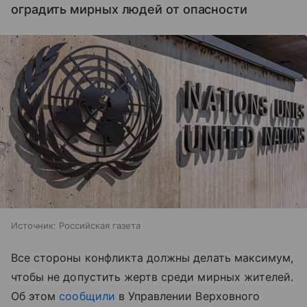
оградить мирных людей от опасности
Источник:
Российская газета
Все стороны конфликта должны делать максимум,
чтобы не допустить жертв среди мирных жителей.
Об этом
сообщили
в Управлении Верховного