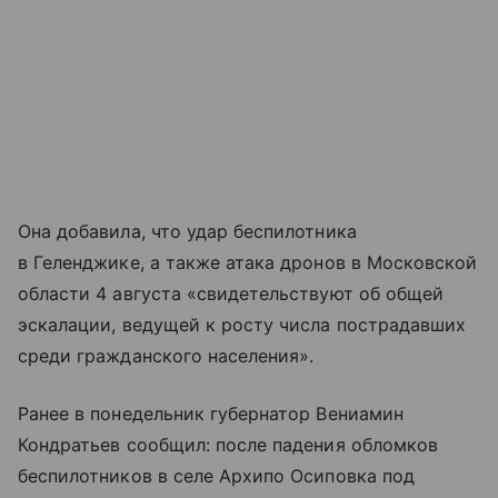
Она добавила, что удар беспилотника
в Геленджике, а также атака дронов в Московской
области 4 августа «свидетельствуют об общей
эскалации, ведущей к росту числа пострадавших
среди гражданского населения».
Ранее в понедельник губернатор Вениамин
Кондратьев сообщил: после падения обломков
беспилотников в селе Архипо Осиповка под