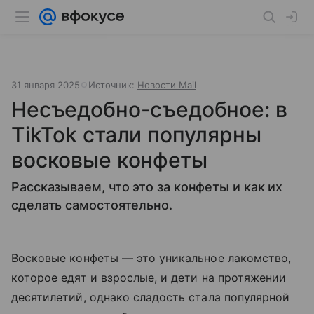
31 января 2025
Источник:
Новости Mail
Несъедобно-съедобное: в
TikTok стали популярны
восковые конфеты
Рассказываем, что это за конфеты и как их
сделать самостоятельно.
Восковые конфеты — это уникальное лакомство,
которое едят и взрослые, и дети на протяжении
десятилетий, однако сладость стала популярной