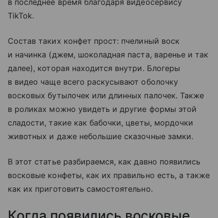
в последнее время благодаря видеосервису
TikTok.
Состав таких конфет прост: пчелиный воск
и начинка (джем, шоколадная паста, варенье и так
далее), которая находится внутри. Блогеры
в видео чаще всего раскусывают оболочку
восковых бутылочек или длинных палочек. Также
в роликах можно увидеть и другие формы этой
сладости, такие как бабочки, цветы, мордочки
животных и даже небольшие сказочные замки.
В этот статье разбираемся, как давно появились
восковые конфеты, как их правильно есть, а также
как их приготовить самостоятельно.
Когда появились восковые