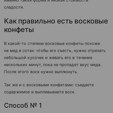
именно такая форма и низкая стоимость
сладости.
Как правильно есть восковые
конфеты
В какой-то степени восковые конфеты похожи
на мед в сотах: чтобы его съесть, нужно отрезать
небольшой кусочек и жевать его в течение
нескольких минут, пока не пропадет вкус меда.
После этого воск нужно выплюнуть.
Так же и с восковыми конфетами: съедаете
содержимое и выплевываете воск.
Способ № 1