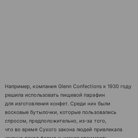
Например, компания Glenn Confections к 1930 году
решила использовать пищевой парафин
для изготовления конфет. Среди них были
восковые бутылочки, которые пользовались
спросом, предположительно, из-за того,
что во время Сухого закона людей привлекала