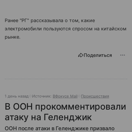
Ранее "РГ" рассказывала о том, какие
электромобили пользуются спросом на китайском
рынке.
Поделиться
1 день назад
Источник:
ВФокусе Mail
Происшествия
В ООН прокомментировали
атаку на Геленджик
ООН после атаки в Геленджике призвало