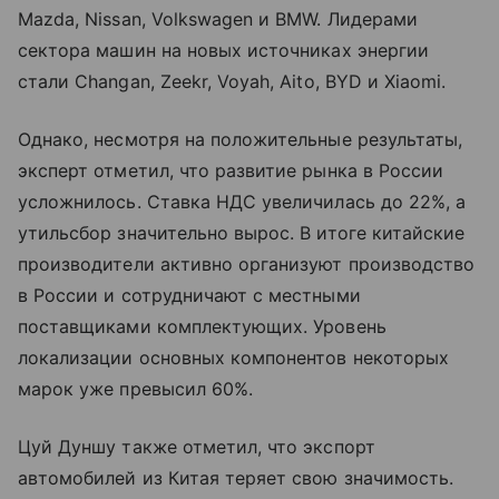
Mazda, Nissan, Volkswagen и BMW. Лидерами
сектора машин на новых источниках энергии
стали Changan, Zeekr, Voyah, Aito, BYD и Xiaomi.
Однако, несмотря на положительные результаты,
эксперт отметил, что развитие рынка в России
усложнилось. Ставка НДС увеличилась до 22%, а
утильсбор значительно вырос. В итоге китайские
производители активно организуют производство
в России и сотрудничают с местными
поставщиками комплектующих. Уровень
локализации основных компонентов некоторых
марок уже превысил 60%.
Цуй Дуншу также отметил, что экспорт
автомобилей из Китая теряет свою значимость.