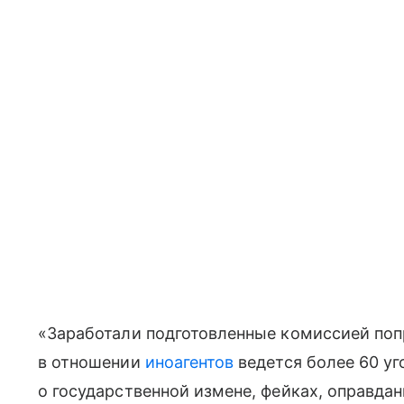
«Заработали подготовленные комиссией попр
в отношении
иноагентов
ведется более 60 уг
о государственной измене, фейках, оправдан