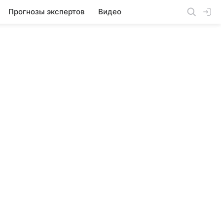
Прогнозы экспертов
Видео