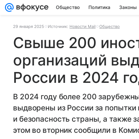
Общество
Политика
Законы
29 января 2025
Источник:
Новости Mail
Общество
Свыше 200 инос
организаций вы
России в 2024 г
В 2024 году более 200 зарубежн
выдворены из России за попытки 
и безопасность страны, а также 
этом во вторник сообщили в Ком