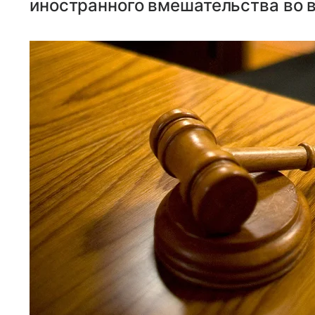
иностранного вмешательства во в