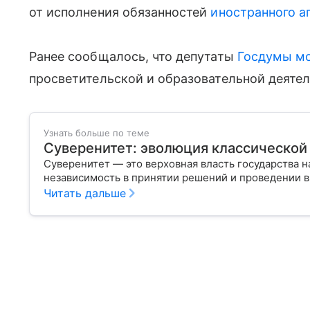
от исполнения обязанностей
иностранного а
Ранее сообщалось, что депутаты
Госдумы
мо
просветительской и образовательной деяте
Узнать больше по теме
Суверенитет: эволюция классической
Суверенитет — это верховная власть государства н
независимость в принятии решений и проведении 
Читать дальше