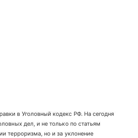
авки в Уголовный кодекс РФ. На сегодня
оловных дел, и не только по статьям
ии терроризма, но и за уклонение