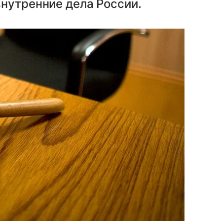
нутренние дела России.