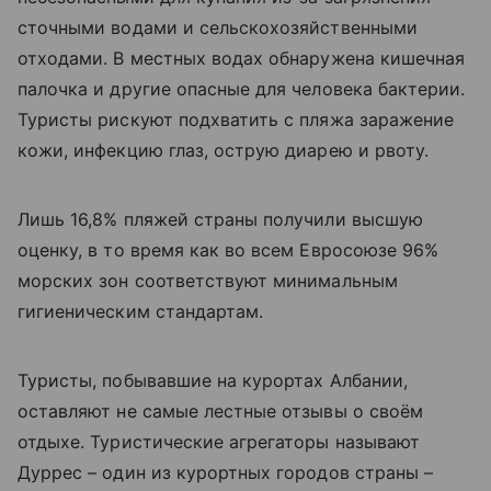
сточными водами и сельскохозяйственными
отходами. В местных водах обнаружена кишечная
палочка и другие опасные для человека бактерии.
Туристы рискуют подхватить с пляжа заражение
кожи, инфекцию глаз, острую диарею и рвоту.
Лишь 16,8% пляжей страны получили высшую
оценку, в то время как во всем Евросоюзе 96%
морских зон соответствуют минимальным
гигиеническим стандартам.
Туристы, побывавшие на курортах Албании,
оставляют не самые лестные отзывы о своём
отдыхе. Туристические агрегаторы называют
Дуррес – один из курортных городов страны –