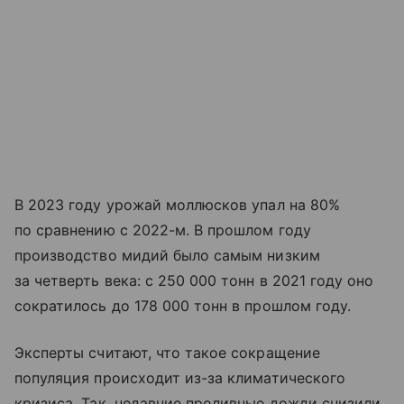
В 2023 году урожай моллюсков упал на 80%
по сравнению с 2022-м. В прошлом году
производство мидий было самым низким
за четверть века: с 250 000 тонн в 2021 году оно
сократилось до 178 000 тонн в прошлом году.
Эксперты считают, что такое сокращение
популяция происходит из-за климатического
кризиса. Так, недавние проливные дожди снизили