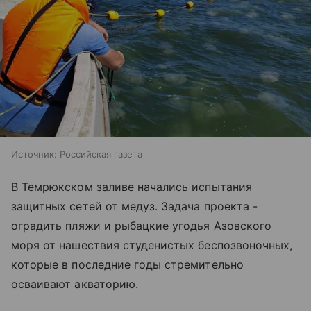
Источник:
Российская газета
В Темрюкском заливе начались испытания
защитных сетей от медуз. Задача проекта -
оградить пляжи и рыбацкие угодья
Азовского
моря
от нашествия студенистых беспозвоночных,
которые в последние годы стремительно
осваивают акваторию.