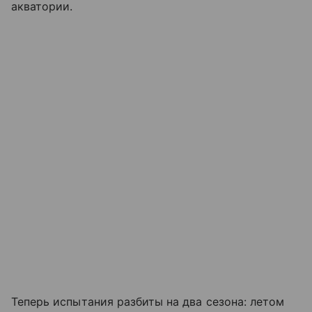
акватории.
Теперь испытания разбиты на два сезона: летом