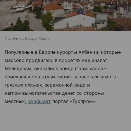
Источник:
Вокруг Света
Популярные в Европе курорты Албании, которые
массово продвигали в соцсетях как аналог
Мальдивам, оказались эпицентром хаоса –
приехавшие на отдых туристы рассказывают о
грязных пляжах, зараженной воде и
наглом вымогательстве денег со стороны
местных,
сообщает
портал «Турпром».