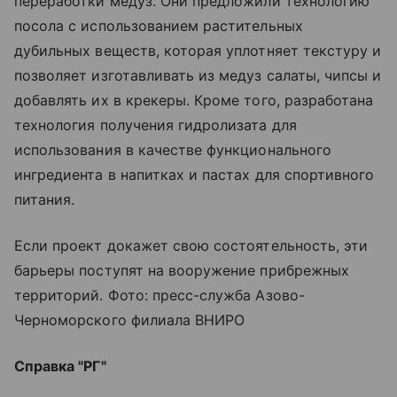
переработки медуз. Они предложили технологию
посола с использованием растительных
дубильных веществ, которая уплотняет текстуру и
позволяет изготавливать из медуз салаты, чипсы и
добавлять их в крекеры. Кроме того, разработана
технология получения гидролизата для
использования в качестве функционального
ингредиента в напитках и пастах для спортивного
питания.
Если проект докажет свою состоятельность, эти
барьеры поступят на вооружение прибрежных
территорий. Фото: пресс-служба Азово-
Черноморского филиала ВНИРО
Справка "РГ"