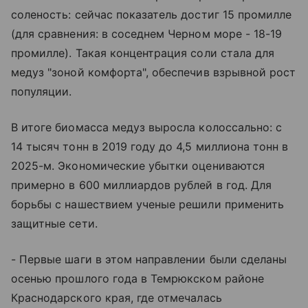
соленость: сейчас показатель достиг 15 промилле
(для сравнения: в соседнем Черном море - 18-19
промилле). Такая концентрация соли стала для
медуз "зоной комфорта", обеспечив взрывной рост
популяции.
В итоге биомасса медуз выросла колоссально: с
14 тысяч тонн в 2019 году до 4,5 миллиона тонн в
2025-м. Экономические убытки оцениваются
примерно в 600 миллиардов рублей в год. Для
борьбы с нашествием ученые решили применить
защитные сети.
- Первые шаги в этом направлении были сделаны
осенью прошлого года в Темрюкском районе
Краснодарского края, где отмечалась