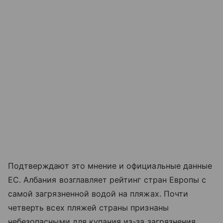
Подтверждают это мнение и официальные данные
ЕС. Албания возглавляет рейтинг стран Европы с
самой загрязненной водой на пляжах. Почти
четверть всех пляжей страны признаны
небезопасными для купания из-за загрязнения