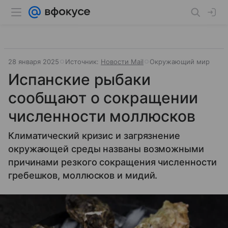
28 января 2025
Источник:
Новости Mail
Окружающий мир
Испанские рыбаки
сообщают о сокращении
численности моллюсков
Климатический кризис и загрязнение
окружающей среды названы возможными
причинами резкого сокращения численности
гребешков, моллюсков и мидий.