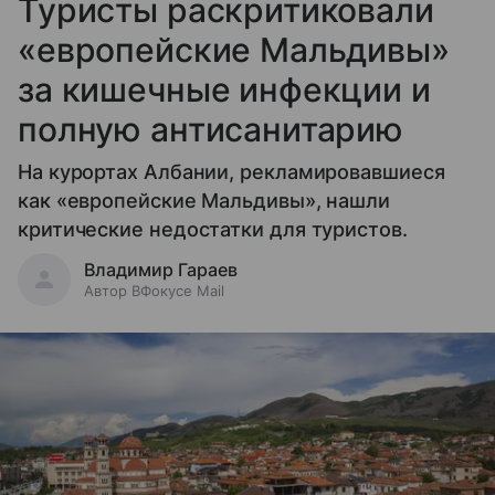
Туристы раскритиковали
«европейские Мальдивы»
за кишечные инфекции и
полную антисанитарию
На курортах Албании, рекламировавшиеся
как «европейские Мальдивы», нашли
критические недостатки для туристов.
Владимир Гараев
Автор ВФокусе Mail