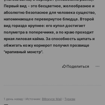
Первый вид - это бесцветное, желеобразное и
абсолютно безопасное для человека существо,
напоминающее перевернутое блюдце. Второй
вид гораздо крупнее: его купол достигает
полуметра в поперечнике, а по краю проходит
яркая лиловая кайма. За способность щипать и
обжигать кожу корнерот получил прозвище
"крапивный монстр".
Поделиться
1 день назад
Источник:
ВФокусе Mail
Туризм