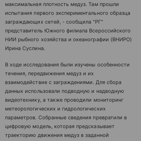
максимальная плотность медуз. Там прошли
испытания первого экспериментального образца
заграждающих сетей, - сообщила "РГ"
представитель Южного филиала Всероссийского
НИИ рыбного хозяйства и океанографии (ВНИРО)
Ирина Суслина.
В ходе исследования были изучены особенности
течения, передвижения медуз и их
взаимодействие с заграждениями. Для сбора
данных использовали подводную и надводную
видеотехнику, а также проводили мониторинг
метеорологических и гидрологических
параметров. Собранные сведения превратили в
цифровую модель, которая предсказывает
траекторию движения медуз в заданной