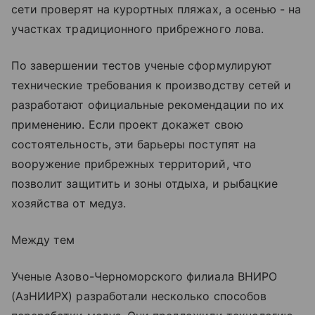
сети проверят на курортных пляжах, а осенью - на
участках традиционного прибрежного лова.
По завершении тестов ученые сформулируют
технические требования к производству сетей и
разработают официальные рекомендации по их
применению. Если проект докажет свою
состоятельность, эти барьеры поступят на
вооружение прибрежных территорий, что
позволит защитить и зоны отдыха, и рыбацкие
хозяйства от медуз.
Между тем
Ученые Азово-Черноморского филиала ВНИРО
(АзНИИРХ) разработали несколько способов