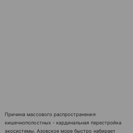
Причина массового распространения
кишечнополостных - кардинальная перестройка
экосистемы. Азовское море быстро набирает