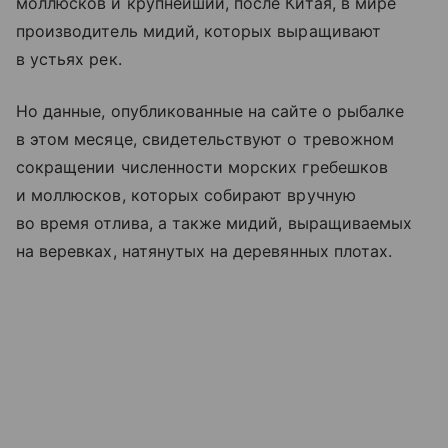
моллюсков и крупнейший, после Китая, в мире
производитель мидий, которых выращивают
в устьях рек.
Но данные, опубликованные на сайте о рыбалке
в этом месяце, свидетельствуют о тревожном
сокращении численности морских гребешков
и моллюсков, которых собирают вручную
во время отлива, а также мидий, выращиваемых
на веревках, натянутых на деревянных плотах.