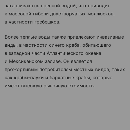
затапливаются пресной водой, что приводит
к массовой гибели двустворчатых моллюсков,
в частности гребешков.
Более теплые воды также привлекают инвазивные
виды, в частности синего краба, обитающего
в западной части Атлантического океана
и Мексиканском заливе. Он является
прожорливым потребителем местных видов, таких
как крабы-пауки и бархатные крабы, которые
имеют высокую рыночную стоимость.