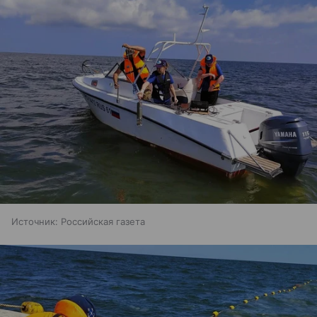
Источник:
Российская газета