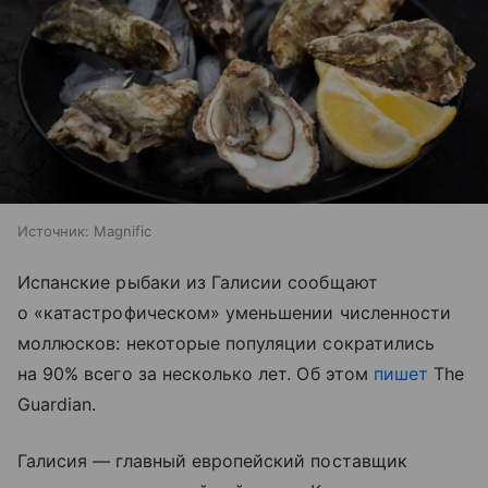
Источник:
Magnific
Испанские рыбаки из Галисии сообщают
о «катастрофическом» уменьшении численности
моллюсков: некоторые популяции сократились
на 90% всего за несколько лет. Об этом
пишет
The
Guardian.
Галисия — главный европейский поставщик