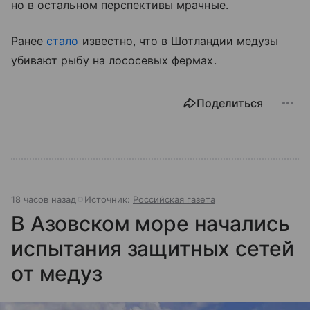
но в остальном перспективы мрачные.
Ранее
стало
известно, что в Шотландии медузы
убивают рыбу на лососевых фермах.
Поделиться
18 часов назад
Источник:
Российская газета
В Азовском море начались
испытания защитных сетей
от медуз