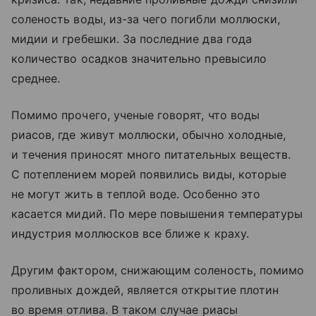
соленость воды, из-за чего погибли моллюски,
мидии и гребешки. За последние два года
количество осадков значительно превысило
среднее.
Помимо прочего, ученые говорят, что воды
риасов, где живут моллюски, обычно холодные,
и течения приносят много питательных веществ.
С потеплением морей появились виды, которые
не могут жить в теплой воде. Особенно это
касается мидий. По мере повышения температуры
индустрия моллюсков все ближе к краху.
Другим фактором, снижающим соленость, помимо
проливных дождей, является открытие плотин
во время отлива. В таком случае риасы