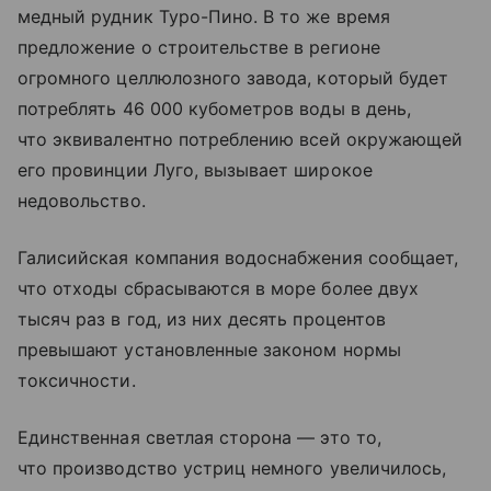
медный рудник Туро-Пино. В то же время
предложение о строительстве в регионе
огромного целлюлозного завода, который будет
потреблять 46 000 кубометров воды в день,
что эквивалентно потреблению всей окружающей
его провинции Луго, вызывает широкое
недовольство.
Галисийская компания водоснабжения сообщает,
что отходы сбрасываются в море более двух
тысяч раз в год, из них десять процентов
превышают установленные законом нормы
токсичности.
Единственная светлая сторона — это то,
что производство устриц немного увеличилось,