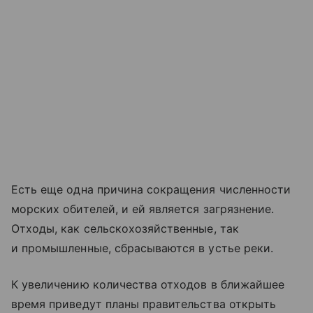
Есть еще одна причина сокращения численности
морских обителей, и ей является загрязнение.
Отходы, как сельскохозяйственные, так
и промышленные, сбрасываются в устье реки.
К увеличению количества отходов в ближайшее
время приведут планы правительства открыть