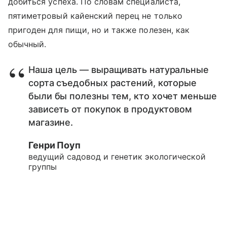
добиться успеха. По словам специалиста,
пятиметровый кайенский перец не только
пригоден для пищи, но и также полезен, как
обычный.
Наша цель — выращивать натуральные
сорта съедобных растений, которые
были бы полезны тем, кто хочет меньше
зависеть от покупок в продуктовом
магазине.
Генри Поуп
ведущий садовод и генетик экологической
группы