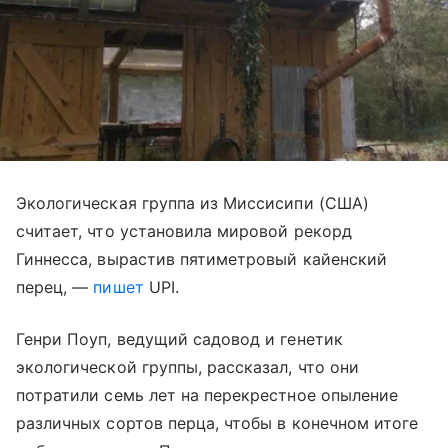
Экологическая группа из Миссисипи (США)
считает, что установила мировой рекорд
Гиннесса, вырастив пятиметровый кайенский
перец, —
пишет
UPI.
Генри Поуп, ведущий садовод и генетик
экологической группы, рассказал, что они
потратили семь лет на перекрестное опыление
различных сортов перца, чтобы в конечном итоге