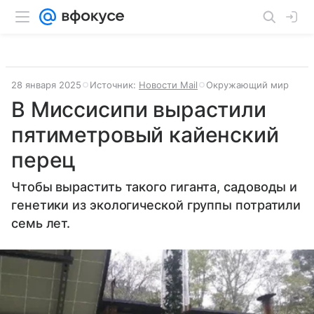
28 января 2025
Источник:
Новости Mail
Окружающий мир
В Миссисипи вырастили
пятиметровый кайенский
перец
Чтобы вырастить такого гиганта, садоводы и
генетики из экологической группы потратили
семь лет.