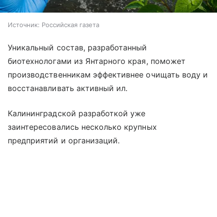
Источник:
Российская газета
Уникальный состав, разработанный
биотехнологами из Янтарного края, поможет
производственникам эффективнее очищать воду и
восстанавливать активный ил.
Калининградской разработкой уже
заинтересовались несколько крупных
предприятий и организаций.