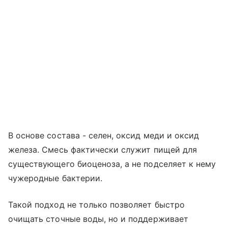
В основе состава - селен, оксид меди и оксид
железа. Смесь фактически служит пищей для
существующего биоценоза, а не подселяет к нему
чужеродные бактерии.
Такой подход не только позволяет быстро
очищать сточные воды, но и поддерживает