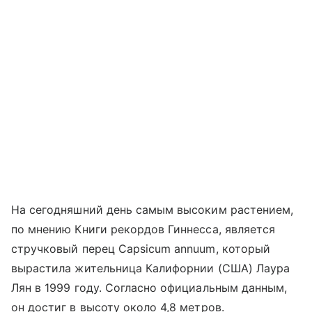
На сегодняшний день самым высоким растением,
по мнению Книги рекордов Гиннесса, является
стручковый перец Capsicum annuum, который
вырастила жительница Калифорнии (США) Лаура
Лян в 1999 году. Согласно официальным данным,
он достиг в высоту около 4,8 метров.