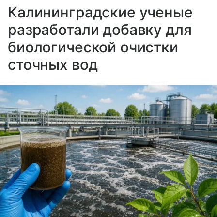
Калининградские ученые
разработали добавку для
биологической очистки
сточных вод