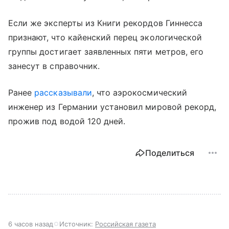
Если же эксперты из Книги рекордов Гиннесса
признают, что кайенский перец экологической
группы достигает заявленных пяти метров, его
занесут в справочник.
Ранее
рассказывали
, что аэрокосмический
инженер из Германии установил мировой рекорд,
прожив под водой 120 дней.
Поделиться
6 часов назад
Источник:
Российская газета