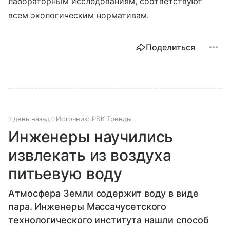
лабораторным исследованиям, соответствуют
всем экологическим нормативам.
Поделиться
1 день назад
Источник:
РБК Тренды
Инженеры научились
извлекать из воздуха
питьевую воду
Атмосфера Земли содержит воду в виде
пара. Инженеры Массачусетского
технологического института нашли способ