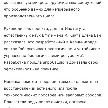
естественную микрофлору очистных сооружений,
что особенно важно для непрерывного
производственного цикла.
Руководитель проекта, доцент Института
естественных наук БФУ имени И. Канта Елена Ван
рассказала, что разработанный в Калининграде
состав "обеспечивает экологичное и устойчивое
управление биологическими ресурсами".
Разработка прошла апробацию и доказала свою
эффективность на практике.
Новинка поможет предприятиям сэкономить на
восстановлении активного ила после
технологических простоев или залповых сбросов.
Показатели воды после очистки, согласно