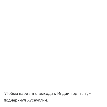
"Любые варианты выхода к Индии годятся", -
подчеркнул Хуснуллин.