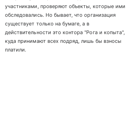
участниками, проверяют объекты, которые ими
обследовались. Но бывает, что организация
существует только на бумаге, а в
действительности это контора "Рога и копыта",
куда принимают всех подряд, лишь бы взносы
платили.