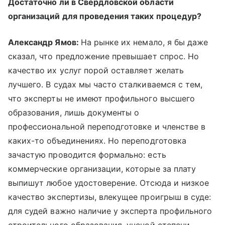
Достаточно ли в Свердловской области
организаций для проведения таких процедур?
Александр Ямов:
На рынке их немало, я бы даже
сказал, что предложение превышает спрос. Но
качество их услуг порой оставляет желать
лучшего. В судах мы часто сталкиваемся с тем,
что эксперты не имеют профильного высшего
образования, лишь документы о
профессиональной переподготовке и членстве в
каких-то объединениях. Но переподготовка
зачастую проводится формально: есть
коммерческие организации, которые за плату
выпишут любое удостоверение. Отсюда и низкое
качество экспертизы, влекущее проигрыш в суде:
для судей важно наличие у эксперта профильного
строительного образования, ученой степени,