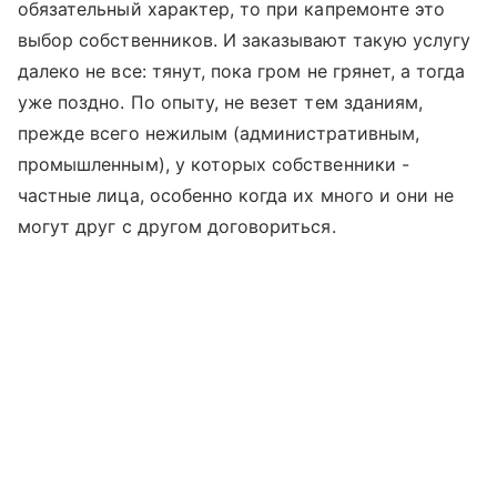
обязательный характер, то при капремонте это
выбор собственников. И заказывают такую услугу
далеко не все: тянут, пока гром не грянет, а тогда
уже поздно. По опыту, не везет тем зданиям,
прежде всего нежилым (административным,
промышленным), у которых собственники -
частные лица, особенно когда их много и они не
могут друг с другом договориться.