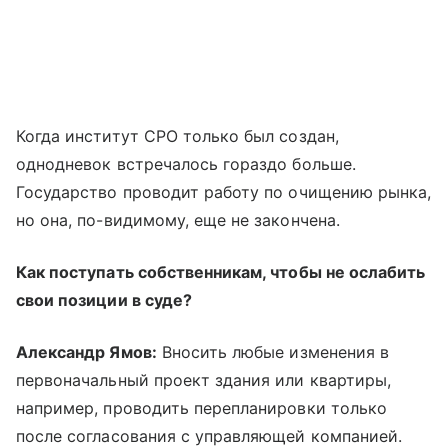
Когда институт СРО только был создан,
однодневок встречалось гораздо больше.
Государство проводит работу по очищению рынка,
но она, по-видимому, еще не закончена.
Как поступать собственникам, чтобы не ослабить
свои позиции в суде?
Александр Ямов:
Вносить любые изменения в
первоначальный проект здания или квартиры,
например, проводить перепланировки только
после согласования с управляющей компанией.