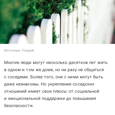
Источник:
Freepik
Многие люди могут несколько десятков лет жить
в одном и том же доме, но ни разу не общаться
с соседями. Более того, они с ними могут быть
даже незнакомы. Но укрепление соседских
отношений имеет свои плюсы: от социальной
и эмоциональной поддержки до повышения
безопасности.