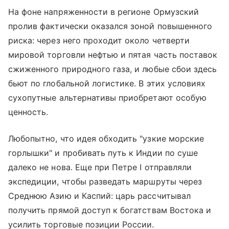
На фоне напряженности в регионе Ормузский
пролив фактически оказался зоной повышенного
риска: через него проходит около четверти
мировой торговли нефтью и пятая часть поставок
сжиженного природного газа, и любые сбои здесь
бьют по глобальной логистике. В этих условиях
сухопутные альтернативы приобретают особую
ценность.
Любопытно, что идея обходить "узкие морские
горлышки" и пробивать путь к Индии по суше
далеко не нова. Еще при Петре I отправляли
экспедиции, чтобы разведать маршруты через
Среднюю Азию и Каспий: царь рассчитывал
получить прямой доступ к богатствам Востока и
усилить торговые позиции России.