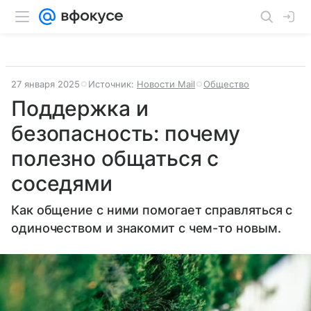
27 января 2025
Источник:
Новости Mail
Общество
Поддержка и
безопасность: почему
полезно общаться с
соседями
Как общение с ними помогает справляться с
одиночеством и знакомит с чем-то новым.