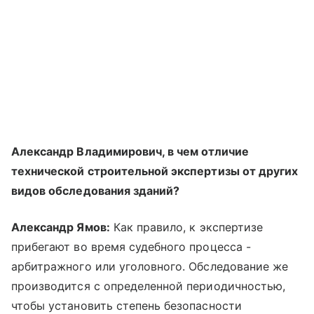
Александр Владимирович, в чем отличие
технической строительной экспертизы от других
видов обследования зданий?
Александр Ямов:
Как правило, к экспертизе
прибегают во время судебного процесса -
арбитражного или уголовного. Обследование же
производится с определенной периодичностью,
чтобы установить степень безопасности