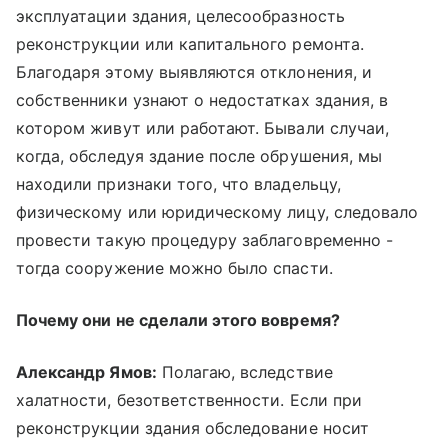
эксплуатации здания, целесообразность
реконструкции или капитального ремонта.
Благодаря этому выявляются отклонения, и
собственники узнают о недостатках здания, в
котором живут или работают. Бывали случаи,
когда, обследуя здание после обрушения, мы
находили признаки того, что владельцу,
физическому или юридическому лицу, следовало
провести такую процедуру заблаговременно -
тогда сооружение можно было спасти.
Почему они не сделали этого вовремя?
Александр Ямов:
Полагаю, вследствие
халатности, безответственности. Если при
реконструкции здания обследование носит