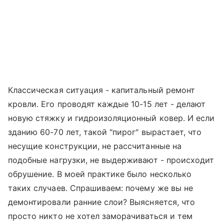
Классическая ситуация - капитальный ремонт
кровли. Его проводят каждые 10-15 лет - делают
новую стяжку и гидроизоляционный ковер. И если
зданию 60-70 лет, такой "пирог" вырастает, что
несущие конструкции, не рассчитанные на
подобные нагрузки, не выдерживают - происходит
обрушение. В моей практике было несколько
таких случаев. Спрашиваем: почему же вы не
демонтировали ранние слои? Выясняется, что
просто никто не хотел заморачиваться и тем