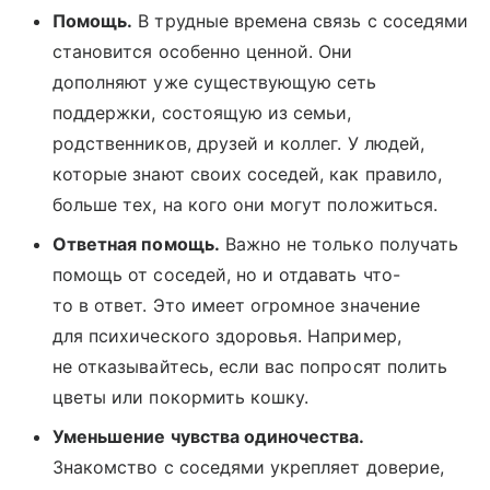
Помощь.
В трудные времена связь с соседями
становится особенно ценной. Они
дополняют уже существующую сеть
поддержки, состоящую из семьи,
родственников, друзей и коллег. У людей,
которые знают своих соседей, как правило,
больше тех, на кого они могут положиться.
Ответная помощь.
Важно не только получать
помощь от соседей, но и отдавать что-
то в ответ. Это имеет огромное значение
для психического здоровья. Например,
не отказывайтесь, если вас попросят полить
цветы или покормить кошку.
Уменьшение чувства одиночества.
Знакомство с соседями укрепляет доверие,