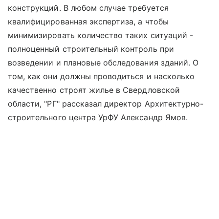
конструкций. В любом случае требуется
квалифицированная экспертиза, а чтобы
минимизировать количество таких ситуаций -
полноценный строительный контроль при
возведении и плановые обследования зданий. О
том, как они должны проводиться и насколько
качественно строят жилье в Свердловской
области, "РГ" рассказал директор Архитектурно-
строительного центра УрФУ Александр Ямов.