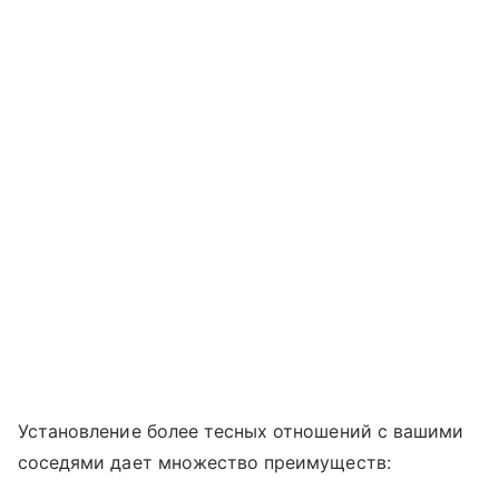
Установление более тесных отношений с вашими
соседями дает множество преимуществ: