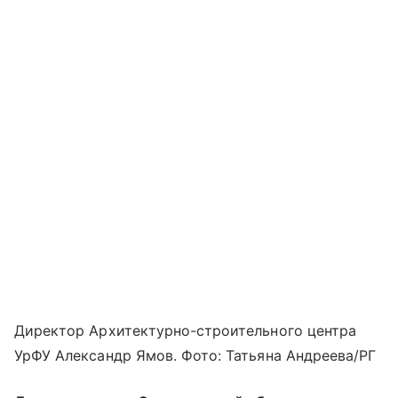
Директор Архитектурно-строительного центра
УрФУ Александр Ямов. Фото: Татьяна Андреева/РГ