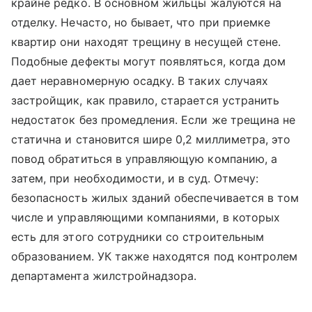
крайне редко. В основном жильцы жалуются на
отделку. Нечасто, но бывает, что при приемке
квартир они находят трещину в несущей стене.
Подобные дефекты могут появляться, когда дом
дает неравномерную осадку. В таких случаях
застройщик, как правило, старается устранить
недостаток без промедления. Если же трещина не
статична и становится шире 0,2 миллиметра, это
повод обратиться в управляющую компанию, а
затем, при необходимости, и в суд. Отмечу:
безопасность жилых зданий обеспечивается в том
числе и управляющими компаниями, в которых
есть для этого сотрудники со строительным
образованием. УК также находятся под контролем
департамента жилстройнадзора.