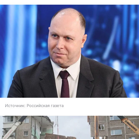
Источник:
Российская газета