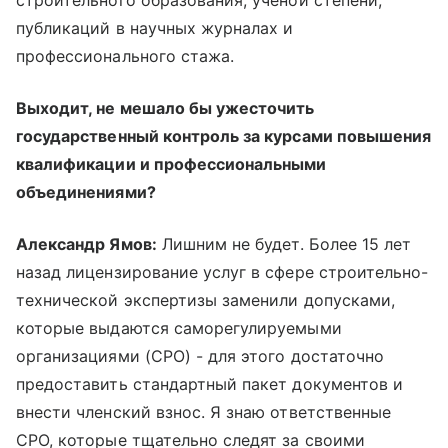
публикаций в научных журналах и
профессионального стажа.
Выходит, не мешало бы ужесточить
государственный контроль за курсами повышения
квалификации и профессиональными
объединениями?
Александр Ямов:
Лишним не будет. Более 15 лет
назад лицензирование услуг в сфере строительно-
технической экспертизы заменили допусками,
которые выдаются саморегулируемыми
организациями (СРО) - для этого достаточно
предоставить стандартный пакет документов и
внести членский взнос. Я знаю ответственные
СРО, которые тщательно следят за своими