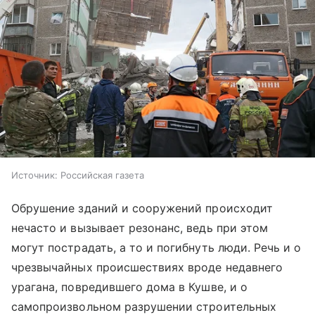
Источник:
Российская газета
Обрушение зданий и сооружений происходит
нечасто и вызывает резонанс, ведь при этом
могут пострадать, а то и погибнуть люди. Речь и о
чрезвычайных происшествиях вроде недавнего
урагана, повредившего дома в Кушве, и о
самопроизвольном разрушении строительных