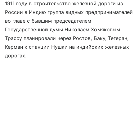
1911 году в строительство железной дороги из
России в Индию группа видных предпринимателей
во главе с бывшим председателем
Государственной думы Николаем Хомяковым.
Трассу планировали через Ростов, Баку, Тегеран,
Керман к станции Нушки на индийских железных
дорогах.