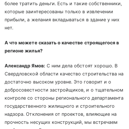
более тратить деньги. Есть и такие собственники,
которые заинтересованы только в извлечении
прибыли, а желания вкладываться в здание у них
нет.
А что можете сказать о качестве строящегося в
регионе жилья?
Александр Ямов:
С ним дела обстоят хорошо. В
Свердловской области качество строительства на
достаточно высоком уровне. Это говорит и о
добросовестности застройщиков, и о тщательном
контроле со стороны регионального департамента
государственного жилищного и строительного
надзора. Отклонения от проектов, влияющие на
прочность несущих конструкций, мы встречаем