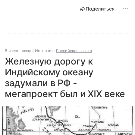
Поделиться
8 часов назад
Источник:
Российская газета
Железную дорогу к
Индийскому океану
задумали в РФ -
мегапроект был и XIX веке