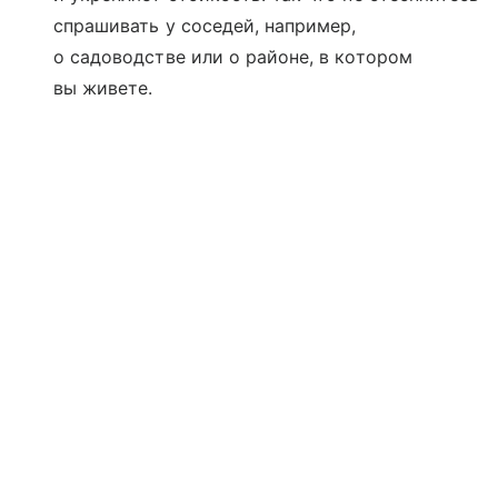
спрашивать у соседей, например,
о садоводстве или о районе, в котором
вы живете.