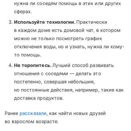
нужна ли соседям помощь в этих или других
сферах.
Используйте технологии.
Практически
в каждом доме есть домовой чат, в котором
можно не только посмотреть график
отключения воды, но и узнать, нужна ли кому-
то помощь.
Не торопитесь.
Лучший способ развивать
отношения с соседями — делать это
постепенно, совершая небольшие,
но постоянные действия, например, такие как
доставка продуктов.
Ранее
рассказали
, как найти новых друзей
во взрослом возрасте.