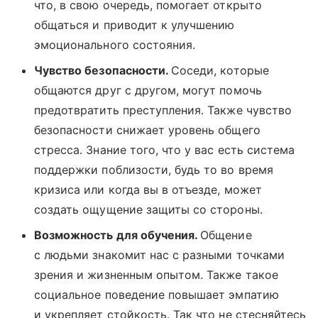
что, в свою очередь, помогает открыто
общаться и приводит к улучшению
эмоционального состояния.
Чувство безопасности.
Соседи, которые
общаются друг с другом, могут помочь
предотвратить преступления. Также чувство
безопасности снижает уровень общего
стресса. Знание того, что у вас есть система
поддержки поблизости, будь то во время
кризиса или когда вы в отъезде, может
создать ощущение защиты со стороны.
Возможность для обучения.
Общение
с людьми знакомит нас с разными точками
зрения и жизненным опытом. Также такое
социальное поведение повышает эмпатию
и укрепляет стойкость. Так что не стесняйтесь