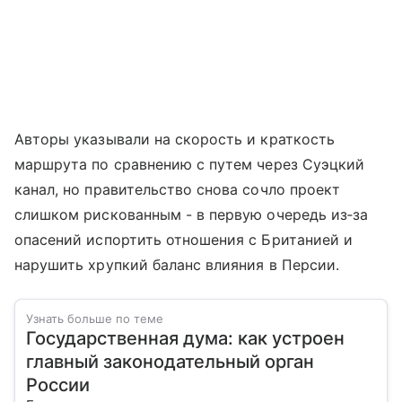
Авторы указывали на скорость и краткость
маршрута по сравнению с путем через Суэцкий
канал, но правительство снова сочло проект
слишком рискованным - в первую очередь из‑за
опасений испортить отношения с Британией и
нарушить хрупкий баланс влияния в Персии.
Узнать больше по теме
Государственная дума: как устроен
главный законодательный орган
России