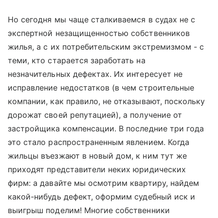
Но сегодня мы чаще сталкиваемся в судах не с
экспертной незащищенностью собственников
жилья, а с их потребительским экстремизмом - с
теми, кто старается заработать на
незначительных дефектах. Их интересует не
исправление недостатков (в чем строительные
компании, как правило, не отказывают, поскольку
дорожат своей репутацией), а получение от
застройщика компенсации. В последние три года
это стало распространенным явлением. Когда
жильцы въезжают в новый дом, к ним тут же
приходят представители неких юридических
фирм: а давайте мы осмотрим квартиру, найдем
какой-нибудь дефект, оформим судебный иск и
выигрыш поделим! Многие собственники