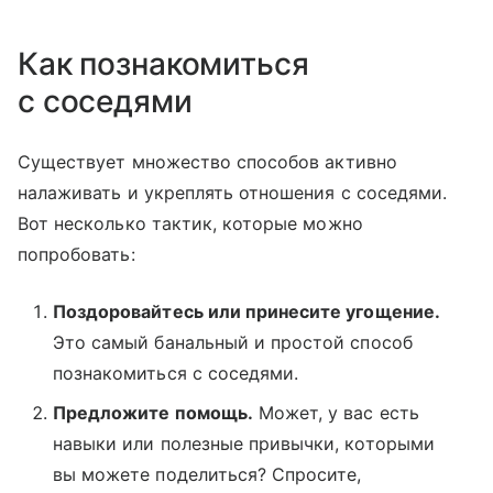
Как познакомиться
с соседями
Существует множество способов активно
налаживать и укреплять отношения с соседями.
Вот несколько тактик, которые можно
попробовать:
Поздоровайтесь или принесите угощение.
Это самый банальный и простой способ
познакомиться с соседями.
Предложите помощь.
Может, у вас есть
навыки или полезные привычки, которыми
вы можете поделиться? Спросите,