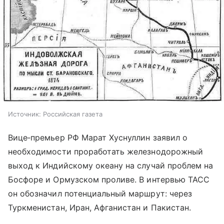
Источник:
Российская газета
Вице‑премьер РФ Марат Хуснуллин заявил о
необходимости проработать железнодорожный
выход к Индийскому океану на случай проблем на
Босфоре и Ормузском проливе. В интервью ТАСС
он обозначил потенциальный маршрут: через
Туркменистан, Иран, Афганистан и Пакистан.