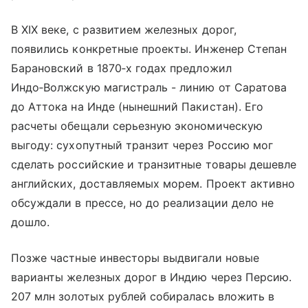
В XIX веке, с развитием железных дорог,
появились конкретные проекты. Инженер Степан
Барановский в 1870‑х годах предложил
Индо‑Волжскую магистраль - линию от Саратова
до Аттока на Инде (нынешний Пакистан). Его
расчеты обещали серьезную экономическую
выгоду: сухопутный транзит через Россию мог
сделать российские и транзитные товары дешевле
английских, доставляемых морем. Проект активно
обсуждали в прессе, но до реализации дело не
дошло.
Позже частные инвесторы выдвигали новые
варианты железных дорог в Индию через Персию.
207 млн золотых рублей собиралась вложить в