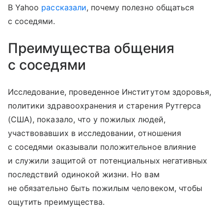
В Yahoo
рассказали
, почему полезно общаться
с соседями.
Преимущества общения
с соседями
Исследование, проведенное Институтом здоровья,
политики здравоохранения и старения Рутгерса
(США), показало, что у пожилых людей,
участвовавших в исследовании, отношения
с соседями оказывали положительное влияние
и служили защитой от потенциальных негативных
последствий одинокой жизни. Но вам
не обязательно быть пожилым человеком, чтобы
ощутить преимущества.