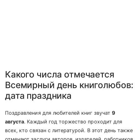
Какого числа отмечается
Всемирный день книголюбов:
дата праздника
Поздравления для любителей книг звучат
9
августа
. Каждый год торжество проходит для
всех, кто связан с литературой. В этот день также
отмечают заслуги авторов, издателей, работников