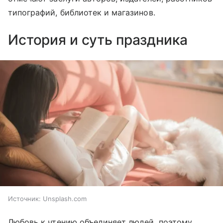
типографий, библиотек и магазинов.
История и суть праздника
Источник:
Unsplash.com
Любовь к чтению объединяет людей, поэтому