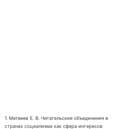
1. Матвеев Е. В. Читательские объединения в
странах социализма как сфера интересов