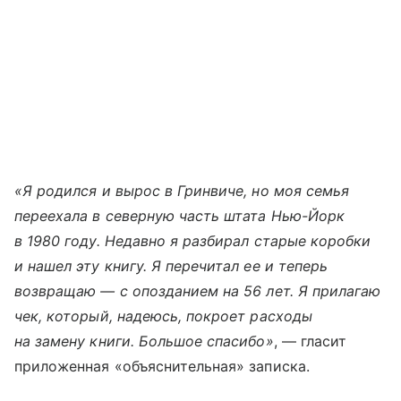
«Я родился и вырос в Гринвиче, но моя семья
переехала в северную часть штата Нью-Йорк
в 1980 году. Недавно я разбирал старые коробки
и нашел эту книгу. Я перечитал ее и теперь
возвращаю — с опозданием на 56 лет. Я прилагаю
чек, который, надеюсь, покроет расходы
на замену книги. Большое спасибо»
, — гласит
приложенная «объяснительная» записка.