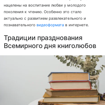
нацелены на воспитание любви у молодого
поколения к чтению. Особенно это стало
актуально с развитием развлекательного и
познавательного
видеоформата
в интернете.
Традиции празднования
Всемирного дня книголюбов