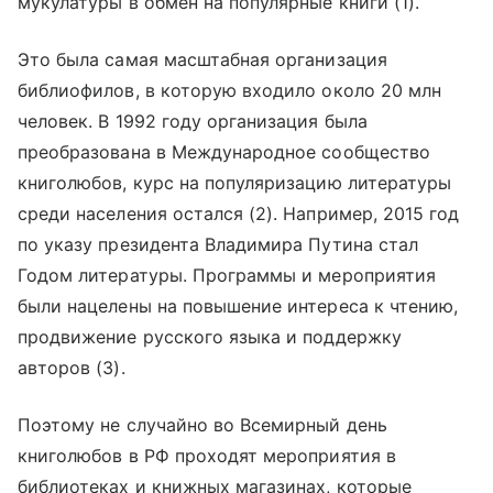
мукулатуры в обмен на популярные книги (1).
Это была самая масштабная организация
библиофилов, в которую входило около 20 млн
человек. В 1992 году организация была
преобразована в Международное сообщество
книголюбов, курс на популяризацию литературы
среди населения остался (2). Например, 2015 год
по указу президента Владимира Путина стал
Годом литературы. Программы и мероприятия
были нацелены на повышение интереса к чтению,
продвижение русского языка и поддержку
авторов (3).
Поэтому не случайно во Всемирный день
книголюбов в РФ проходят мероприятия в
библиотеках и книжных магазинах, которые