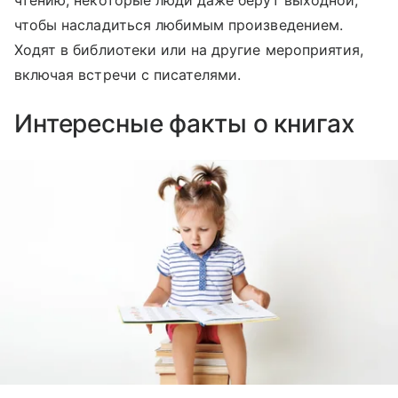
чтению, некоторые люди даже берут выходной,
чтобы насладиться любимым произведением.
Ходят в библиотеки или на другие мероприятия,
включая встречи с писателями.
Интересные факты о книгах