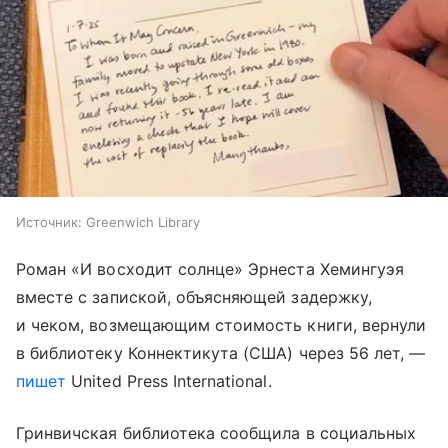
Источник:
Greenwich Library
Роман «И восходит солнце» Эрнеста Хемингуэя
вместе с запиской, объясняющей задержку,
и чеком, возмещающим стоимость книги, вернули
в библиотеку Коннектикута (США) через 56 лет, —
пишет
United Press International.
Гринвичская библиотека сообщила в социальных