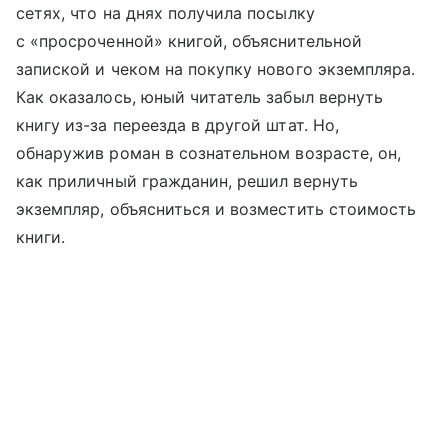
сетях, что на днях получила посылку
с «просроченной» книгой, объяснительной
запиской и чеком на покупку нового экземпляра.
Как оказалось, юный читатель забыл вернуть
книгу из-за переезда в другой штат. Но,
обнаружив роман в сознательном возрасте, он,
как приличный гражданин, решил вернуть
экземпляр, объясниться и возместить стоимость
книги.