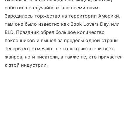
событие не случайно стало всемирным.
Зародилось торжество на территории Америки,
там оно было известно как Book Lovers Day, или
BLD. Праздник обрел большое количество
поклонников и вышел за пределы одной страны.
Теперь его отмечают не только читатели всех
жанров, но и писатели, а также те, кто причастен
к этой индустрии.