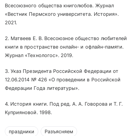
Всесоюзного общества книголюбов. Журнал
«Вестник Пермского университета. История».
2021.
2. Матвеев Е. В. Всесоюзное общество любителей
книги в пространстве
онлайн
- и офлайн-памяти.
Журнал «Технологос». 2019.
3. Указ Президента Российской Федерации от
12.06.2014 № 426 «О проведении в Российской
Федерации Года литературы».
4. История книги. Под ред. А. А. Говорова и Т. Г.
Куприяновой. 1998.
праздники
Разъясняем