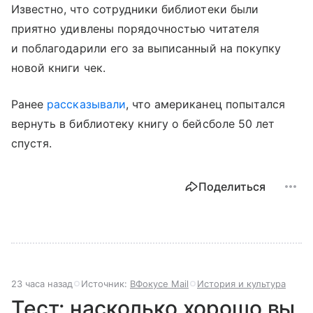
Известно, что сотрудники библиотеки были
приятно удивлены порядочностью читателя
и поблагодарили его за выписанный на покупку
новой книги чек.
Ранее
рассказывали
, что американец попытался
вернуть в библиотеку книгу о бейсболе 50 лет
спустя.
Поделиться
23 часа назад
Источник:
ВФокусе Mail
История и культура
Тест: насколько хорошо вы