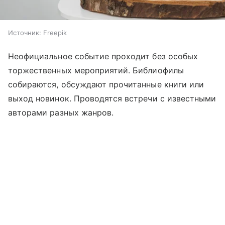
Источник:
Freepik
Неофициальное событие проходит без особых
торжественных мероприятий. Библиофилы
собираются, обсуждают прочитанные книги или
выход новинок. Проводятся встречи с известными
авторами разных жанров.