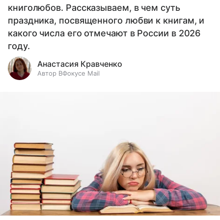
книголюбов. Рассказываем, в чем суть
праздника, посвященного любви к книгам, и
какого числа его отмечают в России в 2026
году.
Анастасия Кравченко
Автор ВФокусе Mail