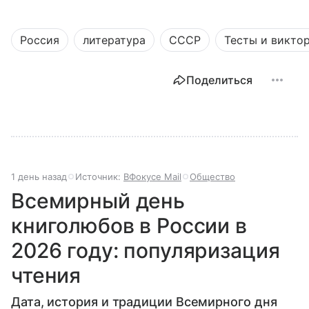
Россия
литература
СССР
Тесты и викто
Поделиться
1 день назад
Источник:
ВФокусе Mail
Общество
Всемирный день
книголюбов в России в
2026 году: популяризация
чтения
Дата, история и традиции Всемирного дня