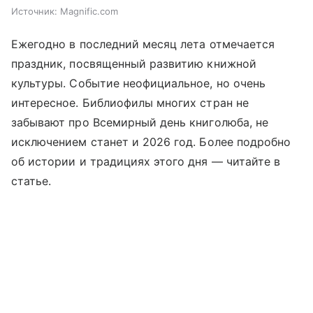
Источник:
Magnific.com
Ежегодно в последний месяц лета отмечается
праздник, посвященный развитию книжной
культуры. Событие неофициальное, но очень
интересное. Библиофилы многих стран не
забывают про Всемирный день книголюба, не
исключением станет и 2026 год. Более подробно
об истории и традициях этого дня —
читайте
в
статье.