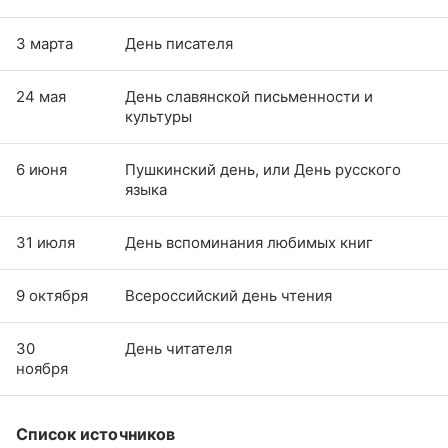
3 марта
День писателя
24 мая
День славянской письменности и
культуры
6 июня
Пушкинский день, или День русского
языка
31 июля
День вспоминания любимых книг
9 октября
Всероссийский день чтения
30
День читателя
ноября
Список источников