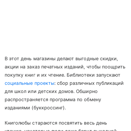
В этот день магазины делают выгодные скидки,
акции на заказ печатных изданий, чтобы поощрить
покупку книг и их чтение. Библиотеки запускают
социальные проекты
: сбор различных публикаций
для школ или детских домов. Обширно
распространяется программа по обмену
изданиями (буккроссинг).
Книголюбы стараются посвятить весь день