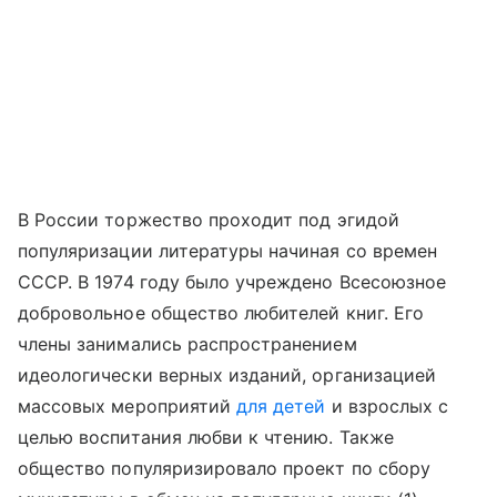
В России торжество проходит под эгидой
популяризации литературы начиная со времен
СССР. В 1974 году было учреждено Всесоюзное
добровольное общество любителей книг. Его
члены занимались распространением
идеологически верных изданий, организацией
массовых мероприятий
для детей
и взрослых с
целью воспитания любви к чтению. Также
общество популяризировало проект по сбору