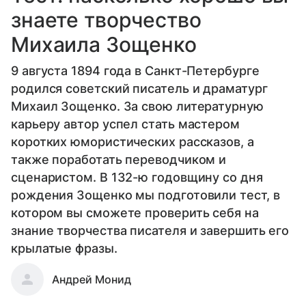
знаете творчество
Михаила Зощенко
9 августа 1894 года в Санкт-Петербурге
родился советский писатель и драматург
Михаил Зощенко. За свою литературную
карьеру автор успел стать мастером
коротких юмористических рассказов, а
также поработать переводчиком и
сценаристом. В 132-ю годовщину со дня
рождения Зощенко мы подготовили тест, в
котором вы сможете проверить себя на
знание творчества писателя и завершить его
крылатые фразы.
Андрей Монид