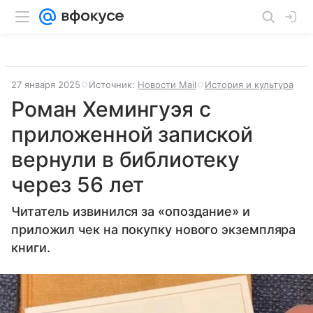
27 января 2025
Источник:
Новости Mail
История и культура
Роман Хемингуэя с
приложенной запиской
вернули в библиотеку
через 56 лет
Читатель извинился за «опоздание» и
приложил чек на покупку нового экземпляра
книги.