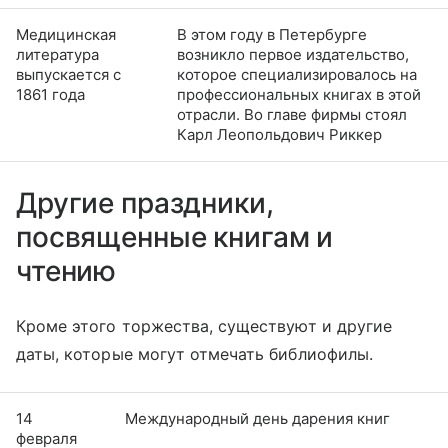
Медицинская
В этом году в Петербурге
литература
возникло первое издательство,
выпускается с
которое специализировалось на
1861 года
профессиональных книгах в этой
отрасли. Во главе фирмы стоял
Карл Леопольдович Риккер
Другие праздники,
посвященные книгам и
чтению
Кроме этого торжества, существуют и другие
даты, которые могут отмечать библиофилы.
14
Международный день дарения книг
февраля