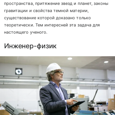
пространства, притяжение звезд и планет, законы
гравитации и свойства темной материи,
существование которой доказано только
теоретически. Тем интересней эта задача для
настоящего ученого.
Инженер-физик