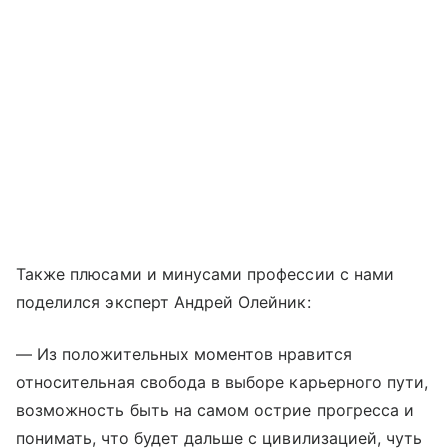
Также плюсами и минусами профессии с нами
поделился эксперт Андрей Олейник:
— Из положительных моментов нравится
относительная свобода в выборе карьерного пути,
возможность быть на самом острие прогресса и
понимать, что будет дальше с цивилизацией, чуть