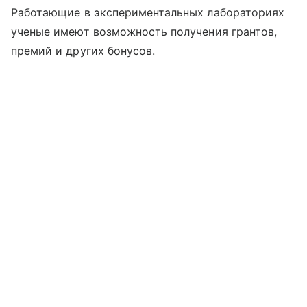
Работающие в экспериментальных лабораториях
ученые имеют возможность получения грантов,
премий и других бонусов.