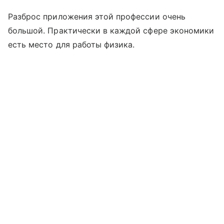
Разброс приложения этой профессии очень
большой. Практически в каждой сфере экономики
есть место для работы физика.