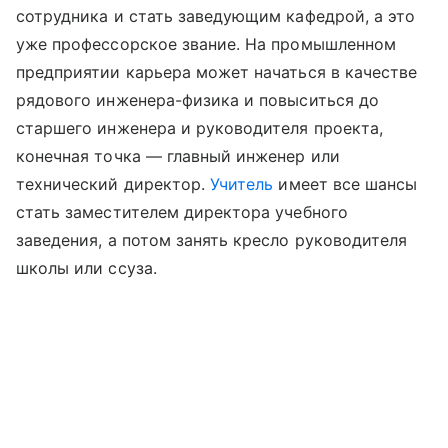
сотрудника и стать заведующим кафедрой, а это
уже профессорское звание. На промышленном
предприятии карьера может начаться в качестве
рядового инженера-физика и повыситься до
старшего инженера и руководителя проекта,
конечная точка — главный инженер или
технический директор.
Учитель
имеет все шансы
стать заместителем директора учебного
заведения, а потом занять кресло руководителя
школы или ссуза.