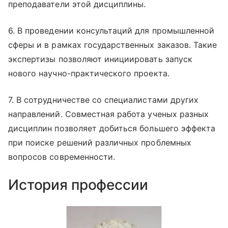
преподаватели этой дисциплины.
6. В проведении консультаций для промышленной
сферы и в рамках государственных заказов. Такие
экспертизы позволяют инициировать запуск
нового научно-практического проекта.
7. В сотрудничестве со специалистами других
направлений. Совместная работа ученых разных
дисциплин позволяет добиться большего эффекта
при поиске решений различных проблемных
вопросов современности.
История профессии