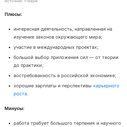
Источник:
Freepik
Плюсы:
интересная деятельность, направленная на
изучение законов окружающего мира;
участие в международных проектах;
большой выбор приложения сил — от теории
до практики;
востребованность в российской экономике;
хорошие зарплаты и перспективы
карьерного
роста
.
Минусы:
работа требует большого терпения и научного