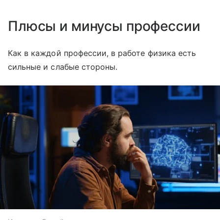
Плюсы и минусы профессии
Как в каждой профессии, в работе физика есть
сильные и слабые стороны.