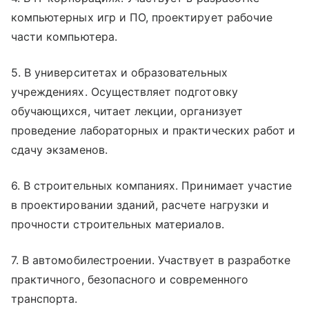
компьютерных игр и ПО, проектирует рабочие
части компьютера.
5. В университетах и образовательных
учреждениях. Осуществляет подготовку
обучающихся, читает лекции, организует
проведение лабораторных и практических работ и
сдачу экзаменов.
6. В строительных компаниях. Принимает участие
в проектировании зданий, расчете нагрузки и
прочности строительных материалов.
7. В автомобилестроении. Участвует в разработке
практичного, безопасного и современного
транспорта.