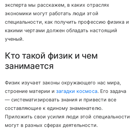
эксперта мы расскажем, в каких отраслях
экономики могут работать люди этой
специальности, как получить профессию физика и
какими чертами должен обладать настоящий
ученый.
Кто такой физик и чем
занимается
Физик изучает законы окружающего нас мира,
строение материи и
загадки космоса
. Его задача
— систематизировать знания и привести все
составляющие к единому знаменателю.
Приложить свои усилия люди этой специальности
могут в разных сферах деятельности.