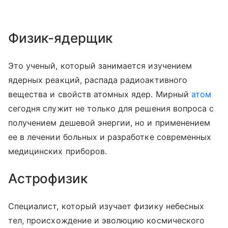
Физик-ядерщик
Это ученый, который занимается изучением
ядерных реакций, распада радиоактивного
вещества и свойств атомных ядер. Мирный
атом
сегодня служит не только для решения вопроса с
получением дешевой энергии, но и применением
ее в лечении больных и разработке современных
медицинских приборов.
Астрофизик
Специалист, который изучает физику небесных
тел, происхождение и эволюцию космического