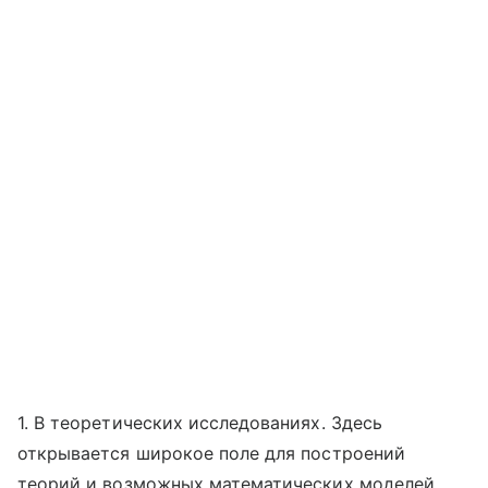
1. В теоретических исследованиях. Здесь
открывается широкое поле для построений
теорий и возможных математических моделей