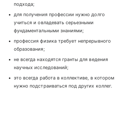
подхода;
для получения профессии нужно долго
учиться и овладевать серьезными
фундаментальными знаниями;
профессия физика требует непрерывного
образования;
не всегда находятся гранты для ведения
научных исследований;
это всегда работа в коллективе, в котором
нужно подстраиваться под других коллег.