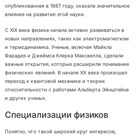
опубликованная в 1687 году, оказала значительное
влияние на развитие этой науки.
С XIX века физика начала активно развиваться в
новых направлениях, таких как электромагнетизм
и термодинамика. Ученые, включая Майкла
Фарадея и Джеймса Клерка Максвелла, сделали
важные открытия, которые расширили понимание
физических явлений. В начале XX века произошел
переход к квантовой механике и теории
относительности с работами Альберта Эйнштейна
и других ученых.
Специализации физиков
Понятно, что такой широкий круг интересов,