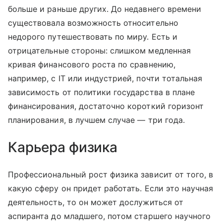
больше и раньше других. До недавнего времени
существовала возможность относительно
недорого путешествовать по миру. Есть и
отрицательные стороны: слишком медленная
кривая финансового роста по сравнению,
например, с IT или индустрией, почти тотальная
зависимость от политики государства в плане
финансирования, достаточно короткий горизонт
планирования, в лучшем случае — три года.
Карьера физика
Профессиональный рост физика зависит от того, в
какую сферу он придет работать. Если это научная
деятельность, то он может дослужиться от
аспиранта до младшего, потом старшего научного