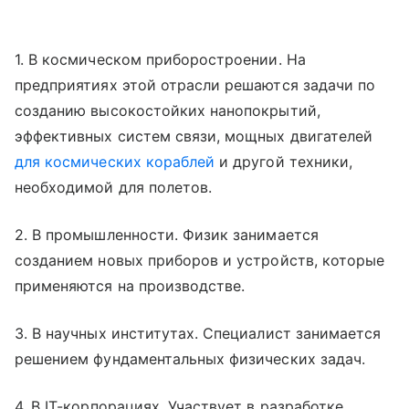
1. В космическом приборостроении. На
предприятиях этой отрасли решаются задачи по
созданию высокостойких нанопокрытий,
эффективных систем связи, мощных двигателей
для космических кораблей
и другой техники,
необходимой для полетов.
2. В промышленности. Физик занимается
созданием новых приборов и устройств, которые
применяются на производстве.
3. В научных институтах. Специалист занимается
решением фундаментальных физических задач.
4. В IT-корпорациях. Участвует в разработке