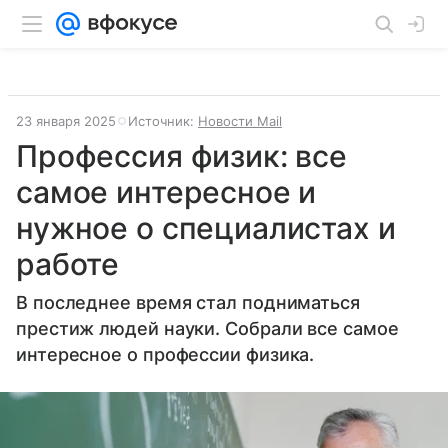
23 января 2025
Источник:
Новости Mail
Профессия физик: все
самое интересное и
нужное о специалистах и
работе
В последнее время стал подниматься
престиж людей науки. Собрали все самое
интересное о профессии физика.