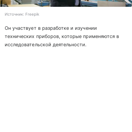
Источник:
Freepik
Он участвует в разработке и изучении
технических приборов, которые применяются в
исследовательской деятельности.