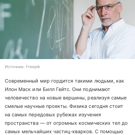
Источник:
Freepik
Современный мир гордится такими людьми, как
Илон Маск или Билл Гейтс. Они поднимают
человечество на новые вершины, реализуя самые
смелые научные проекты. Физика сегодня стоит
на самых передовых рубежах изучения
пространства — от огромных космических тел до
самых мельчайших частиц-кварков. С помощью