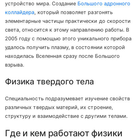
устройство мира. Создание
Большого адронного
коллайдера
, который позволяет разгонять
элементарные частицы практически до скорости
света, относится к этому направлению работы. В
2005 году с помощью этого уникального прибора
удалось получить плазму, в состоянии которой
находилась Вселенная сразу после Большого
взрыва.
Физика твердого тела
Специальность подразумевает изучение свойств
различных твердых материй, их строение,
структуру и взаимодействие с другими телами.
Где и кем работают физики