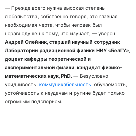
— Прежде всего нужна высокая степень
любопытства, собственно говоря, это главная
необходимая черта, чтобы человек был
неравнодушен к тому, что изучает, — уверен
Андрей Олейник, старший научный сотрудник
Лаборатории радиационной физики НИУ «БелГУ»,
доцент кафедры теоретической и
экспериментальной физики, кандидат физико-
математических наук, PhD
. — Безусловно,
усидчивость,
коммуникабельность
, обучаемость,
устойчивость к неудачам и рутине будет только
огромным подспорьем.