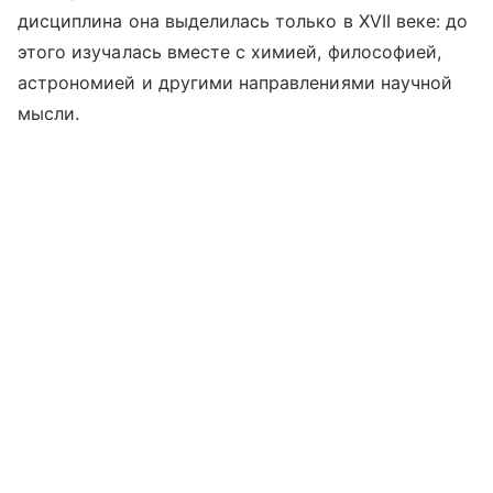
дисциплина она выделилась только в XVII веке: до
этого изучалась вместе с химией, философией,
астрономией и другими направлениями научной
мысли.