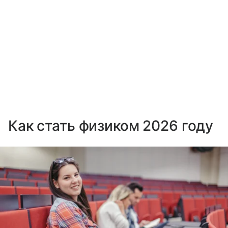
Как стать физиком 2026 году