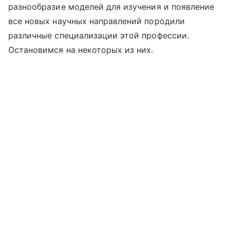
разнообразие моделей для изучения и появление
все новых научных направлений породили
различные специализации этой профессии.
Остановимся на некоторых из них.