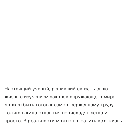
Настоящий ученый, решивший связать свою
жизнь с изучением законов окружающего мира,
должен быть готов к самоотверженному труду.
Только в кино открытия происходят легко и
просто. В реальности можно потратить всю жизнь