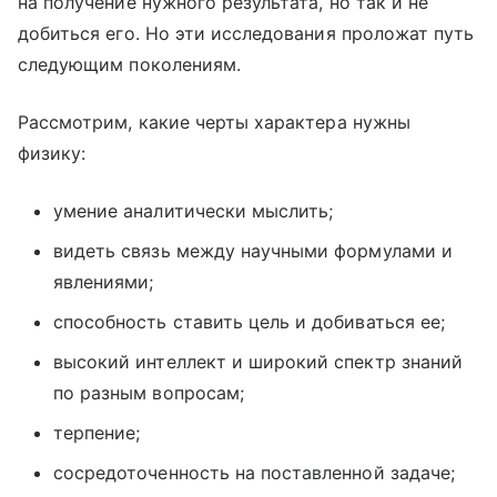
на получение нужного результата, но так и не
добиться его. Но эти исследования проложат путь
следующим поколениям.
Рассмотрим, какие черты характера нужны
физику:
умение аналитически мыслить;
видеть связь между научными формулами и
явлениями;
способность ставить цель и добиваться ее;
высокий интеллект и широкий спектр знаний
по разным вопросам;
терпение;
сосредоточенность на поставленной задаче;