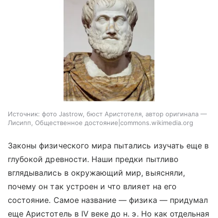
Источник:
фото Jastrow, бюст Аристотеля, автор оригинала —
Лисипп, Общественное достояние|commons.wikimedia.org
Законы физического мира пытались изучать еще в
глубокой древности. Наши предки пытливо
вглядывались в окружающий мир, выясняли,
почему он так устроен и что влияет на его
состояние. Самое название — физика — придумал
еще Аристотель в IV веке до н. э. Но как отдельная