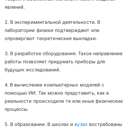
явлений.
2. В экспериментальной деятельности. В
лаборатории физики подтверждают или
опровергают теоретические выкладки.
3. В разработке оборудования. Такое направление
работы позволяет придумать приборы для
будущих исследований.
4. В вычислении компьютерных моделей с
помощью ИИ. Так можно представить, как в
реальности происходили те или иные физические
процессы.
5. В образовании. В школах и
вузах
востребованы