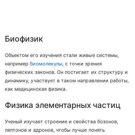
Биофизик
Объектом его изучения стали живые системы,
например
биомолекулы
, с точки зрения
физических законов. Он постигает их структуру и
динамику, участвует в таком направлении работы,
как медицинская физика.
Физика элементарных частиц
Ученый изучает строение и свойства бозонов,
лептонов и адронов, чтобы лучше понять