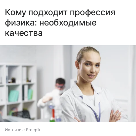
Кому подходит профессия
физика: необходимые
качества
Источник:
Freepik