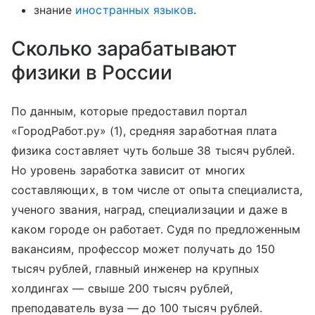
знание
иностранных языков
.
Сколько зарабатывают
физики в России
По данным, которые предоставил портал
«ГородРабот.ру» (1), средняя заработная плата
физика составляет чуть больше 38 тысяч рублей.
Но уровень заработка зависит от многих
составляющих, в том числе от опыта специалиста,
ученого звания, наград, специализации и даже в
каком городе он работает. Судя по предложенным
вакансиям, профессор может получать до 150
тысяч рублей, главный инженер на крупных
холдингах — свыше 200 тысяч рублей,
преподаватель вуза — до 100 тысяч рублей.