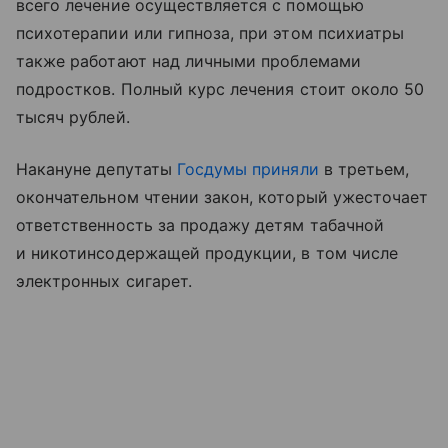
всего лечение осуществляется с помощью
психотерапии или гипноза, при этом психиатры
также работают над личными проблемами
подростков. Полный курс лечения стоит около 50
тысяч рублей.
Накануне депутаты
Госдумы
приняли
в третьем,
окончательном чтении закон, который ужесточает
ответственность за продажу детям табачной
и никотинсодержащей продукции, в том числе
электронных сигарет.