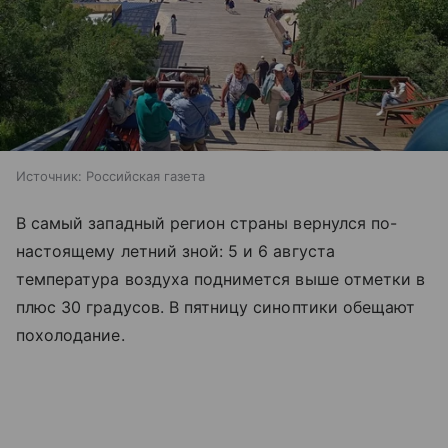
Источник:
Российская газета
В самый западный регион страны вернулся по-
настоящему летний зной: 5 и 6 августа
температура воздуха поднимется выше отметки в
плюс 30 градусов. В пятницу синоптики обещают
похолодание.