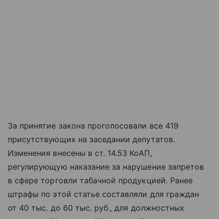
За принятие закона проголосовали все 419
присутствующих на заседании депутатов.
Изменения внесены в ст. 14.53 КоАП,
регулирующую наказание за нарушение запретов
в сфере торговли табачной продукцией. Ранее
штрафы по этой статье составляли для граждан
от 40 тыс. до 60 тыс. руб., для должностных