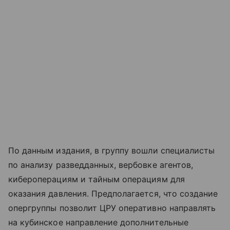
По данным издания, в группу вошли специалисты
по анализу разведданных, вербовке агентов,
кибероперациям и тайным операциям для
оказания давления. Предполагается, что создание
опергруппы позволит ЦРУ оперативно направлять
на кубинское направление дополнительные