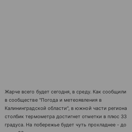
Жарче всего будет сегодня, в среду. Как сообщили
в сообществе "Погода и метеоявления в
Калининградской области", в южной части региона
столбик термометра достигнет отметки в плюс 33
градуса. На побережье будет чуть прохладнее - до