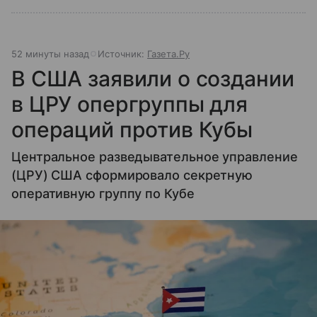
52 минуты назад
Источник:
Газета.Ру
В США заявили о создании
в ЦРУ опергруппы для
операций против Кубы
Центральное разведывательное управление
(ЦРУ) США сформировало секретную
оперативную группу по Кубе