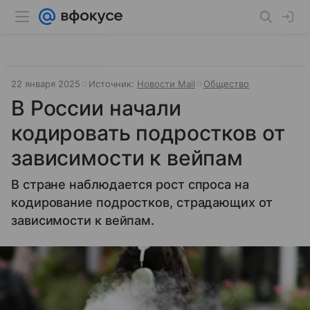
22 января 2025
Источник:
Новости Mail
Общество
В России начали
кодировать подростков от
зависимости к вейпам
В стране наблюдается рост спроса на
кодирование подростков, страдающих от
зависимости к вейпам.