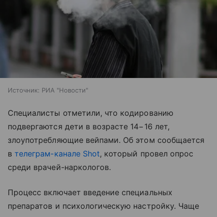
Источник:
РИА "Новости"
Специалисты отметили, что кодированию
подвергаются дети в возрасте 14−16 лет,
злоупотребляющие вейпами. Об этом сообщается
в
телеграм-канале Shot
, который провел опрос
среди врачей-наркологов.
Процесс включает введение специальных
препаратов и психологическую настройку. Чаще