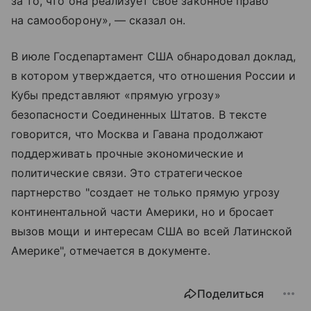
за то, что она реализует свое законное право
на самооборону», — сказал он.
В июле Госдепартамент США обнародовал доклад,
в котором утверждается, что отношения России и
Кубы представляют «прямую угрозу»
безопасности Соединенных Штатов. В тексте
говорится, что Москва и Гавана продолжают
поддерживать прочные экономические и
политические связи. Это стратегическое
партнерство "создает не только прямую угрозу
континентальной части Америки, но и бросает
вызов мощи и интересам США во всей Латинской
Америке", отмечается в документе.
Поделиться