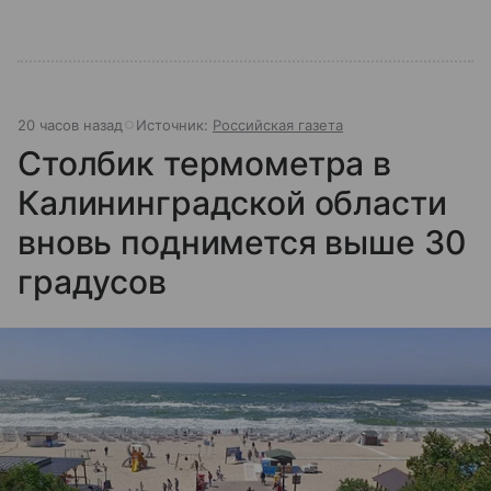
20 часов назад
Источник:
Российская газета
Столбик термометра в
Калининградской области
вновь поднимется выше 30
градусов