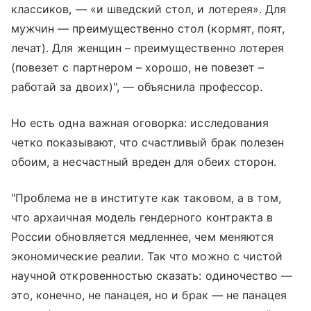
классиков, — «и шведский стол, и лотерея». Для
мужчин — преимущественно стол (кормят, поят,
лечат). Для женщин – преимущественно лотерея
(повезет с партнером – хорошо, не повезет –
работай за двоих)", — объяснила профессор.
Но есть одна важная оговорка: исследования
четко показывают, что счастливый брак полезен
обоим, а несчастный вреден для обеих сторон.
"Проблема не в институте как таковом, а в том,
что архаичная модель гендерного контракта в
России обновляется медленнее, чем меняются
экономические реалии. Так что можно с чистой
научной откровенностью сказать: одиночество —
это, конечно, не панацея, но и брак — не панацея