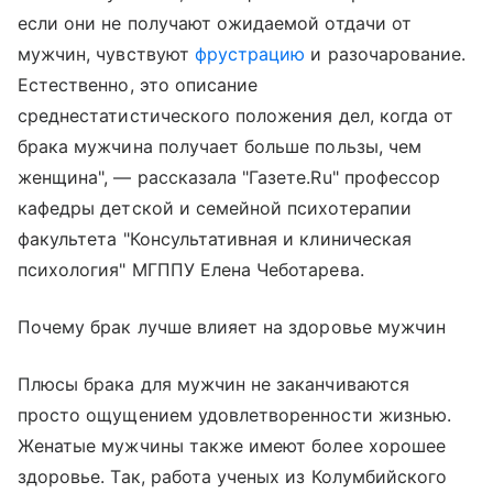
если они не получают ожидаемой отдачи от
мужчин, чувствуют
фрустрацию
и разочарование.
Естественно, это описание
среднестатистического положения дел, когда от
брака мужчина получает больше пользы, чем
женщина", — рассказала "Газете.Ru" профессор
кафедры детской и семейной психотерапии
факультета "Консультативная и клиническая
психология" МГППУ Елена Чеботарева.
Почему брак лучше влияет на здоровье мужчин
Плюсы брака для мужчин не заканчиваются
просто ощущением удовлетворенности жизнью.
Женатые мужчины также имеют более хорошее
здоровье. Так, работа ученых из Колумбийского