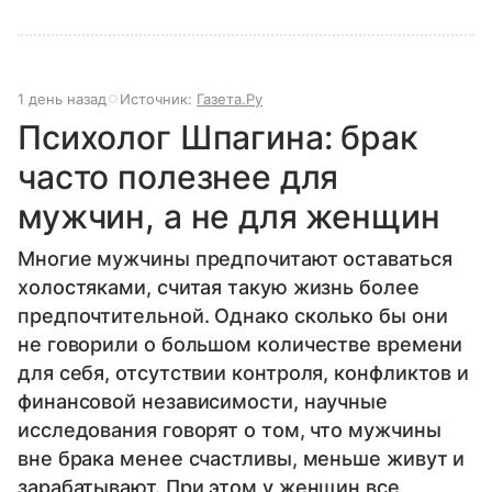
1 день назад
Источник:
Газета.Ру
Психолог Шпагина: брак
часто полезнее для
мужчин, а не для женщин
Многие мужчины предпочитают оставаться
холостяками, считая такую жизнь более
предпочтительной. Однако сколько бы они
не говорили о большом количестве времени
для себя, отсутствии контроля, конфликтов и
финансовой независимости, научные
исследования говорят о том, что мужчины
вне брака менее счастливы, меньше живут и
зарабатывают. При этом у женщин все