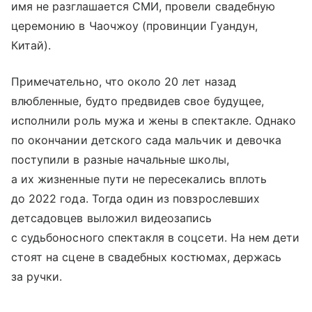
имя не разглашается СМИ, провели свадебную
церемонию в Чаочжоу (провинции Гуандун,
Китай).
Примечательно, что около 20 лет назад
влюбленные, будто предвидев свое будущее,
исполнили роль мужа и жены в спектакле. Однако
по окончании детского сада мальчик и девочка
поступили в разные начальные школы,
а их жизненные пути не пересекались вплоть
до 2022 года. Тогда один из повзрослевших
детсадовцев выложил видеозапись
с судьбоносного спектакля в соцсети. На нем дети
стоят на сцене в свадебных костюмах, держась
за ручки.