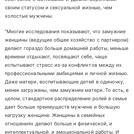
своим статусом и сексуальной жизнью, чем
холостые мужчины.
"Многие исследования показывают, что замужние
женщины (ведущие общее хозяйство с партнером)
делают гораздо больше домашней работы, меньше
времени отдыхают, посвящают себе, чаще
испытывают стресс из-за конфликтов между их
профессиональными амбициями и личной жизнью.
Даже матери, воспитывающие детей в одиночку,
менее загружены, чем замужние матери. То есть, в
целом, стандартное распределение ролей в семье
дает больше преимуществ мужчине и большую
нагрузку женщине. Женщины в семейных
отношениях делают больше и физической, и
интеллектуальной, и эмоциональной работы. И