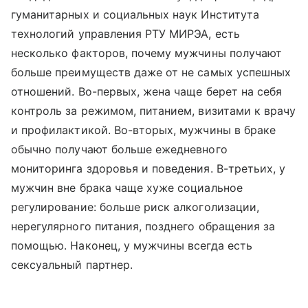
гуманитарных и социальных наук Института
технологий управления РТУ МИРЭА, есть
несколько факторов, почему мужчины получают
больше преимуществ даже от не самых успешных
отношений. Во-первых, жена чаще берет на себя
контроль за режимом, питанием, визитами к врачу
и профилактикой. Во-вторых, мужчины в браке
обычно получают больше ежедневного
мониторинга здоровья и поведения. В-третьих, у
мужчин вне брака чаще хуже социальное
регулирование: больше риск алкоголизации,
нерегулярного питания, позднего обращения за
помощью. Наконец, у мужчины всегда есть
сексуальный партнер.