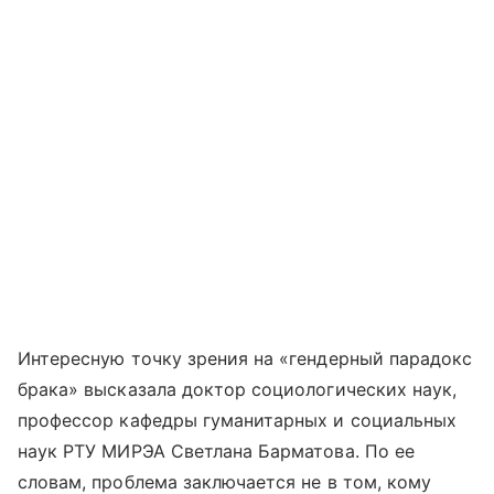
Интересную точку зрения на «гендерный парадокс
брака» высказала доктор социологических наук,
профессор кафедры гуманитарных и социальных
наук РТУ МИРЭА Светлана Барматова. По ее
словам, проблема заключается не в том, кому