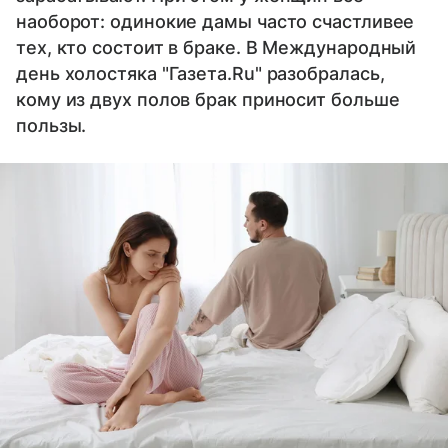
наоборот: одинокие дамы часто счастливее
тех, кто состоит в браке. В Международный
день холостяка "Газета.Ru" разобралась,
кому из двух полов брак приносит больше
пользы.