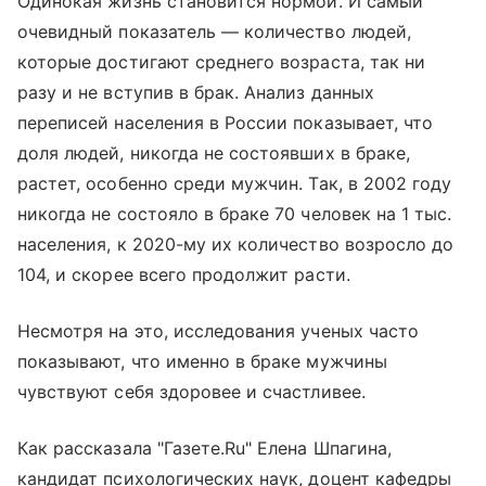
Одинокая жизнь становится нормой. И самый
очевидный показатель — количество людей,
которые достигают среднего возраста, так ни
разу и не вступив в брак. Анализ данных
переписей населения в России показывает, что
доля людей, никогда не состоявших в браке,
растет, особенно среди мужчин. Так, в 2002 году
никогда не состояло в браке 70 человек на 1 тыс.
населения, к 2020-му их количество возросло до
104, и скорее всего продолжит расти.
Несмотря на это, исследования ученых часто
показывают, что именно в браке мужчины
чувствуют себя здоровее и счастливее.
Как рассказала "Газете.Ru" Елена Шпагина,
кандидат психологических наук, доцент кафедры