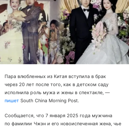
Пара влюбленных из Китая вступила в брак
через 20 лет после того, как в детском саду
исполнила роль мужа и жены в спектакле, —
пишет
South China Morning Post.
Сообщается, что 7 января 2025 года мужчина
по фамилии Чжэн и его новоиспеченная жена, чье