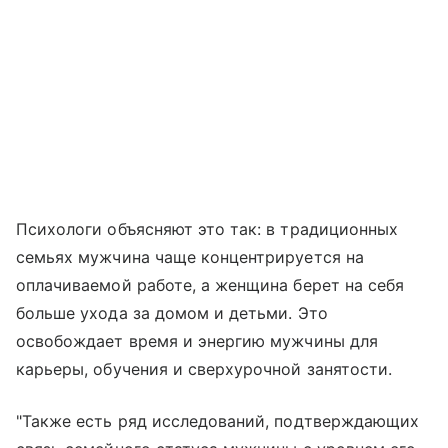
Психологи объясняют это так: в традиционных
семьях мужчина чаще концентрируется на
оплачиваемой работе, а женщина берет на себя
больше ухода за домом и детьми. Это
освобождает время и энергию мужчины для
карьеры, обучения и сверхурочной занятости.
"Также есть ряд исследований, подтверждающих