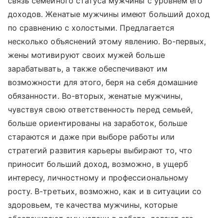
связь семейного статуса мужчины с уровнем его
доходов. Женатые мужчины имеют больший доход
по сравнению с холостыми. Предлагается
несколько объяснений этому явлению. Во-первых,
жены мотивируют своих мужей больше
зарабатывать, а также обеспечивают им
возможности для этого, беря на себя домашние
обязанности. Во-вторых, женатые мужчины,
чувствуя свою ответственность перед семьей,
больше ориентированы на заработок, больше
стараются и даже при выборе работы или
стратегий развития карьеры выбирают то, что
приносит больший доход, возможно, в ущерб
интересу, личностному и профессиональному
росту. В-третьих, возможно, как и в ситуации со
здоровьем, те качества мужчины, которые