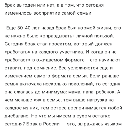
брак выгоден или нет, а в том, что сегодня
изменилось восприятие самой семьи.
"Еще 30-40 лет назад брак был нормой жизни, его
не нужно было «оправдывать» личной пользой.
Сегодня брак стал проектом, который должен
«работать» на каждого участника. И когда он не
«работает» в ожидаемом формате – его начинают
ставить под сомнение. Все усложняется еще и
изменением самого формата семьи. Если раньше
семья включала несколько поколений, то сегодня
она сжалась до минимума: мама, папа, ребенок. А
чем меньше «я» в семье, тем выше нагрузка на
каждое из них, тем острее воспринимается любой
дисбаланс. Но что мы имеем в сухом остатке
сегодня? Брак в России — это, выражаясь языком