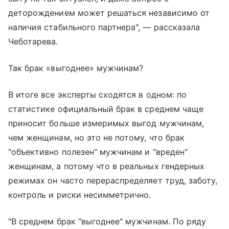
деторождением может решаться независимо от
наличия стабильного партнера", — рассказала
Чеботарева.
Так брак «выгоднее» мужчинам?
В итоге все эксперты сходятся в одном: по
статистике официальный брак в среднем чаще
приносит больше измеримых выгод мужчинам,
чем женщинам, но это не потому, что брак
"объективно полезен" мужчинам и "вреден"
женщинам, а потому что в реальных гендерных
режимах он часто перераспределяет труд, заботу,
контроль и риски несимметрично.
"В среднем брак "выгоднее" мужчинам. По ряду