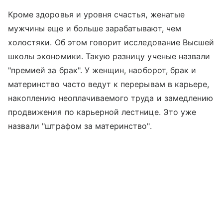
Кроме здоровья и уровня счастья, женатые
мужчины еще и больше зарабатывают, чем
холостяки. Об этом говорит исследование Высшей
школы экономики. Такую разницу ученые назвали
"премией за брак". У женщин, наоборот, брак и
материнство часто ведут к перерывам в карьере,
накоплению неоплачиваемого труда и замедлению
продвижения по карьерной лестнице. Это уже
назвали "штрафом за материнство".