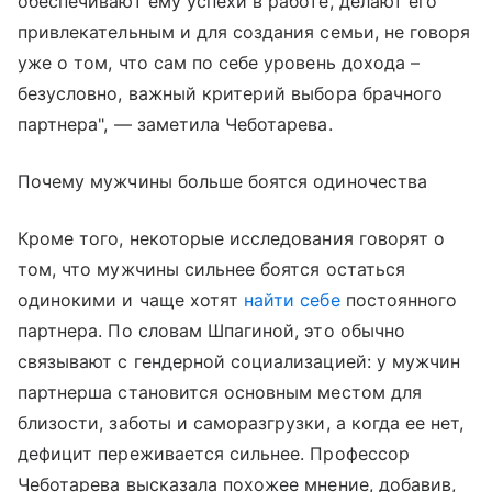
обеспечивают ему успехи в работе, делают его
привлекательным и для создания семьи, не говоря
уже о том, что сам по себе уровень дохода –
безусловно, важный критерий выбора брачного
партнера", — заметила Чеботарева.
Почему мужчины больше боятся одиночества
Кроме того, некоторые исследования говорят о
том, что мужчины сильнее боятся остаться
одинокими и чаще хотят
найти себе
постоянного
партнера. По словам Шпагиной, это обычно
связывают с гендерной социализацией: у мужчин
партнерша становится основным местом для
близости, заботы и саморазгрузки, а когда ее нет,
дефицит переживается сильнее. Профессор
Чеботарева высказала похожее мнение, добавив,