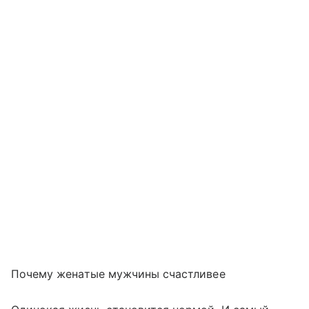
Почему женатые мужчины счастливее