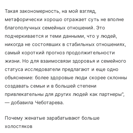
Такая закономерность, на мой взгляд,
метафорически хорошо отражает суть не вполне
благополучных семейных отношений. Это
подчеркивается и теми данными, что у людей,
никогда не состоявших в стабильных отношениях,
самый короткий прогноз продолжительности
жизни. Но для взаимосвязи здоровья и семейного
статуса исследователи предлагают и еще одно
объяснение: более здоровые люди скорее склонны
создавать семьи и в большей степени
привлекательны для других людей как партнеры",
— добавила Чеботарева.
Почему женатые зарабатывают больше
холостяков