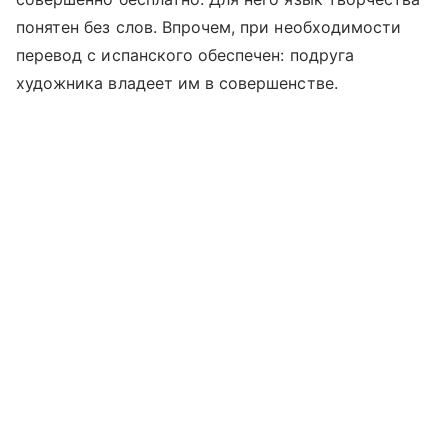
понятен без слов. Впрочем, при необходимости
перевод с испанского обеспечен: подруга
художника владеет им в совершенстве.