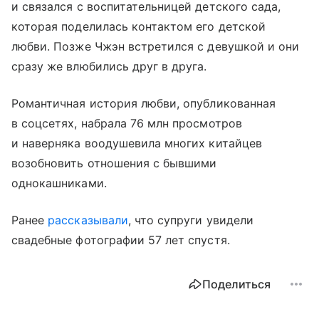
и связался с воспитательницей детского сада,
которая поделилась контактом его детской
любви. Позже Чжэн встретился с девушкой и они
сразу же влюбились друг в друга.
Романтичная история любви, опубликованная
в соцсетях, набрала 76 млн просмотров
и наверняка воодушевила многих китайцев
возобновить отношения с бывшими
однокашниками.
Ранее
рассказывали
, что супруги увидели
свадебные фотографии 57 лет спустя.
Поделиться