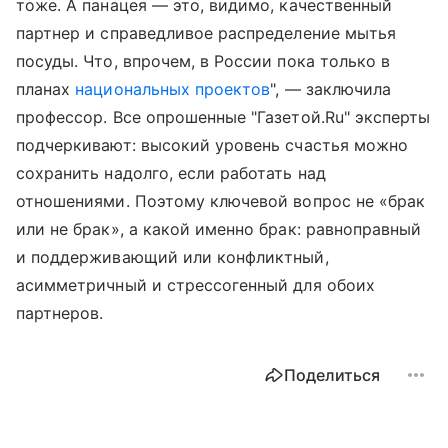
тоже. А панацея — это, видимо, качественный
партнер и справедливое распределение мытья
посуды. Что, впрочем, в России пока только в
планах
национальных проектов
", — заключила
профессор. Все опрошенные "Газетой.Ru" эксперты
подчеркивают: высокий уровень счастья можно
сохранить надолго, если работать над
отношениями. Поэтому ключевой вопрос не «брак
или не брак», а какой именно брак: равноправный
и поддерживающий или конфликтный,
асимметричный и стрессогенный для обоих
партнеров.
Поделиться