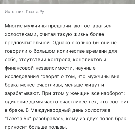
Источник:
Газета.Ру
Многие мужчины предпочитают оставаться
холостяками, считая такую жизнь более
предпочтительной. Однако сколько бы они не
говорили о большом количестве времени для
себя, отсутствии контроля, конфликтов и
финансовой независимости, научные
исследования говорят о том, что мужчины вне
брака менее счастливы, меньше живут и
зарабатывают. При этом у женщин все наоборот:
одинокие дамы часто счастливее тех, кто состоит
в браке. В Международный день холостяка
"Газета.Ru" разобралась, кому из двух полов брак
приносит больше пользы.