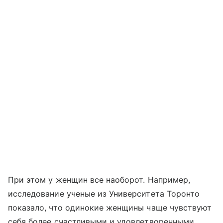
При этом у женщин все наоборот. Например,
исследование ученые из Университета Торонто
показало, что одинокие женщины чаще чувствуют
себя более счастливыми и удовлетворенными