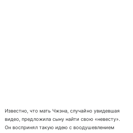
Известно, что мать Чжэна, случайно увидевшая
видео, предложила сыну найти свою «невесту».
Он воспринял такую идею с воодушевлением