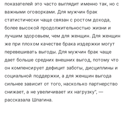
показателей это часто выглядит именно так, но с
важными оговорками. Для мужчин брак
статистически чаще связан с ростом дохода,
более высокой продолжительностью жизни и
лучшим здоровьем, чем для женщин. Для женщин
же при плохом качестве брака издержки могут
перевешивать выгоды. Для мужчин брак чаще
дает больше средних внешних выгод, потому что
он компенсирует дефицит заботы, дисциплины и
социальной поддержки, а для женщин выгода
сильнее зависит от того, насколько партнерство
снижает, а не увеличивает их нагрузку", —
рассказала Шпагина.