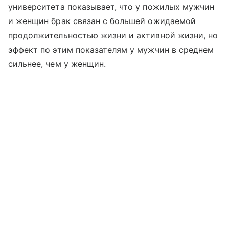
университета показывает, что у пожилых мужчин
и женщин брак связан с большей ожидаемой
продолжительностью жизни и активной жизни, но
эффект по этим показателям у мужчин в среднем
сильнее, чем у женщин.