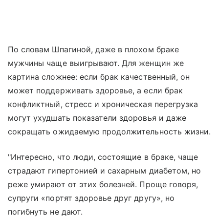
По словам Шпагиной, даже в плохом браке
мужчины чаще выигрывают. Для женщин же
картина сложнее: если брак качественный, он
может поддерживать здоровье, а если брак
конфликтный, стресс и хроническая перегрузка
могут ухудшать показатели здоровья и даже
сокращать ожидаемую продолжительность жизни.
"Интересно, что люди, состоящие в браке, чаще
страдают гипертонией и сахарным диабетом, но
реже умирают от этих болезней. Проще говоря,
супруги «портят здоровье друг другу», но
погибнуть не дают.