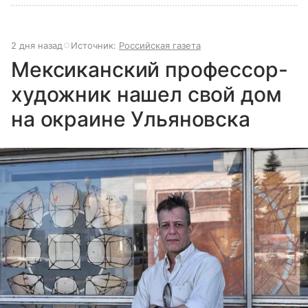
2 дня назад
Источник:
Российская газета
Мексиканский профессор-
художник нашел свой дом
на окраине Ульяновска