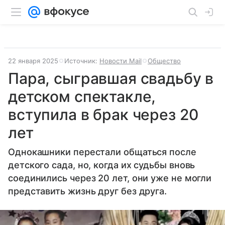
22 января 2025
Источник:
Новости Mail
Общество
Пара, сыгравшая свадьбу в
детском спектакле,
вступила в брак через 20
лет
Однокашники перестали общаться после
детского сада, но, когда их судьбы вновь
соединились через 20 лет, они уже не могли
представить жизнь друг без друга.