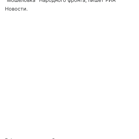
Новости.