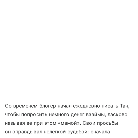
Со временем блогер начал ежедневно писать Тан,
чтобы попросить немного денег взаймы, ласково
называя ее при этом «мамой». Свои просьбы
он оправдывал нелегкой судьбой: сначала