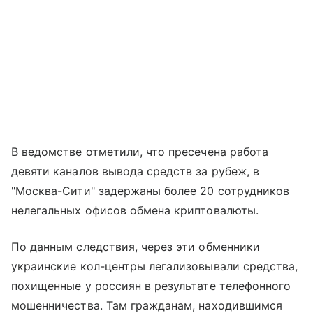
В ведомстве отметили, что пресечена работа
девяти каналов вывода средств за рубеж, в
"Москва-Сити" задержаны более 20 сотрудников
нелегальных офисов обмена криптовалюты.
По данным следствия, через эти обменники
украинские кол-центры легализовывали средства,
похищенные у россиян в результате телефонного
мошенничества. Там гражданам, находившимся