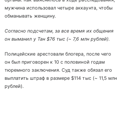
мужчина использовал четыре аккаунта, чтобы
обманывать женщину.
Согласно подсчетам, за все время их общения
он выманил у Тан $76 тыс (~ 7,6 млн рублей).
Полицейские арестовали блогера, после чего
он был приговорен к 10 с половиной годам
тюремного заключения. Суд также обязал его
выплатить штраф в размере $114 тыс (~ 11,5 млн
рублей).