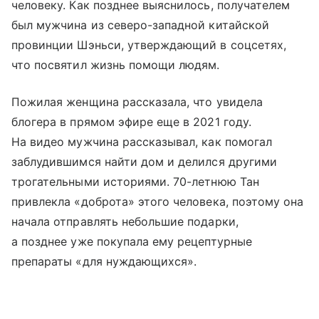
человеку. Как позднее выяснилось, получателем
был мужчина из северо-западной китайской
провинции Шэньси, утверждающий в соцсетях,
что посвятил жизнь помощи людям.
Пожилая женщина рассказала, что увидела
блогера в прямом эфире еще в 2021 году.
На видео мужчина рассказывал, как помогал
заблудившимся найти дом и делился другими
трогательными историями. 70-летнюю Тан
привлекла «доброта» этого человека, поэтому она
начала отправлять небольшие подарки,
а позднее уже покупала ему рецептурные
препараты «для нуждающихся».