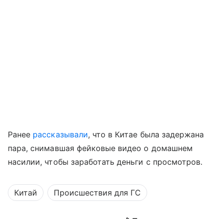
Ранее
рассказывали
, что в Китае была задержана
пара, снимавшая фейковые видео о домашнем
насилии, чтобы заработать деньги с просмотров.
Китай
Происшествия для ГС