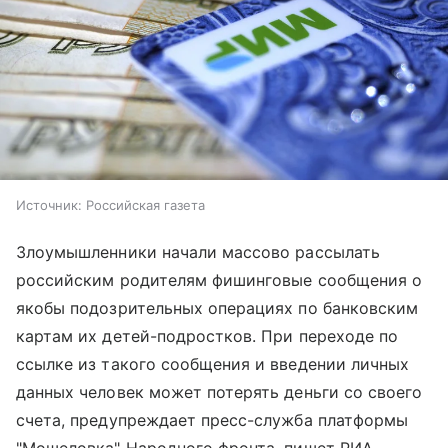
Источник:
Российская газета
Злоумышленники начали массово рассылать
российским родителям фишинговые сообщения о
якобы подозрительных операциях по банковским
картам их детей-подростков. При переходе по
ссылке из такого сообщения и введении личных
данных человек может потерять деньги со своего
счета, предупреждает пресс-служба платформы
"Мошеловка" Народного фронта, пишет РИА