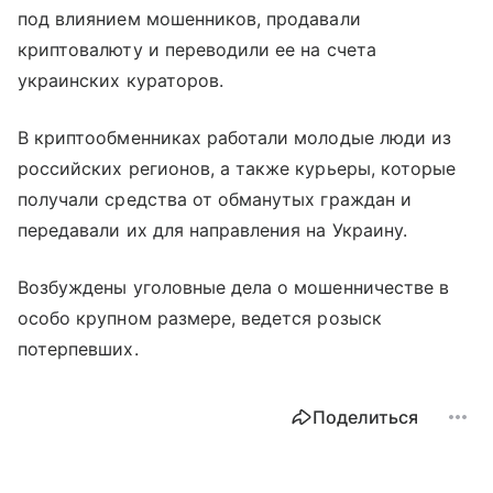
под влиянием мошенников, продавали
криптовалюту и переводили ее на счета
украинских кураторов.
В криптообменниках работали молодые люди из
российских регионов, а также курьеры, которые
получали средства от обманутых граждан и
передавали их для направления на Украину.
Возбуждены уголовные дела о мошенничестве в
особо крупном размере, ведется розыск
потерпевших.
Поделиться