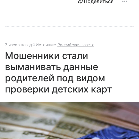
Поделиться
7 часов назад
Источник:
Российская газета
Мошенники стали
выманивать данные
родителей под видом
проверки детских карт