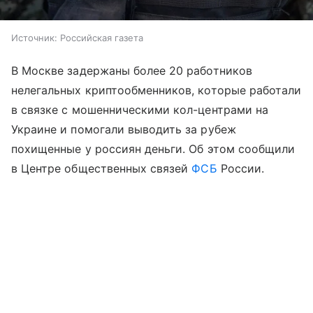
Источник:
Российская газета
В Москве задержаны более 20 работников
нелегальных криптообменников, которые работали
в связке с мошенническими кол-центрами на
Украине и помогали выводить за рубеж
похищенные у россиян деньги. Об этом сообщили
в Центре общественных связей
ФСБ
России.