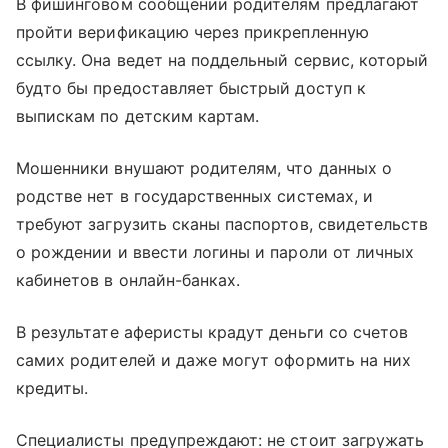
В фишинговом сообщении родителям предлагают
пройти верификацию через прикрепленную
ссылку. Она ведет на поддельный сервис, который
будто бы предоставляет быстрый доступ к
выпискам по детским картам.
Мошенники внушают родителям, что данных о
родстве нет в государственных системах, и
требуют загрузить сканы паспортов, свидетельств
о рождении и ввести логины и пароли от личных
кабинетов в онлайн-банках.
В результате аферисты крадут деньги со счетов
самих родителей и даже могут оформить на них
кредиты.
Специалисты предупреждают: не стоит загружать