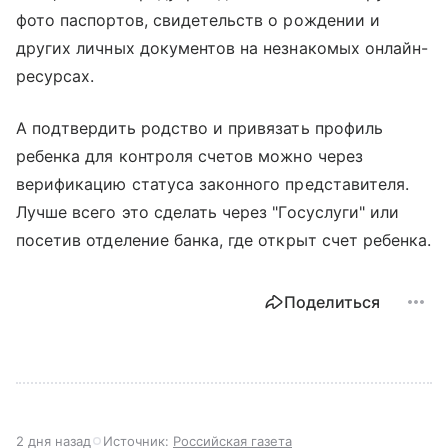
фото паспортов, свидетельств о рождении и
других личных документов на незнакомых онлайн-
ресурсах.
А подтвердить родство и привязать профиль
ребенка для контроля счетов можно через
верификацию статуса законного представителя.
Лучше всего это сделать через "Госуслуги" или
посетив отделение банка, где открыт счет ребенка.
Поделиться
2 дня назад
Источник:
Российская газета