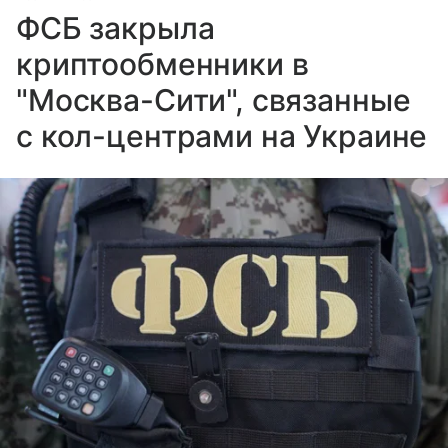
ФСБ закрыла
криптообменники в
"Москва-Сити", связанные
с кол-центрами на Украине