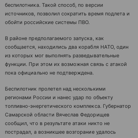
беспилотника. Такой способ, по версии
источников, позволил сократить время подлета и
обойти российские системы ПВО.
В районе предполагаемого запуска, как
сообщается, находились два корабля НАТО, один
из которых мог выполнять разведывательные
функции. При этом их возможная связь с атакой
пока официально не подтверждена.
Беспилотник пролетел над несколькими
регионами России и нанес удар по объекту
топливно-энергетического комплекса. Губернатор
Самарской области Вячеслав Федорищев
сообщил, что в результате атаки никто не
пострадал, а возникшее возгорание удалось