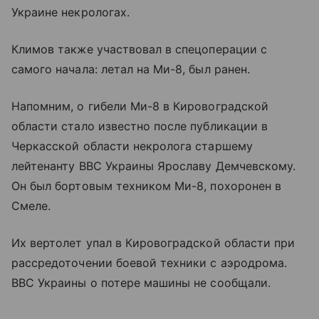
Украине некрологах.
Климов также участвовал в спецоперации с
самого начала: летал на Ми-8, был ранен.
Напомним, о гибели Ми-8 в Кировоградской
области стало известно после публикации в
Черкасской области некролога старшему
лейтенанту ВВС Украины Ярославу Демчевскому.
Он был бортовым техником Ми-8, похоронен в
Смеле.
Их вертолет упал в Кировоградской области при
рассредоточении боевой техники с аэродрома.
ВВС Украины о потере машины не сообщали.