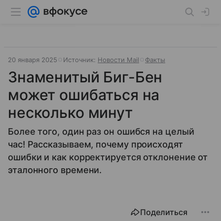
20 января 2025
Источник:
Новости Mail
Факты
Знаменитый Биг-Бен
может ошибаться на
несколько минут
Более того, один раз он ошибся на целый
час! Рассказываем, почему происходят
ошибки и как корректируется отклонение от
эталонного времени.
Поделиться