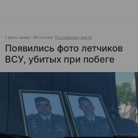
1 день назад
Источник:
Российская газета
Появились фото летчиков
ВСУ, убитых при побеге