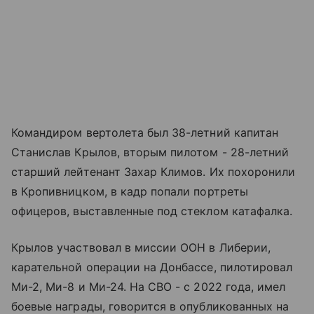
Командиром вертолета был 38-летний капитан
Станислав Крылов, вторым пилотом - 28-летний
старший лейтенант Захар Климов. Их похоронили
в Кропивницком, в кадр попали портреты
офицеров, выставленные под стеклом катафалка.
Крылов участвовал в миссии ООН в Либерии,
карательной операции на Донбассе, пилотировал
Ми-2, Ми-8 и Ми-24. На СВО - с 2022 года, имел
боевые награды, говорится в опубликованных на