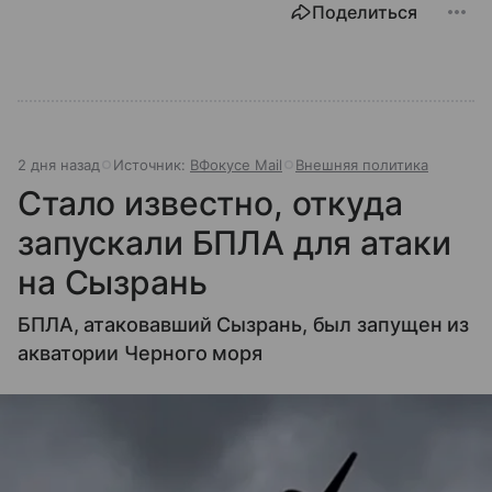
Поделиться
2 дня назад
Источник:
ВФокусе Mail
Внешняя политика
Стало известно, откуда
запускали БПЛА для атаки
на Сызрань
БПЛА, атаковавший Сызрань, был запущен из
акватории Черного моря