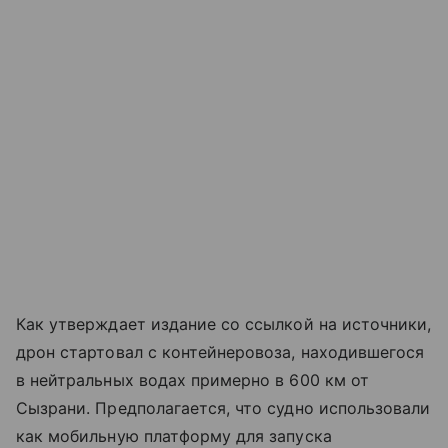
Как утверждает издание со ссылкой на источники,
дрон стартовал с контейнеровоза, находившегося
в нейтральных водах примерно в 600 км от
Сызрани. Предполагается, что судно использовали
как мобильную платформу для запуска