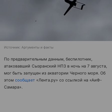
Источник:
Аргументы и факты
По предварительным данным, беспилотник,
атаковавший Сызранский НПЗ в ночь на 7 августа,
мог быть запущен из акватории Черного моря. Об
этом
сообщает
«Лента.ру» со ссылкой на «АиФ-
Самара».