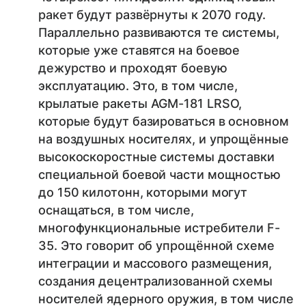
ракет будут развёрнуты к 2070 году.
Параллельно развиваются те системы,
которые уже ставятся на боевое
дежурство и проходят боевую
эксплуатацию. Это, в том числе,
крылатые ракеты AGM-181 LRSO,
которые будут базироваться в основном
на воздушных носителях, и упрощённые
высокоскоростные системы доставки
специальной боевой части мощностью
до 150 килотонн, которыми могут
оснащаться, в том числе,
многофункциональные истребители F-
35. Это говорит об упрощённой схеме
интеграции и массового размещения,
создания децентрализованной схемы
носителей ядерного оружия, в том числе