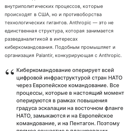
внутриполитических процессов, которые
происходят в США, но и противоборства
технологических гигантов. Anthropic — это не
единственная структура, которая занимается
разведаналитикой в интересах
киберкомандования. Подобным промышляет и
организация Palantir, конкурирующая с Anthropic.
Киберкомандование оперирует всей
цифровой инфраструктурой стран НАТО
через Европейское командование. Все
процессы, которые в настоящий момент
оперируются в рамках повышения
градуса эскалации на восточном фланге
НАТО, замыкаются и на Европейское
командование, и на Пентагон. Поэтому
прямое соучастие в планировании