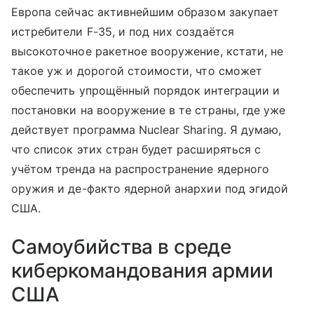
Европа сейчас активнейшим образом закупает
истребители F-35, и под них создаётся
высокоточное ракетное вооружение, кстати, не
такое уж и дорогой стоимости, что сможет
обеспечить упрощённый порядок интеграции и
постановки на вооружение в те страны, где уже
действует программа Nuclear Sharing. Я думаю,
что список этих стран будет расширяться с
учётом тренда на распространение ядерного
оружия и де-факто ядерной анархии под эгидой
США.
Самоубийства в среде
киберкомандования армии
США