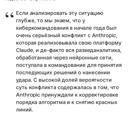
Если анализировать эту ситуацию
глубже, то мы знаем, что у
киберкомандования в начале года был
очень серьёзный конфликт с Anthropic,
которая реализовывала свою платформу
Claude, и де-факто вся разведаналитика,
обработанная через нейронные сети,
поступала в командование для принятия
последующих решений о нанесении
удара. С высокой долей вероятности
суть конфликта содержалась в том, что
Anthropic принуждали к корректировке
порядка алгоритма и к снятию красных
линий.