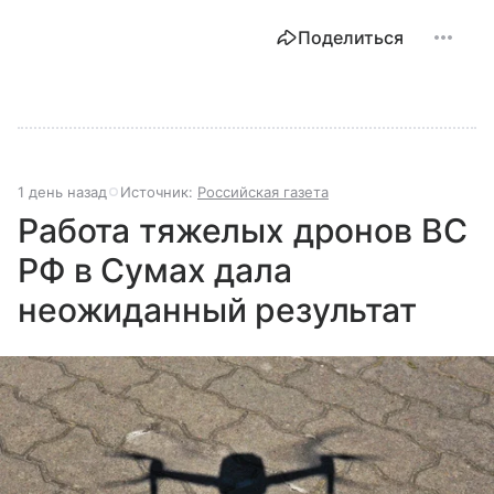
Поделиться
1 день назад
Источник:
Российская газета
Работа тяжелых дронов ВС
РФ в Сумах дала
неожиданный результат