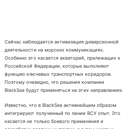
Сейчас наблюдается активизация диверсионной
деятельности на морских коммуникациях.
Особенно это касается акваторий, прилежащих к
Российской Федерации, которые выполняют
функцию ключевых транспортных коридоров.
Поэтому очевидно, что решения компании
BlackSea будут применяться на этих направлениях.
Известно, что в BlackSea активнейшим образом
интегрируют полученный по линии ВСУ опыт. Это
касается не только боевого применения и