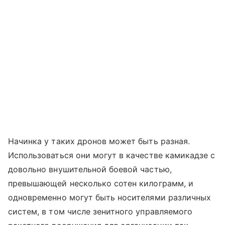
Начинка у таких дронов может быть разная.
Использоваться они могут в качестве камикадзе с
довольно внушительной боевой частью,
превышающей несколько сотен килограмм, и
одновременно могут быть носителями различных
систем, в том числе зенитного управляемого