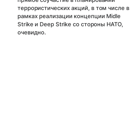
террористических акций, в том числе в
рамках реализации концепции Midle
Strike и Deep Strike со стороны НАТО,
очевидно.