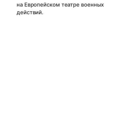
на Европейском театре военных
действий.