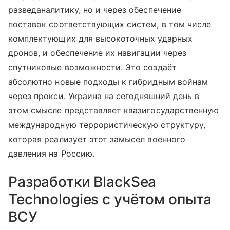
разведаналитику, но и через обеспечение
поставок соответствующих систем, в том числе
комплектующих для высокоточных ударных
дронов, и обеспечение их навигации через
спутниковые возможности. Это создаёт
абсолютно новые подходы к гибридным войнам
через прокси. Украина на сегодняшний день в
этом смысле представляет квазигосударственную
международную террористическую структуру,
которая реализует этот замысел военного
давления на Россию.
Разработки BlackSea
Technologies с учётом опыта
ВСУ