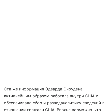
Эта же информация Эдварда Сноудена
активнейшим образом работала внутри США и
обеспечивала сбор и разведаналитику сведений в
отношении граждан США. Вполне возможно, что