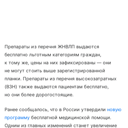
Препараты из перечня ЖНВЛП выдаются
бесплатно льготным категориям граждан,
к тому же, цены на них зафиксированы — они
не могут стоить выше зарегистрированной
планки. Препараты из перечня высокозатратных
(ВЗН) также выдаются пациентам бесплатно,
но они более дорогостоящие.
Ранее сообщалось, что в России утвердили
новую
программу
бесплатной медицинской помощи.
Одним из главных изменений станет увеличение