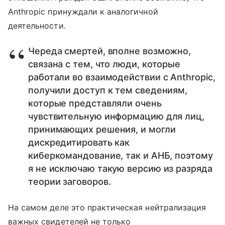
Anthropic принуждали к аналогичной
деятельности.
Череда смертей, вполне возможно,
связана с тем, что люди, которые
работали во взаимодействии с Anthropic,
получили доступ к тем сведениям,
которые представляли очень
чувствительную информацию для лиц,
принимающих решения, и могли
дискредитировать как
киберкомандование, так и АНБ, поэтому
я не исключаю такую версию из разряда
теории заговоров.
На самом деле это практическая нейтрализация
важных свидетелей не только