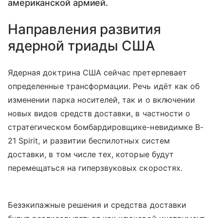
американской армией.
Направления развития
ядерной триады США
Ядерная доктрина США сейчас претерпевает
определенные трансформации. Речь идёт как об
изменении парка носителей, так и о включении
новых видов средств доставки, в частности о
стратегическом бомбардировщике-невидимке B-
21 Spirit, и развитии беспилотных систем
доставки, в том числе тех, которые будут
перемещаться на гиперзвуковых скоростях.
Безэкипажные решения и средства доставки