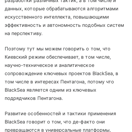
разработки различных тактик, а в том числе и
данных, которые обрабатываются алгоритмами
искусственного интеллекта, повышающими
эффективность и автономность подобных систем
на перспективу.
Поэтому тут мы можем говорить о том, что
Киевский режим обеспечивает, в том числе,
научно-техническое и аналитическое
сопровождение ключевых проектов BlackSea, в
том числе в интересах Пентагона, потому что
BlackSea является одним из ключевых
подрядчиков Пентагона.
Развитие особенностей и тактики применения
BlackSea говорит о том, что де-факто они
превращаются в универсальные платформы,