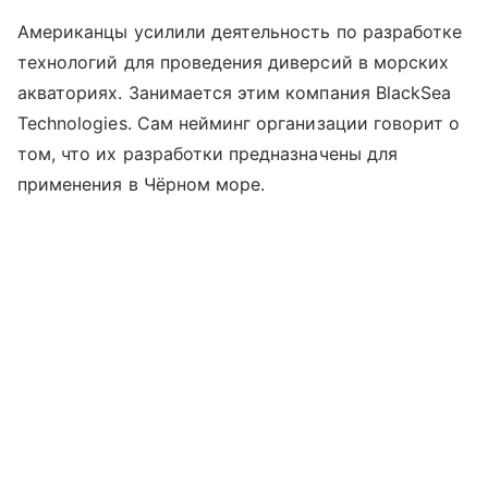
Американцы усилили деятельность по разработке
технологий для проведения диверсий в морских
акваториях. Занимается этим компания BlackSea
Technologies. Сам нейминг организации говорит о
том, что их разработки предназначены для
применения в Чёрном море.