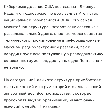
Киберкомандование США возглавляет Джошуа
Радд, и он одновременно возглавляет Агентство
национальной безопасности США. Это самая
масштабная структура, которая занимается как
разведывательной деятельностью через средства
технического проникновения в информационные
массивы радиоэлектронной разведки, так и
координирует всю поступающую разведаналитику
со всех инструментов, доступных для Пентагона и
не только.
На сегодняшний день эта структура приобретает
очень широкий инструментарий и очень высокий
аппаратный вес. Все происшествия, которые
происходят внутри организации, имеют очень
высокий медийный резонанс.