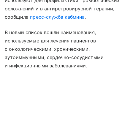
используют для профилактики тромботических
осложнений и в антиретровирусной терапии,
сообщила
пресс-служба кабмина
.
В новый список вошли наименования,
используемые для лечения пациентов
с онкологическими, хроническими,
аутоиммунными, сердечно-сосудистыми
и инфекционными заболеваниями.