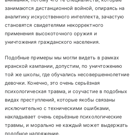
занимаются дистанционной войной, опираясь на
аналитику искусственного интеллекта, зачастую
становятся свидетелями некорректного
применения высокоточного оружия и
уничтожения гражданского населения.
Подобные примеры мы могли видеть в рамках
иранской кампании, допустим, по уничтожению
той же школы, где обучались несовершеннолетние
девочки. Конечно, это очень серьёзная
психологическая травма, и соучастие в подобных
видах преступлений, которые якобы связаны
исключительно с техническими ошибками,
накладывает очень серьёзные психологические
травмы, и морально не каждый может выдержать
подобное напряжение.