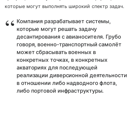
которые могут выполнять широкий спектр задач.
Компания разрабатывает системы,
которые могут решать задачу
десантирования с авианосителя. Грубо
говоря, военно-транспортный самолёт
может сбрасывать военных в
конкретных точках, в конкретных
акваториях для последующей
реализации диверсионной деятельности
в отношении либо надводного флота,
либо портовой инфраструктуры.