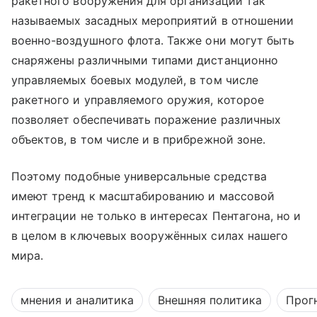
ракетного вооружения для организации так
называемых засадных мероприятий в отношении
военно-воздушного флота. Также они могут быть
снаряжены различными типами дистанционно
управляемых боевых модулей, в том числе
ракетного и управляемого оружия, которое
позволяет обеспечивать поражение различных
объектов, в том числе и в прибрежной зоне.
Поэтому подобные универсальные средства
имеют тренд к масштабированию и массовой
интеграции не только в интересах Пентагона, но и
в целом в ключевых вооружённых силах нашего
мира.
мнения и аналитика
Внешняя политика
Прог