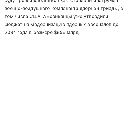
будут реализовываться как ключевой инструмент
военно-воздушного компонента ядерной триады, в
том числе США. Американцы уже утвердили
бюджет на модернизацию ядерных арсеналов до
2034 года в размере $956 млрд.