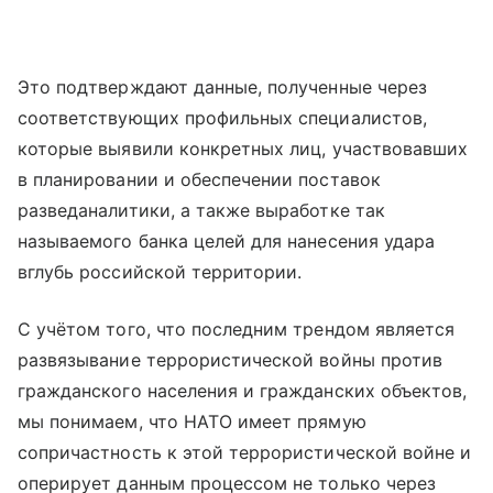
Это подтверждают данные, полученные через
соответствующих профильных специалистов,
которые выявили конкретных лиц, участвовавших
в планировании и обеспечении поставок
разведаналитики, а также выработке так
называемого банка целей для нанесения удара
вглубь российской территории.
С учётом того, что последним трендом является
развязывание террористической войны против
гражданского населения и гражданских объектов,
мы понимаем, что НАТО имеет прямую
сопричастность к этой террористической войне и
оперирует данным процессом не только через