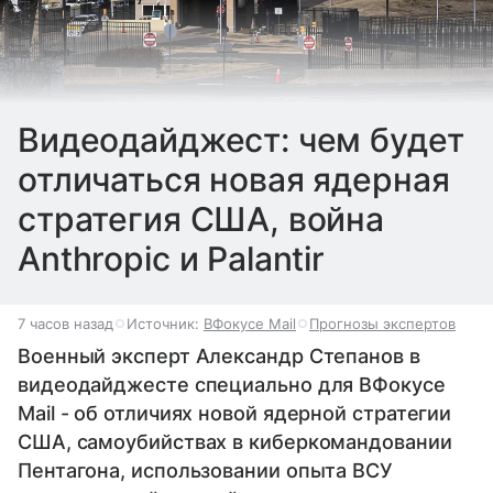
Видеодайджест: чем будет
отличаться новая ядерная
стратегия США, война
Anthropic и Palantir
7 часов назад
Источник:
ВФокусе Mail
Прогнозы экспертов
Военный эксперт Александр Степанов в
видеодайджесте специально для ВФокусе
Mail - об отличиях новой ядерной стратегии
США, самоубийствах в киберкомандовании
Пентагона, использовании опыта ВСУ