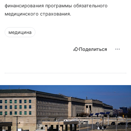
финансирования программы обязательного
медицинского страхования.
медицина
Поделиться