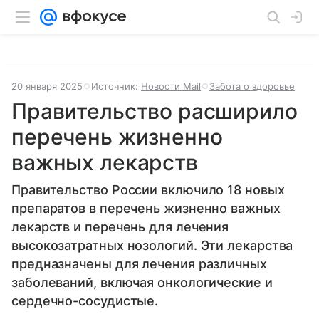
20 января 2025
Источник:
Новости Mail
Забота о здоровье
Правительство расширило
перечень жизненно
важных лекарств
Правительство России включило 18 новых
препаратов в перечень жизненно важных
лекарств и перечень для лечения
высокозатратных нозологий. Эти лекарства
предназначены для лечения различных
заболеваний, включая онкологические и
сердечно-сосудистые.