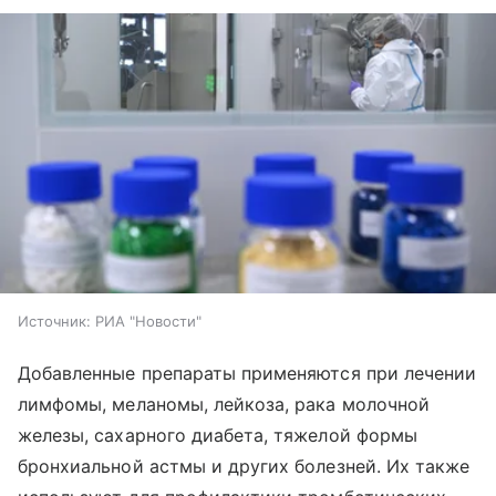
Источник:
РИА "Новости"
Добавленные препараты применяются при лечении
лимфомы, меланомы, лейкоза, рака молочной
железы, сахарного диабета, тяжелой формы
бронхиальной астмы и других болезней. Их также