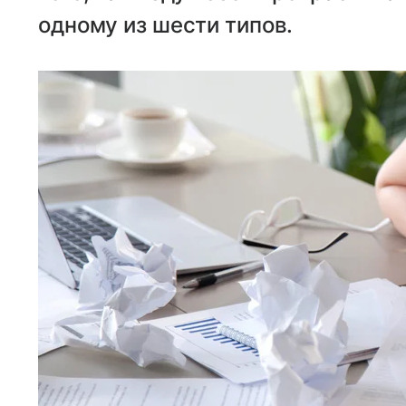
одному из шести типов.