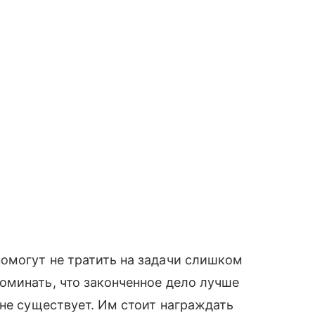
омогут не тратить на задачи слишком
оминать, что законченное дело лучше
 не существует. Им стоит награждать