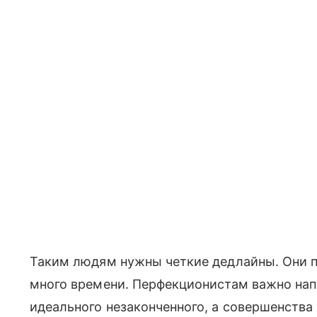
Таким людям нужны четкие дедлайны. Они п
много времени. Перфекционистам важно нап
идеального незаконченного, а совершенства