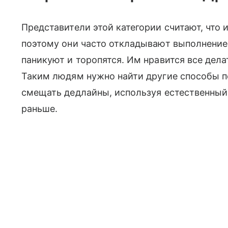
Представители этой категории считают, что 
поэтому они часто откладывают выполнение 
паникуют и торопятся. Им нравится все дела
Таким людям нужно найти другие способы 
смещать дедлайны, используя естественный
раньше.