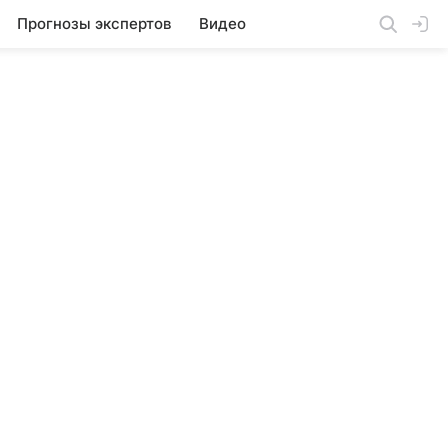
Прогнозы экспертов
Видео