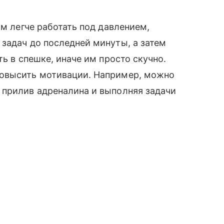
им легче работать под давлением,
задач до последней минуты, а затем
ть в спешке, иначе им просто скучно.
повысить мотивации. Например, можно
 прилив адреналина и выполняя задачи