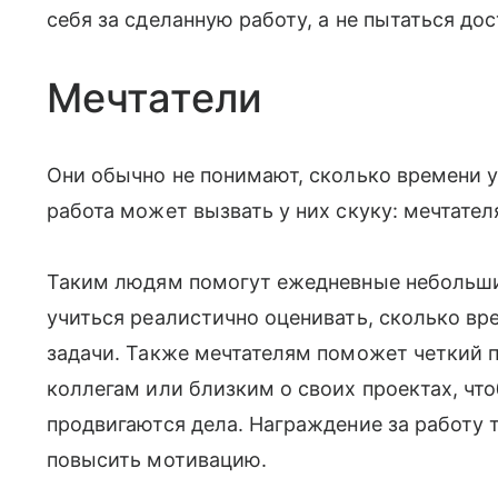
себя за сделанную работу, а не пытаться дос
Мечтатели
Они обычно не понимают, сколько времени у
работа может вызвать у них скуку: мечтате
Таким людям помогут ежедневные небольш
учиться реалистично оценивать, сколько вр
задачи. Также мечтателям поможет четкий п
коллегам или близким о своих проектах, что
продвигаются дела. Награждение за работу
повысить мотивацию.