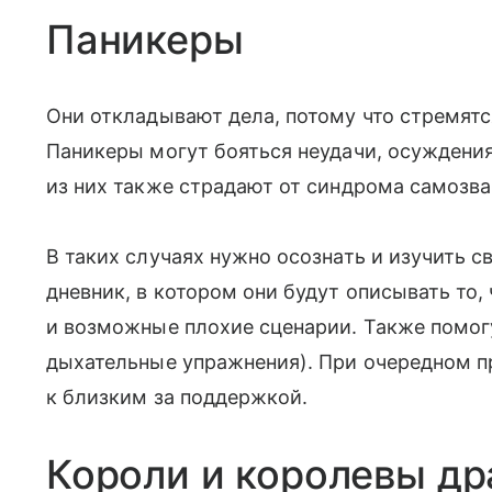
Паникеры
Они откладывают дела, потому что стремятся
Паникеры могут бояться неудачи, осуждения
из них также страдают от синдрома самозва
В таких случаях нужно осознать и изучить 
дневник, в котором они будут описывать то,
и возможные плохие сценарии. Также помо
дыхательные упражнения). При очередном п
к близким за поддержкой.
Короли и королевы д