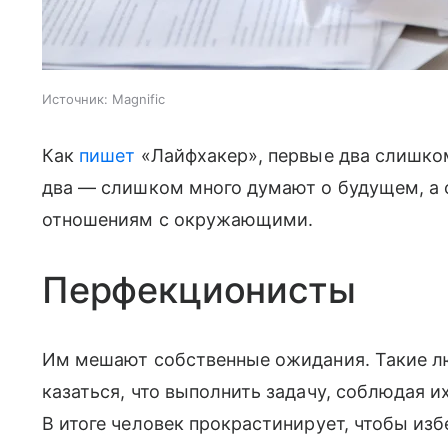
Источник:
Magnific
Как
пишет
«Лайфхакер», первые два слишко
два — слишком много думают о будущем, а
отношениям с окружающими.
Перфекционисты
Им мешают собственные ожидания. Такие л
казаться, что выполнить задачу, соблюдая 
В итоге человек прокрастинирует, чтобы из