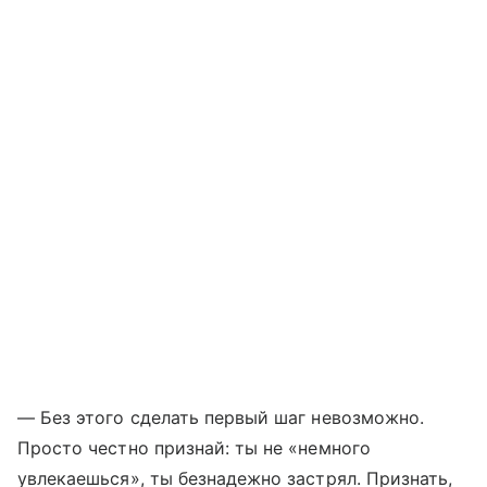
— Без этого сделать первый шаг невозможно.
Просто честно признай: ты не «немного
увлекаешься», ты безнадежно застрял. Признать,