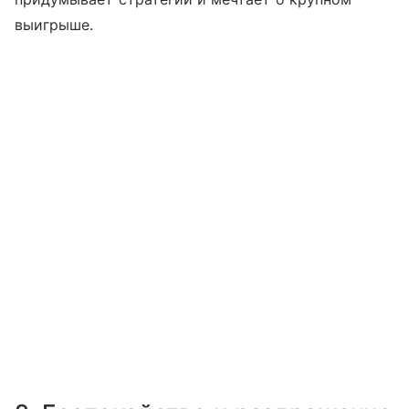
выигрыше.