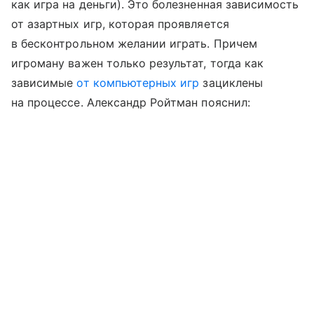
как игра на деньги). Это болезненная зависимость
от азартных игр, которая проявляется
в бесконтрольном желании играть. Причем
игроману важен только результат, тогда как
зависимые
от компьютерных игр
зациклены
на процессе. Александр Ройтман пояснил: