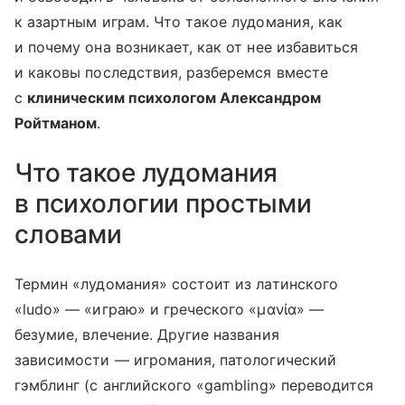
к азартным играм. Что такое лудомания, как
и почему она возникает, как от нее избавиться
и каковы последствия, разберемся вместе
с
клиническим психологом Александром
Ройтманом
.
Что такое лудомания
в психологии простыми
словами
Термин «лудомания» состоит из латинского
«ludo» — «играю» и греческого «μανία» —
безумие, влечение. Другие названия
зависимости — игромания, патологический
гэмблинг (с английского «gambling» переводится