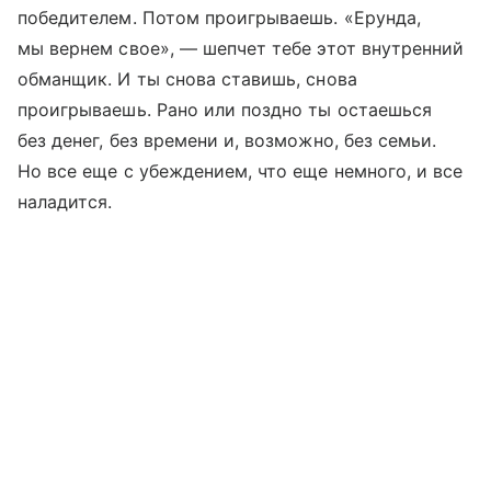
победителем. Потом проигрываешь. «Ерунда,
мы вернем свое», — шепчет тебе этот внутренний
обманщик. И ты снова ставишь, снова
проигрываешь. Рано или поздно ты остаешься
без денег, без времени и, возможно, без семьи.
Но все еще с убеждением, что еще немного, и все
наладится.