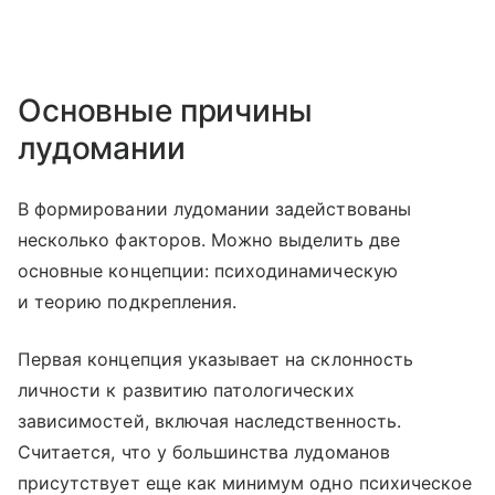
Основные причины
лудомании
В формировании лудомании задействованы
несколько факторов. Можно выделить две
основные концепции: психодинамическую
и теорию подкрепления.
Первая концепция указывает на склонность
личности к развитию патологических
зависимостей, включая наследственность.
Считается, что у большинства лудоманов
присутствует еще как минимум одно психическое