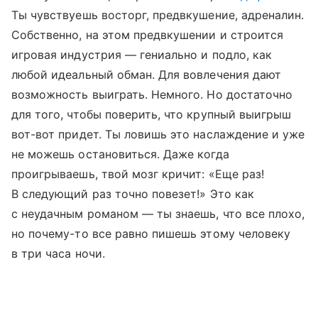
Ты чувствуешь восторг, предвкушение, адреналин.
Собственно, на этом предвкушении и строится
игровая индустрия — гениально и подло, как
любой идеальный обман. Для вовлечения дают
возможность выиграть. Немного. Но достаточно
для того, чтобы поверить, что крупный выигрыш
вот-вот придет. Ты ловишь это наслаждение и уже
не можешь остановиться. Даже когда
проигрываешь, твой мозг кричит: «Еще раз!
В следующий раз точно повезет!» Это как
с неудачным романом — ты знаешь, что все плохо,
но почему-то все равно пишешь этому человеку
в три часа ночи.