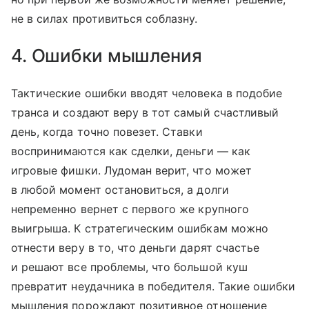
не в силах противиться соблазну.
4. Ошибки мышления
Тактические ошибки вводят человека в подобие
транса и создают веру в тот самый счастливый
день, когда точно повезет. Ставки
воспринимаются как сделки, деньги — как
игровые фишки. Лудоман верит, что может
в любой момент остановиться, а долги
непременно вернет с первого же крупного
выигрыша. К стратегическим ошибкам можно
отнести веру в то, что деньги дарят счастье
и решают все проблемы, что большой куш
превратит неудачника в победителя. Такие ошибки
мышления порождают позитивное отношение