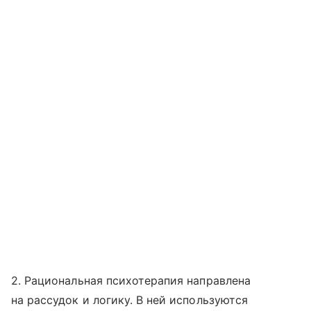
2. Рациональная психотерапия направлена
на рассудок и логику. В ней используются