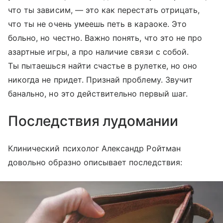
что ты зависим, — это как перестать отрицать,
что ты не очень умеешь петь в караоке. Это
больно, но честно. Важно понять, что это не про
азартные игры, а про наличие связи с собой.
Ты пытаешься найти счастье в рулетке, но оно
никогда не придет. Признай проблему. Звучит
банально, но это действительно первый шаг.
Последствия лудомании
Клинический психолог Александр Ройтман
довольно образно описывает последствия: