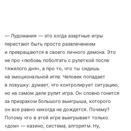
— Лудомания — это когда азартные игры
перестают быть просто развлечением
и превращаются в своего личного демона. Это
не про «любовь поболтать с рулеткой после
тяжелого дня», а про то, что ты сидишь
на эмоциональной игле. Человек попадает
в ловушку: думает, что контролирует ситуацию,
но на самом деле рулит игра. Он словно гонится
за призраком большого выигрыша, которого
он все равно никогда не дождется. Почему?
Потому что в этой игре выигрывает только
«дом» — казино, система, алгоритм. Ну,