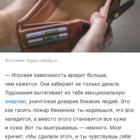
Источник:
legion-media.ru
— Игровая зависимость вредит больше,
чем кажется. Она забирает не только деньги.
Лудомания вытягивает из тебя эмоциональную
энергию
, уничтожая доверие близких людей. Это
как гасить пожар бензином: ты надеешься, что все
наладится, а вместо этого становится все хуже
и хуже. Вот ты выигрываешь — немного. Мозг
кричит: «Мы сделали это!», и ты чувствуешь себя