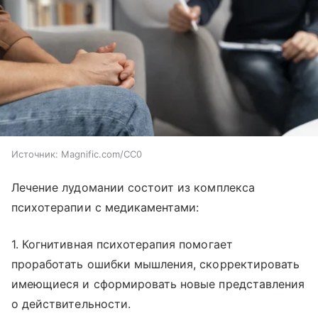
Источник:
Magnific.com/CC0
Лечение лудомании состоит из комплекса
психотерапии с медикаментами:
1. Когнитивная психотерапия помогает
проработать ошибки мышления, скорректировать
имеющиеся и сформировать новые представления
о действительности.