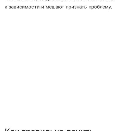
к зависимости и мешают признать проблему.