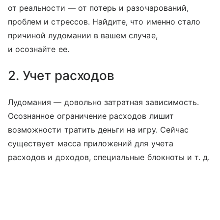
от реальности — от потерь и разочарований,
проблем и стрессов. Найдите, что именно стало
причиной лудомании в вашем случае,
и осознайте ее.
2. Учет расходов
Лудомания — довольно затратная зависимость.
Осознанное ограничение расходов лишит
возможности тратить деньги на игру. Сейчас
существует масса приложений для учета
расходов и доходов, специальные блокноты
и т. д.