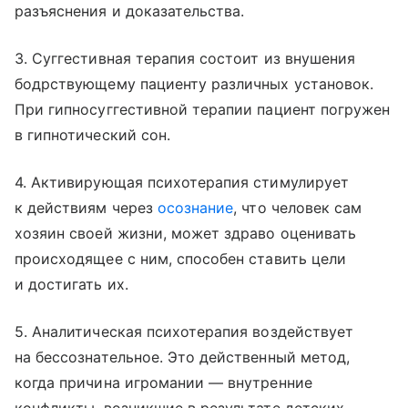
разъяснения и доказательства.
3. Суггестивная терапия состоит из внушения
бодрствующему пациенту различных установок.
При гипносуггестивной терапии пациент погружен
в гипнотический сон.
4. Активирующая психотерапия стимулирует
к действиям через
осознание
, что человек сам
хозяин своей жизни, может здраво оценивать
происходящее с ним, способен ставить цели
и достигать их.
5. Аналитическая психотерапия воздействует
на бессознательное. Это действенный метод,
когда причина игромании — внутренние
конфликты, возникшие в результате детских