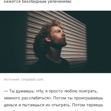
кажется безобидным увлечением:
Источник:
Unsplash.com
— Ты думаешь: «Ну, я просто люблю поиграть,
немного расслабиться». Потом ты проигрываешь
деньги и пытаешься их отыграть. Потом теряешь