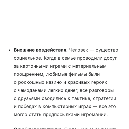
Внешние воздействия.
Человек — существо
социальное. Когда в семье проводили досуг
за карточными играми с материальным
поощрением, любимые фильмы были
о роскошных казино и красивых героях
с чемоданами легких денег, все разговоры
с друзьями сводились к тактике, стратегии
и победах в компьютерных играх — все это
могло стать предпосылками игромании.