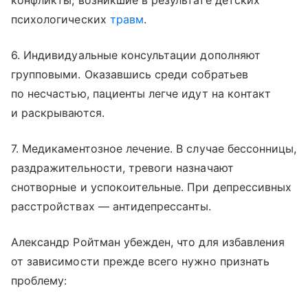
психологических
травм
.
6. Индивидуальные консультации дополняют
групповыми. Оказавшись среди собратьев
по несчастью, пациенты легче идут на контакт
и раскрываются.
7. Медикаментозное лечение. В случае бессонницы,
раздражительности, тревоги назначают
снотворные и успокоительные. При депрессивных
расстройствах — антидепрессанты.
Александр Ройтман убежден, что для избавления
от зависимости прежде всего нужно признать
проблему: