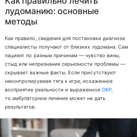
Как правильно лечить
лудоманию: основные
методы
Как правило, сведения для постановки диагноза
специалисты получают от близких лудомана. Сам
пациент по разным причинам — чувство вины,
стыд или непризнание серьезности проблемы —
скрывает важные факты. Если присутствуют
неконтролируемая тяга к игре, искаженное
восприятие реальности и выраженное
ОКР
,
то амбулаторное лечение может не дать
результатов.