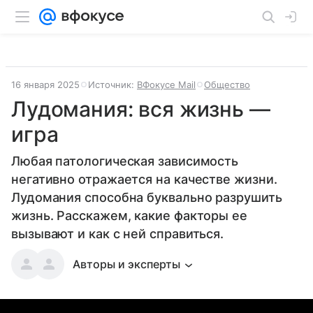
16 января 2025
Источник:
ВФокусе Mail
Общество
Лудомания: вся жизнь —
игра
Любая патологическая зависимость
негативно отражается на качестве жизни.
Лудомания способна буквально разрушить
жизнь. Расскажем, какие факторы ее
вызывают и как с ней справиться.
Авторы и эксперты