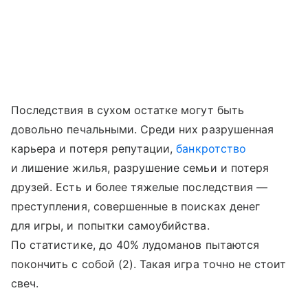
Последствия в сухом остатке могут быть
довольно печальными. Среди них разрушенная
карьера и потеря репутации,
банкротство
и лишение жилья, разрушение семьи и потеря
друзей. Есть и более тяжелые последствия —
преступления, совершенные в поисках денег
для игры, и попытки самоубийства.
По статистике, до 40% лудоманов пытаются
покончить с собой (2). Такая игра точно не стоит
свеч.