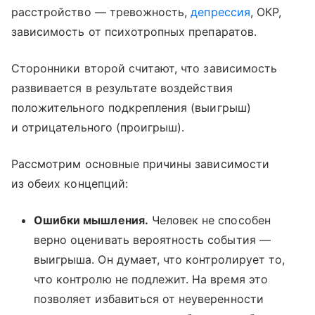
расстройство — тревожность,
депрессия
, ОКР,
зависимость от психотропных препаратов.
Сторонники второй считают, что зависимость
развивается в результате воздействия
положительного подкрепления (выигрыш)
и отрицательного (проигрыш).
Рассмотрим основные причины зависимости
из обеих концепций:
Ошибки мышления.
Человек не способен
верно оценивать вероятность события —
выигрыша. Он думает, что контролирует то,
что контролю не подлежит. На время это
позволяет избавиться от неуверенности