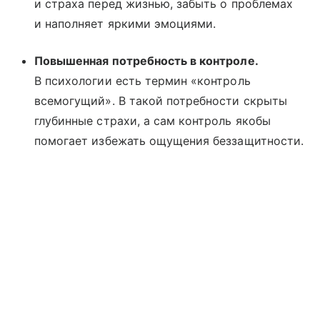
и страха перед жизнью, забыть о проблемах
и наполняет яркими эмоциями.
Повышенная потребность в контроле.
В психологии есть термин «контроль
всемогущий». В такой потребности скрыты
глубинные страхи, а сам контроль якобы
помогает избежать ощущения беззащитности.