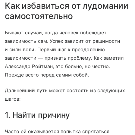
Как избавиться от лудомании
самостоятельно
Бывают случаи, когда человек побеждает
зависимость сам. Успех зависит от решимости
и силы воли. Первый шаг к преодолению
зависимости — признать проблему. Как заметил
Александр Ройтман, это больно, но честно.
Прежде всего перед самим собой.
Дальнейший путь может состоять из следующих
шагов:
1. Найти причину
Часто ей оказывается попытка спрятаться