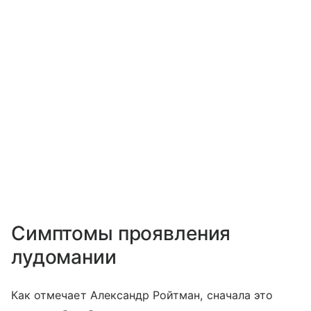
Симптомы проявления
лудомании
Как отмечает Александр Ройтман, сначала это