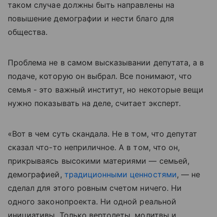
таком случае должны быть направлены на
повышение демографии и нести благо для
общества.
Проблема не в самом высказывании депутата, а в
подаче, которую он выбрал. Все понимают, что
семья - это важный институт, но некоторые вещи
нужно показывать на деле, считает эксперт.
«Вот в чем суть скандала. Не в том, что депутат
сказал что-то неприличное. А в том, что он,
прикрываясь высокими материями — семьей,
демографией,
традиционными ценностями
, — не
сделал для этого ровным счетом ничего. Ни
одного законопроекта. Ни одной реальной
инициативы. Только вертолеты, молитвы и