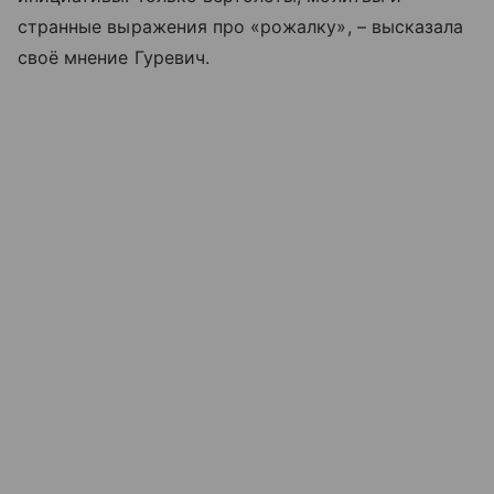
странные выражения про «рожалку», – высказала
своё мнение Гуревич.