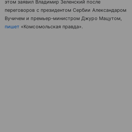
этом заявил Владимир Зеленский после
переговоров с президентом Сербии Александаром
Вучичем и премьер-министром Джуро Мацутом,
пишет
«Комсомольская правда».