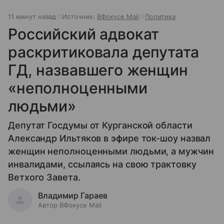
11 минут назад
Источник:
ВФокусе Mail
Политика
Российский адвокат
раскритиковала депутата
ГД, назвавшего женщин
«неполноценными
людьми»
Депутат Госдумы от Курганской области
Александр Ильтяков в эфире ток-шоу назвал
женщин неполноценными людьми, а мужчин
инвалидами, ссылаясь на свою трактовку
Ветхого Завета.
Владимир Гараев
Автор ВФокусе Mail