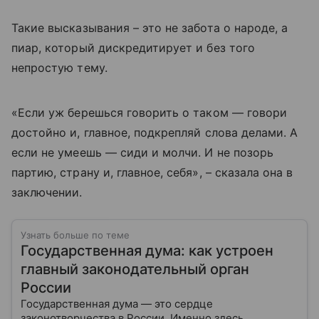
Такие высказывания – это не забота о народе, а
пиар, который дискредитирует и без того
непростую тему.
«Если уж берешься говорить о таком — говори
достойно и, главное, подкрепляй слова делами. А
если не умеешь — сиди и молчи. И не позорь
партию, страну и, главное, себя», – сказала она в
заключении.
Узнать больше по теме
Государственная дума: как устроен
главный законодательный орган
России
Государственная дума — это сердце
законотворчества в России. Именно здесь