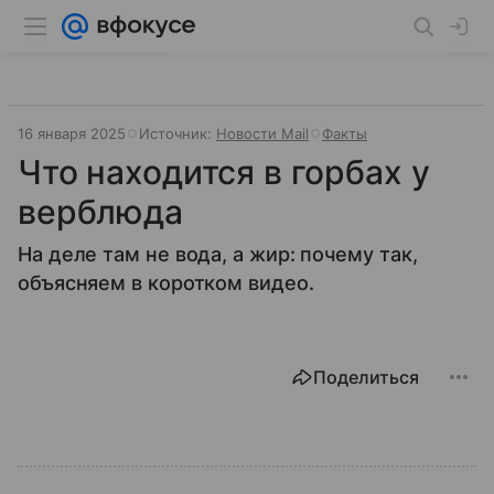
16 января 2025
Источник:
Новости Mail
Факты
Что находится в горбах у
верблюда
На деле там не вода, а жир: почему так,
объясняем в коротком видео.
Поделиться