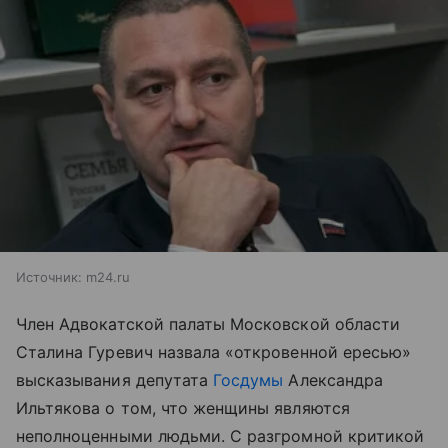
Источник:
m24.ru
Член Адвокатской палаты Московской области
Сталина Гуревич назвала «откровенной ересью»
высказывания депутата
Госдумы
Александра
Ильтякова о том, что женщины являются
неполноценными людьми. С разгромной критикой