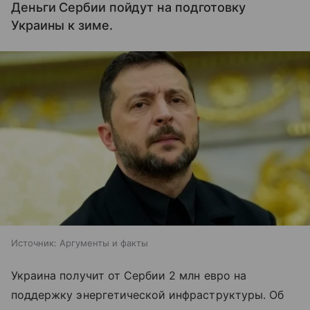
Деньги Сербии пойдут на подготовку
Украины к зиме.
Источник:
Аргументы и факты
Украина получит от Сербии 2 млн евро на
поддержку энергетической инфраструктуры. Об