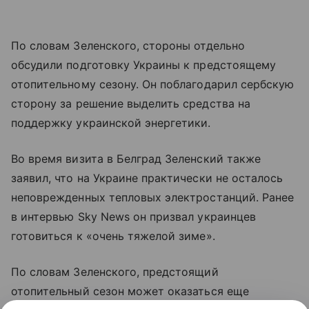
По словам Зеленского, стороны отдельно
обсудили подготовку Украины к предстоящему
отопительному сезону. Он поблагодарил сербскую
сторону за решение выделить средства на
поддержку украинской энергетики.
Во время визита в Белград Зеленский также
заявил, что на Украине практически не осталось
неповрежденных тепловых электростанций. Ранее
в интервью Sky News он призвал украинцев
готовиться к «очень тяжелой зиме».
По словам Зеленского, предстоящий
отопительный сезон может оказаться еще