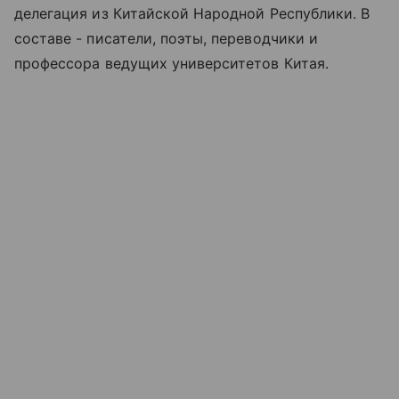
делегация из Китайской Народной Республики. В
составе - писатели, поэты, переводчики и
профессора ведущих университетов Китая.