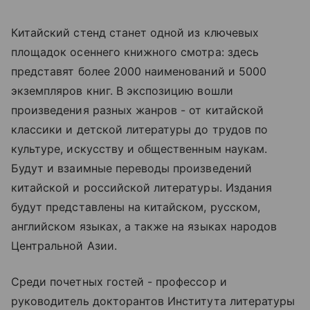
Китайский стенд станет одной из ключевых
площадок осеннего книжного смотра: здесь
представят более 2000 наименований и 5000
экземпляров книг. В экспозицию вошли
произведения разных жанров - от китайской
классики и детской литературы до трудов по
культуре, искусству и общественным наукам.
Будут и взаимные переводы произведений
китайской и российской литературы. Издания
будут представлены на китайском, русском,
английском языках, а также на языках народов
Центральной Азии.
Среди почетных гостей - профессор и
руководитель докторантов Института литературы