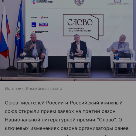
Источник:
Российская газета
Союз писателей России и Российский книжный
союз открыли прием заявок на третий сезон
Национальной литературной премии "Слово". О
ключевых изменениях сезона организаторы ранее