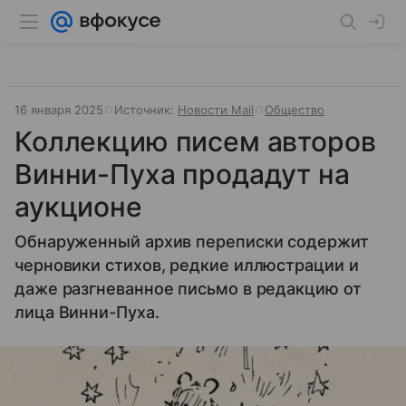
16 января 2025
Источник:
Новости Mail
Общество
Коллекцию писем авторов
Винни-Пуха продадут на
аукционе
Обнаруженный архив переписки содержит
черновики стихов, редкие иллюстрации и
даже разгневанное письмо в редакцию от
лица Винни-Пуха.