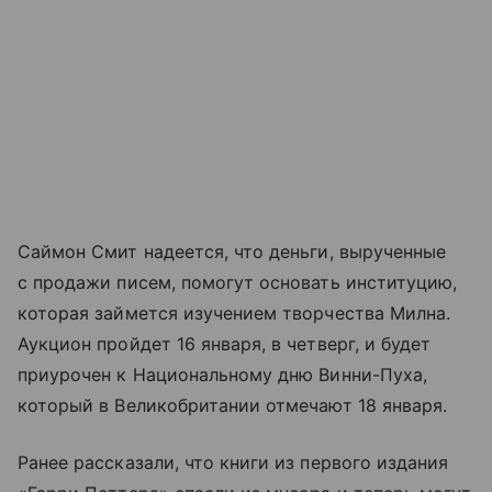
Саймон Смит надеется, что деньги, вырученные
с продажи писем, помогут основать институцию,
которая займется изучением творчества Милна.
Аукцион пройдет 16 января, в четверг, и будет
приурочен к Национальному дню Винни-Пуха,
который в Великобритании отмечают 18 января.
Ранее рассказали, что книги из первого издания