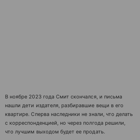
В ноябре 2023 года Смит скончался, и письма
нашли дети издателя, разбиравшие вещи в его
квартире. Сперва наследники не знали, что делать
с корреспонденцией, но через полгода решили,
что лучшим выходом будет ее продать.