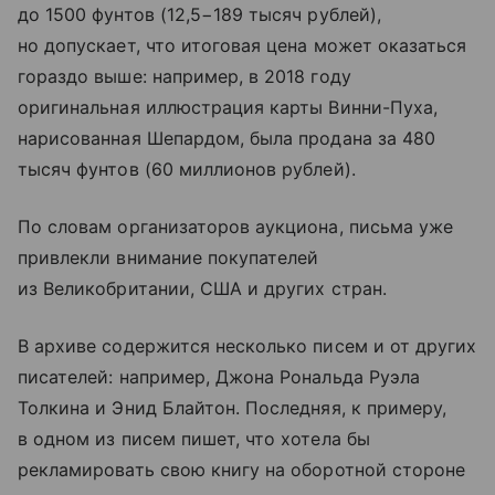
до 1500 фунтов (12,5−189 тысяч рублей),
но допускает, что итоговая цена может оказаться
гораздо выше: например, в 2018 году
оригинальная иллюстрация карты Винни-Пуха,
нарисованная Шепардом, была продана за 480
тысяч фунтов (60 миллионов рублей).
По словам организаторов аукциона, письма уже
привлекли внимание покупателей
из Великобритании, США и других стран.
В архиве содержится несколько писем и от других
писателей: например, Джона Рональда Руэла
Толкина и Энид Блайтон. Последняя, к примеру,
в одном из писем пишет, что хотела бы
рекламировать свою книгу на оборотной стороне