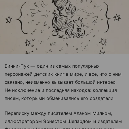
Винни-Пух — один из самых популярных
персонажей детских книг в мире, и все, что с ним
связано, неизменно вызывает большой интерес.
Не исключение и последняя находка: коллекция
писем, которыми обменивались его создатели.
Переписку между писателем Аланом Милном,
иллюстратором Эрнестом Шепардом и издателем