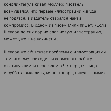
конфликты улаживал Мюллер: писатель
возмущался, что первые иллюстрации никуда
не годятся, а издатель старался найти
компромисс. В одном из писем Милн пишет: «Если
Шепард до сих пор не сдал новую иллюстрацию,
может уже и не начинать».
Шепард же объясняет проблемы с иллюстрациями
тем, что ему приходится совмещать работу
с затянувшимся переездом: «Четверг, пятница
и суббота выдались, мягко говоря, никудышными».