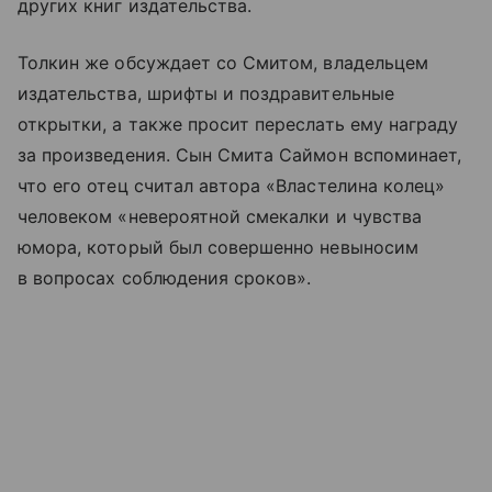
других книг издательства.
Толкин же обсуждает со Смитом, владельцем
издательства, шрифты и поздравительные
открытки, а также просит переслать ему награду
за произведения. Сын Смита Саймон вспоминает,
что его отец считал автора «Властелина колец»
человеком «невероятной смекалки и чувства
юмора, который был совершенно невыносим
в вопросах соблюдения сроков».