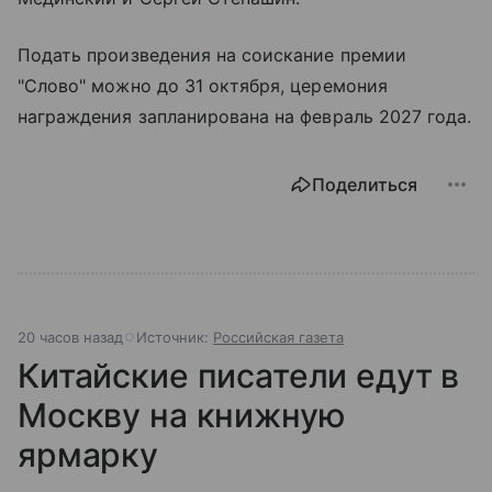
Подать произведения на соискание премии
"Слово" можно до 31 октября, церемония
награждения запланирована на февраль 2027 года.
Поделиться
20 часов назад
Источник:
Российская газета
Китайские писатели едут в
Москву на книжную
ярмарку