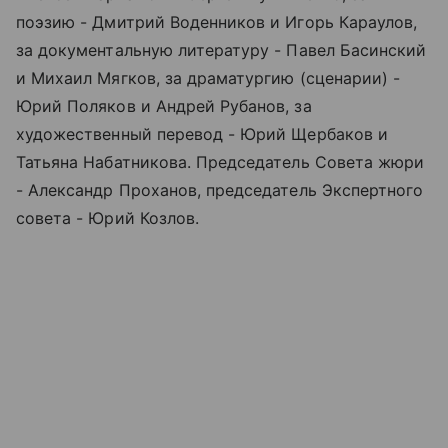
поэзию - Дмитрий Воденников и Игорь Караулов,
за документальную литературу - Павел Басинский
и Михаил Мягков, за драматургию (сценарии) -
Юрий Поляков и Андрей Рубанов, за
художественный перевод - Юрий Щербаков и
Татьяна Набатникова. Председатель Совета жюри
- Александр Проханов, председатель Экспертного
совета - Юрий Козлов.