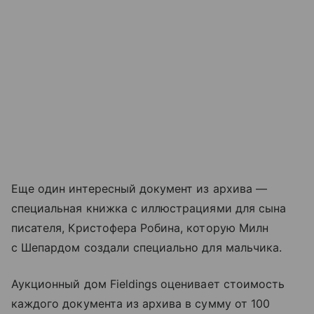
Еще один интересный документ из архива —
специальная книжка с иллюстрациями для сына
писателя, Кристофера Робина, которую Милн
с Шепардом создали специально для мальчика.
Аукционный дом Fieldings оценивает стоимость
каждого документа из архива в сумму от 100