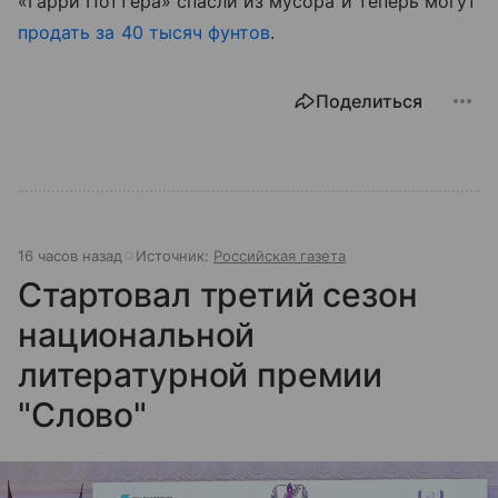
«Гарри Поттера» спасли из мусора и теперь могут
продать за 40 тысяч фунтов
.
Поделиться
16 часов назад
Источник:
Российская газета
Стартовал третий сезон
национальной
литературной премии
"Слово"