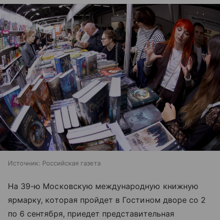
Источник:
Российская газета
На 39-ю Московскую международную книжную
ярмарку, которая пройдет в Гостином дворе со 2
по 6 сентября, приедет представительная