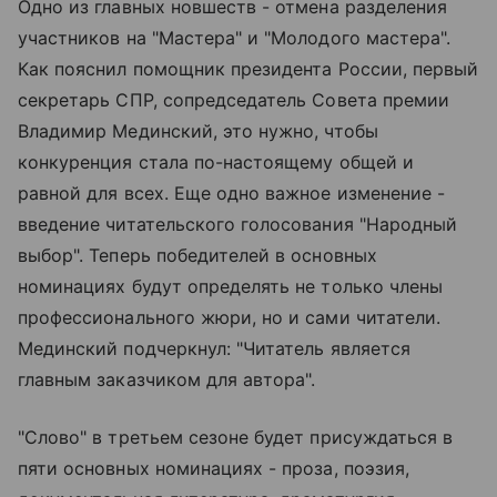
Одно из главных новшеств - отмена разделения
участников на "Мастера" и "Молодого мастера".
Как пояснил помощник президента России, первый
секретарь СПР, сопредседатель Совета премии
Владимир Мединский, это нужно, чтобы
конкуренция стала по-настоящему общей и
равной для всех. Еще одно важное изменение -
введение читательского голосования "Народный
выбор". Теперь победителей в основных
номинациях будут определять не только члены
профессионального жюри, но и сами читатели.
Мединский подчеркнул: "Читатель является
главным заказчиком для автора".
"Слово" в третьем сезоне будет присуждаться в
пяти основных номинациях - проза, поэзия,