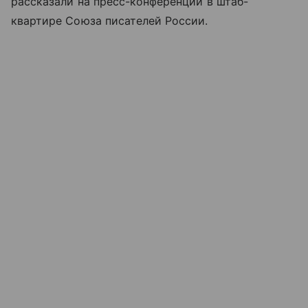
рассказали на пресс-конференции в штаб-
квартире Союза писателей России.