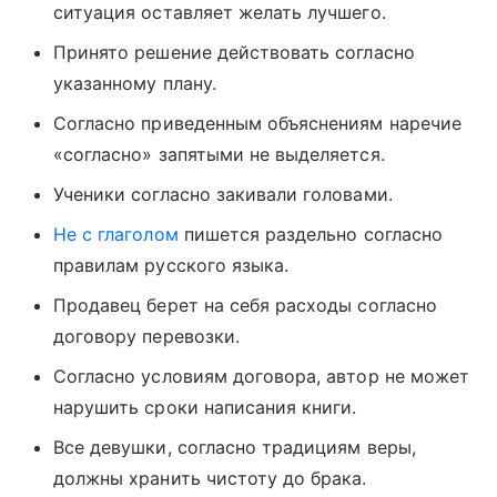
ситуация оставляет желать лучшего.
Принято решение действовать согласно
указанному плану.
Согласно приведенным объяснениям наречие
«согласно» запятыми не выделяется.
Ученики согласно закивали головами.
Не с глаголом
пишется раздельно согласно
правилам русского языка.
Продавец берет на себя расходы согласно
договору перевозки.
Согласно условиям договора, автор не может
нарушить сроки написания книги.
Все девушки, согласно традициям веры,
должны хранить чистоту до брака.