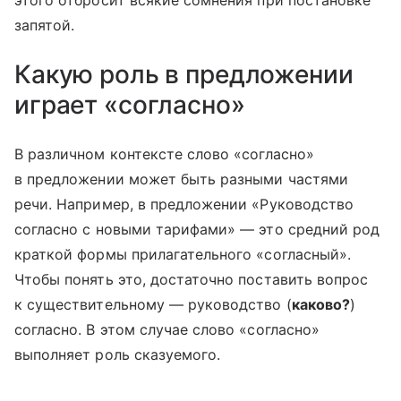
этого отбросит всякие сомнения при постановке
запятой.
Какую роль в предложении
играет «согласно»
В различном контексте слово «согласно»
в предложении может быть разными частями
речи. Например, в предложении «Руководство
согласно с новыми тарифами» — это средний род
краткой формы прилагательного «согласный».
Чтобы понять это, достаточно поставить вопрос
к существительному — руководство (
каково?
)
согласно. В этом случае слово «согласно»
выполняет роль сказуемого.