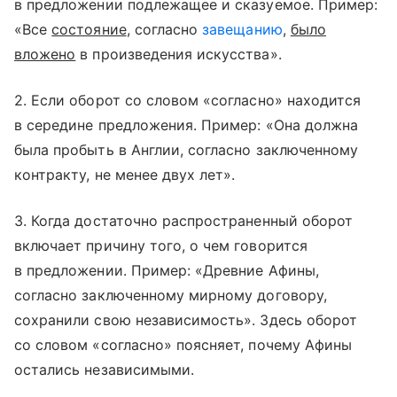
в предложении подлежащее и сказуемое. Пример:
«Все
состояние
, согласно
завещанию
,
было
вложено
в произведения искусства».
2. Если оборот со словом «согласно» находится
в середине предложения. Пример: «Она должна
была пробыть в Англии, согласно заключенному
контракту, не менее двух лет».
3. Когда достаточно распространенный оборот
включает причину того, о чем говорится
в предложении. Пример: «Древние Афины,
согласно заключенному мирному договору,
сохранили свою независимость». Здесь оборот
со словом «согласно» поясняет, почему Афины
остались независимыми.