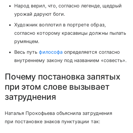
Народ верил, что, согласно легенде, щедрый
урожай даруют боги.
Художник воплотил в портрете образ,
согласно которому красавицы должны пылать
румянцем.
Весь путь
философа
определяется согласно
внутреннему закону под названием «совесть».
Почему постановка запятых
при этом слове вызывает
затруднения
Наталья Прокофьева объяснила затруднения
при постановке знаков пунктуации так: