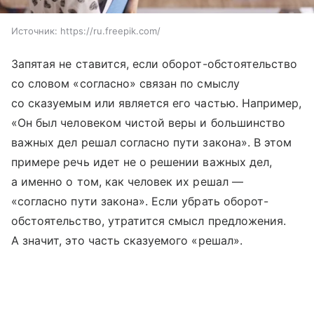
Источник:
https://ru.freepik.com/
Запятая не ставится, если оборот-обстоятельство
со словом «согласно» связан по смыслу
со сказуемым или является его частью. Например,
«Он был человеком чистой веры и большинство
важных дел решал согласно пути закона». В этом
примере речь идет не о решении важных дел,
а именно о том, как человек их решал —
«согласно пути закона». Если убрать оборот-
обстоятельство, утратится смысл предложения.
А значит, это часть сказуемого «решал».