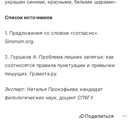
украшен синими, красными, белыми шарами».
Список источников
1. Предложения со словом «согласно».
Sinonum.org.
2. Горшков А. Проблема лишних запятых: как
соотносятся правила пунктуации и привычки
пишущих. Грамота.ру.
Эксперт: Наталья Прокофьева, кандидат
филологических наук, доцент СПбГУ
Поделиться