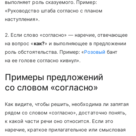
выполняет роль сказуемого. Пример:
«Руководство штаба согласно с планом
наступления».
2. Если слово «согласно» — наречие, отвечающее
на вопрос «
как?
» и выполняющее в предложении
роль обстоятельства. Пример: «
Розовый
бант
на ее голове согласно кивнул».
Примеры предложений
со словом «согласно»
Как видите, чтобы решить, необходима ли запятая
рядом со словом «согласно», достаточно понять,
к какой части речи оно относится. Если это
наречие, краткое прилагательное или смысловая