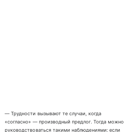
— Трудности вызывают те случаи, когда
«согласно» — производный предлог. Тогда можно
руководствоваться такими наблюдениями: если