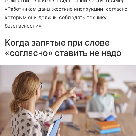
если стоит в начале придаточной части. Пример:
«Работникам даны жесткие инструкции, согласно
которым они должны соблюдать технику
безопасности».
Когда запятые при слове
«согласно» ставить не надо