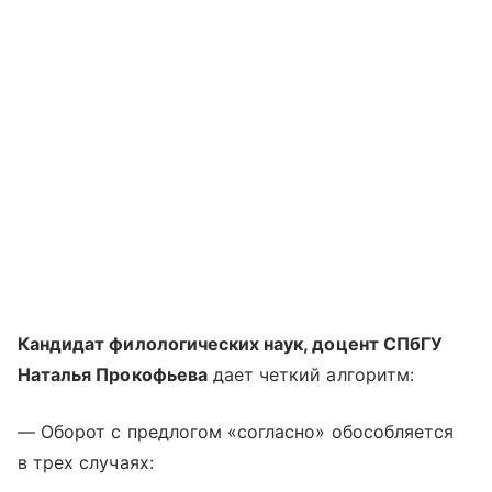
Кандидат филологических наук, доцент СПбГУ
Наталья Прокофьева
дает четкий алгоритм:
— Оборот с предлогом «согласно» обособляется
в трех случаях: