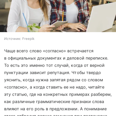
Источник:
Freepik
Чаще всего слово «согласно» встречается
в официальных документах и деловой переписке.
То есть это именно тот случай, когда от верной
пунктуации зависит репутация. Чтобы твердо
уяснить, когда нужна запятая рядом со словом
«согласно», а когда ставить ее не надо, читайте
эту статью, где на конкретных примерах разберем,
как различные грамматические признаки слова
влияют на его роль в предложении. А понимание