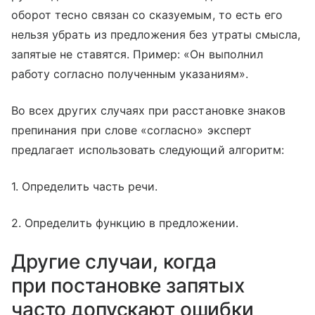
оборот тесно связан со сказуемым, то есть его
нельзя убрать из предложения без утраты смысла,
запятые не ставятся. Пример: «Он выполнил
работу согласно полученным указаниям».
Во всех других случаях при расстановке знаков
препинания при слове «согласно» эксперт
предлагает использовать следующий алгоритм:
1. Определить часть речи.
2. Определить функцию в предложении.
Другие случаи, когда
при постановке запятых
часто допускают ошибки