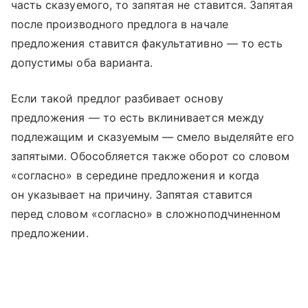
часть сказуемого, то запятая не ставится. Запятая
после производного предлога в начале
предложения ставится факультативно — то есть
допустимы оба варианта.
Если такой предлог разбивает основу
предложения — то есть вклинивается между
подлежащим и сказуемым — смело выделяйте его
запятыми. Обособляется также оборот со словом
«согласно» в середине предложения и когда
он указывает на причину. Запятая ставится
перед словом «согласно» в сложноподчиненном
предложении.