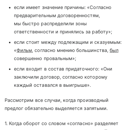
если имеет значение причины: «Согласно
предварительным договоренностям,
мы быстро распределили зоны
ответственности и принялись за работу»;
если стоит между подлежащим и сказуемым:
«
Фильм
, согласно мнению большинства,
был
совершенно провальным»;
если входит в состав придаточного: «Они
заключили договор, согласно которому
каждый оставался в выигрыше».
Рассмотрим все случаи, когда производный
предлог обязательно выделяется запятыми.
1. Когда оборот со словом «согласно» разделяет