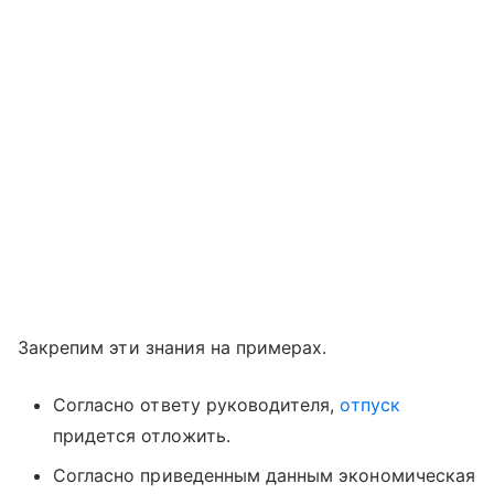
Закрепим эти знания на примерах.
Согласно ответу руководителя,
отпуск
придется отложить.
Согласно приведенным данным экономическая