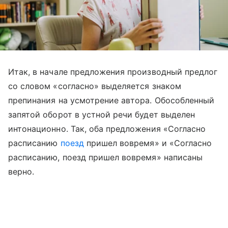
Итак, в начале предложения производный предлог
со словом «согласно» выделяется знаком
препинания на усмотрение автора. Обособленный
запятой оборот в устной речи будет выделен
интонационно. Так, оба предложения «Согласно
расписанию
поезд
пришел вовремя» и «Согласно
расписанию, поезд пришел вовремя» написаны
верно.