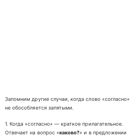
Запомним другие случаи, когда слово «согласно»
не обособляется запятыми.
1. Когда «согласно» — краткое прилагательное.
Отвечает на вопрос «
каково?
» и в предложении