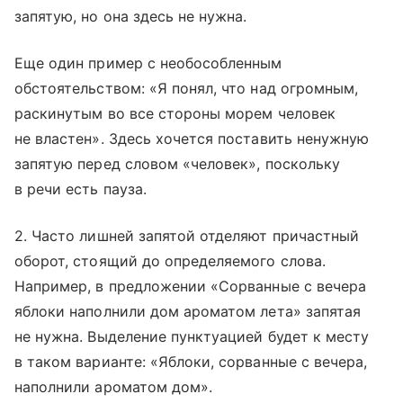
запятую, но она здесь не нужна.
Еще один пример с необособленным
обстоятельством: «Я понял, что над огромным,
раскинутым во все стороны морем человек
не властен». Здесь хочется поставить ненужную
запятую перед словом «человек», поскольку
в речи есть пауза.
2. Часто лишней запятой отделяют причастный
оборот, стоящий до определяемого слова.
Например, в предложении «Сорванные с вечера
яблоки наполнили дом ароматом лета» запятая
не нужна. Выделение пунктуацией будет к месту
в таком варианте: «Яблоки, сорванные с вечера,
наполнили ароматом дом».