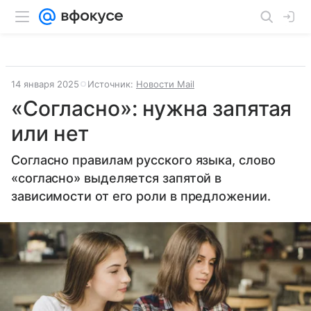
14 января 2025
Источник:
Новости Mail
«Согласно»: нужна запятая
или нет
Согласно правилам русского языка, слово
«согласно» выделяется запятой в
зависимости от его роли в предложении.