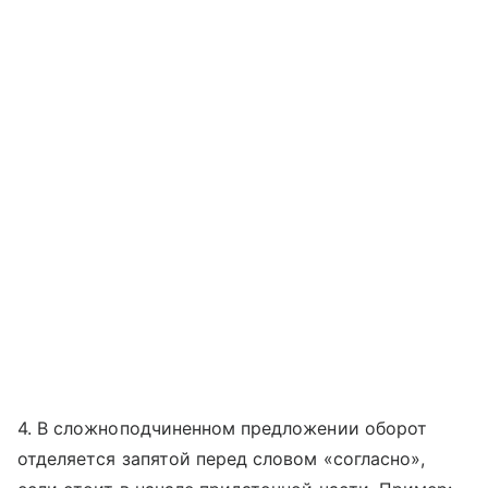
4. В сложноподчиненном предложении оборот
отделяется запятой перед словом «согласно»,