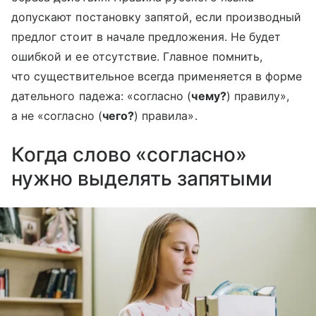
допускают постановку запятой, если производный
предлог стоит в начале предложения. Не будет
ошибкой и ее отсутствие. Главное помнить,
что существительное всегда применяется в форме
дательного падежа: «согласно (
чему?
) правилу»,
а не «согласно (
чего?
) правила».
Когда слово «согласно»
нужно выделять запятыми