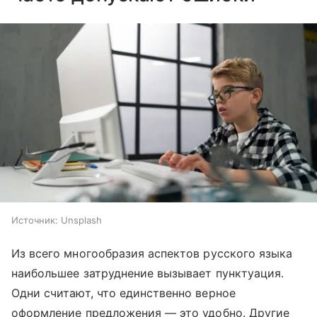
Источник:
Unsplash
Из всего многообразия аспектов русского языка
наибольшее затруднение вызывает пунктуация.
Одни считают, что единственно верное
оформление предложения — это удобно. Другие