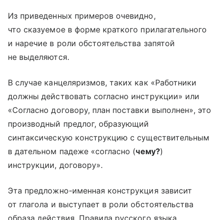
Из приведенных примеров очевидно,
что сказуемое в форме краткого прилагательного
и наречие в роли обстоятельства запятой
не выделяются.
В случае канцеляризмов, таких как «Работники
должны действовать согласно инструкции» или
«Согласно договору, план поставки выполнен», это
производный предлог, образующий
синтаксическую конструкцию с существительным
в дательном падеже «согласно (
чему?
)
инструкции, договору».
Эта предложно-именная конструкция зависит
от глагола и выступает в роли обстоятельства
образа действия. Правила русского языка