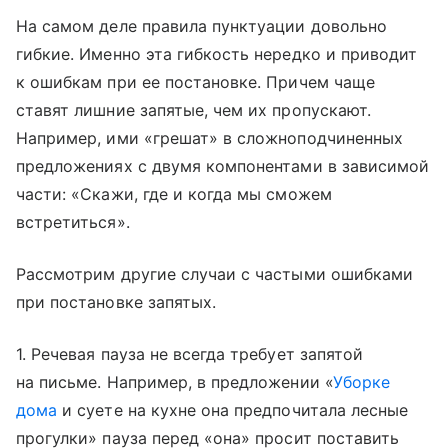
На самом деле правила пунктуации довольно
гибкие. Именно эта гибкость нередко и приводит
к ошибкам при ее постановке. Причем чаще
ставят лишние запятые, чем их пропускают.
Например, ими «грешат» в сложноподчиненных
предложениях с двумя компонентами в зависимой
части: «Скажи, где и когда мы сможем
встретиться».
Рассмотрим другие случаи с частыми ошибками
при постановке запятых.
1. Речевая пауза не всегда требует запятой
на письме. Например, в предложении «
Уборке
дома
и суете на кухне она предпочитала лесные
прогулки» пауза перед «она» просит поставить