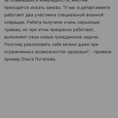
приходится искать заново. "У нас в департаменте
работают два участника специальной военной
операции. Ребята получили очень серьезные
травмы, но при этом прекрасно работают,
выполняют свои новые гражданские задачи.
Поэтому реализовать себя можно даже при
ограниченных возможностях здоровья", - привела
пример Ольга Потапова.