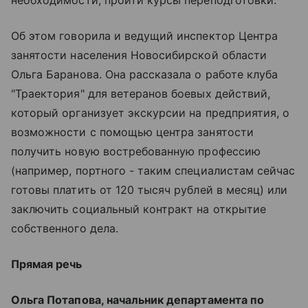
Об этом говорила и ведущий инспектор Центра
занятости населения Новосибирской области
Ольга Баранова. Она рассказала о работе клуба
"Траектория" для ветеранов боевых действий,
который организует экскурсии на предприятия, о
возможности с помощью центра занятости
получить новую востребованную профессию
(например, портного - таким специалистам сейчас
готовы платить от 120 тысяч рублей в месяц) или
заключить социальный контракт на открытие
собственного дела.
Прямая речь
Ольга Потапова, начальник департамента по