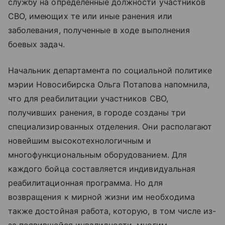
службу на определенные должности участников
СВО, имеющих те или иные ранения или
заболевания, полученные в ходе выполнения
боевых задач.
Начальник департамента по социальной политике
мэрии Новосибирска Ольга Потапова напомнила,
что для реабилитации участников СВО,
получивших ранения, в городе созданы три
специализированных отделения. Они располагают
новейшим высокотехнологичным и
многофункциональным оборудованием. Для
каждого бойца составляется индивидуальная
реабилитационная программа. Но для
возвращения к мирной жизни им необходима
также достойная работа, которую, в том числе из-
за появившейся инвалидности, многим