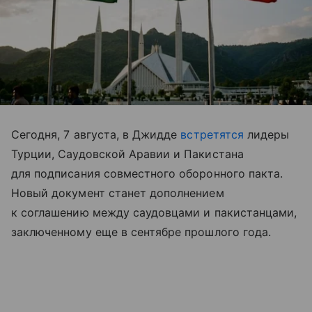
Сегодня, 7 августа, в Джидде
встретятся
лидеры
Турции, Саудовской Аравии и Пакистана
для подписания совместного оборонного пакта.
Новый документ станет дополнением
к соглашению между саудовцами и пакистанцами,
заключенному еще в сентябре прошлого года.