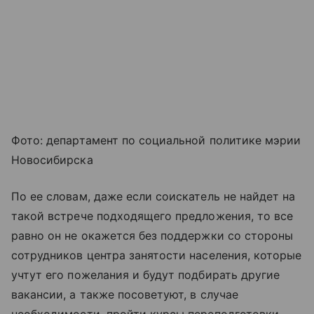
Фото: департамент по социальной политике мэрии
Новосибирска
По ее словам, даже если соискатель не найдет на
такой встрече подходящего предложения, то все
равно он не окажется без поддержки со стороны
сотрудников центра занятости населения, которые
учтут его пожелания и будут подбирать другие
вакансии, а также посоветуют, в случае
необходимости, пройти курсы переподготовки.