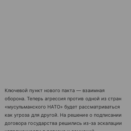
Ключевой пункт нового пакта — взаимная
оборона. Теперь агрессия против одной из стран
«мусульманского НАТО» будет рассматриваться
как угроза для другой. На решение о подписании
договора государства решились из-за эскалации