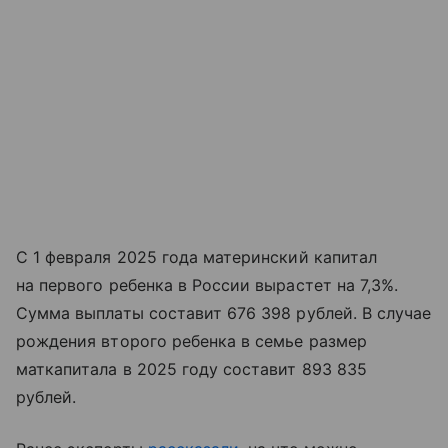
С 1 февраля 2025 года материнский капитал
на первого ребенка в России вырастет на 7,3%.
Сумма выплаты составит 676 398 рублей. В случае
рождения второго ребенка в семье размер
маткапитала в 2025 году составит 893 835
рублей.