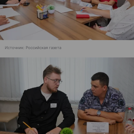
Источник:
Российская газета