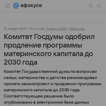
10 января 2025
Источник:
Новости Mail
Общество
Комитет Госдумы одобрил
продление программы
материнского капитала до
2030 года
Комитет Государственной думы по вопросам
семьи, материнства и детства рекомендовал
принять законопроект о продлении программы
материнского капитала до 2030 года.
Соответствующее решение было
опубликовано в электронной базе данных