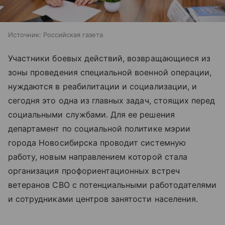
Источник:
Российская газета
Участники боевых действий, возвращающиеся из
зоны проведения специальной военной операции,
нуждаются в реабилитации и социализации, и
сегодня это одна из главных задач, стоящих перед
социальными службами. Для ее решения
департамент по социальной политике мэрии
города Новосибирска проводит системную
работу, новым направлением которой стала
организация профориентационных встреч
ветеранов СВО с потенциальными работодателями
и сотрудниками центров занятости населения.