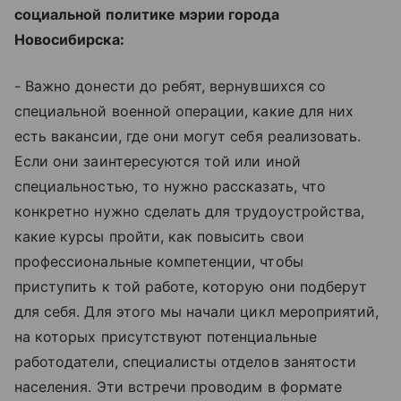
социальной политике мэрии города
Новосибирска:
- Важно донести до ребят, вернувшихся со
специальной военной операции, какие для них
есть вакансии, где они могут себя реализовать.
Если они заинтересуются той или иной
специальностью, то нужно рассказать, что
конкретно нужно сделать для трудоустройства,
какие курсы пройти, как повысить свои
профессиональные компетенции, чтобы
приступить к той работе, которую они подберут
для себя. Для этого мы начали цикл мероприятий,
на которых присутствуют потенциальные
работодатели, специалисты отделов занятости
населения. Эти встречи проводим в формате