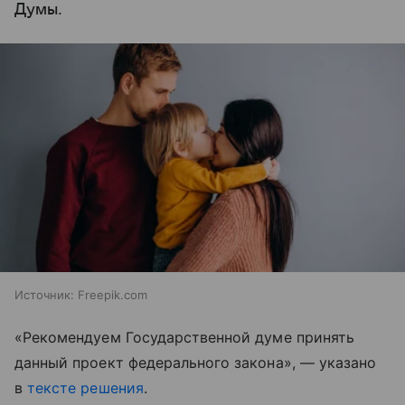
Думы.
Источник:
Freepik.com
«Рекомендуем Государственной думе принять
данный проект федерального закона», — указано
в
тексте решения
.