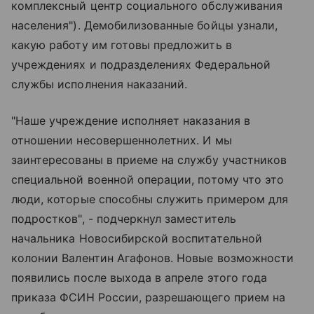
комплексный центр социального обслуживания
населения"). Демобилизованные бойцы узнали,
какую работу им готовы предложить в
учреждениях и подразделениях Федеральной
службы исполнения наказаний.
"Наше учреждение исполняет наказания в
отношении несовершеннолетних. И мы
заинтересованы в приеме на службу участников
специальной военной операции, потому что это
люди, которые способны служить примером для
подростков", - подчеркнул заместитель
начальника Новосибирской воспитательной
колонии Валентин Агафонов. Новые возможности
появились после выхода в апреле этого года
приказа ФСИН России, разрешающего прием на