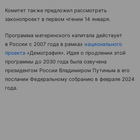
Комитет также предложил рассмотреть
законопроект в первом чтении 14 января.
Программа материнского капитала действует
в России с 2007 года в рамках
национального
проекта
«Демография». Идея о продлении этой
программы до 2030 года была озвучена
президентом России Владимиром Путиным в его
послании Федеральному собранию в феврале 2024
года.