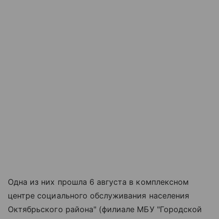
Одна из них прошла 6 августа в комплексном
центре социального обслуживания населения
Октябрьского района" (филиале МБУ "Городской