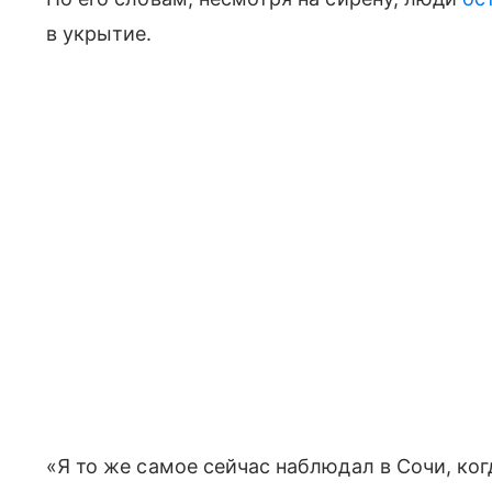
в укрытие.
«Я то же самое сейчас наблюдал в Сочи, ко