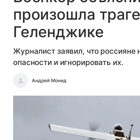
произошла траге
Геленджике
Журналист заявил, что россияне 
опасности и игнорировать их.
Андрей Монид