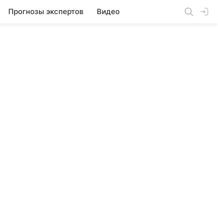
Прогнозы экспертов
Видео