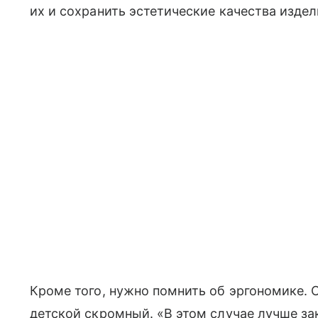
их и сохранить эстетические качества издел
Кроме того, нужно помнить об эргономике. 
детской скромный. «В этом случае лучше з