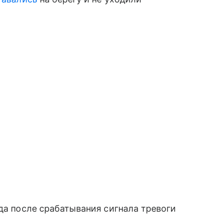
гда после срабатывания сигнала тревоги