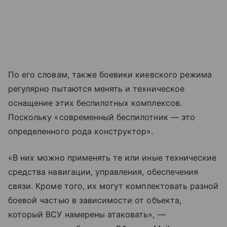
По его словам, также боевики киевского режима
регулярно пытаются менять и техническое
оснащение этих беспилотных комплексов.
Поскольку «современный беспилотник — это
определенного рода конструктор».
«В них можно применять те или иные технические
средства навигации, управления, обеспечения
связи. Кроме того, их могут комплектовать разной
боевой частью в зависимости от объекта,
который ВСУ намерены атаковать», —