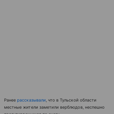
Ранее
рассказывали
, что в Тульской области
местные жители заметили верблюдов, неспешно