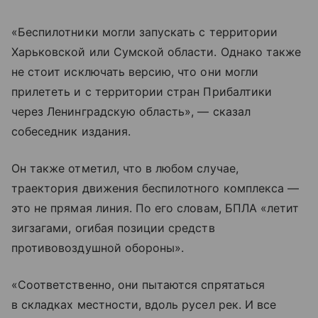
«Беспилотники могли запускать с территории
Харьковской или Сумской области. Однако также
не стоит исключать версию, что они могли
прилететь и с территории стран Прибалтики
через Ленинградскую область», — сказал
собеседник издания.
Он также отметил, что в любом случае,
траектория движения беспилотного комплекса —
это не прямая линия. По его словам, БПЛА «летит
зигзагами, огибая позиции средств
противовоздушной обороны».
«Соответственно, они пытаются спрятаться
в складках местности, вдоль русел рек. И все