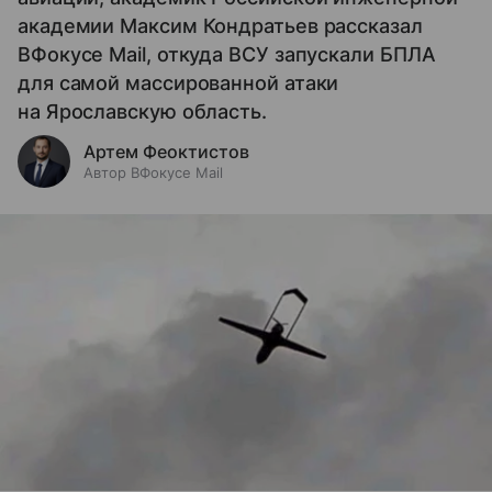
академии Максим Кондратьев рассказал
ВФокусе Mail, откуда ВСУ запускали БПЛА
для самой массированной атаки
на Ярославскую область.
Артем Феоктистов
Автор ВФокусе Mail