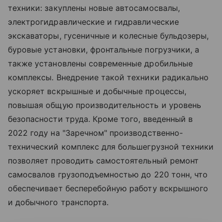
техники: закуплены новые автосамосвалы,
электрогидравлические и гидравлические
экскаваторы, гусеничные и колесные бульдозеры,
буровые установки, фронтальные погрузчики, а
также установлены современные дробильные
комплексы. Внедрение такой техники радикально
ускоряет вскрышные и добычные процессы,
повышая общую производительность и уровень
безопасности труда. Кроме того, введенный в
2022 году на "Заречном" производственно-
технический комплекс для большегрузной техники
позволяет проводить самостоятельный ремонт
самосвалов грузоподъемностью до 220 тонн, что
обеспечивает бесперебойную работу вскрышного
и добычного транспорта.