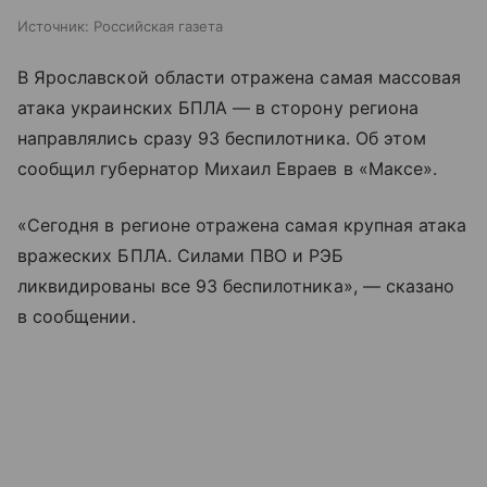
Источник:
Российская газета
В Ярославской области отражена самая массовая
атака украинских БПЛА — в сторону региона
направлялись сразу 93 беспилотника. Об этом
сообщил губернатор Михаил Евраев в «Максе».
«Сегодня в регионе отражена самая крупная атака
вражеских БПЛА. Силами ПВО и РЭБ
ликвидированы все 93 беспилотника», — сказано
в сообщении.