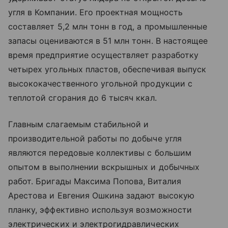
угля в Компании. Его проектная мощность
составляет 5,2 млн тонн в год, а промышленные
запасы оцениваются в 51 млн тонн. В настоящее
время предприятие осуществляет разработку
четырех угольных пластов, обеспечивая выпуск
высококачественного угольной продукции с
теплотой сгорания до 6 тысяч ккал.
Главным слагаемым стабильной и
производительной работы по добыче угля
являются передовые коллективы с большим
опытом в выполнении вскрышных и добычных
работ. Бригады Максима Попова, Виталия
Арестова и Евгения Ошкина задают высокую
планку, эффективно используя возможности
электрических и электрогидравлических