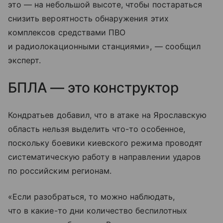
это — на небольшой высоте, чтобы постараться
снизить вероятность обнаружения этих
комплексов средствами ПВО
и радиолокационными станциями», — сообщил
эксперт.
БПЛА — это конструктор
Кондратьев добавил, что в атаке на Ярославскую
область нельзя выделить что-то особенное,
поскольку боевики киевского режима проводят
систематическую работу в направлении ударов
по российским регионам.
«Если разобраться, то можно наблюдать,
что в какие-то дни количество беспилотных