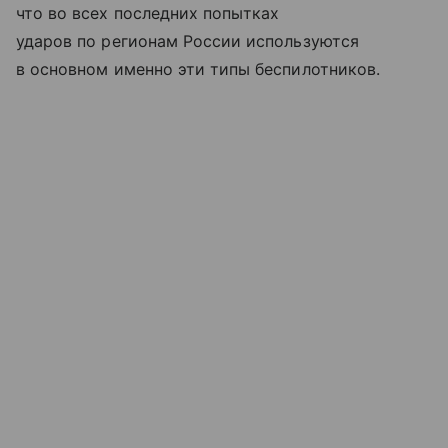
что во всех последних попытках
ударов по регионам России используются
в основном именно эти типы беспилотников.