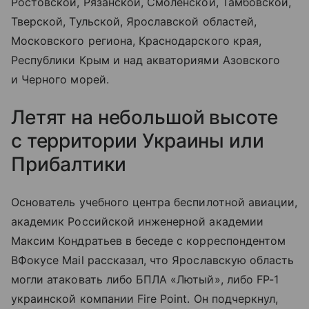
Ростовской, Рязанской, Смоленской, Тамбовской,
Тверской, Тульской, Ярославской областей,
Московского региона, Краснодарского края,
Республики Крым и над акваториями Азовского
и Черного морей.
Летят на небольшой высоте
с территории Украины или
Прибалтики
Основатель учебного центра беспилотной авиации,
академик Российской инженерной академии
Максим Кондратьев в беседе с корреспондентом
ВФокусе Mail рассказал, что Ярославскую область
могли атаковать либо БПЛА «Лютый», либо FP-1
украинской компании Fire Point. Он подчеркнул,