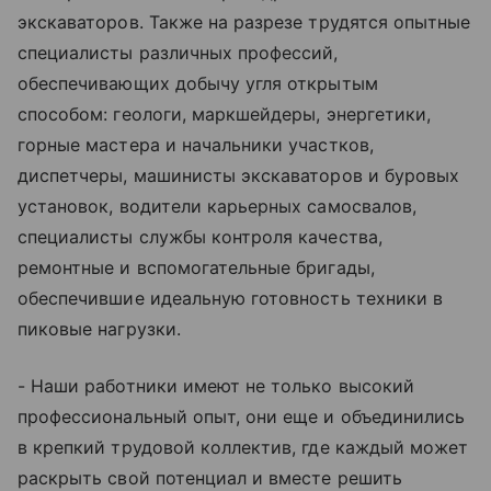
экскаваторов. Также на разрезе трудятся опытные
специалисты различных профессий,
обеспечивающих добычу угля открытым
способом: геологи, маркшейдеры, энергетики,
горные мастера и начальники участков,
диспетчеры, машинисты экскаваторов и буровых
установок, водители карьерных самосвалов,
специалисты службы контроля качества,
ремонтные и вспомогательные бригады,
обеспечившие идеальную готовность техники в
пиковые нагрузки.
- Наши работники имеют не только высокий
профессиональный опыт, они еще и объединились
в крепкий трудовой коллектив, где каждый может
раскрыть свой потенциал и вместе решить