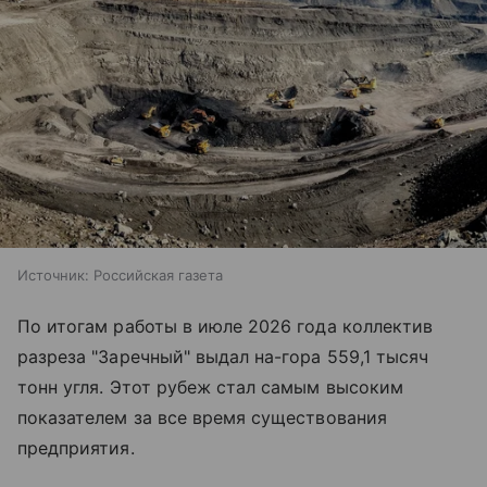
Источник:
Российская газета
По итогам работы в июле 2026 года коллектив
разреза "Заречный" выдал на-гора 559,1 тысяч
тонн угля. Этот рубеж стал самым высоким
показателем за все время существования
предприятия.