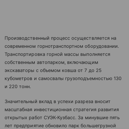
Производственный процесс осуществляется на
современном горнотранспортном оборудовании.
Транспортировка горной массы выполняется
собственным автопарком, включающим
экскаваторы с объемом ковша от 7 до 25
кубометров и самосвалы грузоподъемностью 130
и 220 тонн.
Значительный вклад в успехи разреза вносит
масштабная инвестиционная стратегия развития
открытых работ СУЭК-Кузбасс. За минувшие пять
лет предприятие обновило парк большегрузной