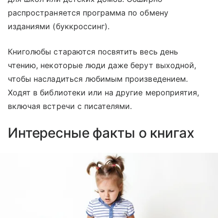
распространяется программа по обмену
изданиями (буккроссинг).
Книголюбы стараются посвятить весь день
чтению, некоторые люди даже берут выходной,
чтобы насладиться любимым произведением.
Ходят в библиотеки или на другие мероприятия,
включая встречи с писателями.
Интересные факты о книгах