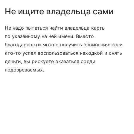
Не ищите владельца сами
Не надо пытаться найти владельца карты
по указанному на ней имени. Вместо
благодарности можно получить обвинения: если
кто-то успел воспользоваться находкой и снять
деньги, вы рискуете оказаться среди
подозреваемых.