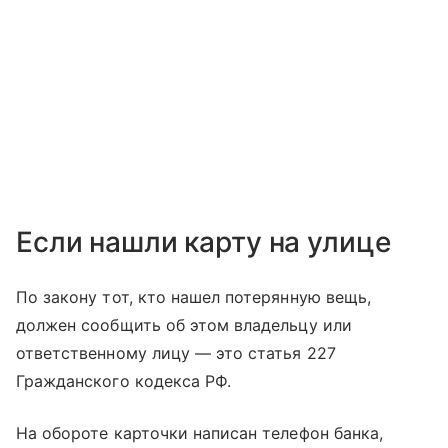
Если нашли карту на улице
По закону тот, кто нашел потерянную вещь,
должен сообщить об этом владельцу или
ответственному лицу — это статья 227
Гражданского кодекса РФ.
На обороте карточки написан телефон банка,