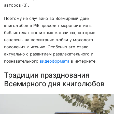
авторов (3).
Поэтому не случайно во Всемирный день
книголюбов в РФ проходят мероприятия в
библиотеках и книжных магазинах, которые
нацелены на воспитание любви у молодого
поколения к чтению. Особенно это стало
актуально с развитием развлекательного и
познавательного
видеоформата
в интернете.
Традиции празднования
Всемирного дня книголюбов