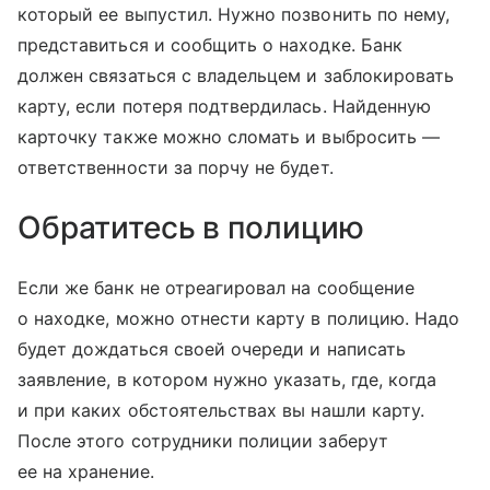
который ее выпустил. Нужно позвонить по нему,
представиться и сообщить о находке. Банк
должен связаться с владельцем и заблокировать
карту, если потеря подтвердилась. Найденную
карточку также можно сломать и выбросить —
ответственности за порчу не будет.
Обратитесь в полицию
Если же банк не отреагировал на сообщение
о находке, можно отнести карту в полицию. Надо
будет дождаться своей очереди и написать
заявление, в котором нужно указать, где, когда
и при каких обстоятельствах вы нашли карту.
После этого сотрудники полиции заберут
ее на хранение.