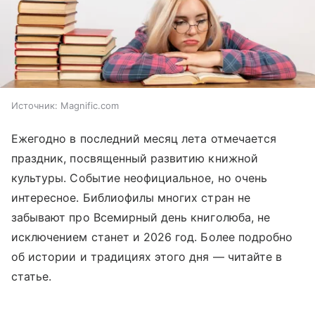
Источник:
Magnific.com
Ежегодно в последний месяц лета отмечается
праздник, посвященный развитию книжной
культуры. Событие неофициальное, но очень
интересное. Библиофилы многих стран не
забывают про Всемирный день книголюба, не
исключением станет и 2026 год. Более подробно
об истории и традициях этого дня —
читайте
в
статье.