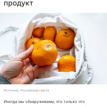
продукт
Источник:
Российская газета
Иногда мы обнаруживаем, что только что