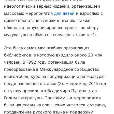
идеологически верных изданий, организацией
массовых мероприятий
для детей
и взрослых с
целью воспитания любви к чтению. Также
общество популяризировало проект по сбору
мукулатуры в обмен на популярные книги (1).
Это была самая масштабная организация
библиофилов, в которую входило около 20 млн
человек. В 1992 году организация была
преобразована в Международное сообщество
книголюбов, курс на популяризацию литературы
среди населения остался (2). Например, 2015 год
по указу президента Владимира Путина стал
Годом литературы. Программы и мероприятия
были нацелены на повышение интереса к чтению,
продвижение русского языка и поддержку