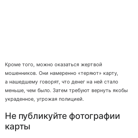
Кроме того, можно оказаться жертвой
мошенников. Они намеренно «теряют» карту,
а нашедшему говорят, что денег на ней стало
меньше, чем было. Затем требуют вернуть якобы
украденное, угрожая полицией.
Не публикуйте фотографии
карты