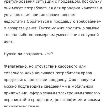
урегулирования ситуации с продавцом, поскольку
они могут потребоваться для проверки качества и
установления причин возникновения
недостатка.Обратиться к продавцу с требованием
о возврате денег. Также можно просить о замене
товара либо соразмерном уменьшении покупной
цены.
Нужно ли сохранять чек?
Желательно, но отсутствие кассового или
товарного чека не лишает потребителя права
предъявить претензии продавцу. Факт покупки
можно подтвердить сведениями в мобильном
приложении, оформленным электронным заказом,
перепиской с продавцом, фотографиями и иными
доказательствами.