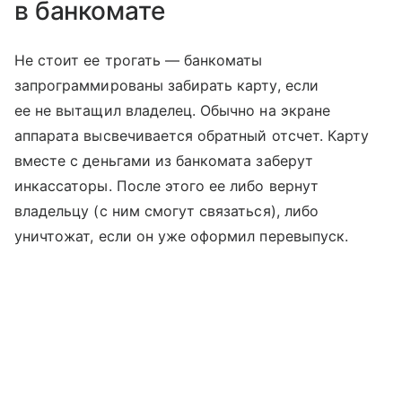
в банкомате
Не стоит ее трогать — банкоматы
запрограммированы забирать карту, если
ее не вытащил владелец. Обычно на экране
аппарата высвечивается обратный отсчет. Карту
вместе с деньгами из банкомата заберут
инкассаторы. После этого ее либо вернут
владельцу (с ним смогут связаться), либо
уничтожат, если он уже оформил перевыпуск.