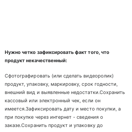
Нужно четко зафиксировать факт того, что
продукт некачественный:
Сфотографировать (или сделать видеоролик)
продукт, упаковку, маркировку, срок годности,
внешний вид и выявленные недостатки.Сохранить
кассовый или электронный чек, если он
имеется.Зафиксировать дату и место покупки, а
при покупке через интернет - сведения о
заказе.Сохранить продукт и упаковку до