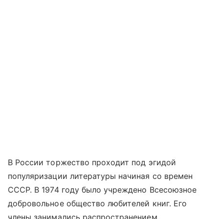
В России торжество проходит под эгидой
популяризации литературы начиная со времен
СССР. В 1974 году было учреждено Всесоюзное
добровольное общество любителей книг. Его
члены занимались распространением