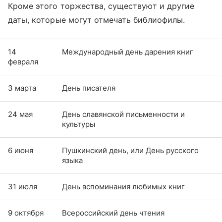
Кроме этого торжества, существуют и другие
даты, которые могут отмечать библиофилы.
14
Международный день дарения книг
февраля
3 марта
День писателя
24 мая
День славянской письменности и
культуры
6 июня
Пушкинский день, или День русского
языка
31 июля
День вспоминания любимых книг
9 октября
Всероссийский день чтения