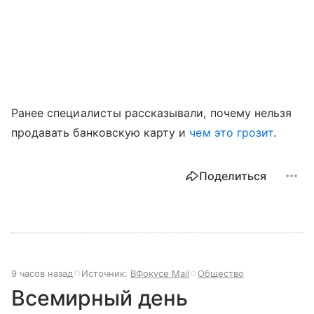
Ранее специалисты рассказывали, почему нельзя
продавать банковскую карту и
чем это грозит
.
Поделиться
9 часов назад
Источник:
ВФокусе Mail
Общество
Всемирный день