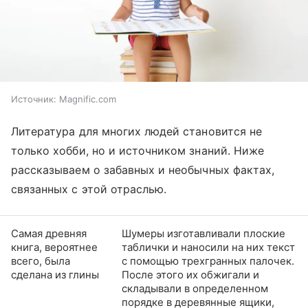
Источник:
Magnific.com
Литература для многих людей становится не
только хобби, но и источником знаний. Ниже
рассказываем о забавных и необычных фактах,
связанных с этой отраслью.
Самая древняя
Шумеры изготавливали плоские
книга, вероятнее
таблички и наносили на них текст
всего, была
с помощью трехгранных палочек.
сделана из глины
После этого их обжигали и
складывали в определенном
порядке в деревянные ящики,