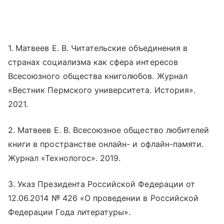
1. Матвеев Е. В. Читательские объединения в
странах социализма как сфера интересов
Всесоюзного общества книголюбов. Журнал
«Вестник Пермского университета. История».
2021.
2. Матвеев Е. В. Всесоюзное общество любителей
книги в пространстве
онлайн
- и офлайн-памяти.
Журнал «Технологос». 2019.
3. Указ Президента Российской Федерации от
12.06.2014 № 426 «О проведении в Российской
Федерации Года литературы».