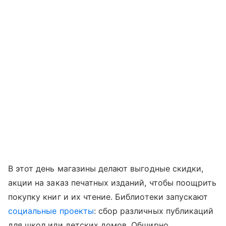
В этот день магазины делают выгодные скидки,
акции на заказ печатных изданий, чтобы поощрить
покупку книг и их чтение. Библиотеки запускают
социальные проекты
: сбор различных публикаций
для школ или детских домов. Обширно