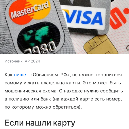
Источник:
AP 2024
Как
пишет
«Объясняем. РФ», не нужно торопиться
самому искать владельца карты. Это может быть
мошенническая схема. О находке нужно сообщить
в полицию или банк (на каждой карте есть номер,
по которому можно обратиться).
Если нашли карту