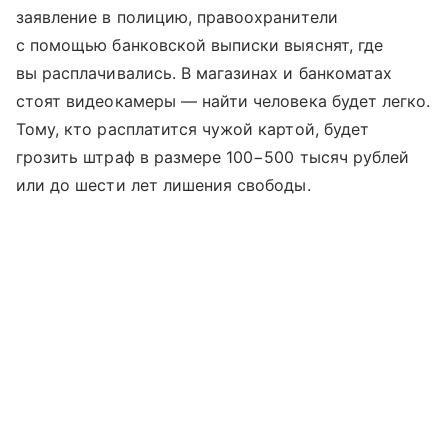
заявление в полицию, правоохранители
с помощью банковской выписки выяснят, где
вы расплачивались. В магазинах и банкоматах
стоят видеокамеры — найти человека будет легко.
Тому, кто расплатится чужой картой, будет
грозить штраф в размере 100−500 тысяч рублей
или до шести лет лишения свободы.