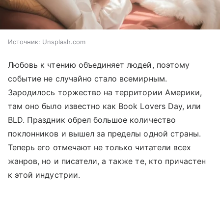
Источник:
Unsplash.com
Любовь к чтению объединяет людей, поэтому
событие не случайно стало всемирным.
Зародилось торжество на территории Америки,
там оно было известно как Book Lovers Day, или
BLD. Праздник обрел большое количество
поклонников и вышел за пределы одной страны.
Теперь его отмечают не только читатели всех
жанров, но и писатели, а также те, кто причастен
к этой индустрии.