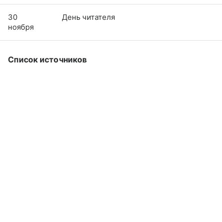
30
День читателя
ноября
Список источников