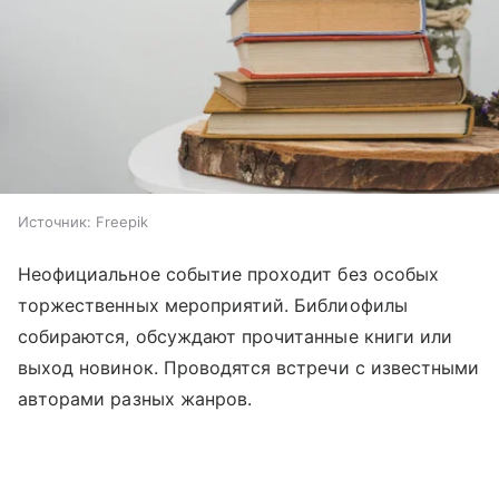
Источник:
Freepik
Неофициальное событие проходит без особых
торжественных мероприятий. Библиофилы
собираются, обсуждают прочитанные книги или
выход новинок. Проводятся встречи с известными
авторами разных жанров.