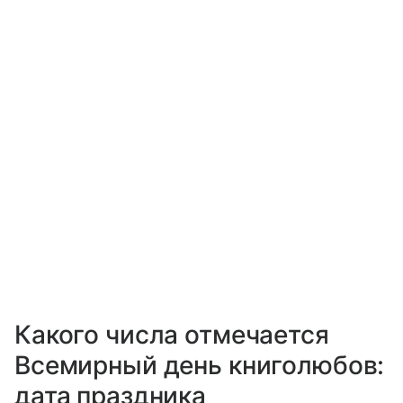
Какого числа отмечается
Всемирный день книголюбов:
дата праздника