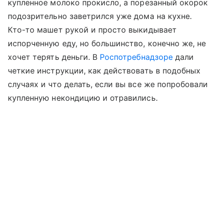
купленное молоко прокисло, а порезанный окорок
подозрительно заветрился уже дома на кухне.
Кто-то машет рукой и просто выкидывает
испорченную еду, но большинство, конечно же, не
хочет терять деньги. В
Роспотребнадзоре
дали
четкие инструкции, как действовать в подобных
случаях и что делать, если вы все же попробовали
купленную некондицию и отравились.