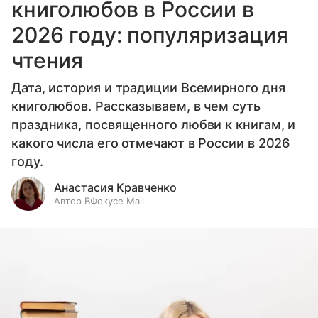
книголюбов в России в
2026 году: популяризация
чтения
Дата, история и традиции Всемирного дня
книголюбов. Рассказываем, в чем суть
праздника, посвященного любви к книгам, и
какого числа его отмечают в России в 2026
году.
Анастасия Кравченко
Автор ВФокусе Mail