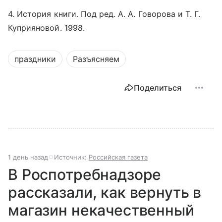
4. История книги. Под ред. А. А. Говорова и Т. Г.
Куприяновой. 1998.
праздники
Разъясняем
Поделиться
1 день назад
Источник:
Российская газета
В Роспотребнадзоре
рассказали, как вернуть в
магазин некачественный