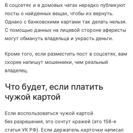
В соцсетях и в домовых чатах нередко публикуют
посты о найденных вещах, чтобы их вернуть.
Однако с банковскими картами так делать нельзя.
С помощью данных на лицевой стороне аферисты
могут обмануть владельца и украсть деньги.
Кроме того, если разместить пост в соцсетях, вам
скорее напишут мошенники, чем реальный
владелец.
Что будет, если платить
чужой картой
Если воспользоваться чужой картой
без разрешения, это сочтут кражей (это 158-я
статья УК РФ). Если держатель карточки написал