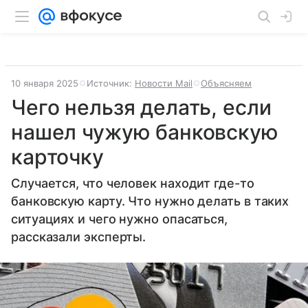
10 января 2025
Источник:
Новости Mail
Объясняем
Чего нельзя делать, если
нашел чужую банковскую
карточку
Случается, что человек находит где-то
банковскую карту. Что нужно делать в таких
ситуациях и чего нужно опасаться,
рассказали эксперты.