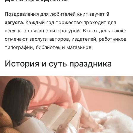
Поздравления для любителей книг звучат
9
августа
. Каждый год торжество проходит для
всех, кто связан с литературой. В этот день также
отмечают заслуги авторов, издателей, работников
типографий, библиотек и магазинов.
История и суть праздника