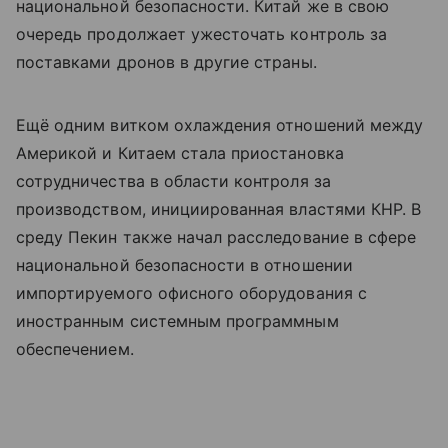
национальной безопасности. Китай же в свою
очередь продолжает ужесточать контроль за
поставками дронов в другие страны.
Ещё одним витком охлаждения отношений между
Америкой и Китаем стала приостановка
сотрудничества в области контроля за
производством, инициированная властями КНР. В
среду Пекин также начал расследование в сфере
национальной безопасности в отношении
импортируемого офисного оборудования с
иностранным системным программным
обеспечением.