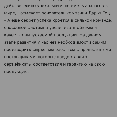
действительно уникальным, не иметь аналогов в
мире, - отмечает основатель компании Дарья Гоц.
- А еще секрет успеха кроется в сильной команде,
способной системно увеличивать объемы и
качество выпускаемой продукции. На данном
этапе развития у нас нет необходимости самим
производить сырье, мы работаем с проверенными
поставщиками, которые предоставляют
сертификаты соответствия и гарантию на свою
продукцию. .