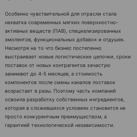
Особенно чувствительной для отрасли стала
нехватка современных мягких поверхностно-
активных веществ (ПАВ), специализированных
эмолентов, функциональных добавок и отдушек.
Несмотря на то что бизнес постепенно
выстраивает новые логистические цепочки, сроки
поставок от новых контрагентов зачастую
занимают до 4-5 месяцев, а стоимость
компонентов после смены каналов поставок
возрастает в разы. Поэтому часть компаний
освоила разработку собственных ингредиентов,
которая в сложившихся условиях становится не
просто конкурентным преимуществом, а
гарантией технологической независимости.