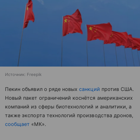
Источник:
Freepik
Пекин объявил о ряде новых
санкций
против США.
Новый пакет ограничений коснётся американских
компаний из сферы биотехнологий и аналитики, а
также экспорта технологий производства дронов,
сообщает
«МК».