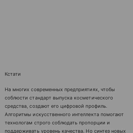
Кстати
На многих современных предприятиях, чтобы
соблюсти стандарт выпуска косметического
средства, создают его цифровой профиль.
Алгоритмы искусственного интеллекта помогают
технологам строго соблюдать пропорции и
поддерживать уровень качества. Но синтез новых