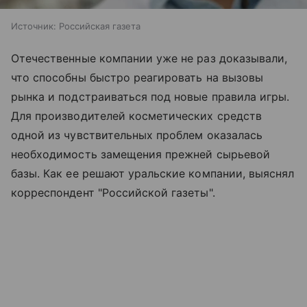
Источник:
Российская газета
Отечественные компании уже не раз доказывали,
что способны быстро реагировать на вызовы
рынка и подстраиваться под новые правила игры.
Для производителей косметических средств
одной из чувствительных проблем оказалась
необходимость замещения прежней сырьевой
базы. Как ее решают уральские компании, выяснял
корреспондент "Российской газеты".