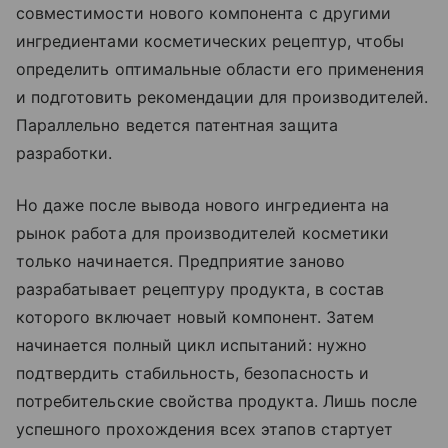
совместимости нового компонента с другими
ингредиентами косметических рецептур, чтобы
определить оптимальные области его применения
и подготовить рекомендации для производителей.
Параллельно ведется патентная защита
разработки.
Но даже после вывода нового ингредиента на
рынок работа для производителей косметики
только начинается. Предприятие заново
разрабатывает рецептуру продукта, в состав
которого включает новый компонент. Затем
начинается полный цикл испытаний: нужно
подтвердить стабильность, безопасность и
потребительские свойства продукта. Лишь после
успешного прохождения всех этапов стартует