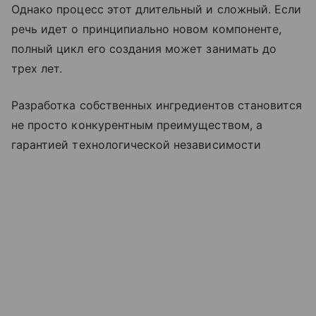
Однако процесс этот длительный и сложный. Если
речь идет о принципиально новом компоненте,
полный цикл его создания может занимать до
трех лет.
Разработка собственных ингредиентов становится
не просто конкурентным преимуществом, а
гарантией технологической независимости