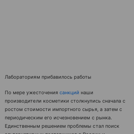
Лабораториям прибавилось работы
По мере ужесточения
санкций
наши
производители косметики столкнулись сначала с
ростом стоимости импортного сырья, а затем с
периодическим его исчезновением с рынка.
Единственным решением проблемы стал поиск