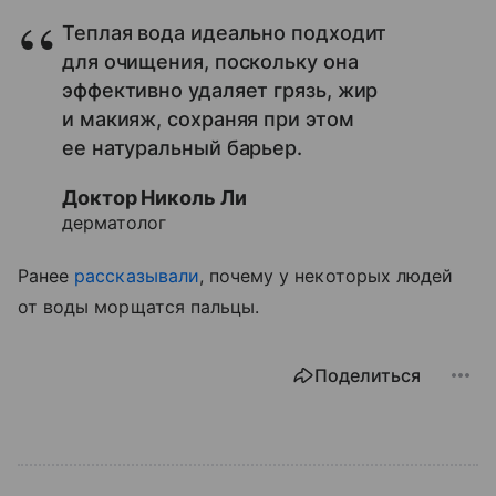
Теплая вода идеально подходит
для очищения, поскольку она
эффективно удаляет грязь, жир
и макияж, сохраняя при этом
ее натуральный барьер.
Доктор Николь Ли
дерматолог
Ранее
рассказывали
, почему у некоторых людей
от воды морщатся пальцы.
Поделиться