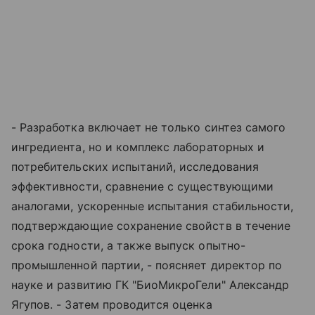
- Разработка включает не только синтез самого
ингредиента, но и комплекс лабораторных и
потребительских испытаний, исследования
эффективности, сравнение с существующими
аналогами, ускоренные испытания стабильности,
подтверждающие сохранение свойств в течение
срока годности, а также выпуск опытно-
промышленной партии, - поясняет директор по
науке и развитию ГК "БиоМикроГели" Александр
Ягупов. - Затем проводится оценка