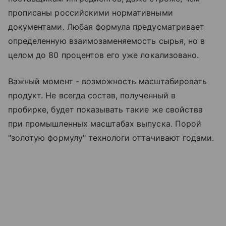
прописаны российскими нормативными
документами. Любая формула предусматривает
определенную взаимозаменяемость сырья, но в
целом до 80 процентов его уже локализовано.
Важный момент - возможность масштабировать
продукт. Не всегда состав, полученный в
пробирке, будет показывать такие же свойства
при промышленных масштабах выпуска. Порой
"золотую формулу" технологи оттачивают годами.