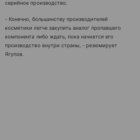
серийное производство.
- Конечно, большинству производителей
косметики легче закупить аналог пропавшего
компонента либо ждать, пока начнется его
производство внутри страны, - резюмирует
Ягупов.