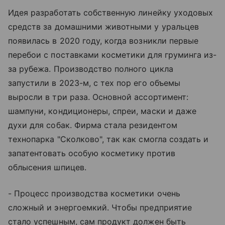
Идея разработать собственную линейку уходовых
средств за домашними животными у уральцев
появилась в 2020 году, когда возникли первые
перебои с поставками косметики для груминга из-
за рубежа. Производство полного цикла
запустили в 2023-м, с тех пор его объемы
выросли в три раза. Основной ассортимент:
шампуни, кондиционеры, спреи, маски и даже
духи для собак. Фирма стала резидентом
технопарка "Сколково", так как смогла создать и
запатентовать особую косметику против
облысения шпицев.
- Процесс производства косметики очень
сложный и энергоемкий. Чтобы предприятие
стало успешным, сам продукт должен быть