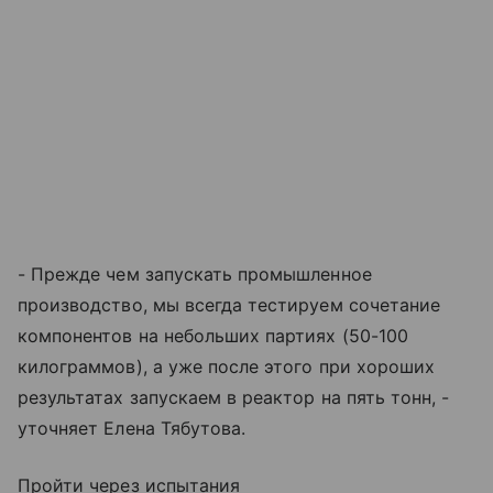
- Прежде чем запускать промышленное
производство, мы всегда тестируем сочетание
компонентов на небольших партиях (50-100
килограммов), а уже после этого при хороших
результатах запускаем в реактор на пять тонн, -
уточняет Елена Тябутова.
Пройти через испытания