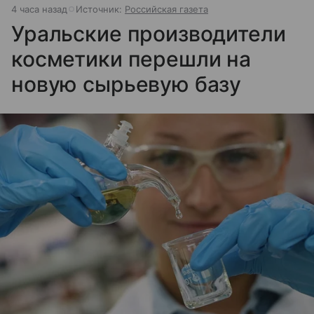
4 часа назад
Источник:
Российская газета
Уральские производители
косметики перешли на
новую сырьевую базу