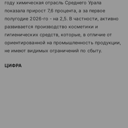
году химическая отрасль Среднего Урала
показала прирост 7,6 процента, а за первое
полугодие 2026-го - на 2,5. В частности, активно
развивается производство косметики и
гигиенических средств, которые, в отличие от
ориентированной на промышленность продукции,
не имеют видимых ограничений по сбыту.
ЦИФРА