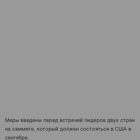
Меры введены перед встречей лидеров двух стран
на саммите, который должен состояться в США в
сентябре.