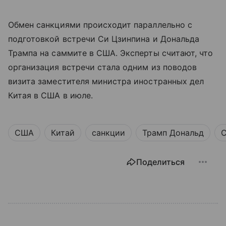
Обмен санкциями происходит параллельно с
подготовкой встречи Си Цзинпина и Дональда
Трампа на саммите в США. Эксперты считают, что
организация встречи стала одним из поводов
визита заместителя министра иностранных дел
Китая в США в июле.
США
Китай
санкции
Трамп Дональд
С
Поделиться