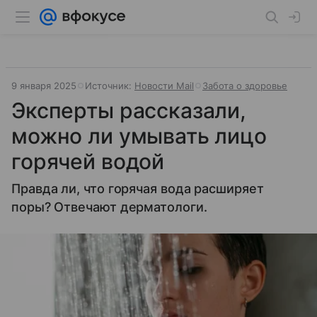
9 января 2025
Источник:
Новости Mail
Забота о здоровье
Эксперты рассказали,
можно ли умывать лицо
горячей водой
Правда ли, что горячая вода расширяет
поры? Отвечают дерматологи.