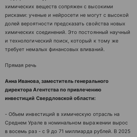
химических веществ сопряжен с высокими
рисками: ученые и нейросети не могут с высокой
долей вероятности предсказать свойства новых
химических соединений. Это постоянный научный
и технологический поиск, который к тому же
требует немалых финансовых вливаний.
Прямая речь
Анна Иванова, заместитель генерального
директора Агентства по привлечению
инвестиций Свердловской области:
- Объем инвестиций в химическую отрасль на
Среднем Урале в номинальном выражении вырос
в восемь раз - с 9 до 71 миллиарда рублей. В 2025