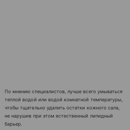
По мнению специалистов, лучше всего умываться
теплой водой или водой комнатной температуры,
чтобы тщательно удалить остатки кожного сала,
не нарушив при этом естественный липидный
барьер.