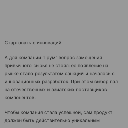
Стартовать с инноваций
А для компании "Грум" вопрос замещения
привычного сырья не стоял: ее появление на
рынке стало результатом санкций и началось с
инновационных разработок. При этом выбор пал
на отечественных и азиатских поставщиков
компонентов.
Чтобы компания стала успешной, сам продукт
должен быть действительно уникальным