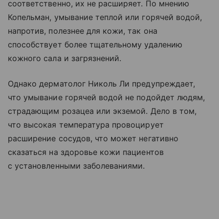
соответственно, их не расширяет. По мнению
Копельман, умывание теплой или горячей водой,
напротив, полезнее для кожи, так она
способствует более тщательному удалению
кожного сала и загрязнений.
Однако дерматолог Николь Ли предупреждает,
что умывание горячей водой не подойдет людям,
страдающим розацеа или экземой. Дело в том,
что высокая температура провоцирует
расширение сосудов, что может негативно
сказаться на здоровье кожи пациентов
с установленными заболеваниями.