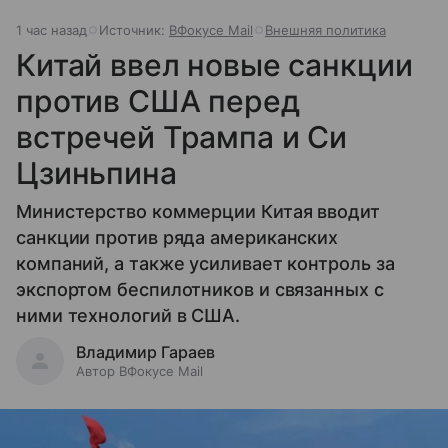
1 час назад
Источник:
ВФокусе Mail
Внешняя политика
Китай ввел новые санкции
против США перед
встречей Трампа и Си
Цзиньпина
Министерство коммерции Китая вводит
санкции против ряда американских
компаний, а также усиливает контроль за
экспортом беспилотников и связанных с
ними технологий в США.
Владимир Гараев
Автор ВФокусе Mail