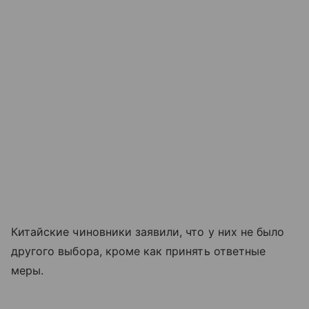
Китайские чиновники заявили, что у них не было
другого выбора, кроме как принять ответные
меры.