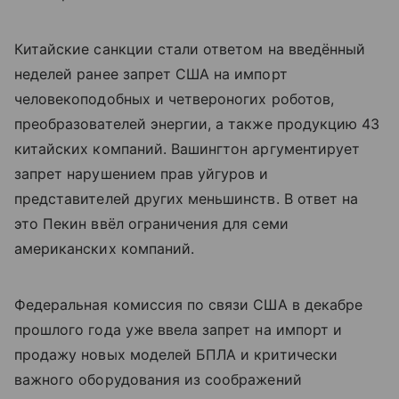
Китайские санкции стали ответом на введённый
неделей ранее запрет США на импорт
человекоподобных и четвероногих роботов,
преобразователей энергии, а также продукцию 43
китайских компаний. Вашингтон аргументирует
запрет нарушением прав уйгуров и
представителей других меньшинств. В ответ на
это Пекин ввёл ограничения для семи
американских компаний.
Федеральная комиссия по связи США в декабре
прошлого года уже ввела запрет на импорт и
продажу новых моделей БПЛА и критически
важного оборудования из соображений