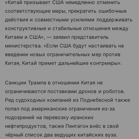
«Китай призывает США немедленно отменить
соответствующие меры, прекратить ошибочные
действия и совместными усилиями поддерживать
конструктивные и стабильные отношения между
Китаем и США», — заявил представитель
министерства. «Если США будут настаивать на
введении новых ограничительных мер против
Китая, Китай примет дальнейшие контрмеры».
Санкции Трампа в отношении Китая не
ограничиваются поставками дронов и роботов.
Ряд судоходных компаний из Поднебесной также
попал под американские ограничения из-за
подозрений на перевозку иранских
нефтепродуктов, также Пентагон внёс в свой
чёрный список два ведущих китайских вуза.