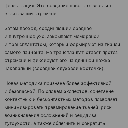
фенестрация. Это создание нового отверстия
в основании стремени.
Затем проход, соединяющий среднее
и внутреннее ухо, закрывают мембраной
и трансплантатом, который формируют из тканей
самого пациента. На трансплантат ставят протез
стремени и фиксируют его на длинной ножке
наковальни (соседней слуховой косточки).
Новая методика признана более эффективной
и безопасной. По словам экспертов, сочетание
контактных и бесконтактных методов позволяет
минимизировать травмирование тканей, риск
возникновения осложнений и рецидива
тугоухости, а также облегчить и сократить