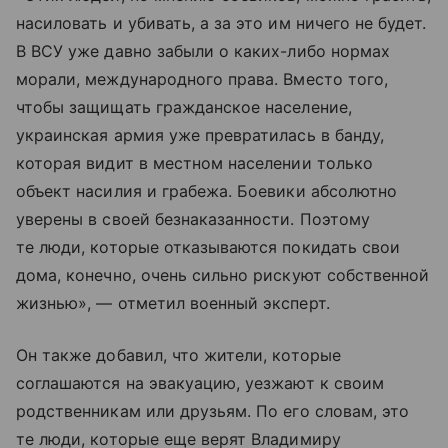
насиловать и убивать, а за это им ничего не будет.
В ВСУ уже давно забыли о каких-либо нормах
морали, международного права. Вместо того,
чтобы защищать гражданское население,
украинская армия уже превратилась в банду,
которая видит в местном населении только
объект насилия и грабежа. Боевики абсолютно
уверены в своей безнаказанности. Поэтому
те люди, которые отказываются покидать свои
дома, конечно, очень сильно рискуют собственной
жизнью», — отметил военный эксперт.
Он также добавил, что жители, которые
соглашаются на эвакуацию, уезжают к своим
родственникам или друзьям. По его словам, это
те люди, которые еще верят Владимиру