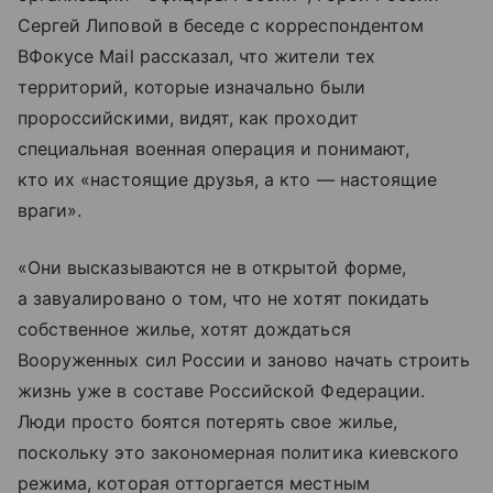
Сергей Липовой в беседе с корреспондентом
ВФокусе Mail рассказал, что жители тех
территорий, которые изначально были
пророссийскими, видят, как проходит
специальная военная операция и понимают,
кто их «настоящие друзья, а кто — настоящие
враги».
«Они высказываются не в открытой форме,
а завуалировано о том, что не хотят покидать
собственное жилье, хотят дождаться
Вооруженных сил России и заново начать строить
жизнь уже в составе Российской Федерации.
Люди просто боятся потерять свое жилье,
поскольку это закономерная политика киевского
режима, которая отторгается местным