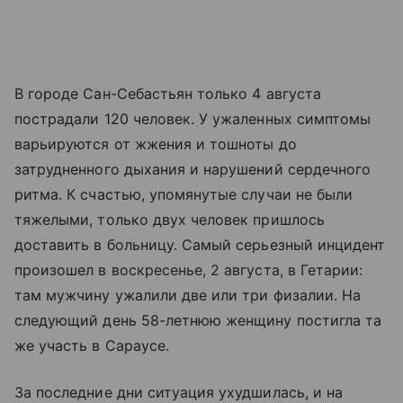
В городе Сан-Себастьян только 4 августа
пострадали 120 человек. У ужаленных симптомы
варьируются от жжения и тошноты до
затрудненного дыхания и нарушений сердечного
ритма. К счастью, упомянутые случаи не были
тяжелыми, только двух человек пришлось
доставить в больницу. Самый серьезный инцидент
произошел в воскресенье, 2 августа, в Гетарии:
там мужчину ужалили две или три физалии. На
следующий день 58-летнюю женщину постигла та
же участь в Сараусе.
За последние дни ситуация ухудшилась, и на