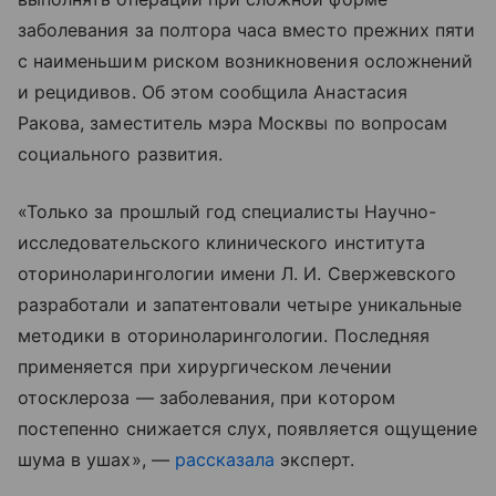
заболевания за полтора часа вместо прежних пяти
с наименьшим риском возникновения осложнений
и рецидивов. Об этом сообщила Анастасия
Ракова, заместитель мэра Москвы по вопросам
социального развития.
«Только за прошлый год специалисты Научно-
исследовательского клинического института
оториноларингологии имени Л. И. Свержевского
разработали и запатентовали четыре уникальные
методики в оториноларингологии. Последняя
применяется при хирургическом лечении
отосклероза — заболевания, при котором
постепенно снижается слух, появляется ощущение
шума в ушах», —
рассказала
эксперт.