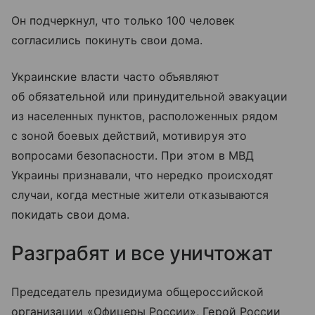
Он подчеркнул, что только 100 человек
согласились покинуть свои дома.
Украинские власти часто объявляют
об обязательной или принудительной эвакуации
из населенных пунктов, расположенных рядом
с зоной боевых действий, мотивируя это
вопросами безопасности. При этом в МВД
Украины признавали, что нередко происходят
случаи, когда местные жители отказываются
покидать свои дома.
Разграбят и все уничтожат
Председатель президиума общероссийской
организации «Офицеры России», Герой России