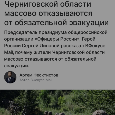
Черниговской области
массово отказываются
от обязательной эвакуации
Председатель президиума общероссийской
организации «Офицеры России», Герой
России Сергей Липовой рассказал ВФокусе
Mail, почему жители Черниговской области
массово отказываются от обязательной
эвакуации.
Артем Феоктистов
Автор ВФокусе Mail