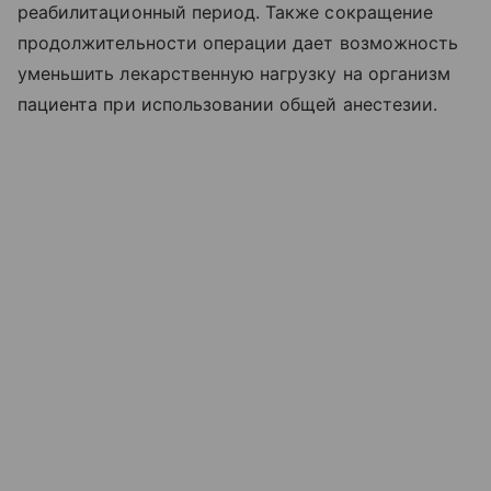
реабилитационный период. Также сокращение
продолжительности операции дает возможность
уменьшить лекарственную нагрузку на организм
пациента при использовании общей анестезии.