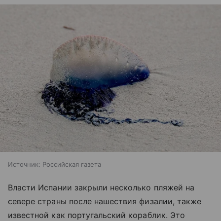
Источник:
Российская газета
Власти Испании закрыли несколько пляжей на
севере страны после нашествия физалии, также
известной как португальский кораблик. Это