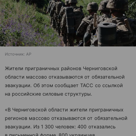
Источник:
AP
Жители приграничных районов Черниговской
области массово отказываются от обязательной
эвакуации. Об этом сообщает ТАСС со ссылкой
на российские силовые структуры.
«В Черниговской области жители приграничных
регионов массово отказываются от обязательной
эвакуации. Из 1 300 человек: 400 отказались
в письменной форме, 800 украинцев