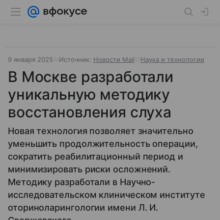
9 января 2025
Источник:
Новости Mail
Наука и технологии
В Москве разработали
уникальную методику
восстановления слуха
Новая технология позволяет значительно
уменьшить продолжительность операции,
сократить реабилитационный период и
минимизировать риски осложнений.
Методику разработали в Научно-
исследовательском клиническом институте
оториноларингологии имени Л. И.