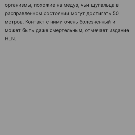
организмы, похожие на медуз, чьи щупальца в
расправленном состоянии могут достигать 50
метров. Контакт с ними очень болезненный и
может быть даже смертельным, отмечает издание
HLN.