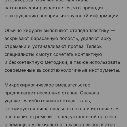
патологически разрастается, что приводит
к затруднению восприятия звуковой информации.
Обычно хирурги выполняют стапедопластику —
вскрывают барабанную полость, удаляют арку
стремени и устанавливают протез. Теперь
специалисты смогут сочетать контактную
и бесконтактную методики, а также использовать
современные высокотехнологичные инструменты.
Микрохирургическое вмешательство
предполагает несколько этапов. Сначала
удаляется избыточная костная ткань,
формируется ниша овального окна и истончается
основание стремени. Перед установкой протеза
с помощью углекислотного лазера выполняется