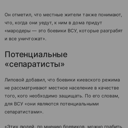
Он отметил, что местные жители также понимают,
что, когда они уедут, к ним в дома придут
«мародеры — это боевики ВСУ, которые разграбят
и все уничтожат».
Потенциальные
«сепаратисты»
Липовой добавил, что боевики киевского режима
не рассматривают местное население в качестве
того, кого необходимо защищать. По его словам,
для ВСУ «они являются потенциальными
сепаратистами».
«Этих людей, по мнению боевиков, можно грабить,