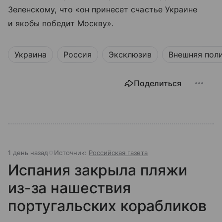
Зеленскому, что «он принесет счастье Украине
и якобы победит Москву».
Украина
Россия
Эксклюзив
Внешняя пол
Поделиться
1 день назад
Источник:
Российская газета
Испания закрыла пляжи
из-за нашествия
португальских корабликов