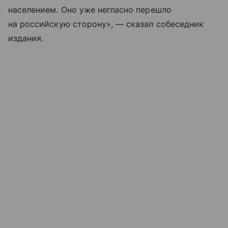
населением. Оно уже негласно перешло
на российскую сторону», — сказал собеседник
издания.