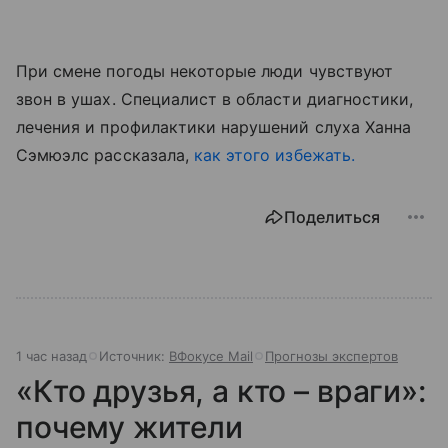
При смене погоды некоторые люди чувствуют
звон в ушах. Специалист в области диагностики,
лечения и профилактики нарушений слуха Ханна
Сэмюэлс рассказала,
как этого избежать.
Поделиться
1 час назад
Источник:
ВФокусе Mail
Прогнозы экспертов
«Кто друзья, а кто – враги»:
почему жители