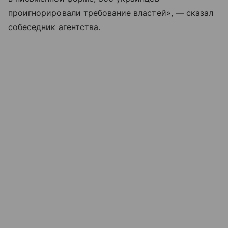
проигнорировали требование властей», — сказал
собеседник агентства.