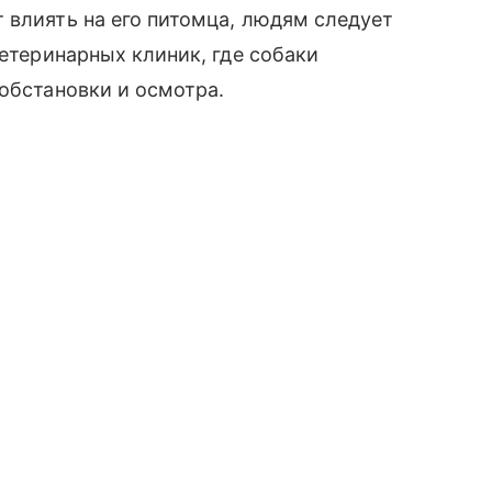
 влиять на его питомца, людям следует
ветеринарных клиник, где собаки
 обстановки и осмотра.