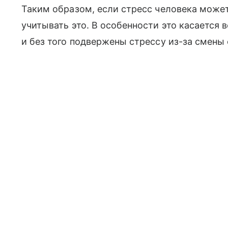
Таким образом, если стресс человека может
учитывать это. В особенности это касается 
и без того подвержены стрессу из-за смены