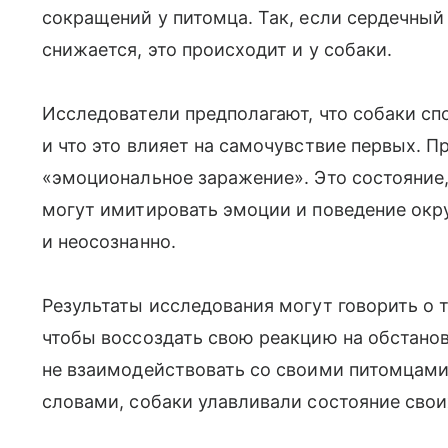
сокращений у питомца. Так, если сердечны
снижается, это происходит и у собаки.
Исследователи предполагают, что собаки сп
и что это влияет на самочувствие первых. 
«эмоциональное заражение». Это состояние
могут имитировать эмоции и поведение окр
и неосознанно.
Результаты исследования могут говорить о т
чтобы воссоздать свою реакцию на обстанов
не взаимодействовать со своими питомцами
словами, собаки улавливали состояние свои