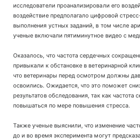
исследователи проанализировали его воздей
воздействие предполагало цифровой стресс-
выполнения устных заданий, в том числе ар
ученые включали пятиминутное видео с мед
Оказалось, что частота сердечных сокращен
привыкали к обстановке в ветеринарной кли
что ветеринары перед осмотром должны дав
освоились. Ожидается, что это поможет сни
результатов обследования, так как частота
повышаться по мере повышения стресса.
Также ученые выяснили, что изменение част
до и во время эксперимента могут предсказ