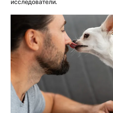
исследователи.