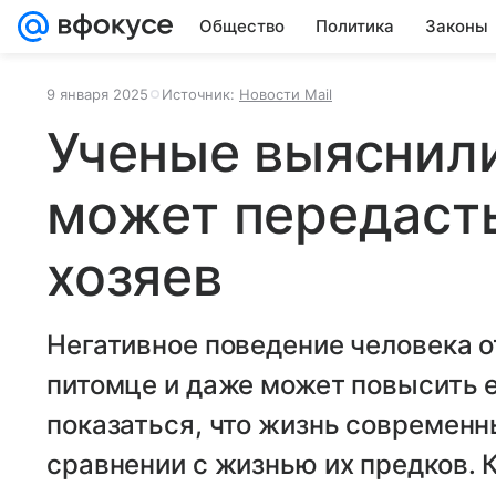
Общество
Политика
Законы
9 января 2025
Источник:
Новости Mail
Ученые выяснили
может передасть
хозяев
Негативное поведение человека о
питомце и даже может повысить е
показаться, что жизнь современн
сравнении с жизнью их предков. 