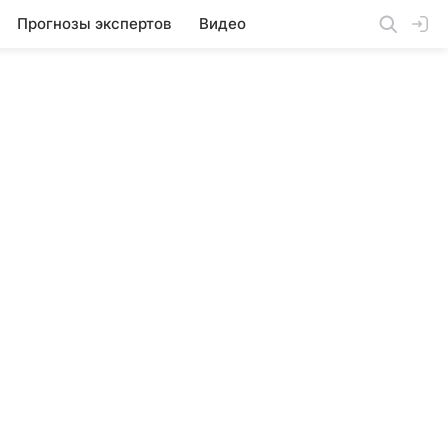
Прогнозы экспертов
Видео