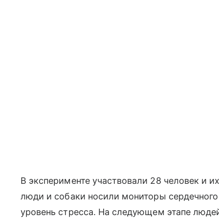
В эксперименте участвовали 28 человек и их
люди и собаки носили мониторы сердечного
уровень стресса. На следующем этапе людей