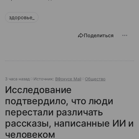
здоровье_
Поделиться
3 часа назад
Источник:
ВФокусе Mail
Общество
Исследование
подтвердило, что люди
перестали различать
рассказы, написанные ИИ и
человеком