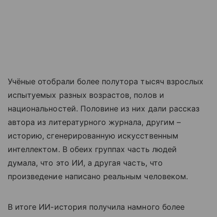
Учёные отобрали более полутора тысяч взрослых
испытуемых разных возрастов, полов и
национальностей. Половине из них дали рассказ
автора из литературного журнала, другим –
историю, сгенерированную искусственным
интеллектом. В обеих группах часть людей
думала, что это ИИ, а другая часть, что
произведение написано реальным человеком.
В итоге ИИ-история получила намного более