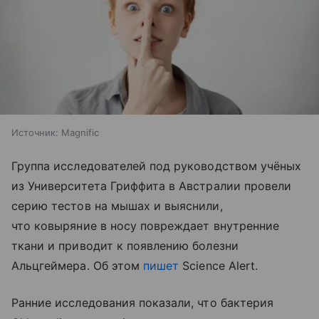
Источник:
Magnific
Группа исследователей под руководством учёных
из Университета Гриффита в Австралии провели
серию тестов на мышах и выяснили,
что ковыряние в носу повреждает внутренние
ткани и приводит к появлению болезни
Альцгеймера. Об этом
пишет
Science Alert.
Ранние исследования показали, что бактерия