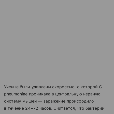
Ученые были удивлены скоростью, с которой C.
pneumoniae проникала в центральную нервную
систему мышей — заражение происходило
в течение 24−72 часов. Считается, что бактерии