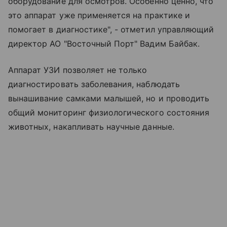
оборудование для осмотров. Особенно ценно, что
это аппарат уже применяется на практике и
помогает в диагностике", - отметил управляющий
директор АО "Восточный Порт" Вадим Байбак.
Аппарат УЗИ позволяет не только
диагностировать заболевания, наблюдать
вынашивание самками малышей, но и проводить
общий мониторинг физиологического состояния
животных, накапливать научные данные.