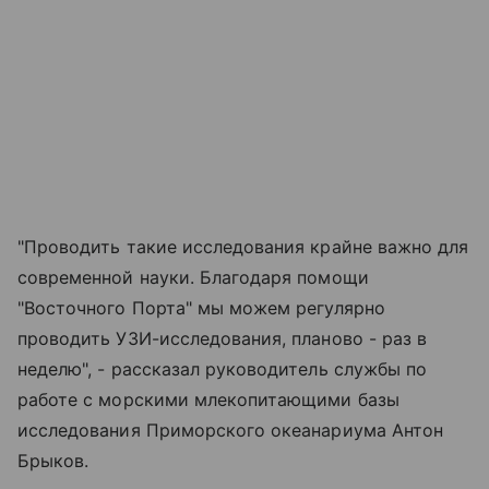
"Проводить такие исследования крайне важно для
современной науки. Благодаря помощи
"Восточного Порта" мы можем регулярно
проводить УЗИ-исследования, планово - раз в
неделю", - рассказал руководитель службы по
работе с морскими млекопитающими базы
исследования Приморского океанариума Антон
Брыков.