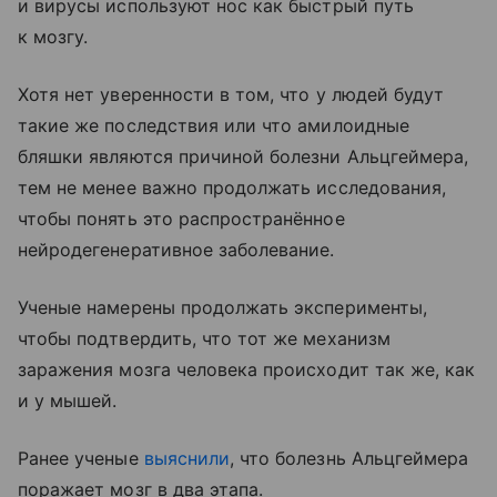
и вирусы используют нос как быстрый путь
к мозгу.
Хотя нет уверенности в том, что у людей будут
такие же последствия или что амилоидные
бляшки являются причиной болезни Альцгеймера,
тем не менее важно продолжать исследования,
чтобы понять это распространённое
нейродегенеративное заболевание.
Ученые намерены продолжать эксперименты,
чтобы подтвердить, что тот же механизм
заражения мозга человека происходит так же, как
и у мышей.
Ранее ученые
выяснили
, что болезнь Альцгеймера
поражает мозг в два этапа.