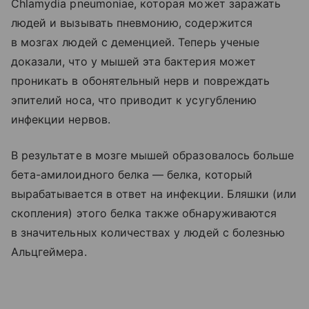
Chlamydia pneumoniae, которая может заражать
людей и вызывать пневмонию, содержится
в мозгах людей с деменцией. Теперь ученые
доказали, что у мышей эта бактерия может
проникать в обонятельный нерв и повреждать
эпителий носа, что приводит к усугублению
инфекции нервов.
В результате в мозге мышей образовалось больше
бета-амилоидного белка — белка, который
вырабатывается в ответ на инфекции. Бляшки (или
скопления) этого белка также обнаруживаются
в значительных количествах у людей с болезнью
Альцгеймера.