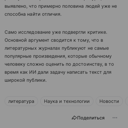
выявлено, что примерно половина людей уже не
способна найти отличия.
Само исследование уже подвергли критике.
Основной аргумент сводится к тому, что в
литературных журналах публикуют не самые
популярные произведения, которые обычному
человеку сложно оценить по достоинству, в то
время как ИИ дали задачу написать текст для
широкой публики.
литература
Наука и технологии
Новости
Поделиться