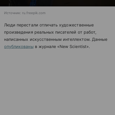
Источник:
ru.freepik.com
Люди перестали отличать художественные
произведения реальных писателей от работ,
написанных искусственным интеллектом. Данные
опубликованы
в журнале «New Scientist».