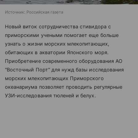
Источник:
Российская газета
Новый виток сотрудничества стивидора с
приморскими учеными помогает еще больше
узнать о жизни морских млекопитающих,
обитающих в акватории Японского моря.
Приобретение современного оборудования АО
"Восточный Порт" для нужд базы исследования
морских млекопитающих Приморского
океанариума позволяет проводить регулярные
УЗИ-исследования тюленей и белух.