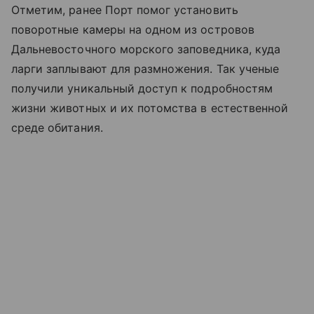
Отметим, ранее Порт помог установить
поворотные камеры на одном из островов
Дальневосточного морского заповедника, куда
ларги заплывают для размножения. Так ученые
получили уникальный доступ к подробностям
жизни животных и их потомства в естественной
среде обитания.