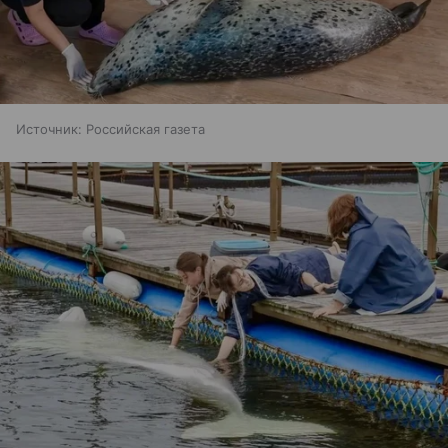
Источник:
Российская газета