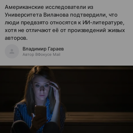
Американские исследователи из
Университета Виланова подтвердили, что
люди предвзято относятся к ИИ-литературе,
хотя не отличают её от произведений живых
авторов.
Владимир Гараев
Автор ВФокусе Mail