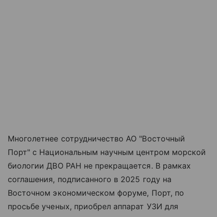
Многолетнее сотрудничество АО "Восточный
Порт" с Национальным научным центром морской
биологии ДВО РАН не прекращается. В рамках
соглашения, подписанного в 2025 году на
Восточном экономическом форуме, Порт, по
просьбе ученых, приобрел аппарат УЗИ для