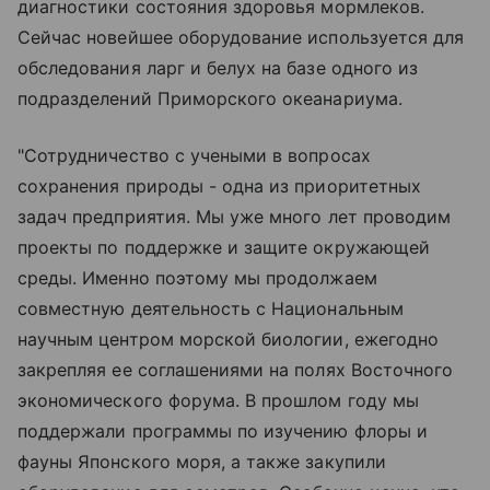
диагностики состояния здоровья мормлеков.
Сейчас новейшее оборудование используется для
обследования ларг и белух на базе одного из
подразделений Приморского океанариума.
"Сотрудничество с учеными в вопросах
сохранения природы - одна из приоритетных
задач предприятия. Мы уже много лет проводим
проекты по поддержке и защите окружающей
среды. Именно поэтому мы продолжаем
совместную деятельность с Национальным
научным центром морской биологии, ежегодно
закрепляя ее соглашениями на полях Восточного
экономического форума. В прошлом году мы
поддержали программы по изучению флоры и
фауны Японского моря, а также закупили