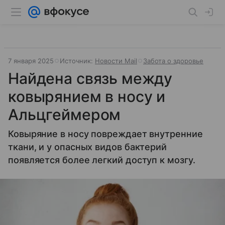
7 января 2025
Источник:
Новости Mail
Забота о здоровье
Найдена связь между
ковырянием в носу и
Альцгеймером
Ковыряние в носу повреждает внутренние
ткани, и у опасных видов бактерий
появляется более легкий доступ к мозгу.