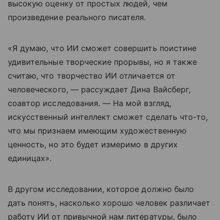
высокую оценку от простых людей, чем
произведение реального писателя.
«Я думаю, что ИИ сможет совершить поистине
удивительные творческие прорывы, но я также
считаю, что творчество ИИ отличается от
человеческого, — рассуждает Дина Вайсберг,
соавтор исследования. — На мой взгляд,
искусственный интеллект сможет сделать что-то,
что мы признаем имеющим художественную
ценность, но это будет измеримо в других
единицах».
В другом исследовании, которое должно было
дать понять, насколько хорошо человек различает
работу ИИ от привычной нам литературы, было