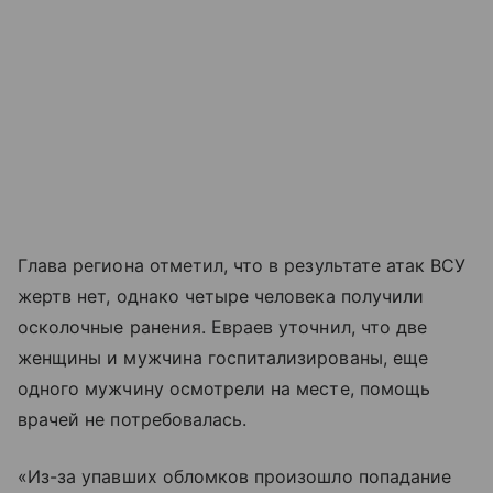
Глава региона отметил, что в результате атак ВСУ
жертв нет, однако четыре человека получили
осколочные ранения. Евраев уточнил, что две
женщины и мужчина госпитализированы, еще
одного мужчину осмотрели на месте, помощь
врачей не потребовалась.
«Из-за упавших обломков произошло попадание