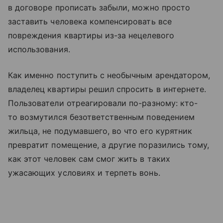
в договоре прописать забыли, можно просто
заставить человека компенсировать все
повреждения квартиры из-за нецелевого
использования.
Как именно поступить с необычным арендатором,
владелец квартиры решил спросить в интернете.
Пользователи отреагировали по-разному: кто-
то возмутился безответственным поведением
жильца, не подумавшего, во что его курятник
превратит помещение, а другие поразились тому,
как этот человек сам смог жить в таких
ужасающих условиях и терпеть вонь.