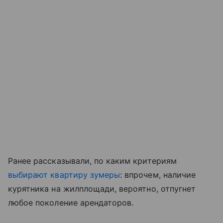
Ранее рассказывали, по каким критериям
выбирают квартиру зумеры
: впрочем, наличие
курятника на жилплощади, вероятно, отпугнет
любое поколение арендаторов.