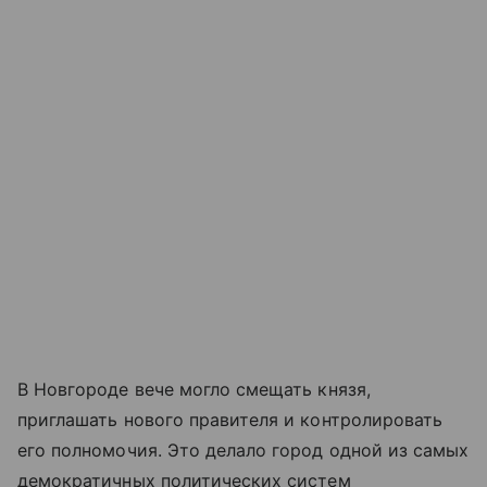
В Новгороде вече могло смещать князя,
приглашать нового правителя и контролировать
его полномочия. Это делало город одной из самых
демократичных политических систем