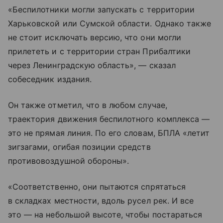
«Беспилотники могли запускать с территории
Харьковской или Сумской области. Однако также
не стоит исключать версию, что они могли
прилететь и с территории стран Прибалтики
через Ленинградскую область», — сказал
собеседник издания.
Он также отметил, что в любом случае,
траектория движения беспилотного комплекса —
это не прямая линия. По его словам, БПЛА «летит
зигзагами, огибая позиции средств
противовоздушной обороны».
«Соответственно, они пытаются спрятаться
в складках местности, вдоль русел рек. И все
это — на небольшой высоте, чтобы постараться