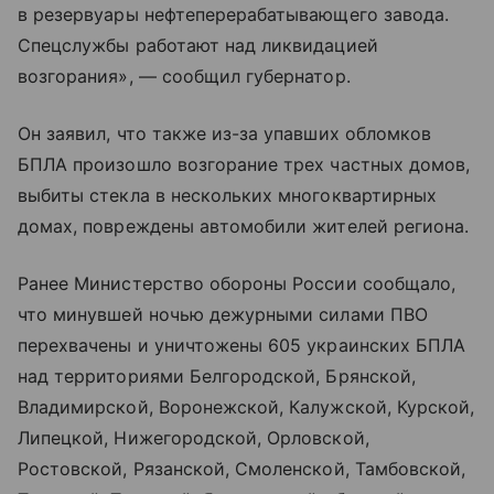
в резервуары нефтеперерабатывающего завода.
Спецслужбы работают над ликвидацией
возгорания», — сообщил губернатор.
Он заявил, что также из-за упавших обломков
БПЛА произошло возгорание трех частных домов,
выбиты стекла в нескольких многоквартирных
домах, повреждены автомобили жителей региона.
Ранее Министерство обороны России сообщало,
что минувшей ночью дежурными силами ПВО
перехвачены и уничтожены 605 украинских БПЛА
над территориями Белгородской, Брянской,
Владимирской, Воронежской, Калужской, Курской,
Липецкой, Нижегородской, Орловской,
Ростовской, Рязанской, Смоленской, Тамбовской,