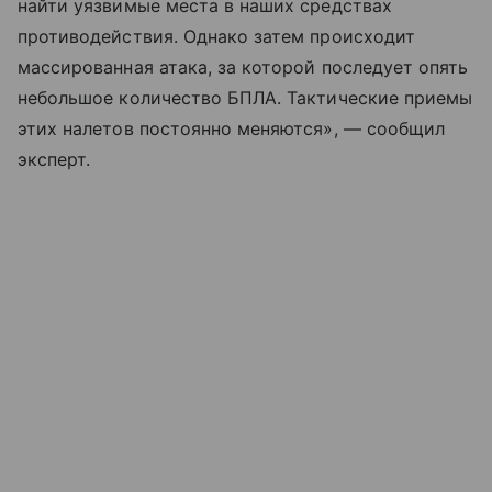
найти уязвимые места в наших средствах
противодействия. Однако затем происходит
массированная атака, за которой последует опять
небольшое количество БПЛА. Тактические приемы
этих налетов постоянно меняются», — сообщил
эксперт.