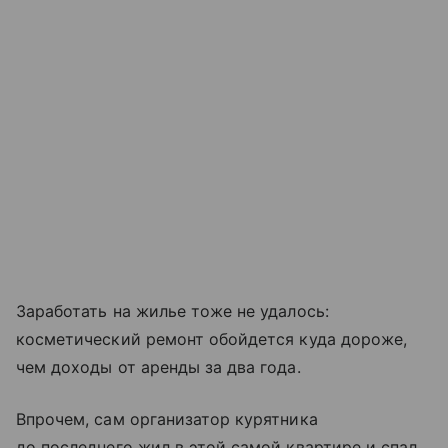
Заработать на жилье тоже не удалось:
косметический ремонт обойдется куда дороже,
чем доходы от аренды за два года.
Впрочем, сам организатор курятника
до последнего жил в этой самой квартире и спал