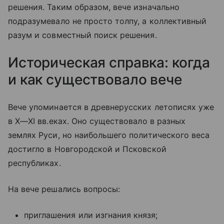
решения. Таким образом, вече изначально
подразумевало не просто толпу, а коллективный
разум и совместный поиск решения.
Историческая справка: когда
и как существовало вече
Вече упоминается в древнерусских летописях уже
в
X—XI вв.
еках. Оно существовало в разных
землях Руси, но наибольшего политического веса
достигло в Новгородской и Псковской
республиках.
На вече решались вопросы:
приглашения или изгнания князя;