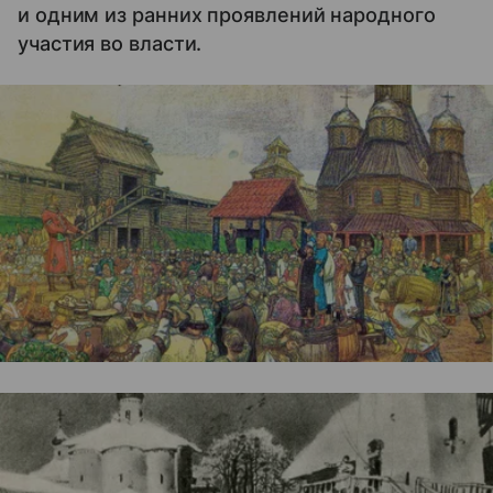
и одним из ранних проявлений народного
участия во власти.