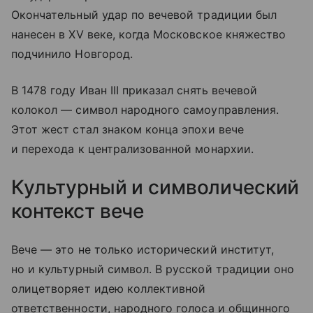
Окончательный удар по вечевой традиции был
нанесен в XV веке, когда Московское княжество
подчинило Новгород.
В 1478 году Иван III приказал снять вечевой
колокол — символ народного самоуправления.
Этот жест стал знаком конца эпохи вече
и перехода к централизованной монархии.
Культурный и символический
контекст вече
Вече — это не только исторический институт,
но и культурный символ. В русской традиции оно
олицетворяет идею коллективной
ответственности, народного голоса и общинного