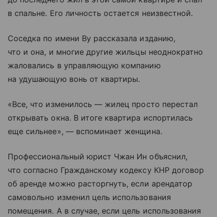
в спальне. Его личность остается неизвестной.
Соседка по имени Ву рассказала изданию,
что и она, и многие другие жильцы неоднократно
жаловались в управляющую компанию
на удушающую вонь от квартиры.
«Все, что изменилось — жилец просто перестал
открывать окна. В итоге квартира испортилась
еще сильнее», — вспоминает женщина.
Профессиональный юрист Чжан Ин объяснил,
что согласно Гражданскому кодексу КНР договор
об аренде можно расторгнуть, если арендатор
самовольно изменил цель использования
помещения. А в случае, если цель использования