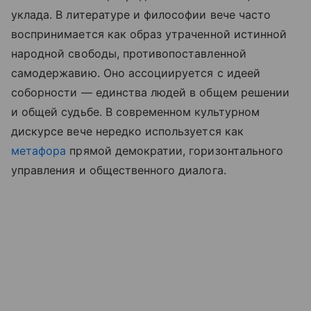
уклада. В литературе и философии вече часто
воспринимается как образ утраченной истинной
народной свободы, противопоставленной
самодержавию. Оно ассоциируется с идеей
соборности — единства людей в общем решении
и общей судьбе. В современном культурном
дискурсе вече нередко используется как
метафора
прямой демократии, горизонтального
управления и общественного диалога.