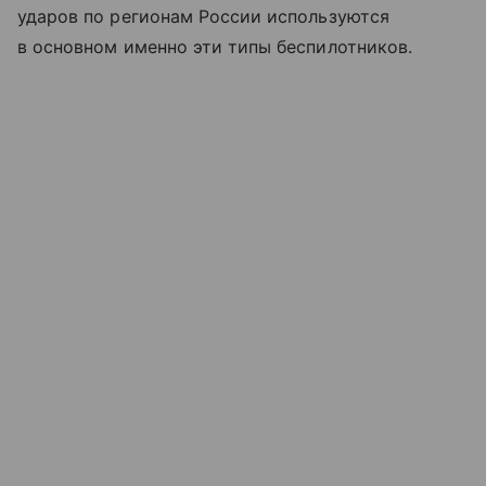
ударов по регионам России используются
в основном именно эти типы беспилотников.