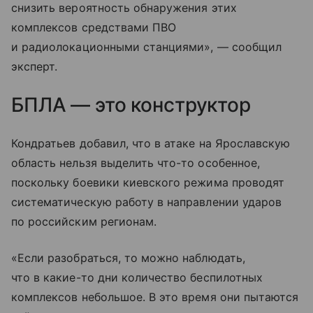
снизить вероятность обнаружения этих
комплексов средствами ПВО
и радиолокационными станциями», — сообщил
эксперт.
БПЛА — это конструктор
Кондратьев добавил, что в атаке на Ярославскую
область нельзя выделить что-то особенное,
поскольку боевики киевского режима проводят
систематическую работу в направлении ударов
по российским регионам.
«Если разобраться, то можно наблюдать,
что в какие-то дни количество беспилотных
комплексов небольшое. В это время они пытаются