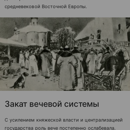
средневековой Восточной Европы.
Закат вечевой системы
С усилением княжеской власти и централизацией
государства роль вече постепенно ослабевала.