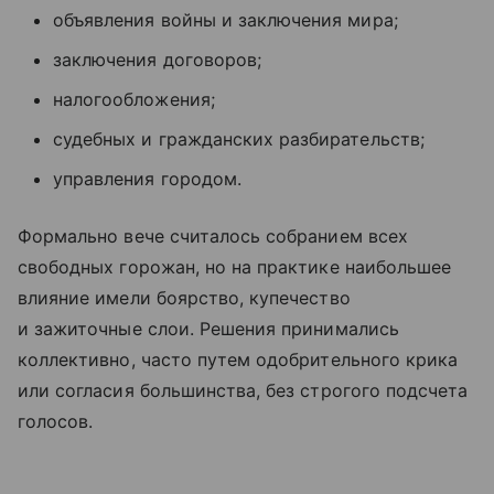
объявления войны и заключения мира;
заключения договоров;
налогообложения;
судебных и гражданских разбирательств;
управления городом.
Формально вече считалось собранием всех
свободных горожан, но на практике наибольшее
влияние имели боярство, купечество
и зажиточные слои. Решения принимались
коллективно, часто путем одобрительного крика
или согласия большинства, без строгого подсчета
голосов.