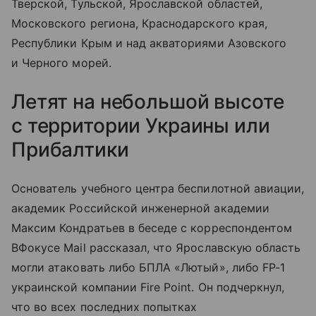
Тверской, Тульской, Ярославской областей,
Московского региона, Краснодарского края,
Республики Крым и над акваториями Азовского
и Черного морей.
Летят на небольшой высоте
с территории Украины или
Прибалтики
Основатель учебного центра беспилотной авиации,
академик Российской инженерной академии
Максим Кондратьев в беседе с корреспондентом
ВФокусе Mail рассказал, что Ярославскую область
могли атаковать либо БПЛА «Лютый», либо FP-1
украинской компании Fire Point. Он подчеркнул,
что во всех последних попытках