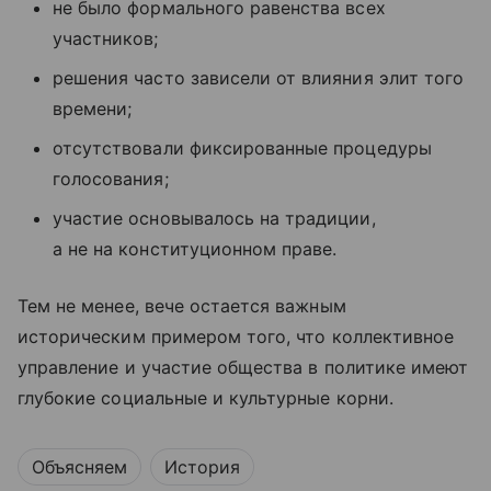
не было формального равенства всех
участников;
решения часто зависели от влияния элит того
времени;
отсутствовали фиксированные процедуры
голосования;
участие основывалось на традиции,
а не на конституционном праве.
Тем не менее, вече остается важным
историческим примером того, что коллективное
управление и участие общества в политике имеют
глубокие социальные и культурные корни.
Объясняем
История