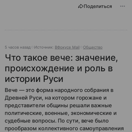
Поделиться
5 часов назад
Источник:
ВФокусе Mail
Общество
Что такое вече: значение,
происхождение и роль в
истории Руси
Вече — это форма народного собрания в
Древней Руси, на котором горожане и
представители общины решали важные
политические, военные, экономические и
судебные вопросы. По сути, вече было
прообразом коллективного самоуправления