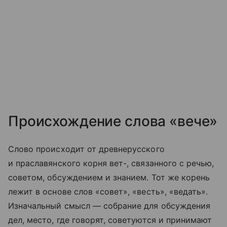
Происхождение слова «вече»
Слово происходит от древнерусского
и праславянского корня вет-, связанного с речью,
советом, обсуждением и знанием. Тот же корень
лежит в основе слов «совет», «весть», «ведать».
Изначальный смысл — собрание для обсуждения
дел, место, где говорят, советуются и принимают