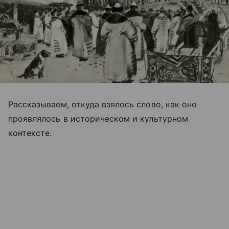
Рассказываем, откуда взялось слово, как оно
проявлялось в историческом и культурном
контексте.