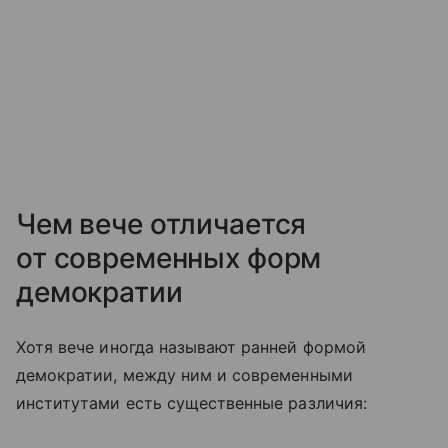
Чем вече отличается
от современных форм
демократии
Хотя вече иногда называют ранней формой
демократии, между ним и современными
институтами есть существенные различия: