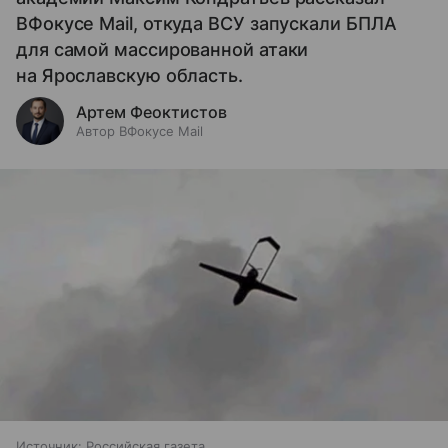
ВФокусе Mail, откуда ВСУ запускали БПЛА
для самой массированной атаки
на Ярославскую область.
Артем Феоктистов
Автор ВФокусе Mail
Источник:
Российская газета