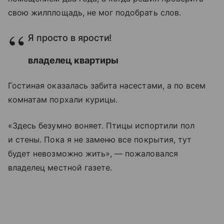
свою жилплощадь, не мог подобрать слов.
Я просто в ярости!
владелец квартиры
Гостиная оказалась забита насестами, а по всем
комнатам порхали курицы.
«Здесь безумно воняет. Птицы испортили пол
и стены. Пока я не заменю все покрытия, тут
будет невозможно жить», — пожаловался
владелец местной газете.