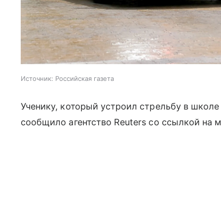
Источник:
Российская газета
Ученику, который устроил стрельбу в школе 
сообщило агентство Reuters со ссылкой на 