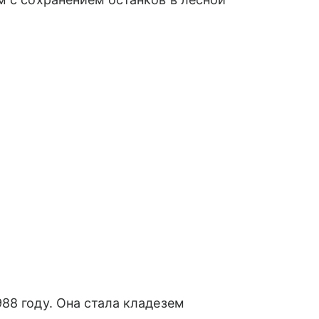
88 году. Она стала кладезем