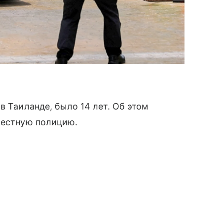
в Таиланде, было 14 лет. Об этом
местную полицию.