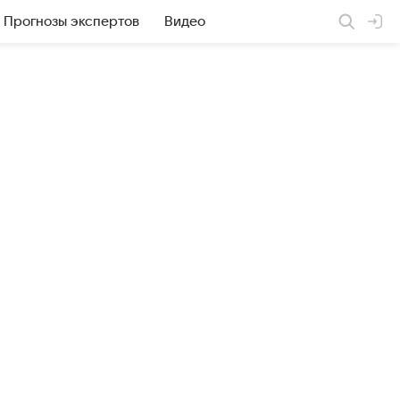
Прогнозы экспертов
Видео